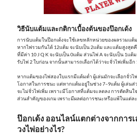
วิธีนับแต้มและกติกาเบื้องต้นของป๊อกเด้ง
การนับแต้มในป๊อกเด้งจะใช้เลขหลักหน่วยของผลรวมแต้มไ
หากไพ่รวมกันได้ 12แต้ม จะนับเป็น 2แต้ม และแต้มสูงสุดคื
ที่มีค่า 10 J Q K จะนับเป็น 0แต้ม ส่วนไพ่ A จะนับเป็น 1แต้ม 
รับไพ่ 2 ใบก่อน จากนั้นสามารถเลือกได้ว่าจะจั่วไพ่เพิ่มอีก
หากแต้มของไพ่สองใบแรกมีแต้มต่ำ ผู้เล่นมักจะเลือกจั่วไพ่เพ
โอกาสในการชนะ แต่หากแต้มอยู่ในช่วง 7–9แต้ม ผู้เล่นส่
จะไม่จั่วไพ่เพิ่ม เพราะมีโอกาสที่แต้มจะลดลง การตัดสินใจจั
ส่วนสำคัญของเกม เพราะมีผลต่อการชนะหรือแพ้ในแต่ล
ป๊อกเด้ง ออนไลน์แตกต่างจากการเ
วงไพ่อย่างไร?