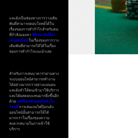
และยังเป็นช่องทางการวางเดิม
พันที่สามารถตอบโจทย์ได้ใน
เรื่องของการทำกำไร
สำหรับคน
ที่กำลังมองหา
วิธีเล่น เล่นป๊อก
เด้งออนไลน์
ในเรื่องของการวาง
เดิมพันที่สามารถให้ได้ในเรื่อง
ของการทำกำไรแนะนำเลย
สำหรับการเล่นบาคาร่าผ่านทาง
ระบบออนไลน์สามารถทำงาน
ได้อย่างมากกว่าอย่างแน่นอน
และยังทำให้คนเข้ามาใช้บริการ
และได้ผลตอบแทนมากยิ่งขึ้นอีก
ด้วย
เล่นป๊อกเด้งออนไลน์ เว็บ
ไหนดี
การเล่นเกมไพ่ป๊อกเด้ง
ออนไลน์นั้นสามารถให้ได้
มากกว่าในเรื่องของความ
สะดวกสบายในการเข้าใช้
บริการ