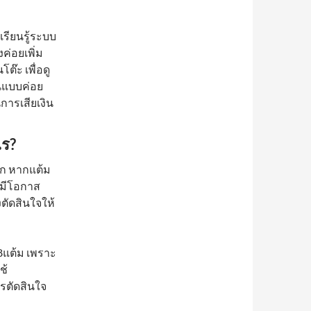
เรียนรู้ระบบ
ค่อยเพิ่ม
ต๊ะ เพื่อดู
้นแบบค่อย
การเสียเงิน
ไร?
ัก หากแต้ม
าะมีโอกาส
งตัดสินใจให้
–8แต้ม เพราะ
ช้
รตัดสินใจ