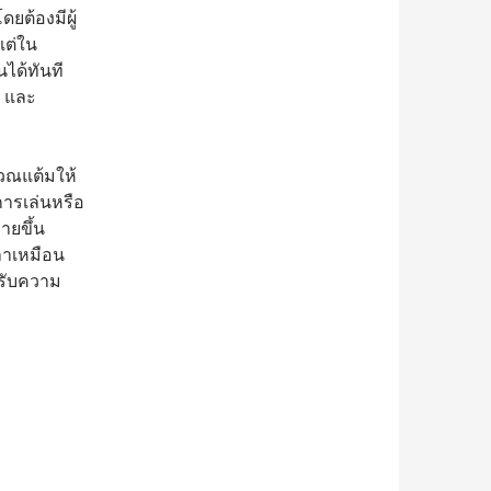
ดยต้องมีผู้
แต่ใน
นได้ทันที
ะ และ
วณแต้มให้
การเล่นหรือ
ายขึ้น
ลาเหมือน
้รับความ