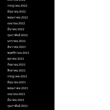
กรกฎาคม 2022
มิถุนายน 2022
พฤษภาคม 2022
เมษายน 2022
มีนาคม 2022
กุมภาพันธ์ 2022
มกราคม 2022
ธันวาคม 2021
พฤศจิกายน 2021
ตุลาคม 2021
กันยายน 2021
สิงหาคม 2021
กรกฎาคม 2021
มิถุนายน 2021
พฤษภาคม 2021
เมษายน 2021
มีนาคม 2021
กุมภาพันธ์ 2021