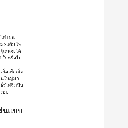
พ่ เช่น
อ 9แต้ม ไพ่
ผู้เล่นจะได้
 1 ใบหรือไม่
ิ่มเพื่อเพิ่ม
วนใหญ่มัก
่วไพ่จึงเป็น
ะรอบ
ล่นแบบ