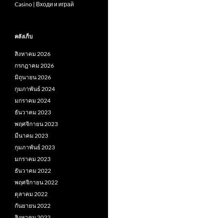
Casino | Входи и играй
คลังเก็บ
สิงหาคม 2026
กรกฎาคม 2026
มิถุนายน 2026
กุมภาพันธ์ 2024
มกราคม 2024
ธันวาคม 2023
พฤศจิกายน 2023
มีนาคม 2023
กุมภาพันธ์ 2023
มกราคม 2023
ธันวาคม 2022
พฤศจิกายน 2022
ตุลาคม 2022
กันยายน 2022
สิงหาคม 2022