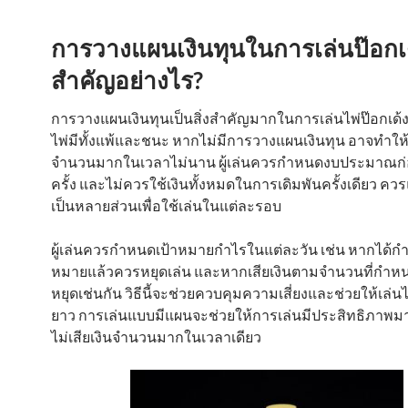
การวางแผนเงินทุนในการเล่นป๊อกเ
สำคัญอย่างไร?
การวางแผนเงินทุนเป็นสิ่งสำคัญมากในการเล่นไพ่ป๊อกเด้
ไพ่มีทั้งแพ้และชนะ หากไม่มีการวางแผนเงินทุน อาจทำให้เ
จำนวนมากในเวลาไม่นาน ผู้เล่นควรกำหนดงบประมาณก่อ
ครั้ง และไม่ควรใช้เงินทั้งหมดในการเดิมพันครั้งเดียว คว
เป็นหลายส่วนเพื่อใช้เล่นในแต่ละรอบ
ผู้เล่นควรกำหนดเป้าหมายกำไรในแต่ละวัน เช่น หากได้ก
หมายแล้วควรหยุดเล่น และหากเสียเงินตามจำนวนที่กำหน
หยุดเช่นกัน วิธีนี้จะช่วยควบคุมความเสี่ยงและช่วยให้เล่
ยาว การเล่นแบบมีแผนจะช่วยให้การเล่นมีประสิทธิภาพมา
ไม่เสียเงินจำนวนมากในเวลาเดียว