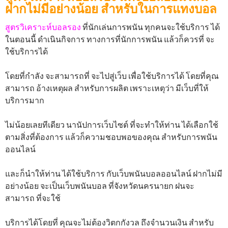
ฝาก​ไม่มี​อย่างน้อย​ สำหรับในการแทงบอล
สูตรวิเคราะห์บอลรอง
ที่นักเล่นการพนัน ทุกคนจะใช้บริการ ได้
ในตอนนี้ ดำเนินกิจการ ทางการที่นักการพนัน แล้วก็ควรที่ จะ
ใช้บริการได้
โดยที่กำลัง จะสามารถที่ จะไปสู่เว็บ เพื่อใช้บริการได้ โดยที่คุณ
สามารถ อ้างเหตุผล สำหรับการผลิต เพราะเหตุว่า มีเว็บที่ให้
บริการมาก
ไม่น้อยเลยทีเดียว นานัปการเว็บไซต์ ที่จะทำให้ท่าน ได้เลือกใช้
ตามสิ่งที่ต้องการ แล้วก็ความชอบพอของคุณ สำหรับการพนัน
ออนไลน์
และก็นำให้ท่าน ได้ใช้บริการ กับเว็บพนันบอลออนไลน์ ฝากไม่มี
อย่างน้อย จะเป็นเว็บพนันบอล ที่จังหวัดนครนายก ฝนจะ
สามารถ ที่จะใช้
บริการได้โดยที่ คุณจะไม่ต้องวิตกกังวล ถึงจำนวนเงิน สำหรับ