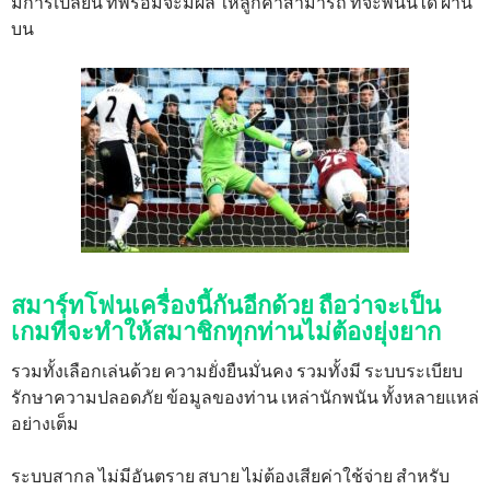
มีการเปลี่ยน ที่พร้อมจะมีผล ให้ลูกค้าสามารถ ที่จะพนันได้ ผ่าน
บน
สมาร์ทโฟนเครื่องนี้กันอีกด้วย ถือว่าจะเป็น
เกมที่จะทำให้สมาชิกทุกท่านไม่ต้องยุ่งยาก
รวมทั้งเลือกเล่นด้วย ความยั่งยืนมั่นคง รวมทั้งมี ระบบระเบียบ
รักษาความปลอดภัย ข้อมูลของท่าน เหล่านักพนัน ทั้งหลายแหล่
อย่างเต็ม
ระบบสากล ไม่มีอันตราย สบาย ไม่ต้องเสียค่าใช้จ่าย สำหรับ