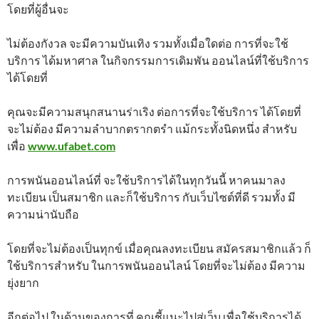
โดยที่ผู้อื่นจะ
ไม่ต้องกังวล จะมีความบันเทิง รวมทั้งเมื่อใดต่อ การที่จะใช้
บริการ ได้มหาศาล ในกิจกรรมการเดิมพัน ออนไลน์ที่ใช้บริการ
ได้โดยที่
คุณจะมีความสนุกสนานร่าเริง ต่อการที่จะใช้บริการ ได้โดยที่
จะไม่ต้อง มีความลำบากตรากตรำ แม้กระทั้งนิดหนึ่ง สำหรับ
เพื่อ
www.ufabet.com
การพนันออนไลน์ที่ จะใช้บริการได้ในทุกวันนี้ หาคนมาลง
ทะเบียน เป็นสมาชิก และก็ใช้บริการ กับเว็บไซต์ที่ดี รวมทั้ง มี
ความน่านับถือ
โดยที่จะไม่ต้องเป็นทุกข์ เมื่อคุณลงทะเบียน สมัครสมาชิกแล้ว ก็
ใช้บริการสำหรับ ในการพนันออนไลน์ โดยที่จะไม่ต้อง มีความ
ยุ่งยาก
อีกต่อไป ในด้านของการที่ คุณชี้แนะไปสู่เว็บ เพื่อใช้บริการได้