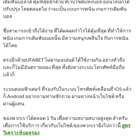
เดิมพันบอลได้ คุ้มที่สุดอีกด้วย ที่เว็บไซต์แทงบอล ออนไลน์ก็ได้
ปรับปรุง โดยตลอดไม่ว่าจะเป็น แบบการพนัน เกมการเดิมพัน
บอล
ซึ่งสามารถเข้าถึงได้ง่าย ที่ได้ผลผลกำไรได้คุ้มที่สุด ที่ทำให้การ
พนัน เกมการเดิมพันบอลนั้น มีความสนุกเพลินใจ กับการพนัน
ได้โดย
ตรงอีกด้วยUFABET ไม่ผ่านเอเย่นต์ ได้ใช้งานกัน อย่างทั่วถึง
และก็ไม่มีอันตรายเยอะที่สุด ทั้งยังทางระบบ โทรศัพท์มือถือ
แล้วก็
ระบบคอมพิวเตอร์ ที่รองรับในระบบ โทรศัพท์เคลื่อนที่ iOS แล้ว
ก็ Android อยากถามท่านซักถาม ผ่านทางหน้าเว็บไซต์ หรือ
ผ่านผู้แทน
ของพวกเราได้ตลอด 1 วัน เพื่อความสบายสบายสูงสุด สำหรับ
เพื่อการใช้บริการ เกี่ยวกับเว็บไซต์ ของพวกเรายิ่งไปกว่านี้
สูตร
วิเคราะห์บอลรอง