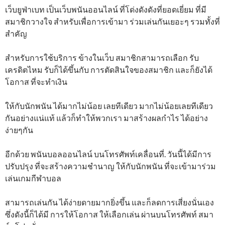
เว็บยูฟ่าเบท เป็นเว็บพนันออนไลน์ ที่โด่งดังดังที่ยอดเยี่ยม ที่มี
สมาชิกวางใจ สำหรับเพื่อการเข้ามา ร่วมเล่นกันเยอะๆ รวมทั้งที่
สำคัญ
สำหรับการใช้บริการ ข้างในเว็บ สมาชิกสามารถเลือก รับ
เครดิตไหม รับก็ได้ขึ้นกับ การตัดสินใจของสมาชิก และก็ยังได้
โอกาส ที่จะทำเงิน
ให้กับนักพนัน ได้มากไม่น้อย เลยทีเดียว มากไม่น้อยเลยทีเดียว
กันอย่างแน่แท้ แล้วก็ทำให้พวกเรา มาสร้างผลกำไร ได้อย่าง
ง่ายๆกัน
อีกด้วย พนันบอลออนไลน์ บนโทรศัพท์เคลื่อนที่. วันนี้ได้มีการ
ปรับปรุง ที่จะสร้างความชำนาญ ให้กับนักพนัน ที่จะเข้ามาร่วม
เล่นเกมกีฬาบอล
สามารถเล่นกัน ได้ง่ายดายมากยิ่งขึ้น และก็ลดการเสี่ยงนั่นเอง
ซึ่งดังนี้ก็ได้มี การให้โอกาส ให้เลือกเล่น ผ่านบนโทรศัพท์ สมา