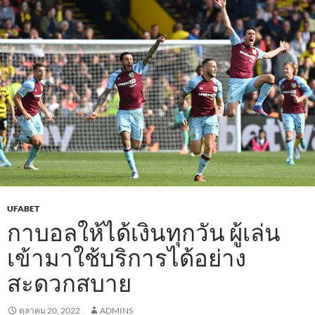
UFABET
กาบอลให้ได้เงินทุกวัน ผู้เล่น
เข้ามาใช้บริการได้อย่าง
สะดวกสบาย
ตุลาคม 20, 2022
ADMINS