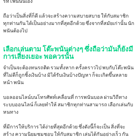
ร์ทโฟนนั่นเอง
ถือว่าเป็นสิ่งที่ก็ดี แล้วจะสร้างความสบายสบาย ให้กับสมาชิก
ทุกท่านกัน ได้เป็นอย่างมากที่สุดอีกด้วย ซึ่งจากที่สมัยเก่านั้น นัก
พนันต้องไป
เลือกเล่นตาม โต๊ะพนันต่างๆ ซึ่งถือว่ามันก็ยังมี
การเสี่ยงเยอะ พอควรนั้น
จำเป็นจะต้องทนรถติด รวมทั้งหาก ครั้งคราวไป พบกับโต๊ะพนัน
ที่ไม่ดีก็ถูกชิ้งเงินบ้าง มิได้รับเงินบ้างปัญหา ก็จะเกิดขึ้นหลาย
หน้า พนัน
บอลออนไลน์บนโทรศัพท์เคลื่อนที่ การพนันบอล ผ่านวิถีทาง
ระบบออนไลน์ ก็เลยทำให้ สมาชิกทุกท่านสามารถ เลือกเล่นกับ
หนทาง
ที่มีการให้บริการ ได้ง่ายที่สุดอีกด้วย ซึ่งดังนี้ก็จะเป็น สิ่งที่จะ
สร้าง ความนิยมชมชอบ ให้กับสมาชิก เล่นได้กันอย่างเร็ว กัน