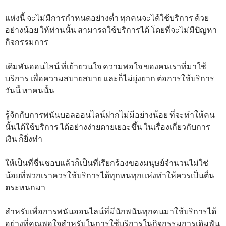
แห่งนี้ จะไม่มีการกำหนดอย่างต่ำ ทุกคนจะได้ใช้บริการ ด้วย
อย่างน้อย ให้ท่านนั้น สามารถใช้บริการได้ โดยที่จะไม่มีปัญหา
กิจกรรมการ
เดิมพันออนไลน์ ที่เย้ายวนใจ ความพอใจ ของคนเราที่มาใช้
บริการ เพื่อความสบายสบาย และก็ไม่ยุ่งยาก ต่อการใช้บริการ
วันนี้ หาคนนั้น
รู้จักกับการพนันบอลออนไลน์ฝากไม่มีอย่างน้อย ที่จะทำให้คน
นั้นได้ใช้บริการ ได้อย่างง่ายดายเยอะขึ้น ในเรื่องเกี่ยวกับการ
เงิน ก็ยิ่งทำ
ให้เป็นที่ชื่นชอบแล้วก็เป็นที่เรียกร้องของมนุษย์จำนวนไม่ใช่
น้อยที่พวกเราควรใช้บริการได้ทุกหนทุกแห่งทำให้ควรเป็นตื่น
ตระหนกมา
สำหรับเพื่อการพนันออนไลน์ที่มีนักพนันทุกคนมาใช้บริการได้
อย่างที่คุณพอใจสำหรับในการใช้บริการในกิจกรรมการเดิมพัน