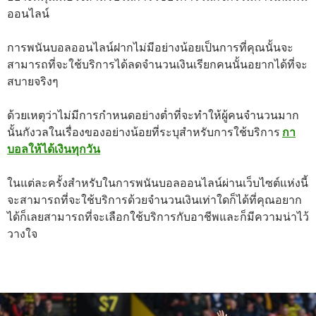
ออนไลน์
การพนันบอลออนไลน์ฝากไม่มีอย่างน้อยเป็นการที่คุณนั้นจะ
สามารถที่จะใช้บริการได้ลดจำนวนเงินเรียกคนนั้นอยากได้ที่จะ
สบายจริงๆ
ด้วยเหตุว่าไม่มีการกำหนดอย่างต่ำที่จะทำให้ผู้คนจำนวนมาก
นั้นกังวลในเรื่องของอย่างน้อยที่ระบุสำหรับการใช้บริการ
กา
บอลให้ได้เงินทุกวัน
ในแต่ละครั้งสำหรับในการพนันบอลออนไลน์ผ่านเว็บไซต์แห่งนี้
จะสามารถที่จะใช้บริการด้วยจำนวนเงินเท่าใดก็ได้ที่คุณอยาก
ได้ก็เลยสามารถที่จะเลือกใช้บริการกับอาชีพและก็มีความน่าไว้
วางใจ