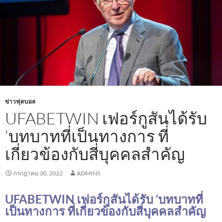
ข่าวฟุตบอล
UFABETWIN เฟอร์กูสันได้รับ
‘บทบาทที่เป็นทางการ ที่
เกี่ยวข้องกับสี่บุคคลสำคัญ
กรกฎาคม 30, 2022
ADMINS
UFABETWIN เฟอร์กูสันได้รับ ‘บทบาทที่
เป็นทางการ ที่เกี่ยวข้องกับสี่บุคคลสำคัญ