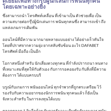
ดีเยี่ยมเพื่อทางกรุ๊ปผู้นักเล่นการพนันทุกคน
โดยเฉพาะอย่างยิ่ง
ซึ่งสามารถนำ โทรศัพท์เคลื่อน ที่เข้ามาเป็น ตัวช่วยเพื่อ เป็น
ความสบายต่อกรุ๊ปผู้นักเล่นการ พนันทุกคนซึ่ง สามารถเข้า ถึง
แหล่งเกมการเดิมพัน
ออนไลน์ที่มีความ มากมายหลายแบบอย่าง ได้อย่างเร็วทันใจ
โดยที่ปราศจากความยุ่ง ยากสลับซับซ้อน อะไร DAFABET
โทรศัพท์ มือถือ เป็นอีก
โอกาสหนึ่งสำหรับ นักเสี่ยงดวงทุกคน ที่กำลังปรารถนา หนทาง
ที่เหมาะสมที่สุดให้กับตัวเอง กับการรอคอยงรับ กับสิ่งที่มีความ
ต้องการ ได้แบบครบบริ
บรูณ์กับเกมการ พนันออนไลน์ ทุกจำพวกที่ถูกตระเตรียม ไว้
รองรับกับความอยากของนักการพนัน ทุกคนแล้ว ก็ยังเป็น
จังหวะสำหรับ ในการลงทุนได้แบบ
ตลอดตลอด 1 วันอีกด้วย กับการรับวาง เดิมพันกับเกมการ พนัน