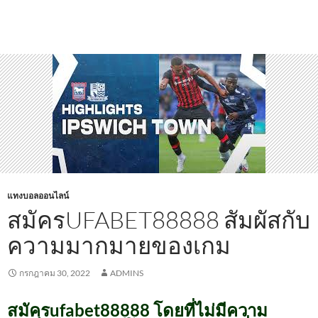
แทงบอลออนไลน์
สมัครUFABET88888 สัมผัสกับ
ความมากมายของเกม
กรกฎาคม 30, 2022
ADMINS
สมัครufabet88888 โดยที่ไม่มีความ