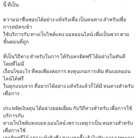
นี้ ที่เป็น
ความน่าชื่นชอบได้อย่าง แท้จริงเพื่อ เป็นหนทาง สำหรับเพื่อ
การสมัครเข้า
ใช้บริการกับ ทางเว็บไซต์แทง บอลออนไลน์ เพื่อเป็นพวก ตาม
ขั้นตอนที่ถูก
ที่เป็นวิถีทาง สำหรับในการ ได้รับเครดิตฟรี ได้อย่างในทันที
โดยที่ไม่มี
เงื่อนไขอะไร ที่พอเพียงต่อการ ลงทุนเกมการเดิม พันบอลออน
ไลน์ได้ฟรี
ในทุกแบบจาก ที่อยากได้อย่าง แท้จริงแล้วก็ได้มี หนทางสำหรับ
เพื่อการ
ประหยัดเงินทุน ได้อย่างยอดเยี่ยม กับวิถีทางสำหรับ เพื่อการใช้
บริการกับ
ทางเว็บไซต์แทงบอล ออนไลน์ เพราะเหตุว่าเป็น หนทางสำหรับ
เพื่อการใช้
เครดิตฟรีได้ อย่างแท้จริงซึ่ง สามารถรื้นเริงไปกับ การลงทุนเกม