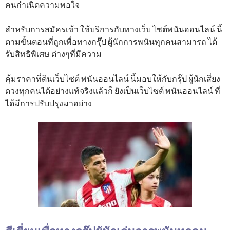
คนกำเนิดความพอใจ
สำหรับการสมัครเข้า ใช้บริการกับทางเว็บ ไซต์พนันออนไลน์ นี้
ตามขั้นตอนที่ถูกเพื่อทางกรุ๊ป ผู้นักการพนันทุกคนสามารถ ได้
รับสิทธิพิเศษ ต่างๆที่มีความ
คุ้มราคาที่ดินเว็บไซต์ พนันออนไลน์ นี้มอบให้กับกรุ๊ป ผู้นักเสี่ยง
ดวงทุกคนได้อย่างแท้จริงแล้วก็ ยังเป็นเว็บไซต์ พนันออนไลน์ ที่
ได้มีการปรับปรุงมาอย่าง