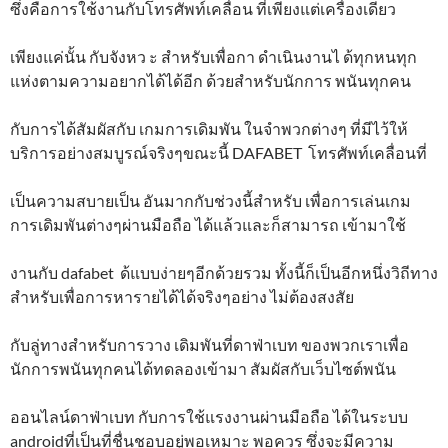
ซึ่งคือการใช้งานกับโทรศัพท์เคลื่อน ที่เพียงแต่เครื่องเดียว
เพียงแค่นั้น กับจังหว ะ สำหรับเพื่อกา ดำเนินงานไ ด้ทุกหนทุก
แห่งตามความอยากได้ได้อีก ด้วยสำหรับนักการ พนันทุกคน
กับการได้สัมผัสกับ เกมการเดิมพัน ในจำพวกต่างๆ ที่มีไว้ให้
บริการอย่างสมบูรณ์จริงๆขณะนี้ DAFABET โทรศัพท์เคลื่อนที่
เป็นความสบายเป็น อันมากกับช่วงนี้สำหรับ เพื่อการเล่นเกม
การเดิมพันต่างๆผ่านมือถือ ได้แล้วและก็สามารถ เข้ามาใช้
งานกับ dafabet ด้แบบง่ายๆอีกด้วยรวม ทั้งนี้ก็เป็นอีกหนึ่งวิถีทาง
สำหรับเพื่อการหารายได้ได้จริงๆอย่าง ไม่ต้องสงสัย
กับลู่ทางสำหรับการวาง เดิมพันที่ดาฟ่าเบท ของพวกเราเพื่อ
นักการพนันทุกคนได้ทดลองเข้ามา สัมผัสกับเว็บไซต์พนัน
ออนไลน์ดาฟ่าเบท กับการใช้แรงงานผ่านมือถือ ได้ในระบบ
androidที่เป็นที่ชื่นชอบอยู่พอเหมาะ พอควร ซึ่งจะมีความ