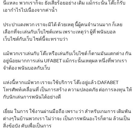
นี่แหละ พวกเราก็จะ ยังเสียร้อยอย่าง เดิม แม้กระนั้น โต๊ะก็รับ
เอากำไรไปเนื่องจากค่าน้ำ
ประปาแดงพวก เราจะมิได้ ด้วยเหตุ นี้ผู้คนจำนวนมาก ก็เลย
เลือกที่จะเล่นกับเว็บไซต์แทน เพราะเหตุว่า ผู้ที่ พนันบอล
เว็บไซต์กับเว็บ ไซต์นี้จะทราบว่า
แม้พวกเราเล่นกับ โต๊ะหรือเล่นกับเว็บไซต์ ก็ตามมันแตกต่าง กัน
อยู่น้อยมากการเล่น UFABET แม้กระนั้นเหตุผล หนึ่งที่พวกเรา
จำต้อง พนันบอลกับเว็บ
แห่งนี้หากแม้พวก เราจะใช้บริการ โต๊ะอยู่แล้ว DAFABET
โทรศัพท์เคลื่อนที่ เป็นการสร้าง ความปลอดภัย ต่อการลงทุน ให้
กับนักเล่นการพนันได้อย่างดี
เยี่ยม ในการ ใช้งานผ่านมือถือ เพราะว่า สำหรับเกมการ เดิมพัน
ต่างๆในบ้านพวกเรา ไม่ว่าจะ เป็นการพนันอะไรก็ตาม ล้วนเป็น
สิ่งข้อบัง คับเพื่อเป็นการ