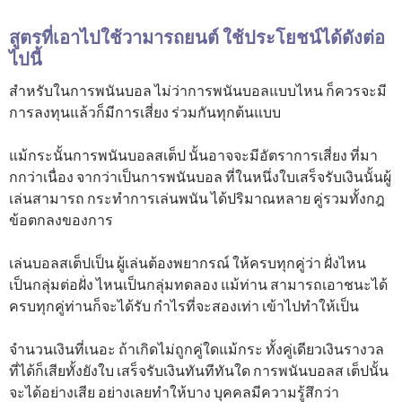
สูตรที่เอาไปใช้วามารถยนต์ ใช้ประโยชน์ได้ดังต่อ
ไปนี้
สำหรับในการพนันบอล ไม่ว่าการพนันบอลแบบไหน ก็ควรจะมี
การลงทุนแล้วก็มีการเสี่ยง ร่วมกันทุกต้นแบบ
แม้กระนั้นการพนันบอลสเต็ป นั้นอาจจะมีอัตราการเสี่ยง ที่มา
กกว่าเนื่อง จากว่าเป็นการพนันบอล ที่ในหนึ่งใบเสร็จรับเงินนั้นผู้
เล่นสามารถ กระทำการเล่นพนัน ได้ปริมาณหลาย คู่รวมทั้งกฎ
ข้อตกลงของการ
เล่นบอลสเต็ปเป็น ผู้เล่นต้องพยากรณ์ ให้ครบทุกคู่ว่า ฝั่งไหน
เป็นกลุ่มต่อฝั่ง ไหนเป็นกลุ่มทดลอง แม้ท่าน สามารถเอาชนะได้
ครบทุกคู่ท่านก็จะได้รับ กำไรที่จะสองเท่า เข้าไปทำให้เป็น
จำนวนเงินที่เนอะ ถ้าเกิดไม่ถูกคู่ใดแม้กระ ทั้งคู่เดียวเงินรางวล
ที่ได้ก็เสียทั้งยังใบ เสร็จรับเงินทันทีทันใด การพนันบอลส เต็ปนั้น
จะได้อย่างเสีย อย่างเลยทำให้บาง บุคคลมีความรู้สึกว่า