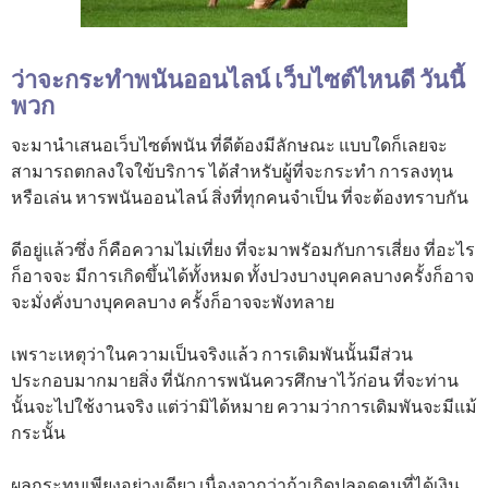
ว่าจะกระทำพนันออนไลน์ เว็บไซต์ไหนดี วันนี้
พวก
จะมานำเสนอเว็บไซต์พนัน ที่ดีต้องมีลักษณะ แบบใดก็เลยจะ
สามารถตกลงใจใข้บริการ ได้สำหรับผู้ที่จะกระทำ การลงทุน
หรือเล่น หารพนันออนไลน์ สิ่งที่ทุกคนจำเป็น ที่จะต้องทราบกัน
ดีอยู่แล้วซึ่ง ก็คือความไม่เที่ยง ที่จะมาพรัอมกับการเสี่ยง ที่อะไร
ก็อาจจะ มีการเกิดขึ้นได้ทั้งหมด ทั้งปวงบางบุคคลบางครั้งก็อาจ
จะมั่งคั่งบางบุคคลบาง ครั้งก็อาจจะพังทลาย
เพราะเหตุว่าในความเป็นจริงแล้ว การเดิมพันนั้นมีส่วน
ประกอบมากมายสิ่ง ที่นักการพนันควรศึกษาไว้ก่อน ที่จะท่าน
นั้นจะไปใช้งานจริง แต่ว่ามิได้หมาย ความว่าการเดิมพันจะมีแม้
กระนั้น
ผลกระทบเพียงอย่างเดียว เนื่องจากว่าถ้าเกิดปลอดคนที่ได้เงิน