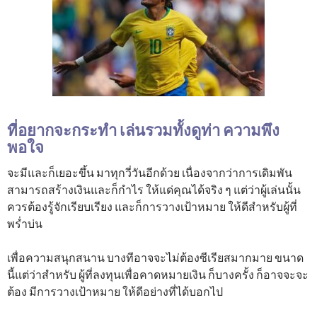
ที่อยากจะกระทำ เล่นรวมทั้งดูท่า ความพึง
พอใจ
จะมีและก็เยอะขึ้น มาทุกวี่วันอีกด้วย เนื่องจากว่าการเดิมพัน
สามารถสร้างเงินและก็กำไร ให้แด่คุณได้จริง ๆ แต่ว่าผู้เล่นนั้น
ควรต้องรู้จักเรียบเรียง และก็การวางเป้าหมาย ให้ดีสำหรับผู้ที่
พร่ำบ่น
เพื่อความสนุกสนาน บางทีอาจจะไม่ต้องซีเรียสมากมาย ขนาด
นี้แต่ว่าสำหรับ ผู้ที่ลงทุนเพื่อคาดหมายเงิน ก็บางครั้ง ก็อาจจะจะ
ต้อง มีการวางเป้าหมาย ให้ดีอย่างที่ได้บอกไป