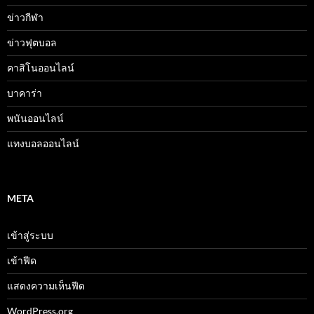
ข่าวกีฬา
ข่าวฟุตบอล
คาสิโนออนไลน์
บาคาร่า
พนันออนไลน์
แทงบอลออนไลน์
META
เข้าสู่ระบบ
เข้าฟีด
แสดงความเห็นฟีด
WordPress.org