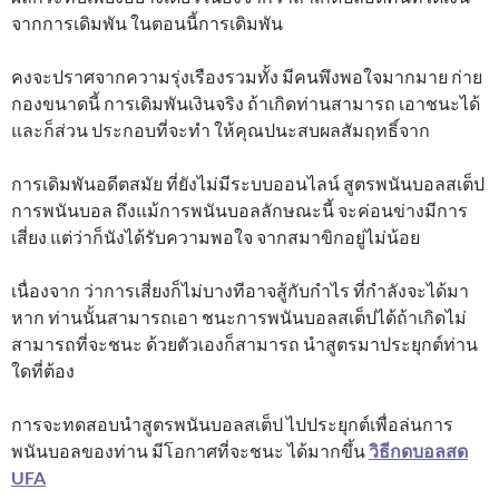
จากการเดิมพัน ในตอนนี้การเดิมพัน
คงจะปราศจากความรุ่งเรืองรวมทั้ง มีคนพึงพอใจมากมาย ก่าย
กองขนาดนี้ การเดิมพันเงินจริง ถ้าเกิดท่านสามารถ เอาชนะได้
และก็ส่วน ประกอบที่จะทำ ให้คุณปนะสบผลสัมฤทธิ์จาก
การเดิมพันอดีตสมัย ที่ยังไม่มีระบบออนไลน์ สูตรพนันบอลสเต็ป
การพนันบอล ถึงแม้การพนันบอลลักษณะนี้ จะค่อนข่างมีการ
เสี่ยง แต่ว่าก็นังได้รับความพอใจ จากสมาขิกอยู่ไม่น้อย
เนื่องจาก ว่าการเสี่ยงก็ไม่บางทีอาจสู้กับกำไร ที่กำลังจะได้มา
หาก ท่านนั้นสามารถเอา ชนะการพนันบอลสเต็ปได้ถ้าเกิดไม่
สามารถที่จะชนะ ด้วยตัวเองก็สามารถ นำสูตรมาประยุกต์ท่าน
ใดที่ต้อง
การจะทดสอบนำสูตรพนันบอลสเต็ป ไปประยุกต์เพื่อล่นการ
พนันบอลของท่าน มีโอกาศที่จะชนะ ได้มากขึ้น
วิธีกดบอลสด
UFA