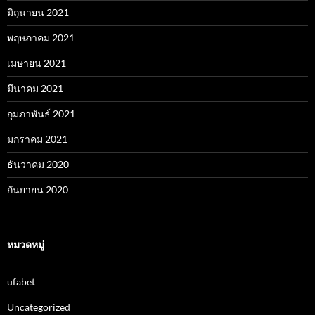
มิถุนายน 2021
พฤษภาคม 2021
เมษายน 2021
มีนาคม 2021
กุมภาพันธ์ 2021
มกราคม 2021
ธันวาคม 2020
กันยายน 2020
หมวดหมู่
ufabet
Uncategorized