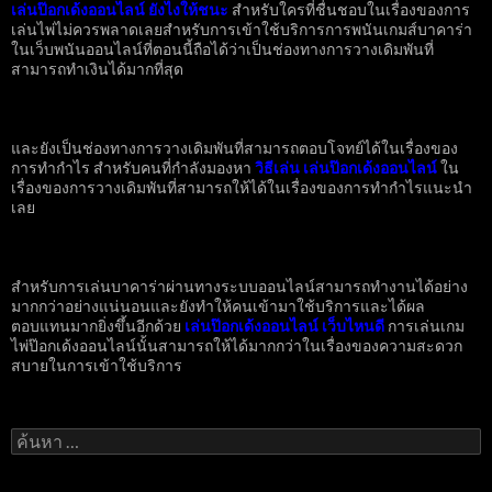
เล่นป๊อกเด้งออนไลน์ ยังไงให้ชนะ
สำหรับใครที่ชื่นชอบในเรื่องของการ
เล่นไพ่ไม่ควรพลาดเลยสำหรับการเข้าใช้บริการการพนันเกมส์บาคาร่า
ในเว็บพนันออนไลน์ที่ตอนนี้ถือได้ว่าเป็นช่องทางการวางเดิมพันที่
สามารถทำเงินได้มากที่สุด
และยังเป็นช่องทางการวางเดิมพันที่สามารถตอบโจทย์ได้ในเรื่องของ
การทำกำไร
สำหรับคนที่กำลังมองหา
วิธีเล่น เล่นป๊อกเด้งออนไลน์
ใน
เรื่องของการวางเดิมพันที่สามารถให้ได้ในเรื่องของการทำกำไรแนะนำ
เลย
สำหรับการเล่นบาคาร่าผ่านทางระบบออนไลน์สามารถทำงานได้อย่าง
มากกว่าอย่างแน่นอนและยังทำให้คนเข้ามาใช้บริการและได้ผล
ตอบแทนมากยิ่งขึ้นอีกด้วย
เล่นป๊อกเด้งออนไลน์ เว็บไหนดี
การเล่นเกม
ไพ่ป๊อกเด้งออนไลน์นั้นสามารถให้ได้มากกว่าในเรื่องของความสะดวก
สบายในการเข้าใช้บริการ
ค้นหา
สำหรับ: