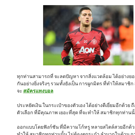
ทุกท่านสามารถที่ จะลดปัญหา จากสิ่งแวดล้อม ได้อย่างยอดเ
กันอย่างยิ่งจริงๆ รวมทั้งยังเป็น การผูกมิตร ที่ทำให้สมาชิก
จะ
สมัครแทงบอล
ประหยัดเงิน ในกระเป๋าของตัวเอง ได้อย่างดีเยี่ยมอีกด้วย ถ
ตัวเลือก ที่มีคุณภาพ เยอะที่สุด ที่จะทำให้ สมาชิกทุกท่านนั
ออกแบบโดยฟังก์ชัน ที่มีความโก้หรู หลายสไตล์สวยอีกด้วย
ทำให้ สมาชิกทุกท่านนั้น ไม่ต้องตกระกำ ลำบากในด้าน กา