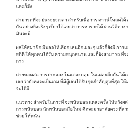
และก็ยัง
สามารถที่จะ ย่นระยะเวลา สำหรับเพื่อการ ดาวน์โหลดได้ อย
กัน อย่างยิ่งจริงๆ เรียกได้เลยว่า การหารายได้ ผ่านวิถีทา
มันจะมี
ผลให้สมาชิก มีบอลให้เลือก เล่นอีกเยอะๆ แล้วก็ยังมี กา
สถิติ ให้ทุกคนได้รับ ความสนุกสนาน และก็ยังสามารถ ที่จ
การ
ถ่ายทอดสด การประลอง ในแต่ละกลุ่ม ในแต่ละลีกกัน ได้เลย
เลย ว่ายังคงจะเป็นเกม ที่มีผู้เล่นได้รับ จุดสำคัญสูงที่สุด ให
จะได้มี
แนวทาง สำหรับในการที่ จะพนันบอล แต่ละครั้ง ให้หวังผลไ
การพนันบอล นักพนันบอลมือใหม่ คิดจะมาอาศัยดวง ที่ส
ช่วย ให้พนัน