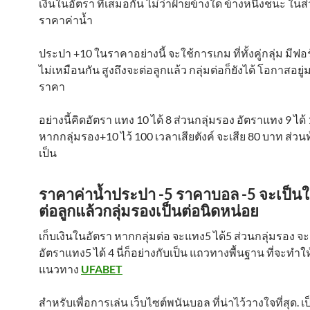
เงินในอัตรา ที่เสมอกัน ไม่ว่าฝ้ายข้างใด ข้างหนึ่งชนะ ใน
ราคาค่าน้ำ
ประปา +10 ในราคาอย่างนี้ จะใช้การเกม ที่ทั้งคู่กลุ่ม มีฟ
ไม่เหมือนกัน สูงถึงจะต่อลูกแล้ว กลุ่มต่อก็ยังได้ โอกาสอย
ราคา
อย่างนี้คิดอัตรา แทง 10 ได้ 8 ส่วนกลุ่มรอง อัตราแทง 9 ได้ 
หากกลุ่มรอง+10 ไว้ 100 เวลาเสียตังค์ จะเสีย 80 บาท ส่วนท้
เป็น
ราคาค่าน้ำประปา -5 ราคาบอล -5 จะเป็นใ
ต่อลูกแล้วกลุ่มรองเป็นต่อนิดหน่อย
เก็บเงินในอัตรา หากกลุ่มต่อ จะแทง5 ได้5 ส่วนกลุ่มรอง จ
อัตราแทง5 ได้ 4 นี่ก็อย่างกับเป็น แถวทางพื้นฐาน ที่จะทำใ
แนวทาง
UFABET
สำหรับเพื่อการเล่น เว็บไซต์พนันบอล ที่น่าไว้วางใจที่สุด. 