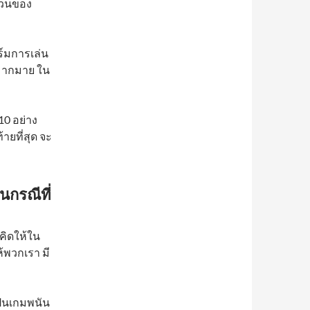
ส่วนของ
อร์มการเล่น
ู่มากมาย ใน
10 อย่าง
ายที่สุด จะ
นกรณีที่
ะคิดให้ใน
ห้พวกเรา มี
เป็นเกมพนัน