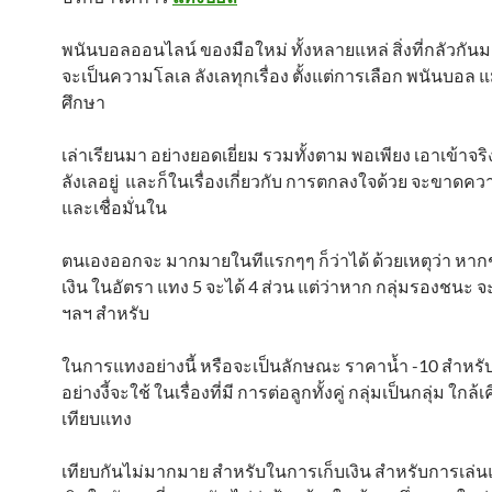
พนันบอลออนไลน์ ของมือใหม่ ทั้งหลายแหล่ สิ่งที่กลัวกัน
จะเป็นความโลเล ลังเลทุกเรื่อง ตั้งแต่การเลือก พนันบอล แ
ศึกษา
เล่าเรียนมา อย่างยอดเยี่ยม รวมทั้งตาม พอเพียง เอาเข้าจริง
ลังเลอยู่ และก็ในเรื่องเกี่ยวกับ การตกลงใจด้วย จะขาดคว
และเชื่อมั่นใน
ตนเองออกจะ มากมายในทีแรกๆๆ ก็ว่าได้ ด้วยเหตุว่า หา
เงิน ในอัตรา แทง 5 จะได้ 4 ส่วน แต่ว่าหาก กลุ่มรองชนะ จะ
ฯลฯ สำหรับ
ในการแทงอย่างนี้ หรือจะเป็นลักษณะ ราคาน้ำ -10 สำหรั
อย่างงี้จะใช้ ในเรื่องที่มี การต่อลูกทั้งคู่ กลุ่มเป็นกลุ่ม ใกล้เ
เทียบแทง
เทียบกันไม่มากมาย สำหรับในการเก็บเงิน สำหรับการเล่นแบ