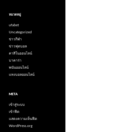
หมวดหมู่
ufabet
Uncategorized
ข่าวกีฬา
ข่าวฟุตบอล
คาสิโนออนไลน์
บาคาร่า
พนันออนไลน์
แทงบอลออนไลน์
META
เข้าสู่ระบบ
เข้าฟีด
แสดงความเห็นฟีด
WordPress.org