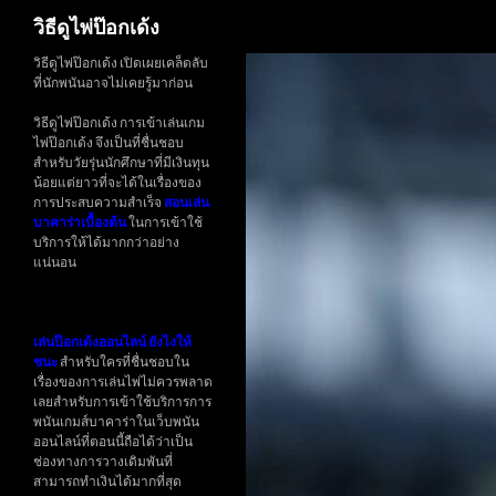
ค้นหา
วิธีดูไพ่ป๊อกเด้ง
ข้าม
วิธีดูไพ่ป๊อกเด้ง เปิดเผยเคล็ดลับ
ที่นักพนันอาจไม่เคยรู้มาก่อน
ไป
ยัง
วิธีดูไพ่ป๊อกเด้ง การเข้าเล่นเกม
เนื้อหา
ไพ่ป๊อกเด้ง จึงเป็นที่ชื่นชอบ
สำหรับวัยรุ่นนักศึกษาที่มีเงินทุน
น้อยแต่ยาวที่จะได้ในเรื่องของ
การประสบความสำเร็จ
สอนเล่น
บาคาร่าเบื้องต้น
ในการเข้าใช้
บริการให้ได้มากกว่าอย่าง
แน่นอน
เล่นป๊อกเด้งออนไลน์ ยังไงให้
ชนะ
สำหรับใครที่ชื่นชอบใน
เรื่องของการเล่นไพ่ไม่ควรพลาด
เลยสำหรับการเข้าใช้บริการการ
พนันเกมส์บาคาร่าในเว็บพนัน
ออนไลน์ที่ตอนนี้ถือได้ว่าเป็น
ช่องทางการวางเดิมพันที่
สามารถทำเงินได้มากที่สุด