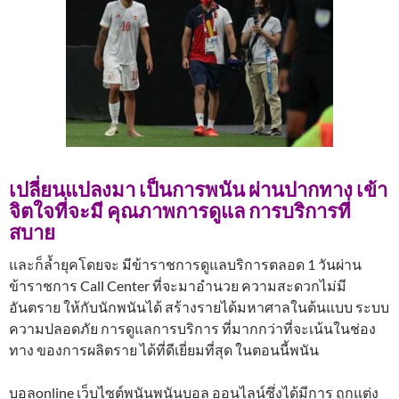
เปลี่ยนแปลงมา เป็นการพนัน ผ่านปากทาง เข้า
จิตใจที่จะมี คุณภาพการดูแล การบริการที่
สบาย
และก็ล้ำยุคโดยจะ มีข้าราชการดูแลบริการตลอด 1 วันผ่าน
ข้าราชการ Call Center ที่จะมาอำนวย ความสะดวกไม่มี
อันตราย ให้กับนักพนันได้ สร้างรายได้มหาศาลในต้นแบบ ระบบ
ความปลอดภัย การดูแลการบริการ ที่มากกว่าที่จะเน้นในช่อง
ทาง ของการผลิตราย ได้ที่ดีเยี่ยมที่สุด ในตอนนี้พนัน
บอลonline เว็บไซต์พนันพนันบอล ออนไลน์ซึ่งได้มีการ ถูกแต่ง