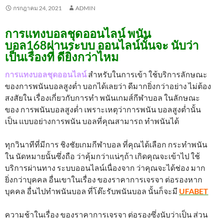
กรกฎาคม 24, 2021
ADMIN
การแทงบอลชุดออนไลน์ พนัน
บอล168ผ่านระบบ ออนไลน์นั้นจะ นับว่า
เป็นเรื่องที่ ดียิ่งกว่าไหม
การแทงบอลชุดออนไลน์
สำหรับในการเข้า ใช้บริการลักษณะ
ของการพนันบอลสูงต่ำ บอกได้เลยว่า ดีมากยิ่งกว่าอย่าง ไม่ต้อง
สงสัยใน เรื่องเกี่ยวกับการทำ พนันเกมส์กีฬาบอล ในลักษณะ
ของ การพนันบอลสูงต่ำ เพราะเหตุว่าการพนัน บอลสูงต่ำนั้น
เป็น แบบอย่างการพนัน บอลที่คุณสามารถ ทำพนันได้
ทุกวินาทีที่มีการ ชิงชัยเกมกีฬาบอล ที่คุณได้เลือก กระทำพนัน
ใน นัดหมายนั้นซึ่งถือ ว่าคุ้มกว่าแน่ๆถ้า เกิดคุณจะเข้าไป ใช้
บริการผ่านทาง ระบบออนไลน์เนื่องจาก ว่าคุณจะได้ช่อง มาก
ยิ่งกว่าบุคคล อื่นเขาในเรื่อง ของราคาการเจรจา ต่อรองหาก
บุคคล อื่นไปทำพนันบอล ที่โต๊ะรับพนันบอล นั้นก็จะมี
UFABET
ความช้าในเรื่อง ของราคาการเจรจา ต่อรองซึ่งนับว่าเป็น ส่วน