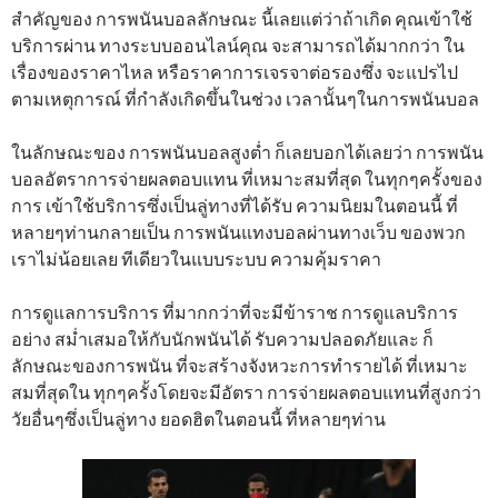
สำคัญของ การพนันบอลลักษณะ นี้เลยแต่ว่าถ้าเกิด คุณเข้าใช้
บริการผ่าน ทางระบบออนไลน์คุณ จะสามารถได้มากกว่า ใน
เรื่องของราคาไหล หรือราคาการเจรจาต่อรองซึ่ง จะแปรไป
ตามเหตุการณ์ ที่กำลังเกิดขึ้นในช่วง เวลานั้นๆในการพนันบอล
ในลักษณะของ การพนันบอลสูงต่ำ ก็เลยบอกได้เลยว่า การพนัน
บอลอัตราการจ่ายผลตอบแทน ที่เหมาะสมที่สุด ในทุกๆครั้งของ
การ เข้าใช้บริการซึ่งเป็นลู่ทางที่ได้รับ ความนิยมในตอนนี้ ที่
หลายๆท่านกลายเป็น การพนันแทงบอลผ่านทางเว็บ ของพวก
เราไม่น้อยเลย ทีเดียวในแบบระบบ ความคุ้มราคา
การดูแลการบริการ ที่มากกว่าที่จะมีข้าราช การดูแลบริการ
อย่าง สม่ำเสมอให้กับนักพนันได้ รับความปลอดภัยและ ก็
ลักษณะของการพนัน ที่จะสร้างจังหวะการทํารายได้ ที่เหมาะ
สมที่สุดใน ทุกๆครั้งโดยจะมีอัตรา การจ่ายผลตอบแทนที่สูงกว่า
วัยอื่นๆซึ่งเป็นลู่ทาง ยอดฮิตในตอนนี้ ที่หลายๆท่าน