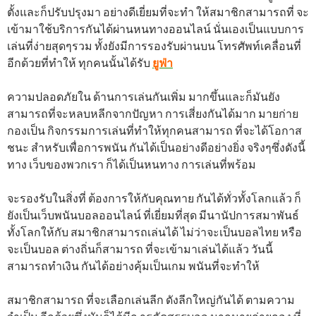
ตั้งและก็ปรับปรุงมา อย่างดีเยี่ยมที่จะทำ ให้สมาชิกสามารถที่ จะ
เข้ามาใช้บริการกันได้ผ่านหนทางออนไลน์ นั่นเองเป็นแบบการ
เล่นที่ง่ายสุดๆรวม ทั้งยังมีการรองรับผ่านบน โทรศัพท์เคลื่อนที่
อีกด้วยที่ทำให้ ทุกคนนั้นได้รับ
ยูฟ่า
ความปลอดภัยใน ด้านการเล่นกันเพิ่ม มากขึ้นและก็มันยัง
สามารถที่จะหลบหลีกจากปัญหา การเสี่ยงกันได้มาก มายก่าย
กองเป็น กิจกรรมการเล่นที่ทำให้ทุกคนสามารถ ที่จะได้โอกาส
ชนะ สำหรับเพื่อการพนัน กันได้เป็นอย่างดีอย่างยิ่ง จริงๆซึ่งดังนี้
ทาง เว็บของพวกเรา ก็ได้เป็นหนทาง การเล่นที่พร้อม
จะรองรับในสิ่งที่ ต้องการให้กับคุณทาย กันได้ทั่วทั้งโลกแล้ว ก็
ยังเป็นเว็บพนันบอลออนไลน์ ที่เยี่ยมที่สุด มีนานัปการสมาพันธ์
ทั้งโลกให้กับ สมาชิกสามารถเล่นได้ ไม่ว่าจะเป็นบอลไทย หรือ
จะเป็นบอล ต่างถิ่นก็สามารถ ที่จะเข้ามาเล่นได้แล้ว วันนี้
สามารถทำเงิน กันได้อย่างคุ้มเป็นเกม พนันที่จะทำให้
สมาชิกสามารถ ที่จะเลือกเล่นลีก ดังลีกใหญ่กันได้ ตามความ