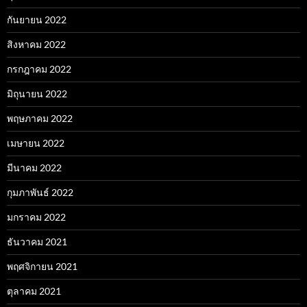
กันยายน 2022
สิงหาคม 2022
กรกฎาคม 2022
มิถุนายน 2022
พฤษภาคม 2022
เมษายน 2022
มีนาคม 2022
กุมภาพันธ์ 2022
มกราคม 2022
ธันวาคม 2021
พฤศจิกายน 2021
ตุลาคม 2021