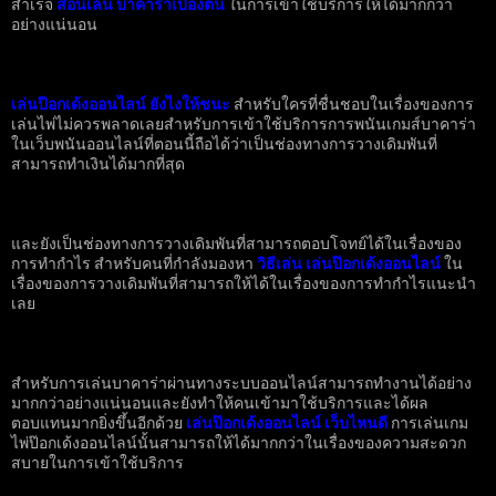
สำเร็จ
สอนเล่น บาคาร่าเบื้องต้น
ในการเข้าใช้บริการให้ได้มากกว่า
อย่างแน่นอน
เล่นป๊อกเด้งออนไลน์ ยังไงให้ชนะ
สำหรับใครที่ชื่นชอบในเรื่องของการ
เล่นไพ่ไม่ควรพลาดเลยสำหรับการเข้าใช้บริการการพนันเกมส์บาคาร่า
ในเว็บพนันออนไลน์ที่ตอนนี้ถือได้ว่าเป็นช่องทางการวางเดิมพันที่
สามารถทำเงินได้มากที่สุด
และยังเป็นช่องทางการวางเดิมพันที่สามารถตอบโจทย์ได้ในเรื่องของ
การทำกำไร
สำหรับคนที่กำลังมองหา
วิธีเล่น เล่นป๊อกเด้งออนไลน์
ใน
เรื่องของการวางเดิมพันที่สามารถให้ได้ในเรื่องของการทำกำไรแนะนำ
เลย
สำหรับการเล่นบาคาร่าผ่านทางระบบออนไลน์สามารถทำงานได้อย่าง
มากกว่าอย่างแน่นอนและยังทำให้คนเข้ามาใช้บริการและได้ผล
ตอบแทนมากยิ่งขึ้นอีกด้วย
เล่นป๊อกเด้งออนไลน์ เว็บไหนดี
การเล่นเกม
ไพ่ป๊อกเด้งออนไลน์นั้นสามารถให้ได้มากกว่าในเรื่องของความสะดวก
สบายในการเข้าใช้บริการ