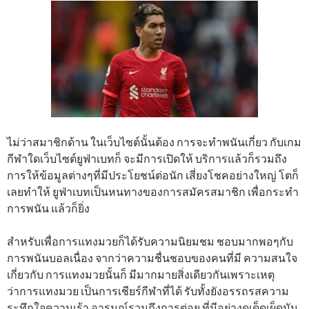
ไม่ว่าสมาชิกด้าน ในเว็บไซต์นั้นต้อง การจะทำพนันเกี่ยว กับเกม
กีฬาใดเว็บไซต์ยูฟ่าเบทก็ จะมีการเปิดให้ บริการแล้วก็รวมถึง
การให้ข้อมูลต่างๆที่มีประโยชน์ต่อนัก เสี่ยงโชคอย่างใหญ่ โตก็
เลยทำให้ ยูฟ่าเบทเป็นหนทางของการสมัครสมาชิก เพื่อกระทำ
การพนัน แล้วก็ยิ่ง
สำหรับเพื่อการแทงมวยก็ได้รับความนิยมชม ชอบมากพอๆกับ
การพนันบอลเนื่อง จากว่าความชื่นชอบของคนที่มี ความสนใจ
เกี่ยวกับ การแทงมวยนั้นก็ มีมากมายสิ่งเดียวกันเพราะเหตุ
ว่าการแทงมวย เป็นการเชียร์กีฬาที่ได้ รับทั้งยังอรรถรสความ
ระทึกใจความเร้า อารมณ์รวมถึงการต่อย ที่มีอย่างดุเด็ดเผ็ดมัน