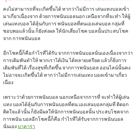
คงไม่สามารถที่จะเกิดขึ้นได้ หากว่าไม่มีการ เล่นแทงบอลเข้า
มาเกี่ยวเนื่องจาก ด้วยการพนันบอลนอก เหนือจากที่จะทำ ให้ผู้
เล่นแทงบอล ได้ลุ้นกับการ พนันบอลที่ตนเองเล่นบอล กลุ่มที่
ชอบพอแล้วนั้น ก็ยังส่งผล ให้นักเสี่ยงโชค บอลนั้นประสบโชค
จาก การพนันบอล
อีกโชคนี้ก็คือกำไรที่ได้รับ จากการพนันบอลนั่นเองเนื่องจากว่า
การเดิมพันทำให้ พวกเราได้เงิน ได้หลายเครียด แล้วก็ยิ่งการ
เดิมพันที่ได้ เรื่องสุขที่เกิดขึ้น จากการพนันบอล ออนไลน์นั้นคง
ไม่อาจจะเกิดขึ้นได้ หากว่าไม่มีการเล่นแทง บอลเข้ามาเกี่ยว
เนื่อง
เพราะว่าด้วยการพนันบอล นอกเหนือจากการที่ จะทำให้ผู้เล่น
แทง บอลได้ลุ้นกับการพนันบอลที่ตน เองเล่นบอลกลุ่มที่ ติดอก
ติดใจแล้วนั้น ก็ยังมีผลให้นักการพนันบอลนั้น ประสบโชคจาก
การพนัน บอลอีกโชคนี้ก็คือ กำไรที่ได้รับจากการพนันบอล
นั่นเอง
บาคาร่า