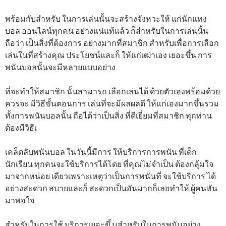
พร้อมกับสำหรับ ในการเล่นนั้นจะสร้างจังหวะให้ แก่นักแทง
บอล ออนไลน์ทุกคน อย่างแน่แท้แล้ว ก็สำหรับในการเล่นนั้น
ถือว่า เป็นสิ่งที่ต้องการ อย่างมากที่สมาชิก สำหรับเพื่อการเลือก
เล่นในที่สร้างคุณ ประโยชน์และก็ ให้แก่เฒ่าเอง เยอะขึ้น การ
พนันบอลนั้นจะมีหลายแบบอย่าง
ที่จะทำให้สมาชิก นั้นสามารถ เลือกเล่นได้ ด้วยตัวเองพร้อมด้วย
ควรจะ มีวิธีขั้นตอนการ เล่นที่จะมีผลผลดี ให้แก่เองมากขึ้นรวม
ทั้งการพนันบอลนั้น ถือได้ว่าเป็นสิ่ง ที่ดีเยี่ยมที่สมาชิก ทุกท่าน
ต้องมีวิธีเ
เคล็ดลับพนันบอล ในวันนี้มีการ ให้บริการการพนัน ที่เด็ก
นักเรียน ทุกคนจะใช้บริการได้โดย ที่คุณไม่จำเป็น ต้องกลุ้มใจ
มาจากหน่อย เดียวเพราะเหตุว่าเป็นการพนันที่ จะใช้บริการ ได้
อย่างสะดวก สบายและก็ สะดวกเป็นอันมากก็เลยทำให้ ผู้คนหัน
มาพอใจ
สำหรับในการใช้ บริการเยอะขึ้ นสำหรับในการพนันอย่าง