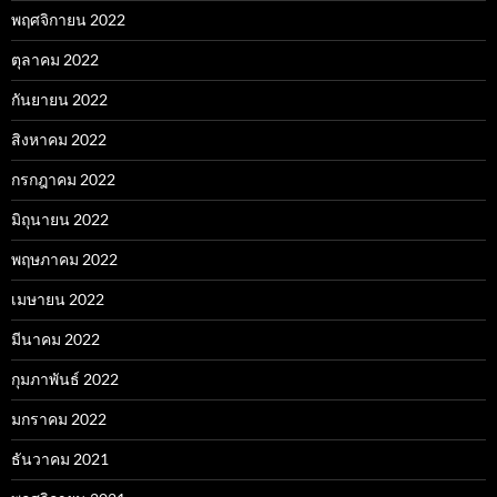
พฤศจิกายน 2022
ตุลาคม 2022
กันยายน 2022
สิงหาคม 2022
กรกฎาคม 2022
มิถุนายน 2022
พฤษภาคม 2022
เมษายน 2022
มีนาคม 2022
กุมภาพันธ์ 2022
มกราคม 2022
ธันวาคม 2021