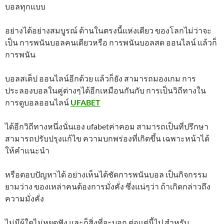
บอลทุกแบบ
อย่างได้อย่างสมบูรณ์ ด้านในตรงนี้แห่งเดียว ของโลกไม่ว่าจะ
เป็น การพนันบอลคนเดียวหรือ การพนันบอลสด ออนไลน์ แล้วก็
การพนัน
บอลสเต็ป ออนไลน์อีกด้วย แล้วก็ยัง สามารถมองเกม การ
ประลองบอลในคู่ต่างๆได้อีกเหมือนกันกับ การเป็นวิถีทางใน
การดูบอลออนไลน์
UFABET
ได้อีกวิถีทางหนึ่งนั่นเอง ufabetค่าคอม สามารถเป็นที่ปรึกษา
สามารถปรับปรุงแก้ไข ความบกพร่องที่เกิดขึ้น เฉพาะหน้าได้
ให้คำแนะนำ
หรือตอบปัญหาได้ อย่างเห็นได้ชัดการพนันบอล เป็นกิจกรรม
ยามว่าง ของเหล่าคนต้องการมั่งคั่ง ซึ่งแน่ๆว่า ถ้าเกิดกล่าวถึง
ความมั่งคั่ง
ไม่มีผู้ใดไม่หยุดฟัง และก็สิ่งที่จะบอก ต่อแต่นี้ไป สำหรับ