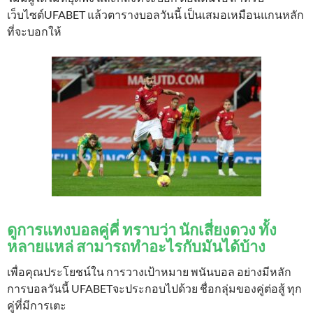
เว็บไซต์UFABET แล้วตารางบอลวันนี้ เป็นเสมอเหมือนแกนหลัก
ที่จะบอกให้
ดูการแทงบอลคู่คี่ ทราบว่า นักเสี่ยงดวง ทั้ง
หลายแหล่ สามารถทำอะไรกับมันได้บ้าง
เพื่อคุณประโยชน์ใน การวางเป้าหมาย พนันบอล อย่างมีหลัก
การบอลวันนี้ UFABETจะประกอบไปด้วย ชื่อกลุ่มของคู่ต่อสู้ ทุก
คู่ที่มีการเตะ