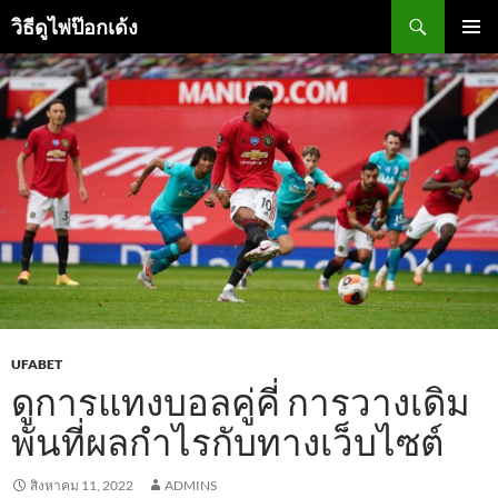
ข้าม
ค้นหา
วิธีดูไพ่ป๊อกเด้ง
ไป
ยัง
เมนูหลัก
เนื้อหา
UFABET
ดูการแทงบอลคู่คี่ การวางเดิม
พันที่ผลกำไรกับทางเว็บไซต์
สิงหาคม 11, 2022
ADMINS