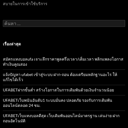
สบายในการเข้าใช้บริการ
ค้นหา
สำหรับ:
เรื่องล่าสุด
สมัครแทงบอลufa เจาะลึกราคาพูลครึ่งเวลา/เต็มเวลา พลิกแพลงโอกาส
ทำเงินคูณสอง
แจ้งปัญหา ufabet เข้าสู่ระบบ ฝาก-ถอน ต้องเตรียมหลักฐานอะไร ให้
แก้ไขได้เร็ว
UFABETฝากขั้นต่ำ สร้างโอกาสในการเดิมพันด้วยเงินจำนวนน้อย
UFABETเว็บพนันอันดับ1 ระบบมั่นคง ปลอดภัย รองรับการเดิมพัน
ออนไลน์ตลอด 24 ชม.
UFABETเว็บแทงบอลดีสุด เว็บเดิมพันออนไลน์มาตรฐาน เล่นง่าย ฝาก
ถอนอัตโนมัติ