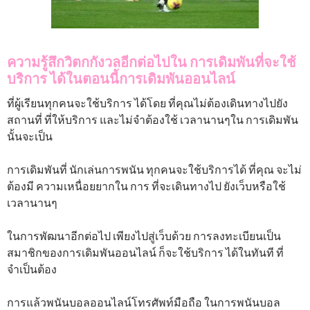
ความรู้สึกวิตกกังวลอีกต่อไปใน การเดิมพันที่จะใช้
บริการ ได้ในตอนนี้การเดิมพันออนไลน์
ที่ผู้เรียนทุกคนจะใช้บริการ ได้โดย ที่คุณไม่ต้องเดินทางไปยัง
สถานที่ ที่ให้บริการ และไม่จำต้องใช้ เวลานานๆใน การเดิมพัน
นั้นจะเป็น
การเดิมพันที่ นักเล่นการพนัน ทุกคนจะใช้บริการได้ ที่คุณ จะไม่
ต้องมี ความเหนื่อยยากใน การ ที่จะเดินทางไป ยังเว็บหรือใช้
เวลานานๆ
ในการพัฒนาอีกต่อไป เพียงไปสู่เว็บด้วย การลงทะเบียนเป็น
สมาชิกของการเดิมพันออนไลน์ ก็จะใช้บริการ ได้ในทันที ที่
จำเป็นต้อง
การแล้วพนันบอลออนไลน์โทรศัพท์มือถือ ในการพนันบอล