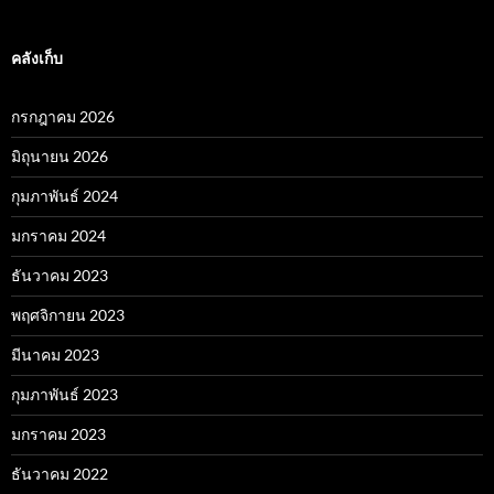
คลังเก็บ
กรกฎาคม 2026
มิถุนายน 2026
กุมภาพันธ์ 2024
มกราคม 2024
ธันวาคม 2023
พฤศจิกายน 2023
มีนาคม 2023
กุมภาพันธ์ 2023
มกราคม 2023
ธันวาคม 2022