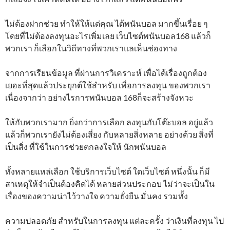
ไม่ต้องฝากช่วย ทำให้ให้แด่คุณ ได้พนันบอล มากขึ้นเรื่อย ๆ
โดยที่ไม่ต้องลงทุนอะไรเพิ่มเลย เว็บไซต์พนันบอล168 แล้วก็
พวกเรา ก็เลือกในวิถีทางที่พวกเราแลเห็นช่องทาง
จากการเรียนข้อมูล ที่ผ่านการวิเคราะห์ เพื่อได้เรื่องถูกต้อง
เยอะที่สุดแล้วประยุกต์ใช้สำหรับ เพื่อการลงทุน ของพวกเรา
เนื่องจากว่า อย่างไรการพนันบอล 168ก็จะสร้างจังหวะ
ให้กับพวกเรามาก ยิ่งกว่าการเลือก ลงทุนกับโต๊ะบอล อยู่แล้ว
แล้วก็พวกเรายังไม่ต้องเสี่ยง กับหลายสิ่งหลาย อย่างด้วย สิ่งที่
เป็นสิ่ง ที่ใช้ในการช่วยตกลงใจให้ นักพนันบอล
ทั้งหลายแหล่เลือก ใช้บริการเว็บไซต์ ใดเว็บไซต์ หนึ่งนั้น ก็มี
สาเหตุให้จำเป็นต้องคิดได้ หลายส่วนประกอบ ไม่ว่าจะเป็นใน
เรื่องของความน่าไว้วางใจ ความยั่งยืน มั่นคง รวมทั้ง
ความปลอดภัย สำหรับในการลงทุน แต่ละครั้ง ว่าเงินที่ลงทุน ไป