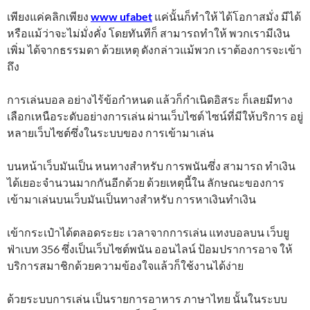
เพียงแค่คลิกเพียง
www ufabet
แค่นั้นก็ทำให้ ได้โอกาสมั่ง มีได้
หรือแม้ว่าจะไม่มั่งคั่ง โดยทันทีก็ สามารถทำให้ พวกเรามีเงิน
เพิ่ม ได้จากธรรมดา ด้วยเหตุ ดังกล่าวแม้พวก เราต้องการจะเข้า
ถึง
การเล่นบอล อย่างไร้ข้อกำหนด แล้วก็กำเนิดอิสระ ก็เลยมีทาง
เลือกเหนือระดับอย่างการเล่น ผ่านเว็บไซต์ ไซน์ที่มีให้บริการ อยู่
หลายเว็บไซต์ซึ่งในระบบของ การเข้ามาเล่น
บนหน้าเว็บมันเป็น หนทางสำหรับ การพนันซึ่ง สามารถ ทำเงิน
ได้เยอะจำนวนมากกันอีกด้วย ด้วยเหตุนี้ใน ลักษณะของการ
เข้ามาเล่นบนเว็บมันเป็นทางสำหรับ การหาเงินทำเงิน
เข้ากระเป๋าได้ตลอดระยะ เวลาจากการเล่น แทงบอลบน เว็บยู
ฟ่าเบท 356 ซึ่งเป็นเว็บไซต์พนัน ออนไลน์ ป้อมปราการอาจ ให้
บริการสมาชิกด้วยความข้องใจแล้วก็ใช้งานได้ง่าย
ด้วยระบบการเล่น เป็นรายการอาหาร ภาษาไทย นั้นในระบบ