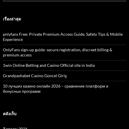
สำหรับ:
เรื่องล่าสุด
pnlyfans Free: Private Premium Access Guide, Safety Tips & Mobile
Experience
OnlyFans sign‑up guide: secure registration, discreet billing &
premium access
1win Online Betting and Casino Official site in India
Grandpashabet Casino Güncel Giriş
10 лучших казино онлайн 2026 – сравнение платформ и
бонусных программ
คลังเก็บ
สิงหาคม 2026