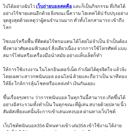
ไปได้อย่างฉับไว
เว็บถ่ายบอลสดคือ
และก็เป็นกิจกรรม ที่เกิดได้
อย่างไร้ชายแดนอีกด้วย ยิ่งขณะนี้ความ ไฮเทคได้ป รับปรุงอย่าง
จุดสูงสุดด้วยเหตุว่าผู้คนจำนวนมาก ทั่วทั้งโลกสามารถ เข้าถึง
โลก
ไซเบอร์หรือพื้น ที่ติดต่อไร้พรมแดน ได้โดยไม่จำเป็น จำเป็นต้อง
พึ่งพาอาศัยคอมพิวเตอร์ สิ่งเดียวเนื่อง จากการใช้โทรศัพท์ แบบ
สมาร์โฟนหรือเครื่องมือนำสมัย อย่างแท็บเล็ตก็ทำ
ให้การใช้แรงงาน ในโลกอินเตอร์เน็ต กำเนิดได้ดุจจิตใจ แล้วจ้ะ
โดยเฉพาะสาวกพนันบอล ออนไลน์ ด้วยและถือว่าเป็น นาทีทอง
ให้ยิ่ง ใกล้การลุ้นโชคหรือแหล่งทำ เงินกันเยอะ
ขึ้นเรื่อยๆเพราะ ว่าการพนันบอล ในทุกวันนี้สามารถ เกิดขึ้นได้
อย่างอิสระรวมทั้งทำเป็น ในทุกขณะที่ผู้เล่น สบายด้วยปลาย นิ้ว
สัมผัสเพียงแค่นั้นจ้ะการเข้าเล่นแทงบอล ผ่านทางเว็บไซต์
เว็บไซต์พนันบอล356 มีหนทางเข้า ufa356 เข้าใช้งาน ได้ง่าย