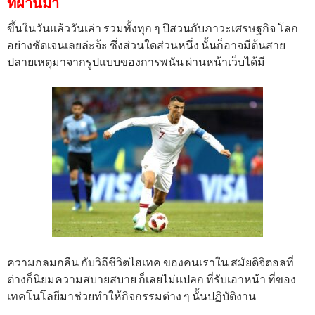
ที่ผ่านมา
ขึ้นในวันแล้ววันเล่า รวมทั้งทุก ๆ ปีสวนกับภาวะเศรษฐกิจ โลก
อย่างชัดเจนเลยล่ะจ้ะ ซึ่งส่วนใดส่วนหนึ่ง นั้นก็อาจมีต้นสาย
ปลายเหตุมาจากรูปแบบของการพนัน ผ่านหน้าเว็บได้มี
ความกลมกลืน กับวิถีชีวิตไฮเทค ของคนเราใน สมัยดิจิตอลที่
ต่างก็นิยมความสบายสบาย ก็เลยไม่แปลก ที่รับเอาหน้า ที่ของ
เทคโนโลยีมาช่วยทำให้กิจกรรมต่าง ๆ นั้นปฏิบัติงาน