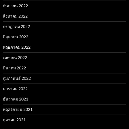
กันยายน 2022
สิงหาคม 2022
กรกฎาคม 2022
มิถุนายน 2022
พฤษภาคม 2022
เมษายน 2022
มีนาคม 2022
กุมภาพันธ์ 2022
มกราคม 2022
ธันวาคม 2021
พฤศจิกายน 2021
ตุลาคม 2021