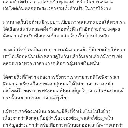
แล้วก็ยังได้รับความปลอดภัย ทุกหนสำหรับ ในการเล่นบน
เว็บไซต์กัน ตลอดระยะเวลารวมทั้งสำหรับ ในการใช้งาน
ผ่านทางเว็บไซต์ มันมีระบบระเบียบ การเล่นแทง บอลให้พวกเรา
ได้เลือกเล่นกันตลอดทั้ง วันตลอดทั้งคืน กันอีกด้วยด้วย เหตุผล
ดังกล่าว สำหรับเพื่อการเข้ามาเล่น ด้านในเว็บหน้าหลัก
ของเว็บไซต์ จะเป็นตาราง การพนันบอลแล้ว ก็มีบอลเปิด ให้พวก
เราได้เลือกพนันหลัก หลายคู่ในวัน แล้ววันเล่าแล้ว ก็มีการแข่ง
ตลอดเวลาพวกเราสามารถเลือก กลุ่มจ่ายเงินพนัน
ได้ตามสิ่งที่มีความต้องการซึ่งพวกเราสามารถพินิจพิจารณา
ศึกษาเล่าเรียนเนื้อหาของกลุ่มบอลได้ไม่ยากจากทางหน้า
เว็บไซต์โดยตรงการพนันบอลเป็นคำที่ถูกใจกล่าวกันชินปากแม้
กระนั้นหลายต่อหลายท่านก็รู้เรื่อง
แม้พวกเราคิดจะพนันบอลและมีสิ่งที่จำเป็นในเป็นไงบ้าง
เนื่องจากว่าสิ่งกลุ่มนี้อยู่ว่าเรื่องของข้อมูล แล้วก็ข้อมูลนั้น
สำคัญอย่างมากสำหรับเพื่อการพนันบอลออนไลน์เพราะเหตุว่า