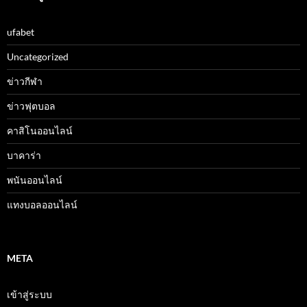
ufabet
Uncategorized
ข่าวกีฬา
ข่าวฟุตบอล
คาสิโนออนไลน์
บาคาร่า
พนันออนไลน์
แทงบอลออนไลน์
META
เข้าสู่ระบบ