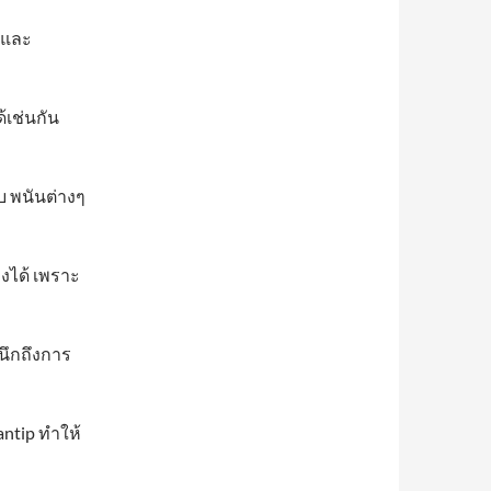
 และ
เช่นกัน
็บ พนันต่างๆ
งได้ เพราะ
งนึกถึงการ
antip
ทำให้