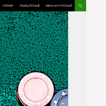
SITEMAP
เว็บพนันเว็บไหนดี
สมัครบาคาร่าเว็บไหนดี