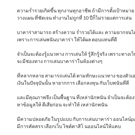
ความร่ำรวยเกิดขึ้น ทุกงานทุกอาชีพ ถ้ามีการตั้งเป้าหมาย
วางแผน ที่ชัดเจน ทำงานไม่ถูกที่ 10 ปีก็ไม่รวยแต่การเล่น
บาคาร่าสามารถ สร้างความ ร่ำรวยได้และ ความยากจนได้
เพราะการเล่นพนันบาคาร่า ให้ได้ผล ตอบแทนที่ดี
จำเป็นจะต้องรู้แนวทาง การเล่นให้ รู้ลึกรู้จริง เพราะทางเว
จะมีช่องทาง การเล่นบาคาร่าในห้องต่างๆ
ที่หลากหลาย สามารถเล่นได้ ตามทักษะแนวทาง ของตัวเอ
เงินในปัจจุบันนั้น หายากการ เลือกลงทุน กับเว็บพนันที่ดี
และมีคุณภาพจึง เป็นพื้นฐาน ที่เหล่านักพนัน จำเป็นจะต้อ
หาข้อมูลให้ ดีเสียก่อน จะทำให้ เหล่านักพนัน
มีความปลอดภัย ในรูปแบบ กับการเล่นบาคาร่า ออนไลน์p
มีการคัดสรร เลือกเว็บ ไซต์คาสิโ นออนไลน์ให้แคบ