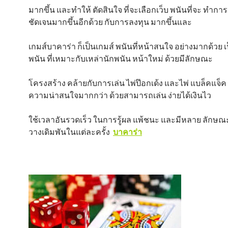
มากขึ้น และทำให้ ตัดสินใจ ที่จะเลือกเว็บ พนันที่จะ ทำการ
ชัดเจนมากขึ้นอีกด้วย กับการลงทุน มากขึ้นและ
เกมส์บาคาร่า ก็เป็นเกมส์ พนันที่หน้าสนใจ อย่างมากด้วย เ
พนัน ที่เหมาะกับเหล่านักพนัน หน้าใหม่ ด้วยมีลักษณะ
โครงสร้าง คล้ายกับการเล่น ไพ่ป๊อกเด้ง และไพ่ แบล็คแจ็ค 
ความน่าสนใจมากกว่า ด้วยสามารถเล่น ง่ายได้เงินไว
ใช้เวลาอันรวดเร็ว ในการรู้ผล แพ้ชนะ และมีหลาย ลักษณะ
วางเดิมพันในแต่ละครั้ง
บาคาร่า