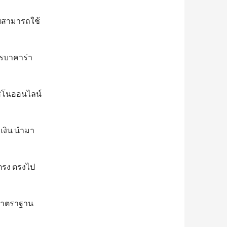
วยสามารถใช้
ตรบาคาร่า
าสิโนออนไลน์
ำเงิน นำมา
อตรง ตรงไป
มีมาตราฐาน