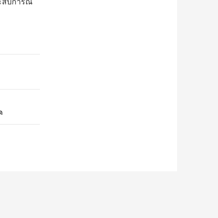
ระสบการณ์
ด