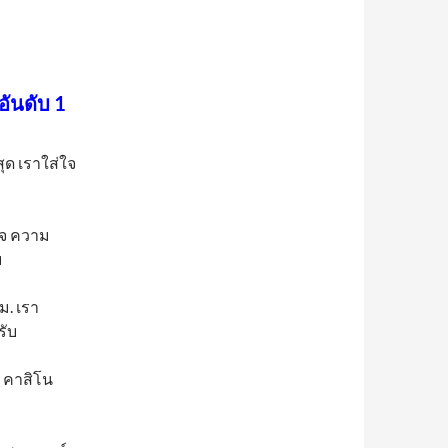
อันดับ 1
ุด เราใส่ใจ
ใจ ความ
บ
. เรา
รับ
 คาสิโน