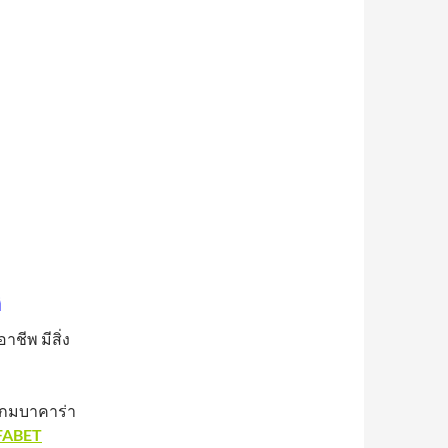
ี
ชีพ มีสิ่ง
นเกมบาคาร่า
FABET