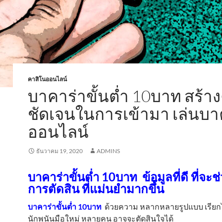
คาสิโนออนไลน์
บาคาร่าขั้นต่ำ 10บาท สร้
ชัดเจนในการเข้ามา เล่นบา
ออนไลน์
ธันวาคม 19, 2020
ADMINS
บาคาร่าขั้นต่ำ 10บาท ข้อมูลที่ดี ที่จะช
การตัดสิน ที่แม่นยำมากขึ้น
บาคาร่าขั้นต่ำ 10บาท
ด้วยความ หลากหลายรูปแบบ เรียกได
นักพนันมือใหม่ หลายคน อาจจะตัดสินใจได้