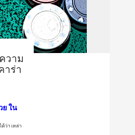
างความ
คาร่า
่วย ใน
้ว่า เหล่า