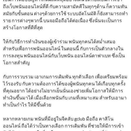
ถึงเว็บพนันออนไลน์ที่ดี กับความสามัคคีในทุกๆด้าน ก็ความทัน
สมัยกับขั้นตอน ต่างๆด้วยการใช้ ระบบอัตโนมัติ ก็ยังสามารถทำ
ราย การต่างๆพวกนี้ บนจอมือถือได้ต่อเนื่อง ซึ่งนั่นจะเป็นการ
สร้างโอกาสที่ดีที่สุด
ให้กับวิธีการทำเงินของผู้เข้าร่วม พนันทุกคนได้สม่ำเสมอ
สำหรับเพื่อการพนันออนไลน์ ในตอนนี้ กับการเป็นตัวกลางใน
การลงทุน พนันออนไลน์กับเว็บพนัน ออนไลน์ดาฟาเบท ซึ่งเป็น
โอกาสสำคัญ
กับการรวบรวม เอาเกมการเดิมพัน ทุกตัวเลือก เพื่อเตรียมพร้อม
ไว้รองรั
บ กับความต้องการได้ของผู้พนันทุกคน ได้เกือบทุกครั้ง
ที่คุณอยาก ได้อย่างไม่ยากเย็นนั่นเอง
ช่วยเพิ่มโอกาสให้มีการ
ทำเงินขึ้นมาได้ เมื่อเลือกพนันกับ เกมที่เหมาะสม สำหรับเอามา
ทำเป็นกำไร ให้มีขึ้นด้วย
หลากหลายเกม พนันที่มีอยู่ในจีคลับ gclub มือถือ คาสิโน
ออนไลน์ ถือได้ว่าเป็นทางเลือก การเดิมพัน ที่ช่วยให้มีการเข้า