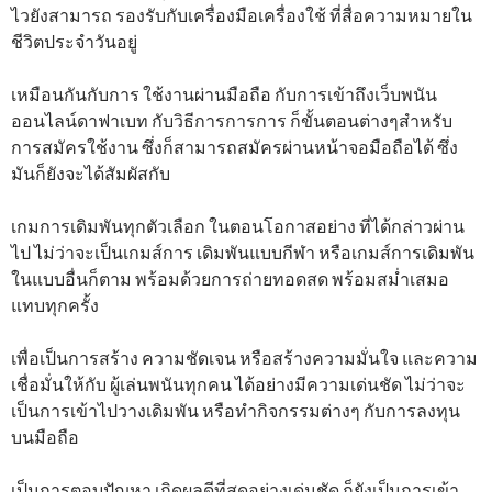
ไวยังสามารถ รองรับกับเครื่องมือเครื่องใช้ ที่สื่อความหมายใน
ชีวิตประจำวันอยู่
เหมือนกันกับการ ใช้งานผ่านมือถือ กับการเข้าถึงเว็บพนัน
ออนไลน์ดาฟาเบท กับวิธีการการการ ก็ขั้นตอนต่างๆสำหรับ
การสมัครใช้งาน ซึ่งก็สามารถสมัครผ่านหน้าจอมือถือได้ ซึ่ง
มันก็ยังจะได้สัมผัสกับ
เกมการเดิมพันทุกตัวเลือก ในตอนโอกาสอย่าง ที่ได้กล่าวผ่าน
ไป ไม่ว่าจะเป็นเกมส์การ เดิมพันแบบกีฬา หรือเกมส์การเดิมพัน
ในแบบอื่นก็ตาม พร้อมด้วยการถ่ายทอดสด พร้อมสม่ำเสมอ
แทบทุกครั้ง
เพื่อเป็นการสร้าง ความชัดเจน หรือสร้างความมั่นใจ และความ
เชื่อมั่นให้กับ ผู้เล่นพนันทุกคน ได้อย่างมีความเด่นชัด ไม่ว่าจะ
เป็นการเข้าไปวางเดิมพัน หรือทำกิจกรรมต่างๆ กับการลงทุน
บนมือถือ
เป็นการตอบปัญหา เกิดผลดีที่สุดอย่างเด่นชัด ก็ยังเป็นการเข้า