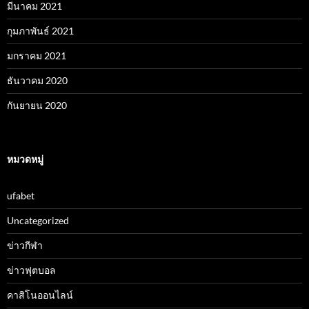
มีนาคม 2021
กุมภาพันธ์ 2021
มกราคม 2021
ธันวาคม 2020
กันยายน 2020
หมวดหมู่
ufabet
Uncategorized
ข่าวกีฬา
ข่าวฟุตบอล
คาสิโนออนไลน์