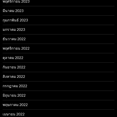
พฤศจิกายน 2023
มีนาคม 2023
กุมภาพันธ์ 2023
มกราคม 2023
ธันวาคม 2022
พฤศจิกายน 2022
ตุลาคม 2022
กันยายน 2022
สิงหาคม 2022
กรกฎาคม 2022
มิถุนายน 2022
พฤษภาคม 2022
เมษายน 2022