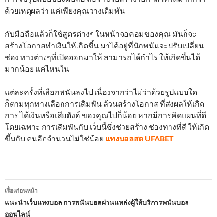
ด้วยเหตุผลว่า แค่เพียงคุณวางเดิมพัน
กับมือถือแล้วก็ใช้สูตรต่างๆ ในหน้าจอคอมของคุณ มันก็จะ
สร้างโอกาสทำเงินให้เกิดขึ้น มาได้อยู่ที่นักพนันจะปรับเปลี่ยน
ช่อง ทางต่างๆที่เปิดออกมาให้ สามารถได้กำไร ให้เกิดขึ้นได้
มากน้อย แค่ไหนใน
แต่ละครั้งที่เลือกพนันลงไป เนื่องจากว่าไม่ว่าด้วยรูปแบบใด
ก็ตามทุกทางเลือกการเดิมพัน ล้วนสร้างโอกาส ที่ส่งผลให้เกิด
การ ได้เงินหรือเสียตังค์ ของคุณไปก็น้อย หากมีการคิดแผนที่ดี
โดยเฉพาะ การเดิมพันกับ เว็บนี้ซึ่งช่วยสร้าง ช่องทางที่ดี ให้เกิด
ขึ้นกับ คนอีกจำนวนไม่ใช่น้อย
แทงบอลสด UFABET
เมนู
เรื่องก่อนหน้า
นำทาง
แนะนำเว็บแทงบอล การพนันบอลผ่านแหล่งผู้ให้บริการพนันบอล
ออนไลน์