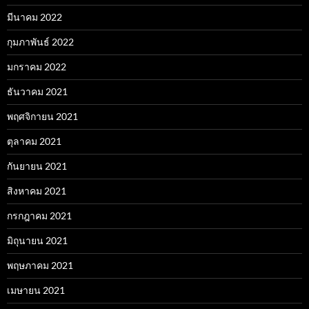
มีนาคม 2022
กุมภาพันธ์ 2022
มกราคม 2022
ธันวาคม 2021
พฤศจิกายน 2021
ตุลาคม 2021
กันยายน 2021
สิงหาคม 2021
กรกฎาคม 2021
มิถุนายน 2021
พฤษภาคม 2021
เมษายน 2021