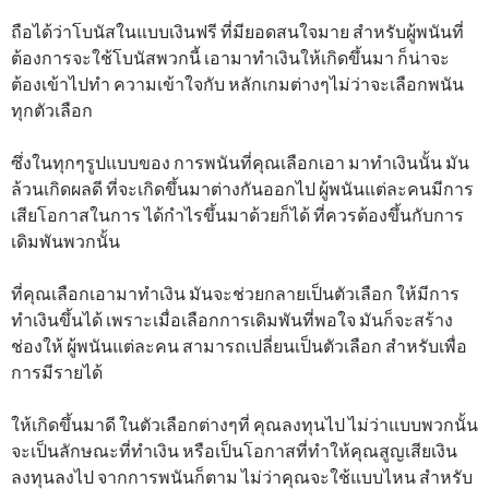
ถือได้ว่าโบนัสในแบบเงินฟรี ที่มียอดสนใจมาย สำหรับผู้พนันที่
ต้องการจะใช้โบนัสพวกนี้ เอามาทำเงินให้เกิดขึ้นมา ก็น่าจะ
ต้องเข้าไปทำ ความเข้าใจกับ หลักเกมต่างๆไม่ว่าจะเลือกพนัน
ทุกตัวเลือก
ซึ่งในทุกๆรูปแบบของ การพนันที่คุณเลือกเอา มาทำเงินนั้น มัน
ล้วนเกิดผลดี ที่จะเกิดขึ้นมาต่างกันออกไป ผู้พนันแต่ละคนมีการ
เสียโอกาสในการ ได้กำไรขึ้นมาด้วยก็ได้ ที่ควรต้องขึ้นกับการ
เดิมพันพวกนั้น
ที่คุณเลือกเอามาทำเงิน มันจะช่วยกลายเป็นตัวเลือก ให้มีการ
ทำเงินขึ้นได้ เพราะเมื่อเลือกการเดิมพันที่พอใจ มันก็จะสร้าง
ช่องให้ ผู้พนันแต่ละคน สามารถเปลี่ยนเป็นตัวเลือก สำหรับเพื่อ
การมีรายได้
ให้เกิดขึ้นมาดี ในตัวเลือกต่างๆที่ คุณลงทุนไป ไม่ว่าแบบพวกนั้น
จะเป็นลักษณะที่ทำเงิน หรือเป็นโอกาสที่ทำให้คุณสูญเสียเงิน
ลงทุนลงไป จากการพนันก็ตาม ไม่ว่าคุณจะใช้แบบไหน สำหรับ