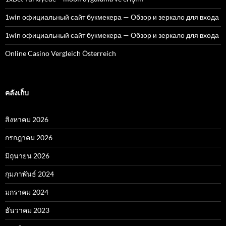
1win официальный сайт букмекера — Обзор и зеркало для входа
1win официальный сайт букмекера — Обзор и зеркало для входа
Online Casino Vergleich Österreich
คลังเก็บ
สิงหาคม 2026
กรกฎาคม 2026
มิถุนายน 2026
กุมภาพันธ์ 2024
มกราคม 2024
ธันวาคม 2023