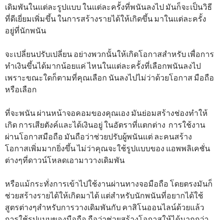
เดิมพันในแต่ละรูปแบบ ในแต่ละครั้งที่พนันลงไป มันก็จะเป็นวิธี
ที่ดีเยี่ยมเพิ่มขึ้น ในการสร้างรายได้ให้เกิดขึ้น มาในแต่ละครั้ง
อยู่ที่นักพนัน
จะเปลี่ยนปรับเปลี่ยน อย่างพวกนั้นให้เกิดโอกาสสำหรับ เพื่อการ
ทำเงินขึ้นได้มากน้อยแค่ ไหนในแต่ละครั้งที่เลือกพนันลงไป
เพราะขณะใดก็ตามที่คุณเลือก นันลงไปไม่ว่าด้วยโอกาส มือถือ
หรือเลือก
ที่จะพนัน ผ่านหน้าจอคอมของคุณเอง มันย่อมสร้างช่องทำให้
เกิด การเสียตังค์และได้เงินอยู่ ในอัตราที่แตกต่าง การใช้งาน
ผ่านโอกาสมือถือ มันถือว่าช่วยปรับผู้พนันแต่ ละคนสร้าง
โอกาสเพิ่มมากยิ่งขึ้น ไม่ว่าคุณจะใช้รูปแบบของ แอพพลิเคชั่น
ต่างๆที่ดาวน์โหลดเอามาวางเดิมพัน
หรือแม้กระทั่งการเข้าไปใช้งานผ่านทางจอมือถือ โดยตรงมันก็
ช่วยสร้างรายได้ให้เกิดมาได้ แต่สำหรับนักพนันที่อยากได้ใช้
สูตรต่างๆสำหรับการวางเดิมพันกับ คาสิโนออนไลน์ด้วยแล้ว
การใช้รูปแบบของมือถือ ถือว่าช่วยสร้างโอกาสให้ได้มากกว่า