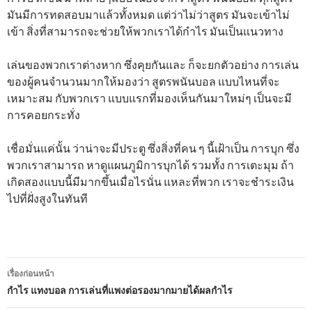
มันมีการทดสอบมาแล้วทั้งหมด แต่ว่าไม่ว่าสูตร มันจะเข้าไม่
เข้า สิ่งที่สามารถจะช่วยให้พวกเราได้กำไร มันเป็นแนวทาง
เล่นของพวกเราต่างหาก ซึ่งคุยกันและ ก็จะยกตัวอย่าง การเล่น
ของผู้คนจำนวนมากให้มองว่า สูตรพนันบอล แบบไหนที่จะ
เหมาะสม กับพวกเรา แบบแรกที่มองเห็นกันมาใหม่ๆ เป็นจะมี
การคอยกระทั่ง
เชื่อมั่นแค่นั้น ว่าน่าจะมีประตู ซึ่งสิ่งที่คน ๆ นี้เฝ้าเป็น การบุก ซึ่ง
พวกเราสามารถ หาดูแผนภูมิการบุกได้ รวมทั้ง การเตะมุม ถ้า
เกิดสองแบบนี้มีมากขึ้นเมื่อไรนั่น แหละที่พวก เราจะชำระเงิน
ไปที่ฝั่งสูงในทันที
เมนู
เรื่องก่อนหน้า
นำทาง
กำไร แทงบอล การเล่นที่แพงต่อรองมากมายได้ผลกำไร