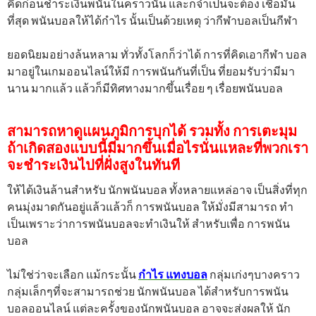
คิดก่อนชำระเงินพนันในคราวนั้น และก็จำเป็นจะต้อง เชื่อมั่น
ที่สุด พนันบอลให้ได้กำไร นั้นเป็นด้วยเหตุ ว่ากีฬาบอลเป็นกีฬา
ยอดนิยมอย่างล้นหลาม ทั่วทั้งโลกก็ว่าได้ การที่คิดเอากีฬา บอล
มาอยู่ในเกมออนไลน์ให้มี การพนันกันที่เป็น ที่ยอมรับว่ามีมา
นาน มากแล้ว แล้วก็มีทิศทางมากขึ้นเรื่อย ๆ เรื่อยพนันบอล
สามารถหาดูแผนภูมิการบุกได้ รวมทั้ง การเตะมุม
ถ้าเกิดสองแบบนี้มีมากขึ้นเมื่อไรนั่นแหละที่พวกเรา
จะชำระเงินไปที่ฝั่งสูงในทันที
ให้ได้เงินล้านสำหรับ นักพนันบอล ทั้งหลายแหล่อาจ เป็นสิ่งที่ทุก
คนมุ่งมาดกันอยู่แล้วแล้วก็ การพนันบอล ให้มั่งมีสามารถ ทำ
เป็นเพราะว่าการพนันบอลจะทำเงินให้ สำหรับเพื่อ การพนัน
บอล
ไม่ใช่ว่าจะเลือก แม้กระนั้น
กำไร แทงบอล
กลุ่มเก่งๆบางคราว
กลุ่มเล็กๆที่จะสามารถช่วย นักพนันบอล ได้สำหรับการพนัน
บอลออนไลน์ แต่ละครั้งของนักพนันบอล อาจจะส่งผลให้ นัก