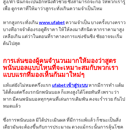
สูง/ต่ำ นั้นก็จะเป็นอีกหนึ่งตัวช่วย ซึ่งสามารถจะก่อ ให้พวกเรารู้
เพื่อ ดูกรคาที่ให้มาว่าสูกระทั่งเกินความจำเป็นไหม
หากสูงกระทั่งเกิน
www.ufabet
ความจำเป็น บางครั้งบางคราว
บางทีอาจจำต้องรอดูตีราคา ให้ให้ลงมาสักนิด หากราคามาสูง
เหลือเกิน แต่ว่าในตอนที่ราคาลงการแข่งขันชิง ชัยอาจจะเริ่ม
ต้นไปสุด
การเล่นของผู้คนจำนวนมากให้มองว่าสูตร
พนันบอลแบบไหนที่จะเหมาะสมกับพวกเรา
แบบแรกที่มองเห็นกันมาใหม่ๆ
แท้แต่ยังไม่หมดครึ่งแรก
ufabet เข้าสู่ระบบ
หากมีการทำ แต้ม
ได้ตั้งแต่ครึ่งแรกนักพนันบอล ก็แทงสูงได้โดยทันที เพราะว่า
หาก มีคนพนันบอลทุกๆคนที่เล่นการเดิมพัน คงจะร่ำรวย กันไป
หมดแล้ว
ซึ่งการพนันบอล มิได้ประเมินผล ที่มีการแพ้แล้ว ก็ชนะเป็นสิ่ง
เดียวมันจะต้องขึ้นกับการประมาณ ดวงแม้กระนั้นการลุ้นโชค