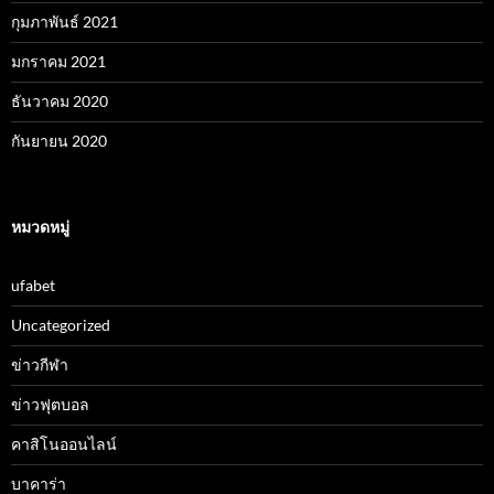
กุมภาพันธ์ 2021
มกราคม 2021
ธันวาคม 2020
กันยายน 2020
หมวดหมู่
ufabet
Uncategorized
ข่าวกีฬา
ข่าวฟุตบอล
คาสิโนออนไลน์
บาคาร่า