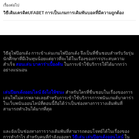
เรื่อง
เรื่องต่อไป
วิธีเติมเครดิตUFABET การเป็นเกมการเดิมพันบอลที่มีความถูกต้อง
วิธีดูไพ่ป๊อกเด้ง การเข้าเล่นเกมไพ่ป๊อกเด้ง จึงเป็นที่ชื่นชอบสำหรับวัยรุ่น
นักศึกษาที่มีเงินทุนน้อยแต่ยาวที่จะได้ในเรื่องของการประสบความ
สำเร็จ
สอนเล่น บาคาร่าเบื้องต้น
ในการเข้าใช้บริการให้ได้มากกว่า
อย่างแน่นอน
เล่นป๊อกเด้งออนไลน์ ยังไงให้ชนะ
สำหรับใครที่ชื่นชอบในเรื่องของการ
เล่นไพ่ไม่ควรพลาดเลยสำหรับการเข้าใช้บริการการพนันเกมส์บาคาร่า
ในเว็บพนันออนไลน์ที่ตอนนี้ถือได้ว่าเป็นช่องทางการวางเดิมพันที่
สามารถทำเงินได้มากที่สุด
และยังเป็นช่องทางการวางเดิมพันที่สามารถตอบโจทย์ได้ในเรื่องของ
การทำกำไร
สำหรับคนที่กำลังมองหา
วิธีเล่น เล่นป๊อกเด้งออนไลน์
ใน