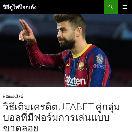
ข้าม
ค้นหา
วิธีดูไพ่ป๊อกเด้ง
ไป
ยัง
เมนูหลัก
เนื้อหา
พนันออนไลน์
วิธีเติมเครดิตUFABET คู่กลุ่ม
บอลที่มีฟอร์มการเล่นแบบ
ขาดลอย