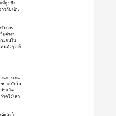
่สูง ซึ่ง
ราวกับ เป็น
ำหรับการ
เว็บต่างๆ
หลายคนใน
อคนทั่วๆไปก็
จด้านการเล่น
รายบวก กับใน
นส่วน ใด
ว่าครึ่งโลก
ด์แล้วก็