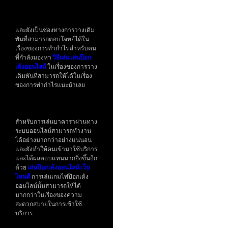
และยังเป็นช่องทางการวางเดิม
พันที่สามารถตอบโจทย์ได้ใน
เรื่องของการทำกำไร
สำหรับคน
ที่กำลังมองหา
วิธีเล่น เล่นป๊อก
เด้งออนไลน์
ในเรื่องของการวาง
เดิมพันที่สามารถให้ได้ในเรื่อง
ของการทำกำไรแนะนำเลย
สำหรับการเล่นบาคาร่าผ่านทาง
ระบบออนไลน์สามารถทำงาน
ได้อย่างมากกว่าอย่างแน่นอน
และยังทำให้คนเข้ามาใช้บริการ
และได้ผลตอบแทนมากยิ่งขึ้นอีก
ด้วย
เล่นป๊อกเด้งออนไลน์ เว็บ
ไหนดี
การเล่นเกมไพ่ป๊อกเด้ง
ออนไลน์นั้นสามารถให้ได้
มากกว่าในเรื่องของความ
สะดวกสบายในการเข้าใช้
บริการ