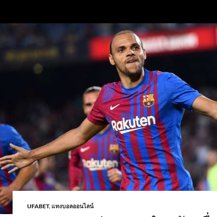
UFABET
,
แทงบอลออนไลน์