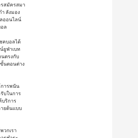
การสมัครสมา
กำ ลังมอง
อลออนไลน์
นบอล
งโชคบอลได้
์ยูฟ่าเบท
งานตรงกับ
บขั้นตอนต่าง
ห้การพนัน
หรับในการ
้บริการ
หลายต้นแบบ
ห้พวกเรา
ีการชำระ