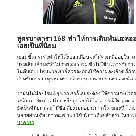
สูตรบาคาร่า 168 ทำ ให้การเดิมพันบอลออ
เลยเป็นที่นิยม
เยอะ ขึ้นกระทั่งทำให้โต๊ะบอลเกือบ จะไม่คงเหลืออยู่ใน 
บอลเสียแล้ว แต่ว่าไม่ว่าพวกเราจะเข้าไปใช้ บริการกับกา
ในต้นแบบ ไหนพวกเราก็ควรจะต้องใช้ความละเอียด ถี่ถ้
สำหรับการลง ทุนทุกคราว ด้วยเหตุว่าพวกเราจะต้องเชื่อ
ว่ามันไม่มีอะไรแน่ ๆ พวกเราก็เลยจะต้อง ใช้ความระแวดร
จะผิด เอารัดเอาเปรียบ หรือถูกโกงได้ไม่ ว่ากรณีใดๆก็ตามทั
ยังเป็นที่นิยม และก็มีชื่อเสียง เป็นอย่างมากใน ขณะนี้ ก็เ
หลายท่าน ต้องการจะเข้ามา ใช้บริการด้วย สำหรับในการ
บาคาร่า