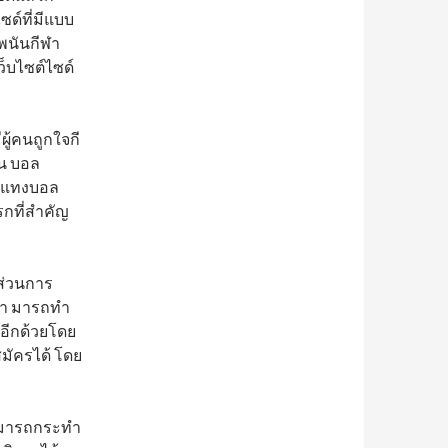
ซด์ที่มีแบบ
บพนันกีฬา
ว็บไซต์ไซด์
ผู้คนถูกใจกี
ัน บอล
่นแทงบอล
รกที่สำคัญ
 ส่วนการ
่งสา มารถทำ
็วอีกด้วยโดย
สมัครได้ โดย
สามารถกระทำ