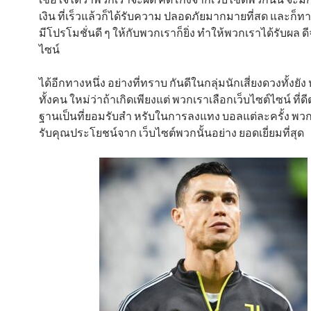
เงิน ที่เร็วแล้วก็ได้รับความ ปลอดภัยมากมายที่สด และก็ทาง
มีโปรโมชั่นดี ๆ ให้กับพวกเราก็ยิ่ง ทำให้พวกเราได้รับผล ด
ไซน์
ได้อีกทางหนึ่ง อย่างที่ทราบ กันดีในกลุ่มนักเสี่ยงดวงทั้งยั
ทั้งคน ใหม่ว่าถ้าเกิดเพียงแต่ พวกเราเลือกเว็บไซต์ไซน์ ที
ฐานเป็นที่ยอมรับสำ หรับในการลงแทง บอลแต่ละครั้ง พวกเ
รับคุณประโยชน์จาก เว็บไซต์พวกนั้นอย่าง ยอดเยี่ยมที่สุด