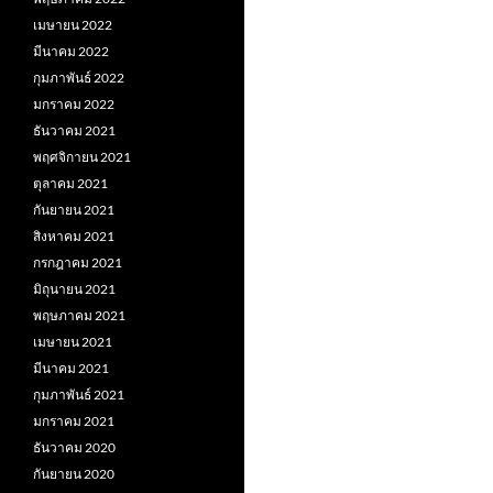
เมษายน 2022
มีนาคม 2022
กุมภาพันธ์ 2022
มกราคม 2022
ธันวาคม 2021
พฤศจิกายน 2021
ตุลาคม 2021
กันยายน 2021
สิงหาคม 2021
กรกฎาคม 2021
มิถุนายน 2021
พฤษภาคม 2021
เมษายน 2021
มีนาคม 2021
กุมภาพันธ์ 2021
มกราคม 2021
ธันวาคม 2020
กันยายน 2020