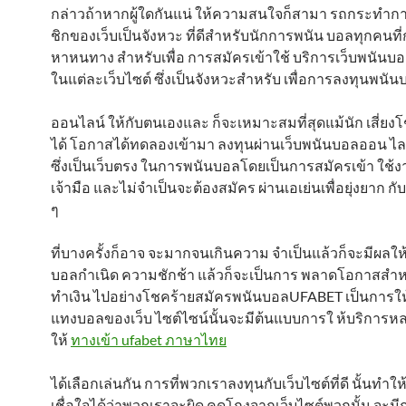
กล่าวถ้าหากผู้ใดกันแน่ ให้ความสนใจก็สามา รถกระทำ
ชิกของเว็บเป็นจังหวะ ที่ดีสำหรับนักการพนัน บอลทุกคนที่
หาหนทาง สำหรับเพื่อ การสมัครเข้าใช้ บริการเว็บพนันบ
ในแต่ละเว็บไซต์ ซึ่งเป็นจังหวะสำหรับ เพื่อการลงทุนพนั
ออนไลน์ ให้กับตนเองและ ก็จะเหมาะสมที่สุดแม้นัก เสี่ย
ได้ โอกาสได้ทดลองเข้ามา ลงทุนผ่านเว็บพนันบอลออน ไลน
ซึ่งเป็นเว็บตรง ในการพนันบอลโดยเป็นการสมัครเข้า ใช้
เจ้ามือ และไม่จำเป็นจะต้องสมัคร ผ่านเอเย่นเพื่อยุ่งยาก กั
ๆ
ที่บางครั้งก็อาจ จะมากจนเกินความ จำเป็นแล้วก็จะมีผลใ
บอลกำเนิด ความชักช้า แล้วก็จะเป็นการ พลาดโอกาสสำ
ทำเงิน ไปอย่างโชคร้ายสมัครพนันบอลUFABET เป็นการให
แทงบอลของเว็บ ไซต์ไซน์นั้นจะมีต้นแบบการใ ห้บริการ
ให้
ทางเข้า ufabet ภาษาไทย
ได้เลือกเล่นกัน การที่พวกเราลงทุนกับเว็บไซต์ที่ดี นั้นทำใ
เชื่อใจได้ว่าพวกเราจะผิด คดโกงจากเว็บไซต์พวกนั้น จะม