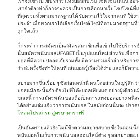
เราจะเข้าไปใช้บริการ แทงบอลกับเว็บ ไซต์ไซน์ใดนั้น อย่
เราจำต้องทำก็อาจจะควร เป็นการเลือกหาเว็บ ไซต์ไซน์ที่
ที่สุดรวมทั้งตามมาตรฐานได้ รับความไว้ใจจากคนที่ ใช้งาน
ประจำ เมื่อพวกเราได้เลือกเว็บไซต์ ไซน์ที่ตามมาตรฐานที
ถูกใจแล้ว
ก็กระทำการสมัครเป็นสมัครสมา ชิกเพื่อเข้าไปใช้บริการ ยั
นั้นสมัครพนันบอลUFABET เป็นรูปแบบใหม่ สำหรับเพื่อกา
บอลที่มีความปลอด ภัยรวมทั้ง มีความรวมเร็วสำ หรับกา
ว่า ล่ะครั้งซึ่งทำให้คนที่ เล่นบอลรู้เรื่องได้ง่าย และก็มีค
สบายมากขึ้นเรื่อย ๆ ซึ่งก่อนหน้านี่ คนโดยส่วนใหญ่รู้สึก 
บอลแม้กระนั้นจำ ต้องไปที่โต๊ะบอลเพียงแค่ อย่างผู้เดียว แ
ขณะนี้ การสมัครพนัน บอลถือเป็นการแทงบอลอย่าง หนึ่ง
ได้อย่างแจ่มแจ้ง ว่าการพนันบอล ในสมัยก่อนนั้นจะ ปรา
โหลดโปรแกรม สูตรบาคาร่าฟรี
เป็นอันตรายแล้วยัง ไม่มีซึ่งความสบายสบาย ซึ่งในตอน นี
พนันบอลในเว็บการพนัน บอลออนไลน์ต่าง ๆ ออกมาเยอะ