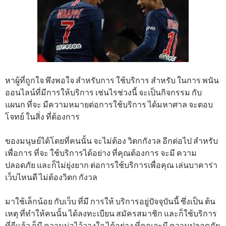
หาผู้ที่ถูกใจ พึงพอใจ สำหรับการ ใช้บริการ สำหรับ ในการ พนัน
ออนไลน์ที่มีการให้บริการ เช่นไรช่วงนี้ จะเป็นกิจกรรม กับ
แผนก ที่จะ มีความหมายต่อการใช้บริการ ได้มหาศาล จะตอบ
โจทย์ ในสิ่ง ที่ต้องการ
ของมนุษย์ได้โดยที่คนนั้น จะไม่ต้อง วิตกกังวล อีกต่อไป สำหรับ
เพื่อการ ที่จะ ใช้บริการได้อย่าง ที่คุณต้องการ จะมี ความ
ปลอดภัย และก็ไม่ยุ่งยาก ต่อการใช้บริการเพื่อคุณ เล่นบาคาร่า
เว็บไหนดี ไม่ต้องวิตก กังวล
มาใช้เล็กน้อย กับเว็บ ที่มี การให้ บริการอยู่ปัจจุบันนี้ ซึ่งเป็น ต้น
เหตุ ที่ทำให้คนนั้น ได้ลงทะเบียน สมัครสมาชิก และก็ใช้บริการ
ที่ดีแล้ว ก็มี ความน่าไว้วางใจ ได้อย่าง ที่คุณจะมี ความปลอดภัย