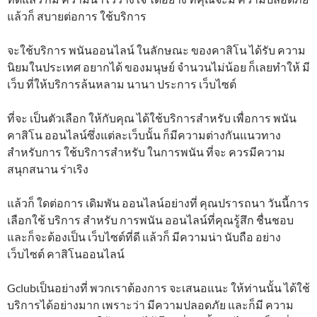
แล้วก็ สบายต่อการ ใช้บริการ
จะใช้บริการ พนันออนไลน์ ในลักษณะ ของคาสิโน ได้รับ ความ
นิยมในประเทศ อยากได้ ของมนุษย์ จำนวนไม่น้อย ก็เลยทำให้ มี
เว็บ ที่ให้บริการล้นหลาม นานา ประการ เว็บไซต์
ที่จะ เป็นตัวเลือก ให้กับคุณ ได้ใช้บริการสำหรับ เพื่อการ พนัน
คาสิโน ออนไลน์ซึ่งแต่ละเว็บนั้น ก็มีความต่างกันแนวทาง
สำหรับการ ใช้บริการสำหรับ ในการพนัน ที่จะ ควรมีความ
สนุกสนาน ร่าเริง
แล้วก็ ใดต่อการ เดิมพัน ออนไลน์อย่างที่ คุณปรารถนา วันนี้การ
เลือกใช้ บริการ สำหรับ การพนัน ออนไลน์ที่คุณรู้สึก ชื่นชอบ
และก็จะต้องเป็น เว็บไซต์ที่ดี แล้วก็ มีความน่า นับถือ อย่าง
เว็บไซต์ คาสิโนออนไลน์
Gclubเป็นอย่างที่ พวกเราต้องการ จะเสนอแนะ ให้ท่านนั้น ได้ใช้
บริการได้อย่างมาก เพราะว่า มีความปลอดภัย และก็มี ความ