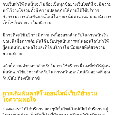
กับเว็บทำให้ คนนั้นจะไม่ต้องเป็นทุกข์อย่างเว็บไซต์ที่ จะมีความ
น่าไว้วางใจรวมทั้งมี ความปลอดภัยให้ท่านได้ใช้บริการ
กิจกรรม การเดิมพันออนไลน์ใน ขณะนี้มีจำนวนมากนานัปการ
เว็บไซต์เพราะว่า ในอดีตกาล
มีการที่จะใช้ บริการมีความเหนื่อยยากสำหรับในการพนันใน
ขณะนี้ เมื่อการเดิมพันได้ ปรับปรุงเป็นการพนันออนไลน์ทำให้
ผู้คนนั้นหัน มาพอใจและก็ใช้บริการไม่ น้อยเลยทีเดียวความ
สบายสบาย
แล้วก็ความง่าย มากสำหรับในการใช้บริการนี่ เองที่ทำให้ผู้คน
นั้นหันมาใช้บริการสำหรับใน การพนันออนไลน์กันอย่างที่ คุณ
วันชัยไม่ต้องเป็นทุกข์
การเดิมพันคาสิโนออนไลน์ เว็บที่ยั่วยวน
ใจความพอใจ
ของคนเราให้ใช้บริการเยอะๆมีเว็บไซต์ ใหม่เปิดให้บริการ อยู่
ในทุกวันแม้กระนั้นวันนี้เว็บที่มีความ น่าดึงดูดใจในลักษณะ