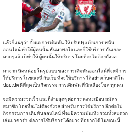
แล้วก็แน่ๆว่า ตั้งแต่ การเดิมพัน ให้ปรับปรุง เป็นการ พนัน
ออนไลน์ ทำให้ผู้คนนั้น หันมาพอใจ และก็ใช้บริการ กันเยอะ
มากๆแล้ว ก็ทำให้ ผู้คนนั้นใช้บริการ โดยที่จะไม่ต้องกังวล
มาจาก นิดหน่อย ในรูปแบบ ของการเดิมพันออนไลน์ที่จะมีการ
ให้บริการ ในขณะนี้ กับเว็บ ที่จะใช้บริการ ได้อย่างเว็บคาสิโน
ปอยเปต ดีที่สุด เป็นกิจกรรม การเดิมพัน ที่นักเสี่ยงโชค ทุกคน
จะมีความรวดเร็ว และก็ง่ายสุดๆ ต่อการ ลงทะเบียน สมัคร
สมาชิก โดยที่จะไม่ต้องกังวล สำหรับ การใช้บริการ อีกต่อไป
กิจกรรมการ เดิมพันออนไลน์ ที่จะมีความบันเทิง รวมทั้งสะดวก
เล่นบาคาร่า ต่อการใช้บริการ ได้อย่าง ที่อยากได้ ในขณะนี้