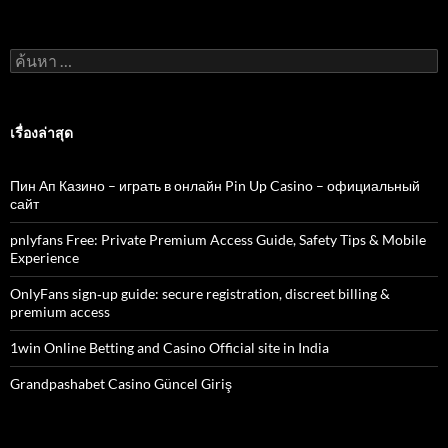
ค้นหา
สำหรับ:
เรื่องล่าสุด
Пин Ап Казино – играть в онлайн Pin Up Casino – официальный
сайт
pnlyfans Free: Private Premium Access Guide, Safety Tips & Mobile
Experience
OnlyFans sign‑up guide: secure registration, discreet billing &
premium access
1win Online Betting and Casino Official site in India
Grandpashabet Casino Güncel Giriş