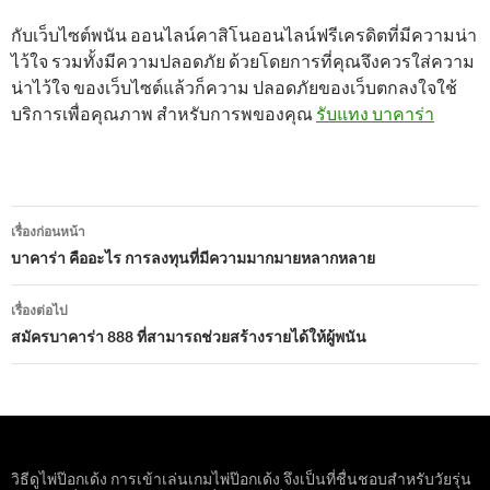
กับเว็บไซต์พนัน ออนไลน์คาสิโนออนไลน์ฟรีเครดิตที่มีความน่า
ไว้ใจ รวมทั้งมีความปลอดภัย ด้วยโดยการที่คุณจึงควรใส่ความ
น่าไว้ใจ ของเว็บไซต์แล้วก็ความ ปลอดภัยของเว็บตกลงใจใช้
บริการเพื่อคุณภาพ สำหรับการพของคุณ
รับแทง บาคาร่า
เมนู
เรื่องก่อนหน้า
นำทาง
บาคาร่า คืออะไร การลงทุนที่มีความมากมายหลากหลาย
เรื่อง
เรื่องต่อไป
สมัครบาคาร่า 888 ที่สามารถช่วยสร้างรายได้ให้ผู้พนัน
วิธีดูไพ่ป๊อกเด้ง การเข้าเล่นเกมไพ่ป๊อกเด้ง จึงเป็นที่ชื่นชอบสำหรับวัยรุ่น