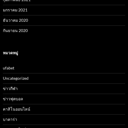
มกราคม 2021
ธันวาคม 2020
กันยายน 2020
หมวดหมู่
ufabet
Uncategorized
ข่าวกีฬา
ข่าวฟุตบอล
คาสิโนออนไลน์
บาคาร่า