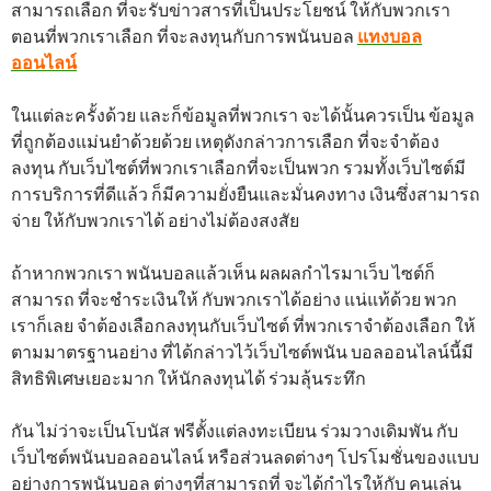
สามารถเลือก ที่จะรับข่าวสารที่เป็นประโยชน์ ให้กับพวกเรา
ตอนที่พวกเราเลือก ที่จะลงทุนกับการพนันบอล
แทงบอล
ออนไลน์
ในแต่ละครั้งด้วย และก็ข้อมูลที่พวกเรา จะได้นั้นควรเป็น ข้อมูล
ที่ถูกต้องแม่นยำด้วยด้วย เหตุดังกล่าวการเลือก ที่จะจำต้อง
ลงทุน กับเว็บไซต์ที่พวกเราเลือกที่จะเป็นพวก รวมทั้งเว็บไซต์มี
การบริการที่ดีแล้ว ก็มีความยั่งยืนและมั่นคงทาง เงินซึ่งสามารถ
จ่าย ให้กับพวกเราได้ อย่างไม่ต้องสงสัย
ถ้าหากพวกเรา พนันบอลแล้วเห็น ผลผลกำไรมาเว็บ ไซต์ก็
สามารถ ที่จะชำระเงินให้ กับพวกเราได้อย่าง แน่แท้ด้วย พวก
เราก็เลย จำต้องเลือกลงทุนกับเว็บไซต์ ที่พวกเราจำต้องเลือก ให้
ตามมาตรฐานอย่าง ที่ได้กล่าวไว้เว็บไซต์พนัน บอลออนไลน์นี้มี
สิทธิพิเศษเยอะมาก ให้นักลงทุนได้ ร่วมลุ้นระทึก
กัน ไม่ว่าจะเป็นโบนัส ฟรีตั้งแต่ลงทะเบียน ร่วมวางเดิมพัน กับ
เว็บไซต์พนันบอลออนไลน์ หรือส่วนลดต่างๆ โปรโมชั่นของแบบ
อย่างการพนันบอล ต่างๆที่สามารถที่ จะได้กำไรให้กับ คนเล่น