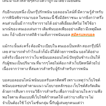
เล่น มาแล้วหลายๆครั้ง แต่ว่าถูกไม้ เดียวไม้ยืนต้น
กับอีกแบบหนึ่ง เป็นกรุ๊ปรักพนัน บอลออนไลน์ที่ มีความรู้สำหรับ
การพินิจพิจารณาบอล ในขณะนี้ ซึ่งมีอัตราชนะ มากยิ่งกว่าครึ่ง
คนส่วนนั้นมี การบริหารรายได้ อย่างดีเยี่ยมเลิศไม่ ใช่ใช้อา
มรณ์ของ ตนเองเล่นการ เดิมพันบอลเพียงอย่างเดียว มีเหตุมีผล
และ ก็อ้างอิงจากสถิติ รวมทั้งการพนันบอล
สมัครแทงบอล
แม้กระนั้นล่ะครั้ง ต้องมีระเบียบใน ตนเองเป็นหลัก สองกรุ๊ปนี่ก็
เลย สามารถทำกำไรแล้วก็มั่ง มีได้ด้วยการพนัน บอลได้อย่าง
แท้จริง เนื่องจากว่าเว็บ พนันบอลออนไลน์ ปัจจุบันชำระเงินให้
กับผู้ชนะเป็นปริมาณ ที่มากๆโดยไม่ต้อง กลัวเว็บปิดหนีด้วยไป
เนื่องจากว่าทาง ที่สมควรสำหรับ ผู้รักสำหรับการพนัน
บอลบอลออนไลน์ พนันบอลรับเครดิตฟรี เพราะเหตุว่าเว็บไซต์
พนันบอลชอบทำตามแนว นโยบายหลักของ เว็บไซต์สังกัดเดิม
ด้วยการสืบหา กรรมวิธีการสำหรับ เพื่อการเย้ายวนใจ ความพึง
พอใจตาม ต้นแบบที่เว็บไซต์กำหนดให้ แต่ว่าบางทีอาจ ไม่
จำเป็นต้องใช้ โปรโมชั่นกลุ่ม นี้กับผู้เล่นทุกคนแต่ว่า