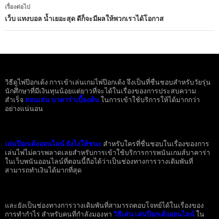
เรื่อง
เรื่องต่อไป
เว็บ แทงบอล น้ำเยอะสุด ดีก็จะมีผลให้พวกเราได้โอกาส
วิธีดูไพ่ป๊อกเด้ง การเข้าเล่นเกมไพ่ป๊อกเด้ง จึงเป็นที่ชื่นชอบสำหรับวัยรุ่น
นักศึกษาที่มีเงินทุนน้อยแต่ยาวที่จะได้ในเรื่องของการประสบความ
สำเร็จ
สอนเล่น บาคาร่าเบื้องต้น
ในการเข้าใช้บริการให้ได้มากกว่า
อย่างแน่นอน
เล่นป๊อกเด้งออนไลน์ ยังไงให้ชนะ
สำหรับใครที่ชื่นชอบในเรื่องของการ
เล่นไพ่ไม่ควรพลาดเลยสำหรับการเข้าใช้บริการการพนันเกมส์บาคาร่า
ในเว็บพนันออนไลน์ที่ตอนนี้ถือได้ว่าเป็นช่องทางการวางเดิมพันที่
สามารถทำเงินได้มากที่สุด
และยังเป็นช่องทางการวางเดิมพันที่สามารถตอบโจทย์ได้ในเรื่องของ
การทำกำไร
สำหรับคนที่กำลังมองหา
วิธีเล่น เล่นป๊อกเด้งออนไลน์
ใน