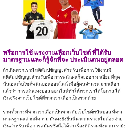
หรือการใช้ แรงงานเลือกเว็บไซต์ ที่ได้รับ
มาตรฐาน และก็รู้จักที่จะ ประเมินตนอยู่ตลอด
ถ้าเกิดพวกเรามี สติสัมปชัญญะสำหรับ เพื่อการใช้งานมี
สติสัมปชัญญะสำหรับเพื่อ การพนันผลก็จะออก มาเยี่ยมที่สุด
นั่นเอง เว็บไซต์พนันบอลออนไลน์ เมื่อผู้คนจำนวน มากเลือก
แล้วว่า การเล่นแทงบอล ออนไลน์ทำให้พวกเราได้โอกาส ได้
เงินจริงจากเว็บ ไซต์ที่พวกเรา เลือกเป็นพวกด้วย
รวมทั้งการที่พวก เราเลือกเป็นพวก กับเว็บไซต์พนันบอล ที่ตาม
มาตรฐานแล้วก็มีความ มั่นคงยั่งยืนนั้น พวกเราจะไม่ต้อง จ่าย
เงินสำหรับ เพื่อการสมัครซึ่งถือได้ว่า เรื่องที่ดีรวมทั้งพวก เรายัง