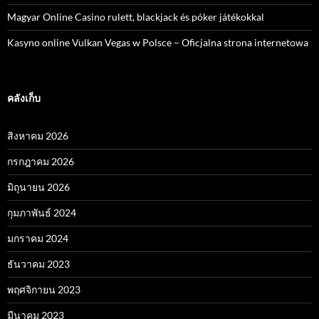
Magyar Online Casino rulett, blackjack és póker játékokkal
Kasyno online Vulkan Vegas w Polsce – Oficjalna strona internetowa
คลังเก็บ
สิงหาคม 2026
กรกฎาคม 2026
มิถุนายน 2026
กุมภาพันธ์ 2024
มกราคม 2024
ธันวาคม 2023
พฤศจิกายน 2023
มีนาคม 2023