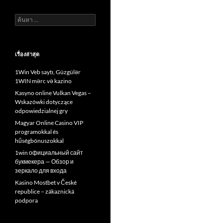
ค้นหา
สำหรับ:
เรื่องล่าสุด
1Win Veb saytı, Güzgülər
1WIN mərc və kazino
Kasyno online Vulkan Vegas –
Wskazówki dotyczące
odpowiedzialnej gry
Magyar Online Casino VIP
programokkal és
hűségbónuszokkal
1win официальный сайт
букмекера — Обзор и
зеркало для входа
Kasino Mostbet v České
republice – zákaznická
podpora