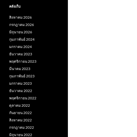
คลังเก็บ
สิงหาคม 2026
กรกฎาคม 2026
มิถุนายน 2026
กุมภาพันธ์ 2024
มกราคม 2024
ธันวาคม 2023
พฤศจิกายน 2023
มีนาคม 2023
กุมภาพันธ์ 2023
มกราคม 2023
ธันวาคม 2022
พฤศจิกายน 2022
ตุลาคม 2022
กันยายน 2022
สิงหาคม 2022
กรกฎาคม 2022
มิถุนายน 2022