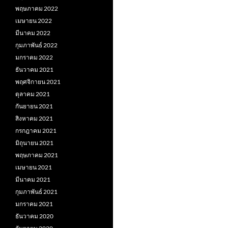
พฤษภาคม 2022
เมษายน 2022
มีนาคม 2022
กุมภาพันธ์ 2022
มกราคม 2022
ธันวาคม 2021
พฤศจิกายน 2021
ตุลาคม 2021
กันยายน 2021
สิงหาคม 2021
กรกฎาคม 2021
มิถุนายน 2021
พฤษภาคม 2021
เมษายน 2021
มีนาคม 2021
กุมภาพันธ์ 2021
มกราคม 2021
ธันวาคม 2020