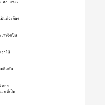
ลากหลายช่อง
ป็นที่จะต้อง
ก
เราจึงเป็น
เราให้
บเดิมพัน
์ คอย
ล ที่เป็น