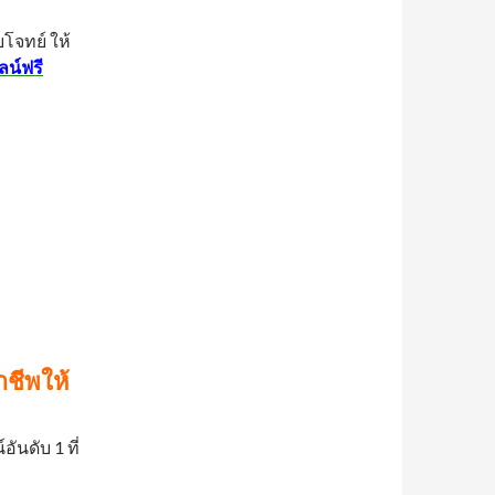
บโจทย์ ให้
น์ฟรี
าชีพให้
ันดับ 1 ที่