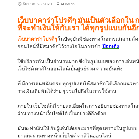
ธันวาคม 23, 2020
ADMINS
เว็บบาคาร่าโปรดีๆ มันเป็นตัวเลือกใน 
ที่จะทำเงินให้กับเรา ได้ทุกรูปแบบกันอี
เว็บบาคาร่าโปรดีๆ
ในปัจจุบันมีช่องทาง ในการเล่นเกมส์ค
ออนไลน์ที่มีสมาชิกไว้วางใจ ในการเข้า
ป๊อกเด้ง
ใช้บริการกัน เป็นจำนวนมาก ซึ่งในรูปแบบของ การเล่นพ
เว็บไซต์ คาสิโนออนไลน์เป็นศูนย์รวม ความบันเทิง
ที่ มีการเล่นพนันครบ ทุกรูปแบบให้สมาชิก ได้เลือกแนวท
วางเงินเดิมพันได้ง่าย ๆ รวมไปถึงใน การใช้งาน
ภายใน เว็บไซต์ก็มี รายละเอียดใน การอธิบายช่องทาง ใน
ผ่าน ทางหน้าเว็บไซต์ได้ เป็นอย่างดีอีกด้วย
มันจะทำเงินให้ กับผู้เล่นได้เยอะมากที่สุด เพราะในรูปแบ
มาเล่น ผ่านทางหน้าเว็บไซต์ คาสิโนออนไลน์