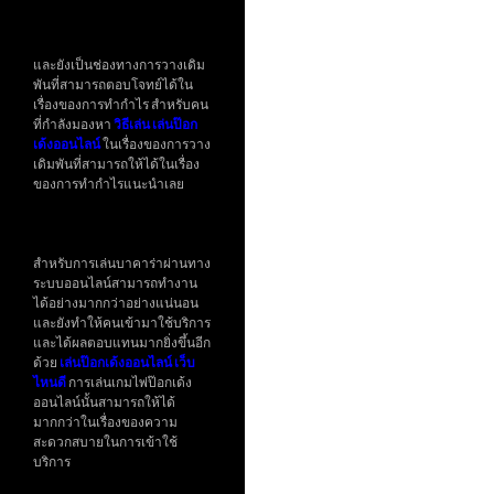
และยังเป็นช่องทางการวางเดิม
พันที่สามารถตอบโจทย์ได้ใน
เรื่องของการทำกำไร
สำหรับคน
ที่กำลังมองหา
วิธีเล่น เล่นป๊อก
เด้งออนไลน์
ในเรื่องของการวาง
เดิมพันที่สามารถให้ได้ในเรื่อง
ของการทำกำไรแนะนำเลย
สำหรับการเล่นบาคาร่าผ่านทาง
ระบบออนไลน์สามารถทำงาน
ได้อย่างมากกว่าอย่างแน่นอน
และยังทำให้คนเข้ามาใช้บริการ
และได้ผลตอบแทนมากยิ่งขึ้นอีก
ด้วย
เล่นป๊อกเด้งออนไลน์ เว็บ
ไหนดี
การเล่นเกมไพ่ป๊อกเด้ง
ออนไลน์นั้นสามารถให้ได้
มากกว่าในเรื่องของความ
สะดวกสบายในการเข้าใช้
บริการ