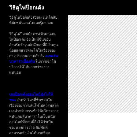
ค้นหา
วิธีดูไพ่ป๊อกเด้ง
ข้าม
วิธีดูไพ่ป๊อกเด้ง เปิดเผยเคล็ดลับ
ที่นักพนันอาจไม่เคยรู้มาก่อน
ไป
ยัง
วิธีดูไพ่ป๊อกเด้ง การเข้าเล่นเกม
เนื้อหา
ไพ่ป๊อกเด้ง จึงเป็นที่ชื่นชอบ
สำหรับวัยรุ่นนักศึกษาที่มีเงินทุน
น้อยแต่ยาวที่จะได้ในเรื่องของ
การประสบความสำเร็จ
สอนเล่น
บาคาร่าเบื้องต้น
ในการเข้าใช้
บริการให้ได้มากกว่าอย่าง
แน่นอน
เล่นป๊อกเด้งออนไลน์ ยังไงให้
ชนะ
สำหรับใครที่ชื่นชอบใน
เรื่องของการเล่นไพ่ไม่ควรพลาด
เลยสำหรับการเข้าใช้บริการการ
พนันเกมส์บาคาร่าในเว็บพนัน
ออนไลน์ที่ตอนนี้ถือได้ว่าเป็น
ช่องทางการวางเดิมพันที่
สามารถทำเงินได้มากที่สุด