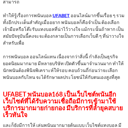
สามารถ
ทำให้รู้เรื่องการพนันบอล
UFABET
ออนไลน์มากขึ้นเรื่อย ๆ รวม
ทั้งอีกประเด็นสำคัญเมื่ออยาก พนันบอลก็คือจำเป็น ต้องเลือก
เจ้ามือหรือโต๊ะรับแทงบอลที่น่าไว้วางใจ แม้กระนั้นถ้าหาก เป็น
สมัยปัจจุบันนี้คงจะจะต้องกลายเป็นการเลือกเว็บดี ๆ ที่น่าวางใจ
สำหรับเพื่อ
การพนันบอล ออนไลน์แทน เนื่องจากว่าสิ่งนี้ กำลังเป็นธุรกิจ
ยอดนิยมมากมาย มีหลายบริษัท เปิดตัวขึ้นมาจำนวนมาก ทำให้
นักพนันต้องพินิจพิเคราะห์ให้รอบ คอบถ้วนถี่ก่อนว่าจะเลือก
พนันบอลกับไหน จะได้รักษาผลประโยชน์ให้กับตนเองสูงที่สุด
UFABET พนันบอล168 เป็นเว็บไซต์พนันอีก
เว็บไซต์ที่ได้รับความเชื่อถือมีการเข้ามาใช้
บริการมากมายก่ายกอง มีบริการที่ล้ำยุคสบาย
เร็วทันใจ
และก็ยังมีการให้ เล่นพนันมากมายต้นแบบ เว็บไซต์แทงบอล มี