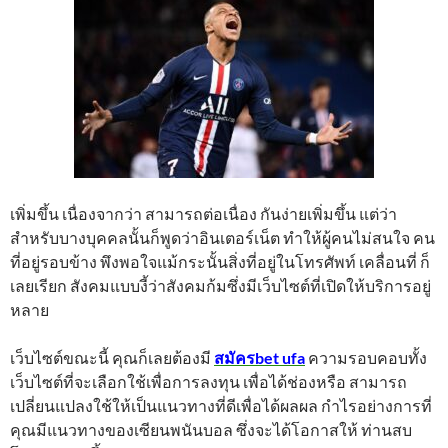
เพิ่มขึ้น เนื่องจากว่า สามารถต่อเนื่อง กันง่ายเพิ่มขึ้น แต่ว่า
สำหรับบางบุคคลนั้นก็พูดว่าอินเตอร์เน็ต ทำให้ผู้คนไม่สนใจ คน
ที่อยู่รอบข้าง พึงพอใจแม้กระนั้นสิ่งที่อยู่ในโทรศัพท์ เคลื่อนที่ ก็
เลยเรียก สังคมแบบงี้ว่าสังคมก้มซึ่งมีเว็บไซต์ที่เปิดให้บริการอยู่
หลาย
เว็บไซต์ขณะนี้ คุณก็เลยต้องมี
สมัครbet ufa
ความรอบคอบทั้ง
เว็บไซต์ที่จะเลือกใช้เพื่อการลงทุน เพื่อได้ช่องหรือ สามารถ
เปลี่ยนแปลงใช้ให้เป็นแนวทางที่ดีเพื่อได้ผลผล กำไรอย่างการที่
คุณมีแนวทางของเซียนพนันบอล ซึ่งจะได้โอกาสให้ ท่านสบ