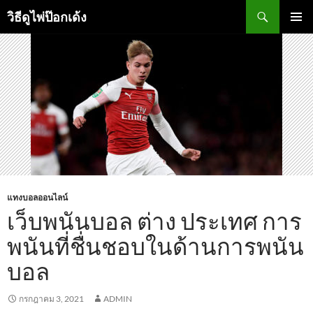
ข้าม
ค้นหา
วิธีดูไพ่ป๊อกเด้ง
ไป
ยัง
เมนูหลัก
เนื้อหา
แทงบอลออนไลน์
เว็บพนันบอล ต่าง ประเทศ การ
พนันที่ชื่นชอบในด้านการพนัน
บอล
กรกฎาคม 3, 2021
ADMIN