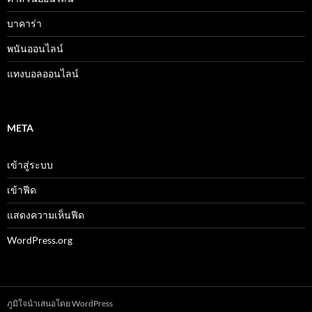
บาคาร่า
พนันออนไลน์
แทงบอลออนไลน์
META
เข้าสู่ระบบ
เข้าฟีด
แสดงความเห็นฟีด
WordPress.org
ภูมิใจนำเสนอโดย WordPress