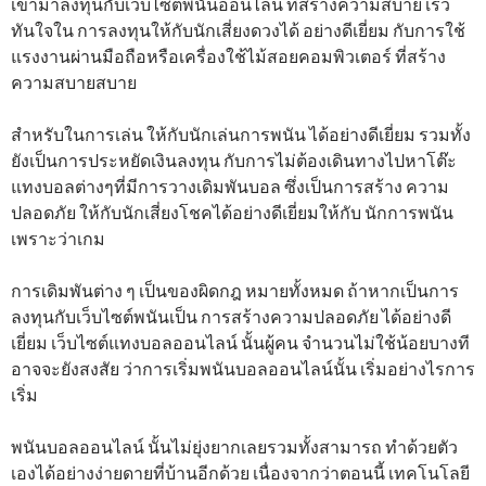
เข้ามาลงทุนกับเว็บไซต์พนันออนไลน์ ที่สร้างความสบาย เร็ว
ทันใจใน การลงทุนให้กับนักเสี่ยงดวงได้ อย่างดีเยี่ยม กับการใช้
แรงงานผ่านมือถือหรือเครื่องใช้ไม้สอยคอมพิวเตอร์ ที่สร้าง
ความสบายสบาย
สำหรับในการเล่น ให้กับนักเล่นการพนัน ได้อย่างดีเยี่ยม รวมทั้ง
ยังเป็นการประหยัดเงินลงทุน กับการไม่ต้องเดินทางไปหาโต๊ะ
แทงบอลต่างๆที่มีการวางเดิมพันบอล ซึ่งเป็นการสร้าง ความ
ปลอดภัย ให้กับนักเสี่ยงโชคได้อย่างดีเยี่ยมให้กับ นักการพนัน
เพราะว่าเกม
การเดิมพันต่าง ๆ เป็นของผิดกฎ หมายทั้งหมด ถ้าหากเป็นการ
ลงทุนกับเว็บไซต์พนันเป็น การสร้างความปลอดภัย ได้อย่างดี
เยี่ยม เว็บไซต์แทงบอลออนไลน์ นั้นผู้คน จำนวนไม่ใช้น้อยบางที
อาจจะยังสงสัย ว่าการเริ่มพนันบอลออนไลน์นั้น เริ่มอย่างไรการ
เริ่ม
พนันบอลออนไลน์ นั้นไม่ยุ่งยากเลยรวมทั้งสามารถ ทำด้วยตัว
เองได้อย่างง่ายดายที่บ้านอีกด้วย เนื่องจากว่าตอนนี้ เทคโนโลยี