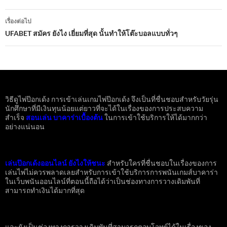
เรื่อง
เรื่องต่อไป
UFABET สมัคร ยังไง เยี่ยมที่สุด นั้นทำให้โต๊ะบอลแบบทั่วๆ
วิธีดูไพ่ป๊อกเด้ง การเข้าเล่นเกมไพ่ป๊อกเด้ง จึงเป็นที่ชื่นชอบสำหรับวัยรุ่น
นักศึกษาที่มีเงินทุนน้อยแต่ยาวที่จะได้ในเรื่องของการประสบความ
สำเร็จ
สอนเล่น บาคาร่าเบื้องต้น
ในการเข้าใช้บริการให้ได้มากกว่า
อย่างแน่นอน
เล่นป๊อกเด้งออนไลน์ ยังไงให้ชนะ
สำหรับใครที่ชื่นชอบในเรื่องของการ
เล่นไพ่ไม่ควรพลาดเลยสำหรับการเข้าใช้บริการการพนันเกมส์บาคาร่า
ในเว็บพนันออนไลน์ที่ตอนนี้ถือได้ว่าเป็นช่องทางการวางเดิมพันที่
สามารถทำเงินได้มากที่สุด
และยังเป็นช่องทางการวางเดิมพันที่สามารถตอบโจทย์ได้ในเรื่องของ