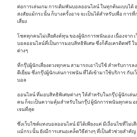
ต่อการเล่นเกม การเดิมพันบอลออนไลน์ ในทุกต้นแบบได้ อย
สงสัยแม้กระนั้น ก็บางครั้งอาจ จะเป็นได้สำหรับเพื่อ การที่กร
เสี่ยง
โชคทุกคนไม่เสียตังค์ทุน ของผู้นักการพนันเอง เนื่องจาก 
บอลออนไลน์ที่เป็นการมอบสิทธิพิเศษ ซึ่งก็คือเครดิตฟรี 
ต่างๆ
ที่กรุ๊ปผู้นักเสี่ยงดวงทุกคน สามารถเอาไปใช้ สำหรับการลง
ดีเยี่ยม ซึ่งกรุ๊ปผู้นักเล่นการพนัน ที่ได้เข้ามาใช้บริการ กับ
บอล
ออนไลน์ ที่มอบสิทธิพิเศษต่างๆ ให้สำหรับในกรุ๊ป ผู้นักเล่
คน ก็จะเป็นความคุ้มสำหรับในกรุ๊ป ผู้นักการพนันทุกคน อ
เจนที่สุด
ซึ่งเว็บไซต์แทงบอลออนไลน์ มิได้เพียงแค่ มีเงื่อนไขที่ไม่เส
แม้กระนั้น ยังมีการเสนอเคล็ดวิธีต่างๆ ที่เป็นตัวช่วยสำคั