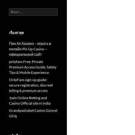
ค้นหา
สำหรับ:
เรื่องล่าสุด
Пин Ап Казино – играть в
онлайн Pin Up Casino –
официальный сайт
pnlyfans Free: Private
Premium Access Guide, Safety
Tips & Mobile Experience
OnlyFans sign‑up guide:
secure registration, discreet
billing & premium access
1win Online Betting and
Casino Official site in India
Grandpashabet Casino Güncel
Giriş