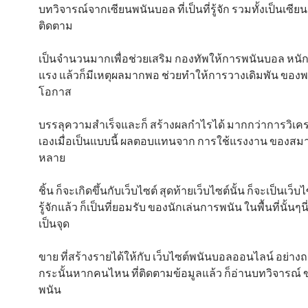
บทวิจารณ์จากเซียนพนันบอล ที่เป็นที่รู้จัก รวมทั้งเป็นเซียน ที
ติดตาม
เป็นจำนวนมากเพื่อช่วยเสริม กองทัพให้การพนันบอล หนั
แรง แล้วก็มีเหตุผลมากพอ ช่วยทำให้การวางเดิมพัน ของพ
โอกาส
บรรลุความสำเร็จและก็ สร้างผลกำไรได้ มากกว่าการวิเครา
เองเมื่อเป็นแบบนี้ ผลตอบแทนจาก การใช้แรงงาน ของส
หลาย
ชิ้น ก็จะเกิดขึ้นกับเว็บไซต์ สุดท้ายเว็บไซต์นั้น ก็จะเป็นเว็บไซต
รู้จักแล้ว ก็เป็นที่ยอมรับ ของนักเล่นการพนัน ในพื้นที่นั้นๆน
เป็นจุด
ขาย ที่สร้างรายได้ให้กับ เว็บไซต์พนันบอลออนไลน์ อย่าง
กระนั้นหากคนไหน ที่ติดตามข้อมูลแล้ว ก็อ่านบทวิจารณ์ 
พนัน