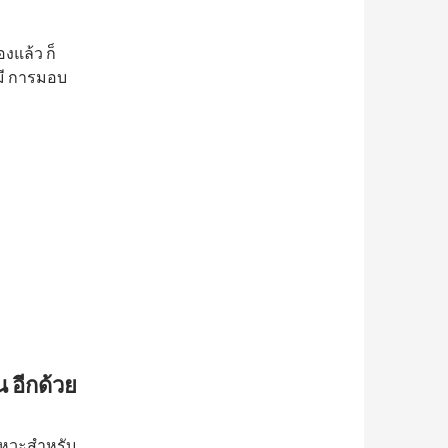
งแล้ว ก็
งมี การมอบ
น อีกด้วย
ังหวะสำหรับ