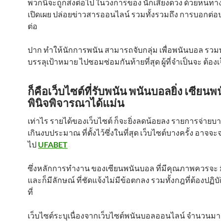
พวกนี้จะถูกส่งต่อไป ในวงการของ นักเสี่ยงดวง ด้วยหนท
เปิดเผย ปล่อยข่าวสารออนไลน์ รวมทั้งรวมถึง การบอกต่
ต่อ
ปาก ทำให้นักการพนัน สามารถจับกลุ่ม เพื่อพนันบอล รวมท
บรรลุเป้าหมาย ไปซอมซ่อมกันท้ายที่สุด ผู้ที่จำเป็นจะ ต้องเจ
ก็คือเว็บไซต์ที่รับพนัน พนันบอลยิ่ง เซียน
พินิจพิจารณาได้แม่น
เท่าไร รายได้ของเว็บไซต์ ก็จะยิ่งลดน้อยลง รายการจ่ายบ
เกินงบประมาณ ที่ตั้งไว้ซึ่งในที่สุด เว็บไซต์บางครั้ง อาจจะ
ไป
UFABET
ซึ่งหลักการทำงาน ของเซียนพนันบอล ที่มีคุณภาพควรจะ 
และก็มีลักษณ์ ที่ชัดแจ้งไม่มีข้อตกลง รวมทั้งกฎที่ต้องปฏิบ
ที่
เว็บไซต์ระบุเนื่องจากเว็บไซต์พนันบอลออนไลน์ จำนวนม