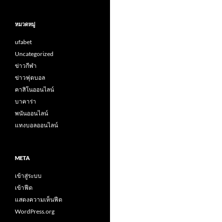
หมวดหมู่
ufabet
Uncategorized
ข่าวกีฬา
ข่าวฟุตบอล
คาสิโนออนไลน์
บาคาร่า
พนันออนไลน์
แทงบอลออนไลน์
META
เข้าสู่ระบบ
เข้าฟีด
แสดงความเห็นฟีด
WordPress.org