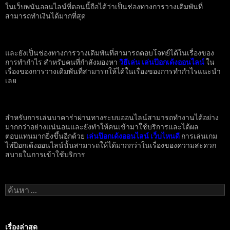
ในเว็บพนันออนไลน์ที่ตอนนี้ถือได้ว่าเป็นช่องทางการวางเดิมพันที่
สามารถทำเงินได้มากที่สุด
และยังเป็นช่องทางการวางเดิมพันที่สามารถตอบโจทย์ได้ในเรื่องของ
การทำกำไร
สำหรับคนที่กำลังมองหา
วิธีเล่น เล่นป๊อกเด้งออนไลน์
ใน
เรื่องของการวางเดิมพันที่สามารถให้ได้ในเรื่องของการทำกำไรแนะนำ
เลย
สำหรับการเล่นบาคาร่าผ่านทางระบบออนไลน์สามารถทำงานได้อย่าง
มากกว่าอย่างแน่นอนและยังทำให้คนเข้ามาใช้บริการและได้ผล
ตอบแทนมากยิ่งขึ้นอีกด้วย
เล่นป๊อกเด้งออนไลน์ เว็บไหนดี
การเล่นเกม
ไพ่ป๊อกเด้งออนไลน์นั้นสามารถให้ได้มากกว่าในเรื่องของความสะดวก
สบายในการเข้าใช้บริการ
ค้นหา
สำหรับ:
เรื่องล่าสุด