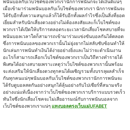
พนันบอลกับเว็บไซต์ของพวกเรานักการพนันก็จะได้เงินดีแน่ๆ
เมื่อเข้ามาร่วมพนันบอลกับเว็บไซต์ของพวกเรา นักการพนันจะ
ได้รับอีกทั้งความสนุกแล้วก็ได้รับอีกทั้งผลกำไรซึ่งเป็นสิ่งที่ยอด
เยี่ยมสำหรับนักเสี่ยงดวงอย่างไม่ต้องสงสัยและก็เว็บไซต์ของ
พวกเราได้เปิดให้บริการตลอดระยะเวลานักเสี่ยงโชคสบายที่จะ
พนันบอลเวลาใดก็สามารถเข้ามาร่วมแข่งขันบอลกันได้ตลอด
ซึ่งการพนันบอลของพวกเรานั้นไม่ยุ่งยากไม่สลับซับซ้อนทำให้
นักเล่นการพนันทำเงินได้ง่ายอย่างยิ่งและไม่ว่าจะดำเนินงาน
อะไรก็สามารถเลือกเว็บไซต์ของพวกเราเป็นวิถีทางทำรายได้
พิเศษได้อย่างสบายเพราะเหตุว่าเว็บไซต์ของพวกเรานั้นพร้อม
จะส่งเสริมให้นักเสี่ยงดวงทุกคนได้เผชิญรวมทั้งบรรลุผลสำเร็จ
กันทุกคนแน่ๆพนันบอลกับเว็บไซต์ของพวกเรานักการพนันจะ
ได้รับดูบอลสดกันอย่างสนุกได้ลุ้นอย่างกับไปเชียร์ที่สนามจริง
อย่างแน่แท้เนื่องจากว่าเว็บไซต์ของพวกเราบริการแบบรวดเร็ว
ทันใจซึ่งนักเสี่ยงโชคจะไม่เสียอารมณ์กับการพนันบอลจาก
เว็บไซต์ของพวกเราแน่ๆ
แทงบอลตรงเว็บแม่UFABET