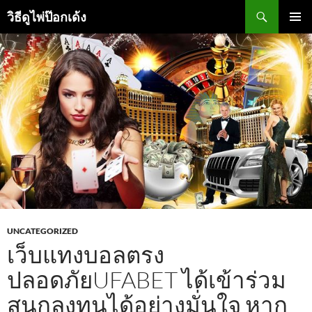
ข้าม
ค้นหา
วิธีดูไพ่ป๊อกเด้ง
ไป
ยัง
เมนูหลัก
เนื้อหา
UNCATEGORIZED
เว็บแทงบอลตรง
ปลอดภัยUFABET ได้เข้าร่วม
สนุกลงทุนได้อย่างมั่นใจ หาก