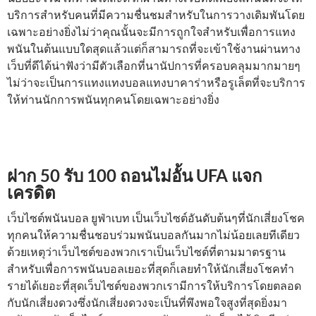
บริการสำหรับคนที่มีความชื่นชมสำหรับในการวางเดิมพันโดย
เฉพาะอย่างยิ่งไม่ว่าคุณนั้นจะมีการถูกใจสำหรับเพื่อการแทง
พนันในต้นแบบใดสุดแล้วแต่ก็สามารถที่จะเข้าใช้งานผ่านทาง
เว็บที่ดีได้น่าฟังว่ามีตัวเลือกที่นานัปการที่ครอบคลุมมากมายๆ
ไม่ว่าจะเป็นการแทงแทงบอลแทงบาคาร่าหรือรูเล็ตที่จะบริการ
ให้ท่านนักการพนันทุกคนโดยเฉพาะอย่างยิ่ง
ฝาก 50 รับ 100 ถอนไม่อั้น UFA แจก
เครดิต
เว็บไซต์พนันบอล ยูฟ่าเบท เป็นเว็บไซต์อันดับต้นๆที่นักเสี่ยงโชค
ทุกคนให้ความชื่นชอบร่วมพนันบอลกันมากไม่น้อยเลยทีเดียว
ด้วยเหตุว่าเว็บไซต์ของพวกเราเป็นเว็บไซต์ที่ตามมาตรฐาน
สำหรับเพื่อการพนันบอลเยอะที่สุดก็เลยทำให้นักเสี่ยงโชคทำ
รายได้เยอะที่สุดเว็บไซต์ของพวกเรามีการให้บริการโดยตลอด
กับนักเสี่ยงดวงซึ่งนักเสี่ยงดวงจะเป็นที่พึงพอใจสูงที่สุดยิ่งมา