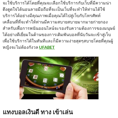
จะใช้บริการได้โดยที่คุณจะเลือกใช้บริการกับเว็บที่มีความน่า
ดึงดูดใจได้นอนลายมือถือที่จะเป็นเว็บที่จะทำให้ท่านได้ใช้
บริการได้อย่างมีคุณภาพเมื่อคุณได้ไปสู่เว็บกับโทรศัพท์
เคลื่อนที่ที่จะทำให้ท่านมีความสบายสบายมากมายก่ายกอง
สำหรับเพื่อการพนันออนไลน์จะรองรับความต้องการของมนุษย์
ได้อย่างดีเยี่ยมในด้านของการเดิมพันบอลที่นับวันจะเข้าสู่เว็บ
เพื่อใช้บริการได้ในทันทีและก็มีความง่ายสุดๆสบายโดยที่คุณผู้
หญิงจะไม่ต้องกังวล
UFABET
แทงบอลเงินดี ทาง เข้าเล่น