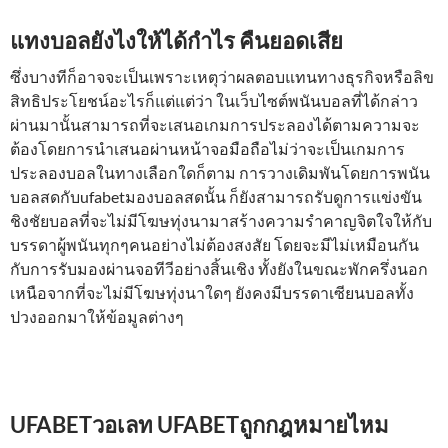
แทงบอลยังไงให้ได้กำไร คืนยอดเสีย
ซึ่งบางทีก็อาจจะเป็นเพราะเหตุว่าผลตอบแทนทางธุรกิจหรือลิข
สิทธิประโยชน์อะไรก็แต่แต่ว่า ในเว็บไซต์พนันบอลที่ได้กล่าว
ผ่านมานั้นสามารถที่จะเสนอเกมการประลองได้ตามความจะ
ต้องโดยการนำเสนอผ่านหน้าจอมือถือไม่ว่าจะเป็นเกมการ
ประลองบอลในทางเลือกใดก็ตาม การวางเดิมพันโดยการพนัน
บอลสดกับufabetมองบอลสดนั้น ก็ยังสามารถรับดูการแข่งขัน
ชิงชัยบอลที่จะไม่มีโฆษทุ่งนามาสร้างความรำคาญจิตใจให้กับ
บรรดาผู้พนันทุกๆคนอย่างไม่ต้องสงสัย โดยจะมีไม่เหมือนกัน
กับการรับมองผ่านจอทีวีอย่างสิ้นเชิง ทั้งยังในขณะพักครึ่งนอก
เหนือจากที่จะไม่มีโฆษทุ่งนาใดๆ ยังคงมีบรรดาเซียนบอลทั้ง
ปวงออกมาให้ข้อมูลต่างๆ
UFABETวอเลท UFABETถูกกฎหมายไหม