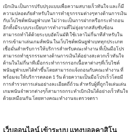
เบิกเงิน เป็นการปรับปรุงแบบเพื่อความสบายเร็วทันใจ และก็มี
ความปลอดภัยสำหรับในการทำธุรกรรมต่างๆทางด้านการเงิน
กับเว็บไซต์พนันยูฟ่าเบท ไม่ว่าจะเป็นการฝากหรือกระทำถอน
อีกทั้งมีระบบระเบียบการทำงานที่ไม่ยุ่งยากสลับซับซ้อน
สามารถทำได้ด้วยระบบอัตโนมัติ ใช้เวลาไม่กี่นาทีสำหรับใน
การเข้ามาเล่นเกมส์พนัน ในเว็บไซต์พนันยูฟ่าเบททุกประเภท
เชื่อมั่นสำหรับการให้บริการสำหรับคณะทำงาน ที่เป็นมือโปร
สามารถทำธุรกรรมทางด้านการเงินได้อย่างสะดวกเร็วทันใจ
ด้านในไม่กี่นาทีเมื่อกระทำการกรอกเนื้อหาต่างๆที่เว็บไซต์
พนันยูฟ่าเบทได้ทำขึ้นโดยสามารถแจ้งถอนกับคณะทำงาน ที่
พร้อมจะให้บริการตลอด 1 วัน ด้วยความเป็นมือโปรเร็วโดยมี
การสำรวจการเล่นอย่างละเอียดถี่ถ้วน สำหรับผู้ที่ถูกใจเล่นเล่น
เกมพนันจำพวกต่างๆก็สามารถกระทำเบิกเงินได้อย่างเร็วทันใจ
ด้วยเหมือนกัน โดยทางคณะทำงานจะตรวจตรา
เว็บออนไลน์ เข้าระบบ แทงบอลคาสิโน