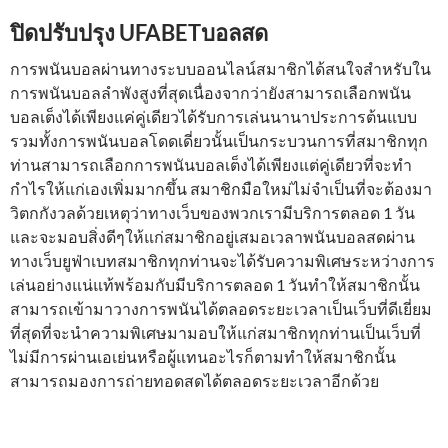
ปิดปรับปรุง UFABETบอลสด
การพนันบอลผ่านทางระบบออนไลน์สมาชิกได้สนใจสำหรับใน
การพนันบอลลำพังสูงที่สุดเนื่องจากว่ายังสามารถเลือกพนัน
บอลเต็งได้เพียงแค่คู่เดียวได้รับการเล่นนานาประการต้นแบบ
รวมทั้งการพนันบอลโดดเดี่ยวนั้นเป็นกระบวนการที่สมาชิกทุก
ท่านสามารถเลือกการพนันบอลเต็งได้เพียงแต่คู่เดียวที่จะทำ
กำไรให้แก่เองเพิ่มมากขึ้น สมาชิกมือใหม่ไม่จำเป็นที่จะต้องมา
วิตกกังวลด้วยเหตุว่าทางเว็บของพวกเรามีบริการตลอด 1 วัน
และจะมอบสิ่งดีๆให้แก่สมาชิกอยู่เสมอเวลาพนันบอลสดผ่าน
ทางเว็บยูฟ่าเบทสมาชิกทุกท่านจะได้รับความพิเศษระหว่างการ
เล่นอย่างแน่แท้พร้อมกับมีบริการตลอด 1 วันทำให้สมาชิกนั้น
สามารถเข้ามาวางการพนันได้ตลอดระยะเวลาเป็นเว็บที่ดีเยี่ยม
ที่สุดที่จะนำความพิเศษมามอบให้แก่สมาชิกทุกท่านเป็นเว็บที่
ไม่มีการผ่านเอเย่นหรือผู้แทนอะไรก็ตามทำให้สมาชิกนั้น
สามารถมองการถ่ายทอดสดได้ตลอดระยะเวลาอีกด้วย