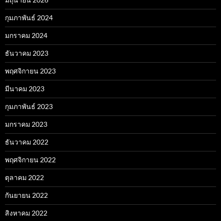
กุมภาพันธ์ 2024
มกราคม 2024
ธันวาคม 2023
พฤศจิกายน 2023
มีนาคม 2023
กุมภาพันธ์ 2023
มกราคม 2023
ธันวาคม 2022
พฤศจิกายน 2022
ตุลาคม 2022
กันยายน 2022
สิงหาคม 2022