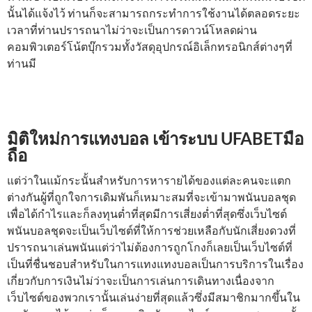
นั้นได้แจ้งไว้ ท่านก็จะสามารถกระทำการใช้งานได้ตลอดระยะ
เวลาที่ท่านปรารถนาไม่ว่าจะเป็นการดาวน์โหลดผ่าน
คอมพิวเตอร์โน้ตบุ๊กรวมทั้งวัสดุอุปกรณ์อิเล็กทรอนิกส์ต่างๆที่
ท่านมี
มิติใหม่การแทงบอล เข้าระบบ UFABETมือ
ถือ
แต่ว่าในแม้กระนั้นสำหรับการหารายได้ของแต่ละคนจะแตก
ต่างกันผู้ที่ถูกใจการเดิมพันก็เหมาะสมที่จะเข้ามาพนันบอลชุด
เพื่อได้กำไรและก็ลงทุนต่ำที่สุดมีการเสี่ยงต่ำที่สุดซึ่งเว็บไซต์
พนันบอลชุดจะเป็นเว็บไซต์ที่ให้การช่วยเหลือกับนักเสี่ยงดวงที่
ปรารถนาเล่นพนันแต่ว่าไม่ต้องการถูกโกงก็เลยเป็นเว็บไซต์ที่
เป็นที่ชื่นชอบสำหรับในการแทงแทงบอลเป็นการบริการในเรื่อง
เกี่ยวกับการเงินไม่ว่าจะเป็นการเล่นการเดินทางเนื่องจาก
เว็บไซต์ของพวกเรานั้นเล่นง่ายที่สุดแล้วซึ่งมีสมาชิกมากขึ้นใน