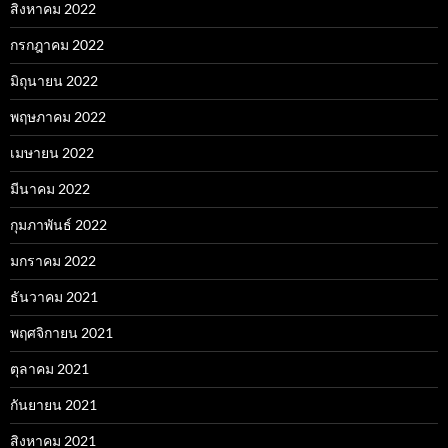
สิงหาคม 2022
กรกฎาคม 2022
มิถุนายน 2022
พฤษภาคม 2022
เมษายน 2022
มีนาคม 2022
กุมภาพันธ์ 2022
มกราคม 2022
ธันวาคม 2021
พฤศจิกายน 2021
ตุลาคม 2021
กันยายน 2021
สิงหาคม 2021