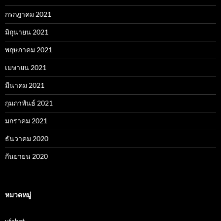
กรกฎาคม 2021
มิถุนายน 2021
พฤษภาคม 2021
เมษายน 2021
มีนาคม 2021
กุมภาพันธ์ 2021
มกราคม 2021
ธันวาคม 2020
กันยายน 2020
หมวดหมู่
ufabet