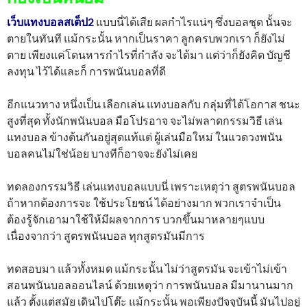
เว็บแทงบอลสเต็ป2
แบบนี่ได้เสีย ผลกำไรแน่ๆ ซึ่งบอลชุด นั้นจะ
ตายในทันที แม้กระนั้น หากเป็นราคา ลูกครบพวกเรา ก็ยังไม่
ตาย เพียงแค่โดนหารกำไรที่กำลัง จะได้มา แต่ว่าก็ยังคิด บัญชี
ลงทุน ไว้ได้และก็ การพนันบอลที่ดี
อีกแนวทาง หนึ่งเป็น เลือกเล่น แทงบอลกับ กลุ่มที่ได้โอกาส ชนะ
สูงที่สุด ทั้งนักพนันบอล มือโปรอาจ จะไม่พลาดกรรมวิธี เล่น
แทงบอล ข้างต้นกันอยู่สุดแท้แต่ ผู้เล่นมือใหม่ ในแวดวงพนัน
บอลคนไม่ใช่น้อย บางทีก็อาจจะยังไม่เคย
ทดลองกรรมวิธี เล่นแทงบอลแบบนี่ เพราะเหตุว่า สูตรพนันบอล
ถ้าหากต้องการจะ ใช้ประโยชน์ ได้อย่างมาก พวกเราจำเป็น
ต้องรู้จักเอามาใช้ให้มีผลจากการ บวกขึ้นมาหลายๆแบบ
เนื่องจากว่า สูตรพนันบอล ทุกสูตรมันมีการ
ทดสอบมา แล้วทั้งหมด แม้กระนั้น ไม่ว่าสูตรมัน จะเข้าไม่เข้า
สอนพนันบอลออนไลน์ ด้วยเหตุว่า การพนันบอล มีมานานมาก
แล้ว ตั้งแต่สมัย เดินไปโต๊ะ แม้กระนั้น พอเพียงปัจจุบันนี้ มันไปอยู่