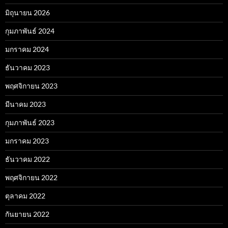
มิถุนายน 2026
กุมภาพันธ์ 2024
มกราคม 2024
ธันวาคม 2023
พฤศจิกายน 2023
มีนาคม 2023
กุมภาพันธ์ 2023
มกราคม 2023
ธันวาคม 2022
พฤศจิกายน 2022
ตุลาคม 2022
กันยายน 2022