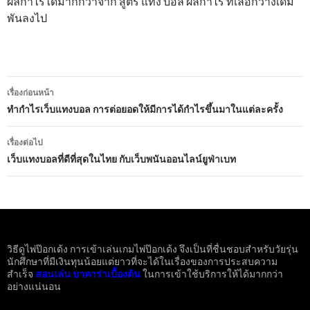
ผลกำไรได้มากกว่าจาก สูตร แทง บอล ผลกำไร ที่เลือกวางเดิม
พันลงไป
เมนู
เรื่องก่อนหน้า
นำทาง
ทำกำไรเว็บแทงบอล การต่อยอดให้มีการได้กำไรขึ้นมาในแต่ละครั้ง
เรื่อง
เรื่องต่อไป
เว็บแทงบอลที่ดีที่สุดในไทย กับเว็บพนันออนไลน์ยูฟ่าเบท
วิธีดูไพ่ป๊อกเด้ง การเข้าเล่นเกมไพ่ป๊อกเด้ง จึงเป็นที่ชื่นชอบสำหรับวัยรุ่น
นักศึกษาที่มีเงินทุนน้อยแต่ยาวที่จะได้ในเรื่องของการประสบความ
สำเร็จ
สอนเล่น บาคาร่าเบื้องต้น
ในการเข้าใช้บริการให้ได้มากกว่า
อย่างแน่นอน