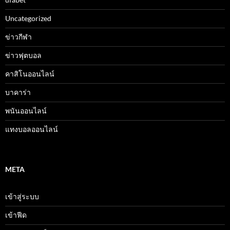
Uncategorized
ข่าวกีฬา
ข่าวฟุตบอล
คาสิโนออนไลน์
บาคาร่า
พนันออนไลน์
แทงบอลออนไลน์
META
เข้าสู่ระบบ
เข้าฟีด