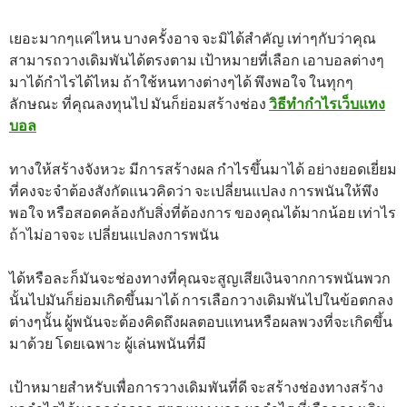
เยอะมากๆแค่ไหน บางครั้งอาจ จะมิได้สำคัญ เท่าๆกับว่าคุณ
สามารถวางเดิมพันได้ตรงตาม เป้าหมายที่เลือก เอาบอลต่างๆ
มาได้กำไรได้ไหม ถ้าใช้หนทางต่างๆได้ พึงพอใจ ในทุกๆ
ลักษณะ ที่คุณลงทุนไป มันก็ย่อมสร้างช่อง
วิธีทำกำไรเว็บแทง
บอล
ทางให้สร้างจังหวะ มีการสร้างผล กำไรขึ้นมาได้ อย่างยอดเยี่ยม
ที่คงจะจำต้องสังกัดแนวคิดว่า จะเปลี่ยนแปลง การพนันให้พึง
พอใจ หรือสอดคล้องกับสิ่งที่ต้องการ ของคุณได้มากน้อย เท่าไร
ถ้าไม่อาจจะ เปลี่ยนแปลงการพนัน
ได้หรือละก็มันจะช่องทางที่คุณจะสูญเสียเงินจากการพนันพวก
นั้นไปมันก็ย่อมเกิดขึ้นมาได้ การเลือกวางเดิมพันไปในข้อตกลง
ต่างๆนั้น ผู้พนันจะต้องคิดถึงผลตอบแทนหรือผลพวงที่จะเกิดขึ้น
มาด้วย โดยเฉพาะ ผู้เล่นพนันที่มี
เป้าหมายสำหรับเพื่อการวางเดิมพันที่ดี จะสร้างช่องทางสร้าง