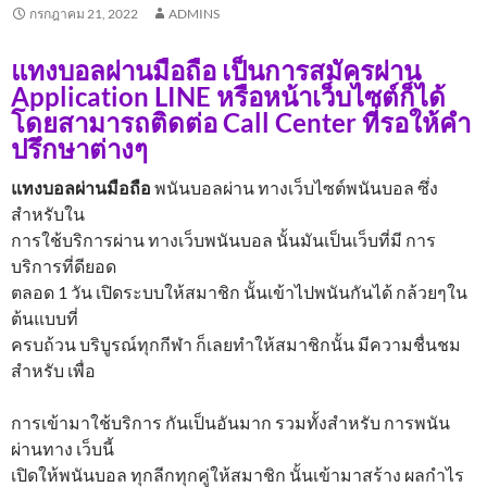
กรกฎาคม 21, 2022
ADMINS
แทงบอลผ่านมือถือ เป็นการสมัครผ่าน
Application LINE หรือหน้าเว็บไซต์ก็ได้
โดยสามารถติดต่อ Call Center ที่รอให้คำ
ปรึกษาต่างๆ
แทงบอลผ่านมือถือ
พนันบอลผ่าน ทางเว็บไซต์พนันบอล ซึ่ง
สำหรับใน
การใช้บริการผ่าน ทางเว็บพนันบอล นั้นมันเป็นเว็บที่มี การ
บริการที่ดียอด
ตลอด 1 วัน เปิดระบบให้สมาชิก นั้นเข้าไปพนันกันได้ กล้วยๆใน
ต้นแบบที่
ครบถ้วน บริบูรณ์ทุกกีฬา ก็เลยทำให้สมาชิกนั้น มีความชื่นชม
สำหรับ เพื่อ
การเข้ามาใช้บริการ กันเป็นอันมาก รวมทั้งสำหรับ การพนัน
ผ่านทาง เว็บนี้
เปิดให้พนันบอล ทุกลีกทุกคู่ให้สมาชิก นั้นเข้ามาสร้าง ผลกำไร