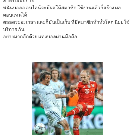
สำหรับเพื่อการ
พนันบอลอ อนไลน์จะมีผลให้สมาชิก ใช้งานแล้วก็สร้าง ผล
ตอบแทนได้
ตลอดระยะเวลา และก็มันเป็นเว็บ ที่มีสมาชิกทั่วทั้งโลก นิยมใช้
บริการ กัน
อย่างมากอีกด้วย แทงบอลผ่านมือถือ