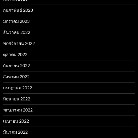
กุมภาพันธ์ 2023
มกราคม 2023
ธันวาคม 2022
พฤศจิกายน 2022
ตุลาคม 2022
กันยายน 2022
สิงหาคม 2022
กรกฎาคม 2022
มิถุนายน 2022
พฤษภาคม 2022
เมษายน 2022
มีนาคม 2022