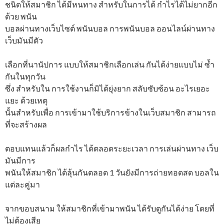
ชนิดให้สมาชิก ได้มีหนทาง สำหรับในการได้ กำไรได้ไม่ยากอีก
ด้วย พนัน
บอลผ่านทางเว็บไซต์ พนันบอล การพนันบอล ออนไลน์ผ่านทาง
เว็บมันมีตัว
เลือกที่นานัปการ แบบให้สมาชิกเลือกเล่น กันได้ง่ายแบบไม่ ซ้ำ
กันในทุกวัน
ซึ่ง สำหรับใน การใช้งานก็มิได้ยุ่งยาก สลับซับซ้อน อะไรเยอะ
แยะ ด้วยเหตุ
นั้นสำหรับเพื่อ การเข้ามาใช้บริการข้างในเว็บสมาชิก สามารถ
ที่จะสร้างผล
ตอบแทนแล้วก็ผลกำไร ได้ตลอดระยะเวลา การเล่นผ่านทาง เว็บ
มันมีการ
พนันให้สมาชิก ได้ลุ้นกันตลอด 1 วันยังมีการถ่ายทอดสด บอลใน
แต่ละคู่มา
จากขอบสนาม ให้สมาชิกที่เข้ามาพนัน ได้รับดูกันได้ง่าย โดยที่
ไม่ต้องเสีย