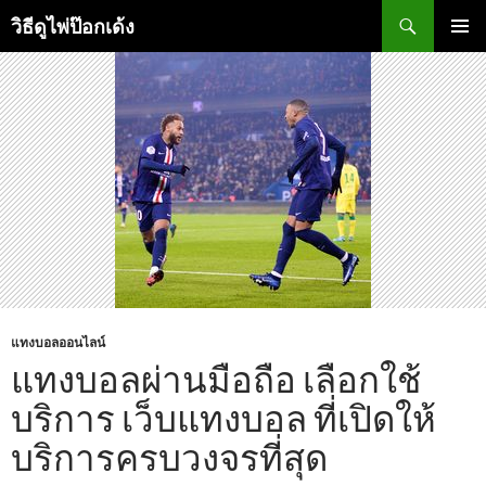
ข้าม
ค้นหา
วิธีดูไพ่ป๊อกเด้ง
ไป
ยัง
เมนูหลัก
เนื้อหา
แทงบอลออนไลน์
แทงบอลผ่านมือถือ เลือกใช้
บริการ เว็บแทงบอล ที่เปิดให้
บริการครบวงจรที่สุด