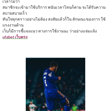
เวลาไม่ว่า
สมาชิกจะเข้ามาใช้บริการ พนันเวลาไหนก็ตาม จะได้รับความ
สบายสบายเร็ว
ทันใจทุกคราวอย่างไม่ต้อง สงสัยแล้วก็ใน ลักษณะของการ ใช้
แรงงานด้าน
เว็บก็มีการชี้แจงแนว ทางการใช้งานนะ ว่าอย่างแจ่มแจ้ง
ufabet เว็บตรง