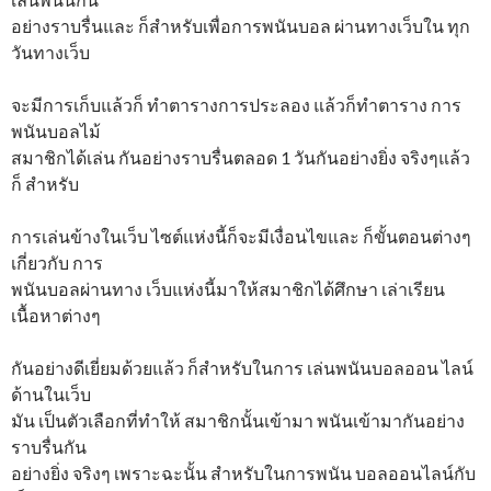
อย่างราบรื่นและ ก็สำหรับเพื่อการพนันบอล ผ่านทางเว็บใน ทุก
วันทางเว็บ
จะมีการเก็บแล้วก็ ทำตารางการประลอง แล้วก็ทำตาราง การ
พนันบอลไม้
สมาชิกได้เล่น กันอย่างราบรื่นตลอด 1 วันกันอย่างยิ่ง จริงๆแล้ว
ก็ สำหรับ
การเล่นข้างในเว็บ ไซต์แห่งนี้ก็จะมีเงื่อนไขและ ก็ขั้นตอนต่างๆ
เกี่ยวกับ การ
พนันบอลผ่านทาง เว็บแห่งนี้มาให้สมาชิกได้ศึกษา เล่าเรียน
เนื้อหาต่างๆ
กันอย่างดีเยี่ยมด้วยแล้ว ก็สำหรับในการ เล่นพนันบอลออน ไลน์
ด้านในเว็บ
มัน เป็นตัวเลือกที่ทำให้ สมาชิกนั้นเข้ามา พนันเข้ามากันอย่าง
ราบรื่นกัน
อย่างยิ่ง จริงๆ เพราะฉะนั้น สำหรับในการพนัน บอลออนไลน์กับ