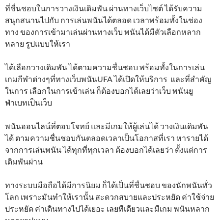
ที่ชื่นชอบในการวางเงินเดิมพัน ผ่านทางเว็บไซต์ ได้รับความ
สนุกสนานไปกับ การเล่นพนันได้ตลอด เวลาพร้อมทั้งในช่อง
ทาง ของการเข้ามาเล่นผ่านทางเว็บ พนันได้มีตัวเลือกหลาก
หลาย รูปแบบให้เรา
ได้เลือกวางเดิมพัน ได้ตามความชื่นชอบ พร้อมทั้งในการเล่น
เกมกีฬาต่างๆที่ทางเว็บพนันUFA ได้เปิดให้บริการ และที่สำคัญ
ในการ เลือกในการเข้าเล่น ก็ต้องบอกได้เลยว่าเว็บ พนันยู
ฟ่าเบทเป็นเว็บ
พนันออนไลน์ที่ตอบโจทย์ และมีเกมให้ผู้เล่นได้ วางเงินเดิมพัน
ได้ ตามความชื่นชอบกันตลอดเวลาเป็นโอกาสที่เรา หารายได้
จากการเล่นพนัน ได้ทุกที่ทุกเวลา ต้องบอกได้เลยว่า ตั้งแต่การ
เดิมพันผ่าน
ทางระบบมือถือได้มีการนิยม ก็ได้เป็นที่ชื่นชอบ ของนักพนันทั่ว
โลก เพราะมันทำให้เรานั้น สะดวกสบายและประหยัด ค่าใช้จ่าย
ประหยัด ค่าเดินทางไปได้เยอะ เลยทีเดียวและมีเกม พนันหลาก