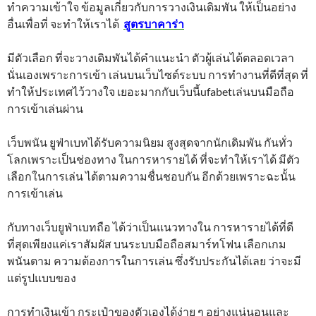
ทำความเข้าใจ ข้อมูลเกี่ยวกับการวางเงินเดิมพัน ให้เป็นอย่าง
อื่นเพื่อที่ จะทำให้เราได้
สูตรบาคาร่า
มีตัวเลือก ที่จะวางเดิมพันได้คำแนะนำ ตัวผู้เล่นได้ตลอดเวลา
นั่นเองเพราะการเข้า เล่นบนเว็บไซต์ระบบ การทำงานที่ดีที่สุด ที่
ทำให้ประเทศไว้วางใจ เยอะมากกับเว็บนี้ufabetเล่นบนมือถือ
การเข้าเล่นผ่าน
เว็บพนัน ยูฟ่าเบทได้รับความนิยม สูงสุดจากนักเดิมพัน กันทั่ว
โลกเพราะเป็นช่องทาง ในการหารายได้ ที่จะทำให้เราได้ มีตัว
เลือกในการเล่น ได้ตามความชื่นชอบกัน อีกด้วยเพราะฉะนั้น
การเข้าเล่น
กับทางเว็บยูฟ่าเบทถือ ได้ว่าเป็นแนวทางใน การหารายได้ที่ดี
ที่สุดเพียงแค่เราสัมผัส บนระบบมือถือสมาร์ทโฟน เลือกเกม
พนันตาม ความต้องการในการเล่น ซึ่งรับประกันได้เลย ว่าจะมี
แต่รูปแบบของ
การทำเงินเข้า กระเป๋าของตัวเองได้ง่าย ๆ อย่างแน่นอนและ