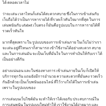
ได้ ตลอดเวลาไม่
ว่าจะเล่น เวลาไหนก็เล่นได้สะดวกสบาย ซึ่งในการเข้าเล่นกับ
เว็บถือได้ว่าเป็นการหารายได้ ที่รวดเร็วทันใจมากที่สุด ในการ
เล่นพนันกับ ufabet เว็บตรง ก็มันคือรูปแบบใน การหารายได้ที่
รวดเร็วทันใจ
มากที่สุดเพราะใน รูปแบบของการเข้าเล่นภาย ในเว็บไม่ว่าเรา
จะเล่น อยู่ที่ไหนเราก็สามารถ เข้าใช้งานได้อย่างสะดวก สบาย
และในการเล่นมัน จะเป็นเว็บที่มั่นใจ ในการทำเงินให้กับเรา ได้
เป็นอย่างดีกัน
อย่างแน่นอน และในช่องทางการ เข้าเล่นภายในเว็บ ก็เปิดให้
บริการทุกวัน แถมยังมีการอำนวย ความสะดวกที่มั่นคง รวดเร็ว
กันอีกด้วย เป็นเว็บพนันออนไลน์ ที่ไว้วางใจได้ในการเข้าเล่น
เพราะในรูปแบบของ
การเล่นบนเว็บไซต์มัน จะทำให้เราได้เจอกับ ประสบการณ์ใน
การเล่นพนัน ในรูปแบบใหม่ทำให้ เราใช้งานได้ง่ายมาก และ