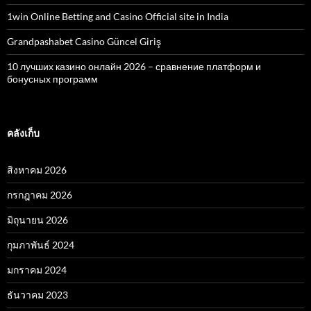
1win Online Betting and Casino Official site in India
Grandpashabet Casino Güncel Giriş
10 лучших казино онлайн 2026 – сравнение платформ и
бонусных программ
คลังเก็บ
สิงหาคม 2026
กรกฎาคม 2026
มิถุนายน 2026
กุมภาพันธ์ 2024
มกราคม 2024
ธันวาคม 2023