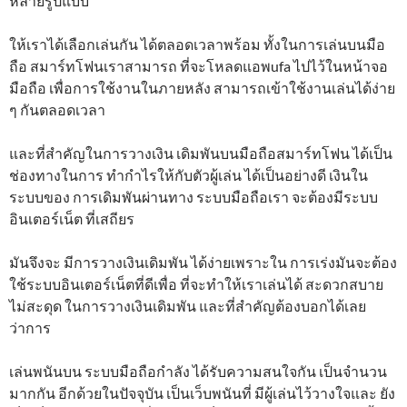
หลายรูปแบบ
ให้เราได้เลือกเล่นกัน ได้ตลอดเวลาพร้อม ทั้งในการเล่นบนมือ
ถือ สมาร์ทโฟนเราสามารถ ที่จะโหลดแอพufa ไปไว้ในหน้าจอ
มือถือ เพื่อการใช้งานในภายหลัง สามารถเข้าใช้งานเล่นได้ง่าย
ๆ กันตลอดเวลา
และที่สำคัญในการวางเงิน เดิมพันบนมือถือสมาร์ทโฟน ได้เป็น
ช่องทางในการ ทำกำไรให้กับตัวผู้เล่น ได้เป็นอย่างดี เงินใน
ระบบของ การเดิมพันผ่านทาง ระบบมือถือเรา จะต้องมีระบบ
อินเตอร์เน็ต ที่เสถียร
มันจึงจะ มีการวางเงินเดิมพัน ได้ง่ายเพราะใน การเร่งมันจะต้อง
ใช้ระบบอินเตอร์เน็ตที่ดีเพื่อ ที่จะทำให้เราเล่นได้ สะดวกสบาย
ไม่สะดุด ในการวางเงินเดิมพัน และที่สำคัญต้องบอกได้เลย
ว่าการ
เล่นพนันบน ระบบมือถือกำลัง ได้รับความสนใจกัน เป็นจำนวน
มากกัน อีกด้วยในปัจจุบัน เป็นเว็บพนันที่ มีผู้เล่นไว้วางใจและ ยัง