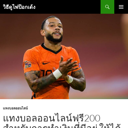
ข้าม
ค้นหา
วิธีดูไพ่ป๊อกเด้ง
ไป
ยัง
เมนูหลัก
เนื้อหา
แทงบอลออนไลน์
แทงบอลออนไลน์ฟรี200