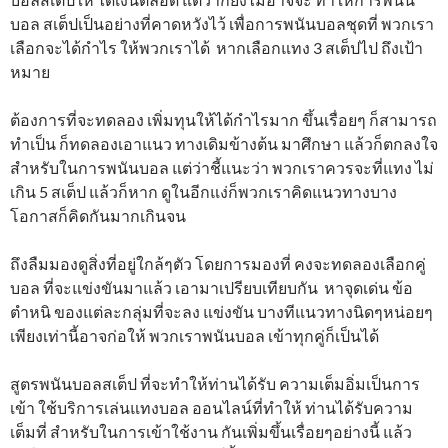
บอล สเต็ปเป็นอย่างที่คาดหวังไว้ เพื่อการพนันบอลชุดที่ พวกเรา
เลือกจะได้กำไร ให้พวกเราได้ หากเลือกแทง 3 สเต็ปไป ถึงเป้า
หมาย
ต้องการที่จะทดลอง เพิ่มทุนให้ได้กำไรมาก ขึ้นเรื่อยๆ ก็สามารถ
ทำเป็น ก็ทดลองเอาแนว ทางเดิมข้างต้น มาศึกษา แล้วก็ตกลงใจ
สำหรับในการพนันบอล แต่ว่าชี้แนะว่า พวกเราควรจะที่แทง ไม่
เกิน 5 สเต็ป แล้วก็หาก ดูในอีกแง่ก็พวกเราคิดแนวทางบาง
โอกาสก็คิดกันมากเกินจน
ถึงลืมมองดูสิ่งที่อยู่ใกล้ๆตัว โดยการมองที่ คงจะทดลองเลือกคู่
บอล ที่จะแข่งขันมาแล้ว เอามาเปรียบเทียบกัน หาจุดเด่น ข้อ
ตำหนิ ของแต่ละกลุ่มที่จะลง แข่งขัน บางทีแนวทางนิดๆหน่อยๆ
เพียงเท่านี้อาจก่อให้ พวกเราพนันบอล เข้าทุกคู่ก็เป็นได้
สูตรพนันบอลสเต็ป ที่จะทำให้ท่านได้รับ ความเต็มอิ่มเป็นการ
เข้า ใช้บริการเล่นแทงบอล ออนไลน์ที่ทำให้ ท่านได้รับความ
เต็มที่ สำหรับในการเข้าใช้งาน กันเพิ่มขึ้นเรื่อยๆอย่างนี้ แล้ว