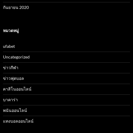
กันยายน 2020
หมวดหมู่
ufabet
Uncategorized
ข่าวกีฬา
ข่าวฟุตบอล
คาสิโนออนไลน์
บาคาร่า
พนันออนไลน์
แทงบอลออนไลน์