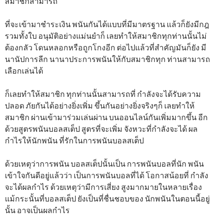
สมาชิกสามารถ
ที่จะเข้ามาชำระเงิน พนันกันได้แบบที่มีมาตรฐาน แล้วก็ยังมีกฎ
รวมทั้งใบ อนุมัติอย่างแม่นยำก็ เลยทำให้สมาชิกทุกท่านนั้นไม่
ต้องกลัว โดนหลอกหรือถูกโกงอีก ต่อไปแล้วที่สำคัญมันก็ยัง มี
นานัปการลีก นานาประการพนันให้กับสมาชิกทุก ท่านสามารถ
เลือกเล่นได้
ก็เลยทำให้สมาชิก ทุกท่านนั้นสามารถที่ กำลังจะได้รับความ
ปลอด ภัยกันได้อย่างยิ่งเพิ่ม ขึ้นกันอย่างยิ่งจริงๆก็ เลยทำให้
สมาชิก ผ่านเข้ามาร่วมเล่นผ่าน บนออนไลน์กันเพิ่มมากขึ้น อีก
ด้วยสูตรพนันบอลสเต็ป สูตรที่จะเพิ่ม จังหวะที่กำลังจะได้ ผล
กำไรให้นักพนัน ที่รักในการพนันบอลสเต็ป
ด้วยเหตุว่าการพนัน บอลสเต็ปนั้นเป็น การพนันบอลที่นัก พนัน
เข้าใจกันดีอยู่แล้วว่า เป็นการพนันบอลที่ได้ โอกาสน้อยที่ กำลัง
จะได้ผลกำไร ด้วยเหตุว่ามีการเสี่ยง สูงมากมายในหลายเรื่อง
แม้กระนั้นที่บอลสเต็ป ยังเป็นที่ชื่นชอบของ นักพนันในตอนนี้อยู่
นั้น อาจเป็นผลกำไร