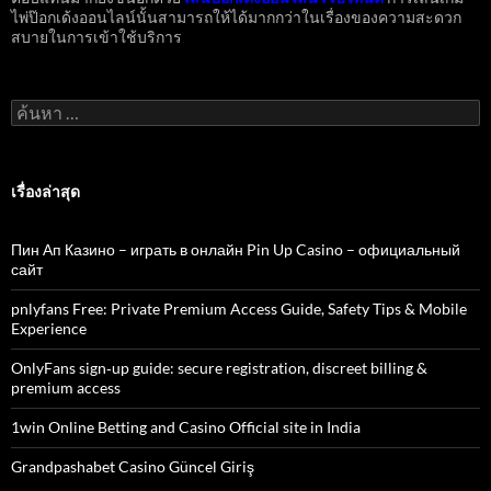
ไพ่ป๊อกเด้งออนไลน์นั้นสามารถให้ได้มากกว่าในเรื่องของความสะดวก
สบายในการเข้าใช้บริการ
ค้นหา
สำหรับ:
เรื่องล่าสุด
Пин Ап Казино – играть в онлайн Pin Up Casino – официальный
сайт
pnlyfans Free: Private Premium Access Guide, Safety Tips & Mobile
Experience
OnlyFans sign‑up guide: secure registration, discreet billing &
premium access
1win Online Betting and Casino Official site in India
Grandpashabet Casino Güncel Giriş