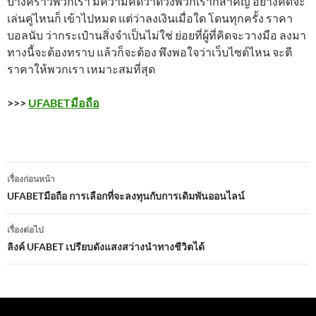
บางคราวพวกเรา มีความคิดว่าดวงพวกเราก็สำคัญ อย่างคิดจะ
เล่นคู่ไหนก็ เข้าไปหมด แต่ว่าลงเงินเมื่อใด โดนทุกครั้ง ราคา
บอลนับ ว่ากระเป๋านสิ่งจำเป็นไม่ใช่ ย่อยที่ผู้ที่คิดจะวางมือ ลงมา
ทางนี้จะต้องทราบ แล้วก็จะต้อง พึงพอใจว่าเว็บไซต์ไหน จะตี
ราคาให้พวกเรา เหมาะสมที่สุด
>>>
UFABETมือถือ
เมนู
เรื่องก่อนหน้า
นำทาง
UFABETมือถือ การเลือกที่จะลงทุนกับการเดิมพันออนไลน์
เรื่อง
เรื่องต่อไป
ลิงค์ UFABET เปรียบดังแสงสว่างนำทางชีวิตได้