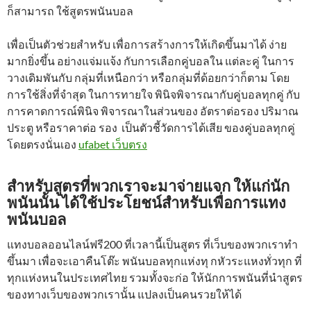
ก็สามารถ ใช้สูตรพนันบอล
เพื่อเป็นตัวช่วยสำหรับ เพื่อการสร้างการให้เกิดขึ้นมาได้ ง่าย
มากยิ่งขึ้น อย่างแจ่มแจ้ง กับการเลือกคู่บอลใน แต่ละคู่ ในการ
วางเดิมพันกับ กลุ่มที่เหนือกว่า หรือกลุ่มที่ด้อยกว่าก็ตาม โดย
การใช้สิ่งที่จำสุด​ ในการทายใจ พินิจพิจารณากับคู่บอลทุกคู่ กับ
การคาดการณ์พินิจ พิจารณาในส่วนของ อัตราต่อรอง ปริมาณ
ประตู หรือราคาต่อ รอง ​ เป็นตัวชี้วัดการได้เสีย ของคู่บอลทุกคู่
โดยตรงนั่นเอง
ufabet เว็บตรง
สำหรับสูตรที่พวกเราจะมาจ่ายแจก ให้แก่นัก
พนันนั้น ได้ใช้ประโยชน์สำหรับเพื่อการแทง
พนันบอล
แทงบอลออนไลน์ฟรี200 ที่เวลานี้เป็นสูตร ที่เว็บของพวกเราทำ
ขึ้นมา เพื่อจะเอาคืนโต๊ะ พนันบอลทุกแห่งทุ กหัวระแหงทั่วทุก ที่
ทุกแห่งหนในประเทศไทย รวมทั้งจะก่อ ให้นักการพนันที่นำสูตร
ของทางเว็บของพวกเรานั้น แปลงเป็นคนรวยให้ได้