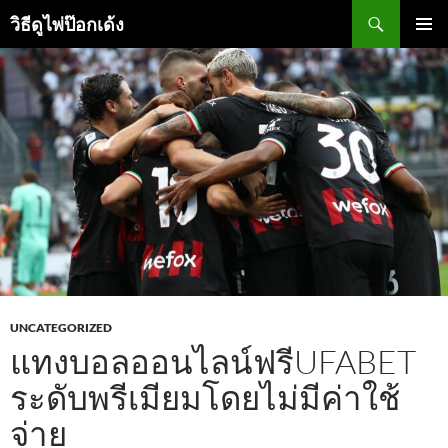
ข้าม
ค้นหา
วิธีดูไพ่ป๊อกเด้ง
ไป
ยัง
เมนูหลัก
เนื้อหา
UNCATEGORIZED
แทงบอลออนไลน์ฟรีUFABET
ระดับพรีเมียมโดยไม่มีค่าใช้
จ่าย