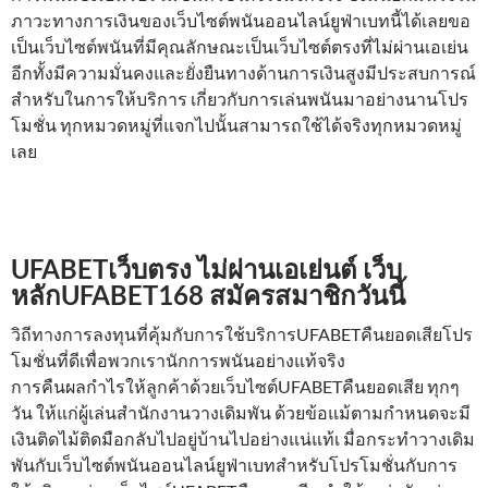
ภาวะทางการเงินของเว็บไซต์พนันออนไลน์ยูฟ่าเบทนี้ได้เลยขอ
เป็นเว็บไซต์พนันที่มีคุณลักษณะเป็นเว็บไซต์ตรงที่ไม่ผ่านเอเย่น
อีกทั้งมีความมั่นคงและยั่งยืนทางด้านการเงินสูงมีประสบการณ์
สำหรับในการให้บริการ เกี่ยวกับการเล่นพนันมาอย่างนานโปร
โมชั่น ทุกหมวดหมู่ที่แจกไปนั้นสามารถใช้ได้จริงทุกหมวดหมู่
เลย
UFABETเว็บตรง ไม่ผ่านเอเย่นต์ เว็บ
หลักUFABET168 สมัครสมาชิกวันนี้
วิถีทางการลงทุนที่คุ้มกับการใช้บริการUFABETคืนยอดเสียโปร
โมชั่นที่ดีเพื่อพวกเรานักการพนันอย่างแท้จริง
การคืนผลกำไรให้ลูกค้าด้วยเว็บไซต์UFABETคืนยอดเสีย ทุกๆ
วัน ให้แก่ผู้เล่นสำนักงานวางเดิมพัน ด้วยข้อแม้ตามกำหนดจะมี
เงินติดไม้ติดมือกลับไปอยู่บ้านไปอย่างแน่แท้เ มื่อกระทำวางเดิม
พันกับเว็บไซต์พนันออนไลน์ยูฟ่าเบทสำหรับโปรโมชั่นกับการ