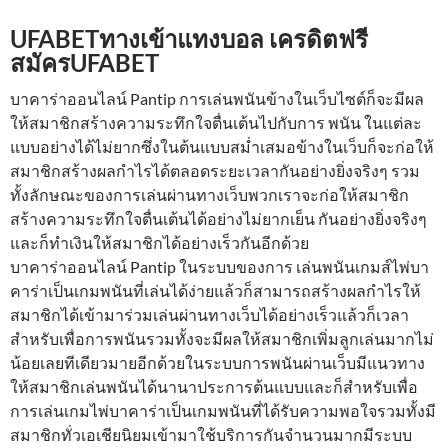
UFABETทางเข้าแทงบอล เครดิตฟรี
สมัครUFABET
บาคาร่าออนไลน์ Pantip การเล่นพนันข้างในเว็บไซต์ก็จะมีผล
ให้สมาชิกสร้างความระทึกใจตื่นเต้นไปกับการ พนัน ในแต่ละ
แบบอย่างได้ไม่ยากซึ่งในต้นแบบสม่ำเสมอข้างในเว็บก็จะก่อให้
สมาชิกสร้างผลกำไรได้ตลอดระยะเวลากันอย่างยิ่งจริงๆ รวม
ทั้งลักษณะของการเล่นผ่านทางเว็บพวกเราจะก่อให้สมาชิก
สร้างความระทึกใจตื่นเต้นได้อย่างไม่ยากเย็น กันอย่างยิ่งจริงๆ
และก็ทำเงินให้สมาชิกได้อย่างเร็วกันอีกด้วย
บาคาร่าออนไลน์ Pantip ในระบบของการ เล่นพนันเกมส์ไพ่บา
คาร่าเป็นเกมพนันที่เล่นได้ง่ายแล้วก็สามารถสร้างผลกำไรให้
สมาชิกได้เข้ามาร่วมเล่นผ่านทางเว็บได้อย่างเร็วแล้วก็เวลา
สำหรับเพื่อการพนันรวมทั้งจะมีผลให้สมาชิกเพิ่มลูกเล่นมากไม่
น้อยเลยทีเดียวมายอีกด้วยในระบบการพนันผ่านเว็บมีแนวทาง
ให้สมาชิกเล่นพนันได้นานาประการต้นแบบและก็สำหรับเพื่อ
การเล่นเกมไพ่บาคาร่าเป็นเกมพนันที่ได้รับความพอใจรวมทั้งมี
สมาชิกทั่วเอเชียนิยมเข้ามาใช้บริการกันจำนวนมากมีระบบ