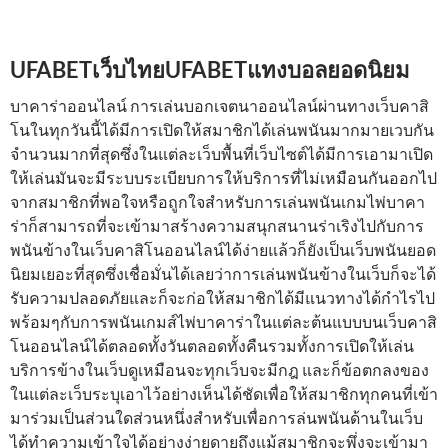
UFABETเว็บไทยUFABETแทงบอลยอดนิยม
บาคาร่าออนไลน์ การเล่นบอกเจตนาออนไลน์ผ่านทางเว็บคาสิ
โนในทุกวันนี้ได้มีการเปิดให้สมาชิกได้เล่นพนันมากมายเวบกัน
จำนวนมากที่สุดซึ่งในแต่ละเว็บพื้นที่เว็บไซต์ได้มีการเอามาเปิด
ให้เล่นมันจะมีระบบระเบียบการให้บริการที่ไม่เหมือนกันออกไป
จากสมาชิกที่พอใจหรือถูกใจสำหรับการเล่นพนันเกมไพ่บาคา
ร่าก็สามารถที่จะเข้ามาสร้างความสนุกสนานร่าเริงไปกับการ
พนันข้างในเว็บคาสิโนออนไลน์ได้ง่ายแล้วก็ยังเป็นเว็บพนันยอด
นิยมเยอะที่สุดซึ่งเชื่อมั่นได้เลยว่าการเล่นพนันข้างในเว็บก็จะได้
รับความปลอดภัยและก็จะก่อให้สมาชิกได้มีแนวทางได้กำไรไป
พร้อมๆกับการพนันเกมส์ไพ่บาคาร่าในแต่ละต้นแบบบนเว็บคาสิ
โนออนไลน์ได้ตลอดทั้งวันตลอดทั้งคืนรวมทั้งการเปิดให้เล่น
บริการข้างในเว็บดูเหมือนจะทุกเว็บจะมีกฎ และก็ข้อตกลงของ
ในแต่ละเว็บระบุเอาไว้อย่างเห็นได้ชัดเพื่อให้สมาชิกทุกคนที่เข้า
มาร่วมเป็นส่วนใดส่วนหนึ่งสำหรับเพื่อการล่นพนันด้านในเว็บ
ได้ทำความเข้าใจได้อย่างง่ายดายถึงแม้สมาชิกจะพึ่งจะเข้ามา