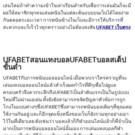
เล่นใหม่ถ้าทำความเข้าใจเล่าเรียนสำหรับเพื่อการเล่นมันก็จะมี
ผลให้สมาชิกทุกคนเล่นพนันในแต่ละต้นแบบบนเว็บได้โดยง่าย
กันตลอดระยะเวลา การพนันข้างในเว็บจะมีการให้บริการที่
สะดวกและก็เร็วไวทุกคราวอย่างไม่ต้องสงสัย
UFABET เว็บตรง
UFABETสอนแทงบอลUFABETบอลสเต็ป
ขั้นต่ำ
UFABETกับการพนันบอลออนไลน์ เมื่อพวกเราใคร่ครวญที่จะ
เล่นแทงบอลออนไลน์แล้วสำเร็จผลกำไรที่ดีๆเพื่อไปดูแล
ครอบครัวจึงควรระลึกถึงUFABETเป็นลำดับแรกเป็นในรูปแบบ
ใหม่ที่ไม่ผ่านเอเย่น ทั้งยังยังสามารถขจัดปัญหาหัวข้อการถูก
โกงในแบบต่างๆซึ่งUFABETซึ่งสามารถพนันบอลเดิมๆที่คุณเคย
ใช้งานกันอยู่ และก็อีกจุดแข็งหนึ่งของเว็บก็ยังรวมทุกอย่างเอา
ไว้ในที่เดียวเลย ดังเช่นว่า บอลแล้วก็กีฬาออนไลน์แล้วก็ที่จำเป็น
มากเป็นการพนันบอลออนไลน์นั้นเอง การเล่นแทงบอลกีฬา