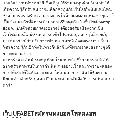
และก็แข่งกันทำยุทธวิธีเชื้อเชิญ ให้ร่วมลงทุนด้วยก็เลยทำให้
เกิดความรู้สึกสับสน ว่าจะเลือกลงทุนกับเว็บไซต์พนันแห่งไหน
ซึ่งสามารถรองรับความต้องการในด้านผลตอบแทนต่างๆและก็
เป็นข้อแนะนำที่ดีการเข้ามาอ่านรีวิวคุยกันในเว็บไซต์ pantip
ย่อมจะเป็นตัวช่วยเกรดเออย่างไม่ต้องสงสัย เนื่องจากเป็น
เว็บไซต์ออนไลน์ซึ่งสามารถเข้าไปหาข้อมูลต่างๆได้ด้วยมีผู้
ประสบการณ์สำหรับการเข้าเล่นเกมพนันโดยตรง มาเปลี่ยน
วิชาความรู้กันอีกทั้งในทางดีแล้วก็แง่ที่พวกเราสงสัยต่างๆได้
อย่างดีเยี่ยมด้วย
บาคาร่าออนไลน์ pantip ด้วยเป็นเกมพนันซึ่งสามารถเล่นได้
อย่างเร็ว สำหรับในการดำเนินเกมอย่างเร็วและก็ทราบผลของ
การได้เสียได้ในทันที ก็เลยทำให้เกมบาคาร่านั้นได้รับความ
นิยมแต่ว่าสำหรับบุคคล ที่ไม่เคยเข้ามาสัมผัสกับการเล่นเกมบา
คาร่า
เว็บ UFABETสมัครแทงบอล โหลดแอพ