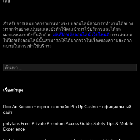
เลย
สำหรับการเล่นบาคาร่าผ่านทางระบบออนไลน์สามารถทำงานได้อย่าง
มากกว่าอย่างแน่นอนและยังทำให้คนเข้ามาใช้บริการและได้ผล
ตอบแทนมากยิ่งขึ้นอีกด้วย
เล่นป๊อกเด้งออนไลน์ เว็บไหนดี
การเล่นเกม
ไพ่ป๊อกเด้งออนไลน์นั้นสามารถให้ได้มากกว่าในเรื่องของความสะดวก
สบายในการเข้าใช้บริการ
ค้นหา
สำหรับ:
เรื่องล่าสุด
Пин Ап Казино – играть в онлайн Pin Up Casino – официальный
сайт
pnlyfans Free: Private Premium Access Guide, Safety Tips & Mobile
Experience