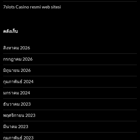
7slots Casino resmi web sitesi
คลังเก็บ
สิงหาคม 2026
กรกฎาคม 2026
มิถุนายน 2026
กุมภาพันธ์ 2024
มกราคม 2024
ธันวาคม 2023
พฤศจิกายน 2023
มีนาคม 2023
กุมภาพันธ์ 2023