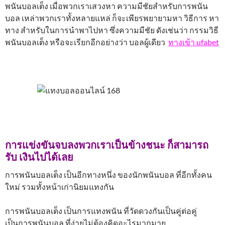
พนันบอลเต็ง เมื่อพวกเราเสวงหา ความมีชัยสำหรับการพนัน
บอล เหล่าพวกเราทั้งหลายแหล่ ก็จะเพียรพยายามหา วิธีการ หา
ทาง สำหรับในการนำพาไปหา ซึ่งความมีชัย ดังเช่นว่า กรรมวิธี
พนันบอลเต็ง หรือจะเรียกอีกอย่างว่า บอลผู้เดียว
ทางเข้า ufabet
การแข่งขันจบลงพวกเราเป็นข้างชนะ ก็สามารถ
รับ เงินไปได้เลย
การพนันบอลเต็ง เป็นอีกทางหนึ่ง ของนักพนันบอล ที่อีกทั้งคน
ใหม่ รวมทั้งหน้าเก่านิยมแทงกัน
การพนันบอลเต็ง เป็นการแทงพนัน ที่วัดดวงกันเป็นคู่ต่อคู่
เป็นการพนันบอล ที่ง่ายไม่ต้องคิดอะไรมากมาย