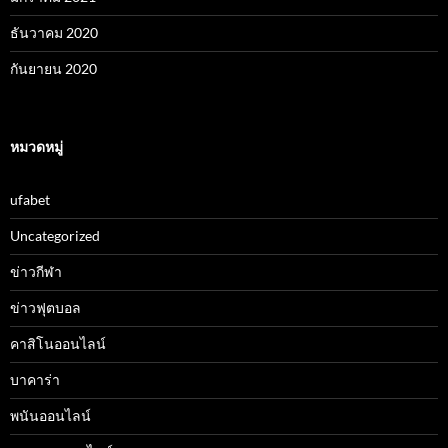
ธันวาคม 2020
กันยายน 2020
หมวดหมู่
ufabet
Uncategorized
ข่าวกีฬา
ข่าวฟุตบอล
คาสิโนออนไลน์
บาคาร่า
พนันออนไลน์