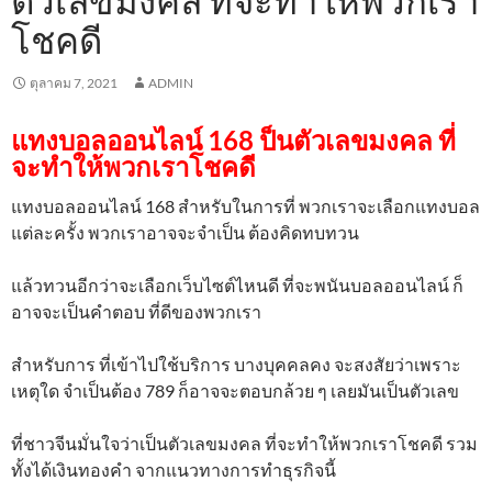
ตัวเลขมงคล ที่จะทำให้พวกเรา
โชคดี
ตุลาคม 7, 2021
ADMIN
แทงบอลออนไลน์ 168 ป็นตัวเลขมงคล ที่
จะทำให้พวกเราโชคดี
แทงบอลออนไลน์ 168 สำหรับในการที่ พวกเราจะเลือกแทงบอล
แต่ละครั้ง พวกเราอาจจะจำเป็น ต้องคิดทบทวน
แล้วทวนอีกว่าจะเลือกเว็บไซต์ไหนดี ที่จะพนันบอลออนไลน์ ก็
อาจจะเป็นคำตอบ ที่ดีของพวกเรา
สำหรับการ ที่เข้าไปใช้บริการ บางบุคคลคง จะสงสัยว่าเพราะ
เหตุใด จำเป็นต้อง 789 ก็อาจจะตอบกล้วย ๆ เลยมันเป็นตัวเลข
ที่ชาวจีนมั่นใจว่าเป็นตัวเลขมงคล ที่จะทำให้พวกเราโชคดี รวม
ทั้งได้เงินทองคำ จากแนวทางการทำธุรกิจนี้