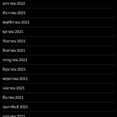
มกราคม 2022
ธันวาคม 2021
พฤศจิกายน 2021
ตุลาคม 2021
กันยายน 2021
สิงหาคม 2021
กรกฎาคม 2021
มิถุนายน 2021
พฤษภาคม 2021
เมษายน 2021
มีนาคม 2021
กุมภาพันธ์ 2021
มกราคม 2021