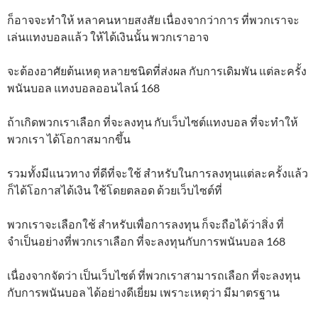
ก็อาจจะทำให้ หลาคนหายสงสัย เนื่องจากว่าการ ที่พวกเราจะ
เล่นแทงบอลแล้ว ให้ได้เงินนั้น พวกเราอาจ
จะต้องอาศัยต้นเหตุ หลายชนิดที่ส่งผล กับการเดิมพัน แต่ละครั้ง
พนันบอล แทงบอลออนไลน์ 168
ถ้าเกิดพวกเราเลือก ที่จะลงทุน กับเว็บไซต์แทงบอล ที่จะทำให้
พวกเรา ได้โอกาสมากขึ้น
รวมทั้งมีแนวทาง ที่ดีที่จะใช้ สำหรับในการลงทุนแต่ละครั้งแล้ว
ก็ได้โอกาสได้เงิน ใช้โดยตลอด ด้วยเว็บไซต์ที่
พวกเราจะเลือกใช้ สำหรับเพื่อการลงทุน ก็จะถือได้ว่าสิ่ง ที่
จำเป็นอย่างที่พวกเราเลือก ที่จะลงทุนกับการพนันบอล 168
เนื่องจากจัดว่า เป็นเว็บไซต์ ที่พวกเราสามารถเลือก ที่จะลงทุน
กับการพนันบอล ได้อย่างดีเยี่ยม เพราะเหตุว่า มีมาตรฐาน