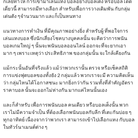
ก็เลยทำให้ การเข้ามาเล่นแทง บอลอย่างบอลเต็ง หรือบอลโดด
เดี่ยวนี้ สามารถมีทางเลือก สำหรับเพื่อการวางเดิมพัน กับกลุ่ม
เด่นดัง ๆจำนวนมาก และก็เป็นหนทาง
แนวทางการทำเงิน ที่มีคุณภาพอย่างยิ่ง สำหรับผู้ ที่พอใจการ
เล่นแทงบอล ซึ่งนักเสี่ยงโชคบางบุคคลนั้น จะคิดว่าการพนัน
บอลเกมใหญ่ ๆ นั้นจะพนันบอลออนไลน์ ออกจะที่จะยากเอา
มาก ๆ เพราะเหตุว่า ประสิทธิภาพ ของกลุ่มนั้น จะใกล้เคียงกัน
แม้กระนั้นอันที่จริงแล้ว แม้ว่าพวกเรานั้น ตรวจ หรือเช็คสถิติ
การแข่งฟุตบอลของทั้งยัง 2 กลุ่มแล้ว พวกเราจะมี ความคิดเห็น
ว่า กลุ่มไหนได้โอกาสชนะ มากยิ่งกว่ากัน รวมทั้งที่สำคัญอัตรา
ราคาบอล นั้นจะออกไม่ห่างกัน มากแค่ไหนนั้นเอง
และก็สำหรับ เพื่อการพนันบอล คนเดียว หรือบอลเต็งนั้น พวก
เราไม่มีความจำเป็น ที่ต้องเลือกพนันบอลกับลีก ที่เตะกันบ่อย ๆ
ทุกอาทิตย์ เนื่องจากว่าพวกเรา สามารถเข้าไปเลือกแทง กับบอล
ในทัวร์นาเมนต์ต่าง ๆ