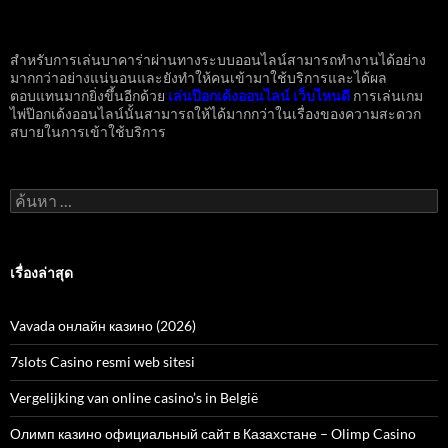
สำหรับการเล่นบาคาร่าผ่านทางระบบออนไลน์สามารถทำงานได้อย่าง
มากกว่าอย่างแน่นอนและยังทำให้คนเข้ามาใช้บริการและได้ผล
ตอบแทนมากยิ่งขึ้นอีกด้วย
เล่นป๊อกเด้งออนไลน์ เว็บไหนดี
การเล่นเกม
ไพ่ป๊อกเด้งออนไลน์นั้นสามารถให้ได้มากกว่าในเรื่องของความสะดวก
สบายในการเข้าใช้บริการ
ค้นหา
สำหรับ:
เรื่องล่าสุด
Vavada онлайн казино (2026)
7slots Casino resmi web sitesi
Vergelijking van online casino’s in België
Олимп казино официальный сайт в Казахстане – Olimp Casino