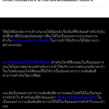
วิธีดูไพ่ป๊อกเด้ง การเข้าเล่นเกมไพ่ป๊อกเด้ง จึงเป็นที่ชื่นชอบสำหรับวัยรุ่น
นักศึกษาที่มีเงินทุนน้อยแต่ยาวที่จะได้ในเรื่องของการประสบความ
สำเร็จ
สอนเล่น บาคาร่าเบื้องต้น
ในการเข้าใช้บริการให้ได้มากกว่า
อย่างแน่นอน
เล่นป๊อกเด้งออนไลน์ ยังไงให้ชนะ
สำหรับใครที่ชื่นชอบในเรื่องของการ
เล่นไพ่ไม่ควรพลาดเลยสำหรับการเข้าใช้บริการการพนันเกมส์บาคาร่า
ในเว็บพนันออนไลน์ที่ตอนนี้ถือได้ว่าเป็นช่องทางการวางเดิมพันที่
สามารถทำเงินได้มากที่สุด
และยังเป็นช่องทางการวางเดิมพันที่สามารถตอบโจทย์ได้ในเรื่องของ
การทำกำไร
สำหรับคนที่กำลังมองหา
วิธีเล่น เล่นป๊อกเด้งออนไลน์
ใน
เรื่องของการวางเดิมพันที่สามารถให้ได้ในเรื่องของการทำกำไรแนะนำ
เลย