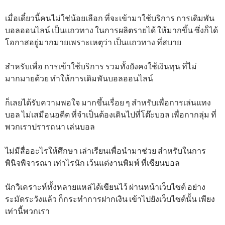
เมื่อเดี๋ยวนี้คนไม่ใช่น้อยเลือก ที่จะเข้ามาใช้บริการ การเดิมพัน
บอลออนไลน์ เป็นแถวทาง ในการผลิตรายได้ ให้มากขึ้น ซึ่งก็ได้
โอกาสอยู่มากมายเพราะเหตุว่า เป็นแถวทาง ที่สบาย
สำหรับเพื่อ การเข้าใช้บริการ รวมทั้งยังคงใช้เงินทุน ที่ไม่
มากมายด้วย ทำให้การเดิมพันบอลออนไลน์
ก็เลยได้รับความพอใจ มากขึ้นเรื่อย ๆ สำหรับเพื่อการเล่นแทง
บอล ไม่เสมือนอดีต ที่จำเป็นต้องเดินไปที่โต๊ะบอล เพื่อกากลุ่ม ที่
พวกเราปรารถนา เล่นบอล
ไม่มีสื่ออะไรให้ศึกษา เล่าเรียนเพื่อนำมาช่วย สำหรับในการ
พินิจพิจารณา เท่าไรนัก เว้นแต่งานพิมพ์ ที่เซียนบอล
นักวิเคราะห์ทั้งหลายแหล่ได้เขียนไว้ ผ่านหน้าเว็บไซต์ อย่าง
ระมัดระวังแล้ว ก็กระทำการฝากเงิน เข้าไปยังเว็บไซต์นั้น เพียง
เท่านี้พวกเรา