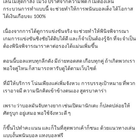
เล่นไม่สุดกำลัง ไม่วิ่ง ปราศจากความฟิต ก็ไม่ต้องเล่น
กระบวนการทำแบบนี้ จะช่วยทำให้การพนันบอลเต็ง ได้โอกาส
ได้เงินเกือบจะ 100%
เนื่องจากการได้ดูการแข่งขันจริง จะช่วยทำให้พินิจพิจารณา
เกมการแข่งขันชิงชัยได้ดิบได้ดี และก็จำเป็นต้องรู้จัก ที่จะจำเป็น
ต้องพินิจพิจารณาราคาต่อรองได้แม่นเพิ่มขึ้น
ตอนนี้บอลแทบทุกลีกดัง มีถ่ายทอดสด เกือบทุกคู่ ถ้าเกิดพวกเรา
พอใจคู่ไหน ก็สามารถหารับดูได้ตามเว็บไซต์
ที่มีให้บริการ โน่นเพียงแค่เพิ่มจังหวะ การบรรลุเป้าหมาย ที่พวก
เราอาจมี ความนึกคิดเข้าข้างตนเอง
สูตรบาคาร่า
เพราะว่าบอลมันจับทางยาก เช่นเปิดมานักเตะ ก็ปลดปล่อยให้
ศัตรูบุก อยู่เสมอ พอใช้จังหวะดี ๆ
ก็ขึ้นไปทำคะแนน และก็ในที่สุดพวกเค้าก็ชนะ ด้วยแนวทางเล่น
แบบงั้นพนันบอล แทงบอลฟรี