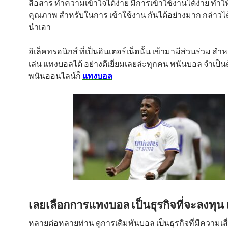
สื่อสาร ทำความเข้าใจได้ง่าย มีการเข้าใช้งานได้ง่าย ทำให
คุณภาพ สำหรับในการ เข้าใช้งาน กันได้อย่างมาก กล่าวได้
นำเอา
อิเล็คทรอนิกส์ ที่เป็นอินเตอร์เน็ตนั้น เข้ามามีส่วนร่วม สำ
เล่น แทงบอลได้ อย่างดีเยี่ยมเลยล่ะทุกคน พนันบอล จำเป็นต
พนันออนไลน์ก็
แทงบอล
เลยเลือกการแทงบอล เป็นธุรกิจที่จะลงทุน แ
หลายต่อหลายท่าน ดูการเดิมพันบอล เป็นธุรกิจที่มีความเสี่ย