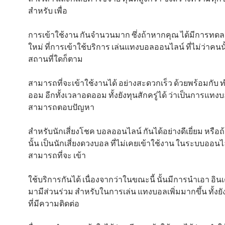
สำหรับ เพื่อ
การเข้าใช้งาน กันจำนวนมาก ซึ่งถ้าหากคุณ ได้มีการทดลอ
ใหม่ ที่การเข้าใช้บริการ เล่นแทงบอลออนไลน์ ที่ไม่ว่าคนนั
สถานที่ใดก็ตาม
สามารถที่จะเข้าใช้งานได้ อย่างสะดวกเร็ว ด้วยพร้อมกับ ท
ออม อีกทั้งเวลาอดออม ทั้งยังทุนสักครู่ได้ ว่าเป็นการแทงบอ
สามารถตอบปัญหา
สำหรับนักเสี่ยงโชค บอลออนไลน์ กันได้อย่างดีเยี่ยม หรือ
นั้น เป็นนักเสี่ยงดวงบอล ที่ไม่เคยเข้าใช้งาน ในระบบออนไล
สามารถที่จะ เข้า
ใช้บริการกันได้ เนื่องจากว่าในขณะนี้ นั้นมีการนำเอา อินเต
มามีส่วนร่วม สำหรับในการเล่น แทงบอลเพิ่มมากขึ้น ทั้งย
ที่มีความติดต่อ