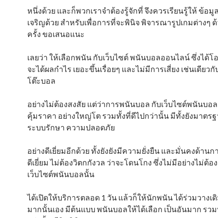
หนึ่งด้วย และก็พวกเราจำต้องรู้จักที่ จึงควรเรียนรู้ให้ ข้อมู
เจริญด้วย สำหรับเพื่อการที่จะพินิจ พิจารณารูปเกมต่างๆ 
ครั้ง ขอเสนอแนะ
เลยว่า ให้เลือกพนัน กับเว็บไซต์ พนันบอลออนไลน์ ซึ่งได้โอ
จะได้ผลกำไร เยอะขึ้นเรื่อยๆ และไม่มีการเสี่ยง เช่นเดียวก
โต๊ะบอล
อย่างไม่ต้องสงสัย แต่ว่าการพนันบอล กับเว็บไซต์พนันบอล
คุ้มราคา อย่างใหญ่โต รวมทั้งที่ดีไปกว่านั้น มีทั้งยังมาตร
ระบบรักษา ความปลอดภัย
อย่างดีเยี่ยมอีกด้วย ทั้งยังยังมีความยั่งยืน และมั่นคงด้านก
ดีเยี่ยม ไม่ต้องวิตกกังวล ว่าจะโดนโกง ซึ่งไม่มีอย่างไม่ต้อง
เว็บไซต์พนันบอลนั้น
ได้เปิดให้บริการตลอด 1 วัน แล้วก็ให้นักพนัน ได้ร่วมวางเด
มากนั้นเอง มีต้นแบบ พนันบอลให้ได้เลือก เป็นอันมาก รวมทั้