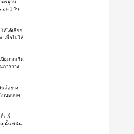
ีมาตรฐาน
ลอด 1 วัน
ให้ได้เลือก
 เพื่อไม่ให้
เบื่อมากเกิน
บในการวาง
ันส์อย่าง
 พนันบอลสด
็ป ก็
ัญนั้น พนัน