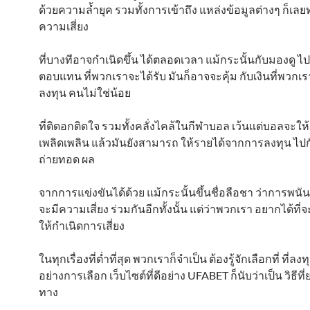
ด้วยความล้ำยุค รวมทั้งการเข้าถึง แหล่งข้อมูลต่างๆ ก็เล
ความเสี่ยง
ที่บางทีอาจกำเนิดขึ้น ได้ตลอดเวลา แม้กระนั้นกับมองดู ไป
ตอบแทน ที่พวกเราจะได้รับ มันก็อาจจะคุ้ม กับเงินที่พวกเ
ลงทุน คนไม่ใช่น้อย
ที่ติดอกติดใจ รวมทั้งคลั่งไคล้ในกีฬาบอล เว้นแต่บอลจะให
เพลิดเพลิน แล้วมันยังสามารถ ให้รายได้จากการลงทุน ไป
ถ่ายทอด ผล
จากการแข่งขันได้ด้วย แม้กระนั้นขึ้นชื่อลือชา ว่าการพนัน
จะมีความเสี่ยง ร่วมกันอีกทั้งนั้น แต่ว่าพวกเรา อยากได้ที่
ให้กำเนิดการเสี่ยง
ในทุกเรื่องที่ต่ำที่สุด พวกเราก็จำเป็น ต้องรู้จักเลือกที่ ที่ลงท
อย่างการเลือก เว็บไซต์ที่ดีอย่าง UFABET ก็นับว่าเป็น วิธีที่
ทาง