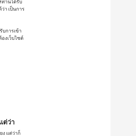
้ท่านได้รับ
ว่า เป็นการ
หรับการเข้า
้องเว็บไซต์
ต่ว่า
ง แต่ว่าก็