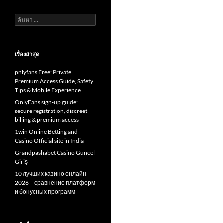
ค้นหา
สำหรับ:
เรื่องล่าสุด
pnlyfans Free: Private
Premium Access Guide, Safety
Tips & Mobile Experience
OnlyFans sign‑up guide:
secure registration, discreet
billing & premium access
1win Online Betting and
Casino Official site in India
Grandpashabet Casino Güncel
Giriş
10 лучших казино онлайн
2026 – сравнение платформ
и бонусных программ