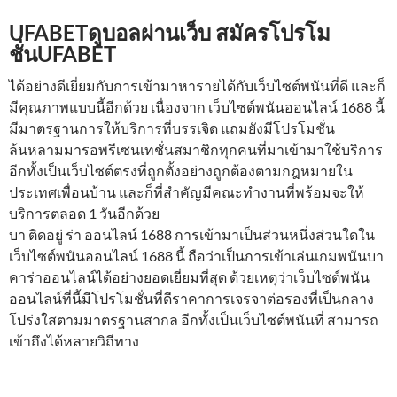
UFABETดูบอลผ่านเว็บ สมัครโปรโม
ชั่นUFABET
ได้อย่างดีเยี่ยมกับการเข้ามาหารายได้กับเว็บไซต์พนันที่ดี และก็
มีคุณภาพแบบนี้อีกด้วย เนื่องจาก เว็บไซต์พนันออนไลน์ 1688 นี้
มีมาตรฐานการให้บริการที่บรรเจิด แถมยังมีโปรโมชั่น
ล้นหลามมารอพรีเซนเทชั่นสมาชิกทุกคนที่มาเข้ามาใช้บริการ
อีกทั้งเป็นเว็บไซต์ตรงที่ถูกตั้งอย่างถูกต้องตามกฎหมายใน
ประเทศเพื่อนบ้าน และก็ที่สำคัญมีคณะทำงานที่พร้อมจะให้
บริการตลอด 1 วันอีกด้วย
บา ติดอยู่ ร่า ออนไลน์ 1688 การเข้ามาเป็นส่วนหนึ่งส่วนใดใน
เว็บไซต์พนันออนไลน์ 1688 นี้ ถือว่าเป็นการเข้าเล่นเกมพนันบา
คาร่าออนไลน์ได้อย่างยอดเยี่ยมที่สุด ด้วยเหตุว่าเว็บไซต์พนัน
ออนไลน์ที่นี้มีโปรโมชั่นที่ดีราคาการเจรจาต่อรองที่เป็นกลาง
โปร่งใสตามมาตรฐานสากล อีกทั้งเป็นเว็บไซต์พนันที่ สามารถ
เข้าถึงได้หลายวิถีทาง