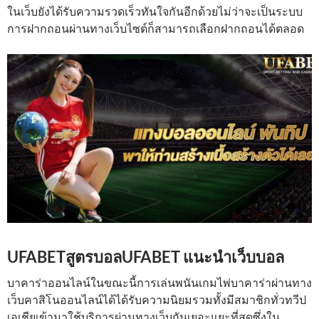
ในเว็บยังได้รับความรวดเร็วทันใจกันอีกด้วยไม่ว่าจะเป็นระบบ
การฝากถอนผ่านทางเว็บไซต์ก็สามารถเลือกฝากถอนได้ตลอด
UFABETสูตรบอลUFABET แนะนำเว็บบอล
บาคาร่าออนไลน์ในขณะนี้การเล่นพนันเกมไพ่บาคาร่าผ่านทาง
เว็บคาสิโนออนไลน์ได้ได้รับความนิยมรวมทั้งมีสมาชิกทั่วทวีป
เอเชียเข้ามาใช้บริการผ่านทางเว็บกันเยอะแยะที่สุดซึ่งใน