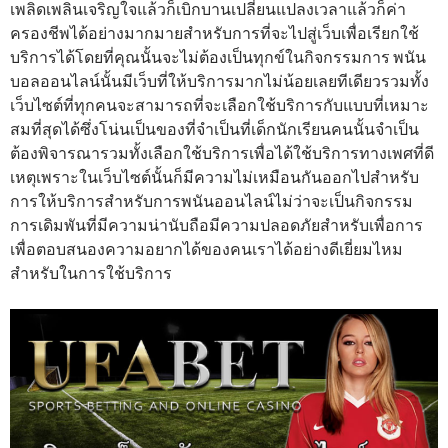
เพลิดเพลินเจริญใจแล้วก็เบิกบานเปลี่ยนแปลงเวลาแล้วก็ค่า
ครองชีพได้อย่างมากมายสำหรับการที่จะไปสู่เว็บเพื่อเรียกใช้
บริการได้โดยที่คุณนั้นจะไม่ต้องเป็นทุกข์ในกิจกรรมการ พนัน
บอลออนไลน์นั้นมีเว็บที่ให้บริการมากไม่น้อยเลยทีเดียวรวมทั้ง
เว็บไซต์ที่ทุกคนจะสามารถที่จะเลือกใช้บริการกับแบบที่เหมาะ
สมที่สุดได้ซึ่งโน่นเป็นของที่จำเป็นที่เด็กนักเรียนคนนั้นจำเป็น
ต้องพิจารณารวมทั้งเลือกใช้บริการเพื่อได้ใช้บริการทางเพศที่ดี
เหตุเพราะในเว็บไซต์นั้นก็มีความไม่เหมือนกันออกไปสำหรับ
การให้บริการสำหรับการพนันออนไลน์ไม่ว่าจะเป็นกิจกรรม
การเดิมพันที่มีความน่านับถือมีความปลอดภัยสำหรับเพื่อการ
เพื่อตอบสนองความอยากได้ของคนเราได้อย่างดีเยี่ยมไหม
สำหรับในการใช้บริการ