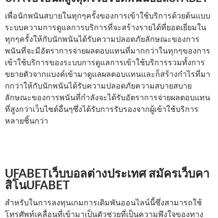
เพื่อนักพนันสบายในทุกๆครั้งของการเข้าใช้บริการด้วยต้นแบบ
ระบบความการดูแลการบริการที่จะสร้างรายได้ที่ยอดเยี่ยมใน
ทุกๆครั้งให้กับนักพนันได้รับความปลอดภัยลักษณะของการ
พนันที่จะมีอัตราการจ่ายผลตอบแทนที่มากกว่าในทุกๆของการ
เข้าใช้บริการของระบบการดูแลการเข้าใช้บริการรวมทั้งการ
ขยายตัวจากแบงค์เข้ามาดูแลผลตอบแทนและก็สร้างกำไรที่มา
กกว่าให้กับนักพนันได้รับความปลอดภัยความสบายสบาย
ลักษณะของการพนันที่กำลังจะได้รับอัตราการจ่ายผลตอบแทน
ที่สูงกว่าเว็บไซต์อื่นๆซึ่งได้รับการรับรองจากผู้เข้าใช้บริการ
หลายชิ้นกว่า
UFABETเว็บบอลต่างประเทศ สมัครเว็บคา
สิโนUFABET
สำหรับในการลงทุนเกมการเดิมพันออนไลน์นี้ซึ่งสามารถใช้
โทรศัพท์เคลื่อนที่เข้ามาเป็นตัวช่วยที่เป็นความพึงใจของทาง