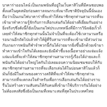
บาคาร่าออนไลน์ เป็นเกมพนันที่อยู่ในเว็บคาสิโนที่มีคนชอบพอ
ตั้งแต่ในยุคสมัยก่อนตกาลจนกระทั่งมาถึงชาติปัจจุบันนี้นั่นเอง
ถือว่าเป็นเกมไพ่บาคาร่าที่จะทำให้สมาชิกทุกท่านสามารถที่จะ
เข้ามาทำความรู้จักกับการเลือกเล่นกันได้อย่างดีเยี่ยมกันอย่าง
ยิ่งจริงๆซึ่งดังนี้ก็ยังเป็นเกมไพ่ประเภทหนึ่งที่มีการวินิจฉัยเร็วก็
เลยทำให้สมาชิกทุกท่านนั้นไม่จำเป็นที่จะต้องใช้เวลานานหรือ
รอนานอีกถัดไปแล้วทำให้ผู้ที่รีบสามารถที่จะเข้ามามีส่วนร่วม
กับเกมการพนันกีฬาจำพวกนี้กันได้ง่ายมากยิ่งขึ้นอีกด้วยเข้ามา
ทำความเข้าใจกันได้เลยและยังมีคำชี้แจงเนื้อหาอย่างแจ่มแจ้ง
แจ่มแจ้งที่จะทำให้สมาชิกทุกท่านสามารถรู้เรื่องได้ง่ายและก็
พนันกันได้อย่างใหญ่โตกันไปเลยมอบความนิยมชมชอบให้กับ
สมาชิกทุกท่านสามารถที่จะเลือกเล่นได้ในบ่อนคาสิโนแล้วก็
มันก็ยังมีในส่วนของตารางสถิติที่จะทำให้สมาชิกทุกท่าน
สามารถที่จะตกลงใจสำหรับเพื่อการเลือกเล่นกันได้อย่างราบ
รื่นไม่สร้างความสับสนให้กับคนที่เข้ามาใช้บริการกันได้อย่าง
ไม่ต้องสงสัยซึ่งยังเป็นเกมที่เหมาะสมที่สุดในประเทศไทย