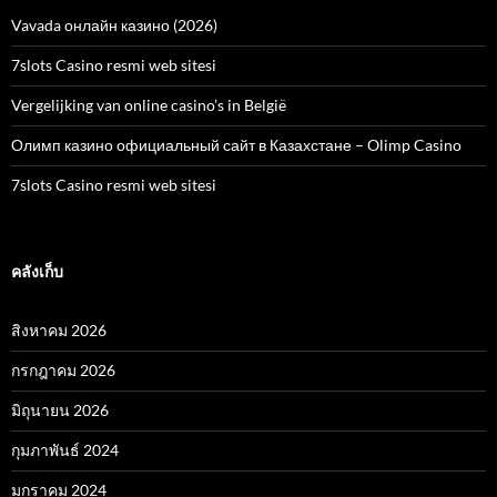
Vavada онлайн казино (2026)
7slots Casino resmi web sitesi
Vergelijking van online casino’s in België
Олимп казино официальный сайт в Казахстане – Olimp Casino
7slots Casino resmi web sitesi
คลังเก็บ
สิงหาคม 2026
กรกฎาคม 2026
มิถุนายน 2026
กุมภาพันธ์ 2024
มกราคม 2024