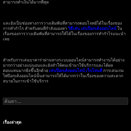
สามารถทำเงินได้มากที่สุด
และยังเป็นช่องทางการวางเดิมพันที่สามารถตอบโจทย์ได้ในเรื่องของ
การทำกำไร
สำหรับคนที่กำลังมองหา
วิธีเล่น เล่นป๊อกเด้งออนไลน์
ใน
เรื่องของการวางเดิมพันที่สามารถให้ได้ในเรื่องของการทำกำไรแนะนำ
เลย
สำหรับการเล่นบาคาร่าผ่านทางระบบออนไลน์สามารถทำงานได้อย่าง
มากกว่าอย่างแน่นอนและยังทำให้คนเข้ามาใช้บริการและได้ผล
ตอบแทนมากยิ่งขึ้นอีกด้วย
เล่นป๊อกเด้งออนไลน์ เว็บไหนดี
การเล่นเกม
ไพ่ป๊อกเด้งออนไลน์นั้นสามารถให้ได้มากกว่าในเรื่องของความสะดวก
สบายในการเข้าใช้บริการ
ค้นหา
สำหรับ:
เรื่องล่าสุด