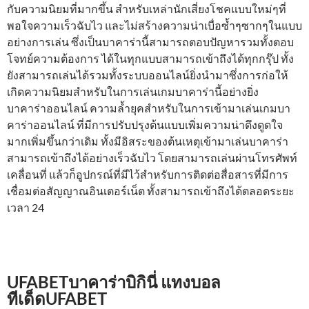
กับความนิยมที่มากขึ้น สำหรับเหล่านักเสี่ยงโชคแบบใหม่ๆที่
พอใจความเร็วฉับไว และไม่สร้างความน่าเบื่อซ้ำๆซากๆในแบบ
อย่างการเล่น ซึ่งเป็นบาคาร่านี้สามารถตอบปัญหารวมทั้งตอบ
โจทย์ความต้องการ ได้ในทุกแบบสามารถเข้าถึงได้ทุกกรุ๊ป ทั้ง
ยังสามารถเล่นได้รวมทั้งระบบออนไลน์ยิ่งนำมาซึ่งการก่อให้
เกิดความนิยมสำหรับในการเล่นเกมบาคาร่านี้อย่างยิ่ง
บาคาร่าออนไลน์ ความล้ำยุคสำหรับในการเข้ามาเล่นเกมบา
คาร่าออนไลน์ ที่มีการปรับปรุงต้นแบบเพิ่มความน่าดึงดูดใจ
มากเพิ่มขึ้นกว่าเดิม ทั้งมีอิสระของต้นเหตุเข้ามาเล่นบาคาร่า
สามารถเข้าถึงได้อย่างเร็วฉับไว โดยสามารถเล่นผ่านโทรศัพท์
เคลื่อนที่ แล้วก็อูปกรณ์ที่มีไว้สำหรับการติดต่อสื่อสารที่มีการ
เชื่อมต่อสัญญาณอินเตอร์เน็ต ทั้งสามารถเข้าถึงได้ตลอดระยะ
เวลา 24
UFABETบาคาร่าบิกินี่ แทงบอล
ทีเด็ดUFABET