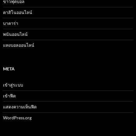
ข่าวฟุตบอล
คาสิโนออนไลน์
บาคาร่า
พนันออนไลน์
แทงบอลออนไลน์
META
เข้าสู่ระบบ
เข้าฟีด
แสดงความเห็นฟีด
WordPress.org