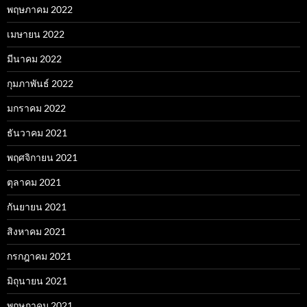
พฤษภาคม 2022
เมษายน 2022
มีนาคม 2022
กุมภาพันธ์ 2022
มกราคม 2022
ธันวาคม 2021
พฤศจิกายน 2021
ตุลาคม 2021
กันยายน 2021
สิงหาคม 2021
กรกฎาคม 2021
มิถุนายน 2021
พฤษภาคม 2021