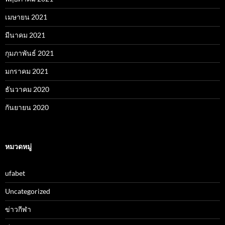
เมษายน 2021
มีนาคม 2021
กุมภาพันธ์ 2021
มกราคม 2021
ธันวาคม 2020
กันยายน 2020
หมวดหมู่
ufabet
Uncategorized
ข่าวกีฬา