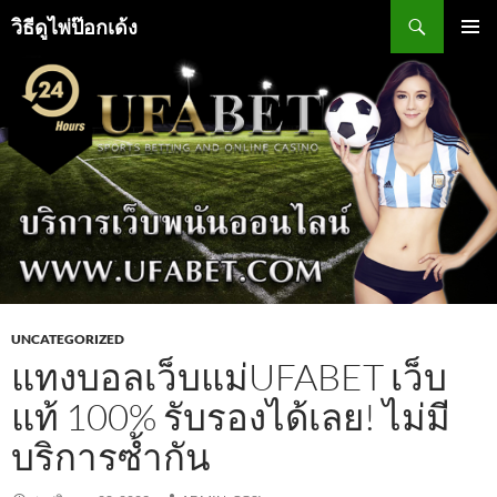
ข้าม
ค้นหา
วิธีดูไพ่ป๊อกเด้ง
ไป
ยัง
เมนูหลัก
เนื้อหา
UNCATEGORIZED
แทงบอลเว็บแม่UFABET เว็บ
แท้ 100% รับรองได้เลย! ไม่มี
บริการซ้ำกัน