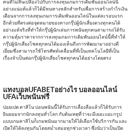
คนที่ไม่สิ้นเปลืองไปกับการลงทุนเกมการเดิมพันออนไลน์นี้
อย่างแน่แท้แล้วก็ได้มีหนทางหลักสำหรับเพื่อการสร้างกำไรเงิน
เดือนจากการลงทุนเกมการเดิมพันออนไลน์ในแต่ละรอบแรก
อีกด้วยที่ตรงต่อจุดหมายของทางกรุ๊ปผู้นักเสี่ยงดวงทุกคนได้
อย่างแท้จริงที่ทำให้กรุ๊ปผู้นักเล่นการพนันทุกคนสามารถได้รับ
ความคุ้มราคาจากการลงทุนเกมการเดิมพันออนไลน์นี้ที่ทำให้
กรุ๊ปผู้นักเสี่ยงโชคทุกคนได้มองเห็นถึงการพัฒนามาอย่างดี
เยี่ยมซึ่งสามารถใช้โทรศัพท์เคลื่อนที่ที่เป็นเทคโนโลยีที่เป็น
เรื่องจำเป็นต่อกรุ๊ปผู้นักเสี่ยงโชคทุกคนได้อย่างโดยตรง
แทงบอลUFABETอย่างไร บอลออนไลน์
UFAเว็บพนันฟรี
ปอยเปต คาสิโน บ่อนพนันนี้ได้รับการเลื่องลือแล้วก็ได้รับการ
ยินยอมจากนักลงทุนทั่วโลก กับต้นเหตุที่ว่าจะมีเยอะแยะกรูป
แบบเกมคาสิโนก็เกมพนันมากมายให้ได้เลือกใช้บริการกัน และ
เปิดให้ได้ลงทุนกันโดยสม่ำเสมอทุกช่วงเวลา ซึ่งนับว่าเป็นเปิด