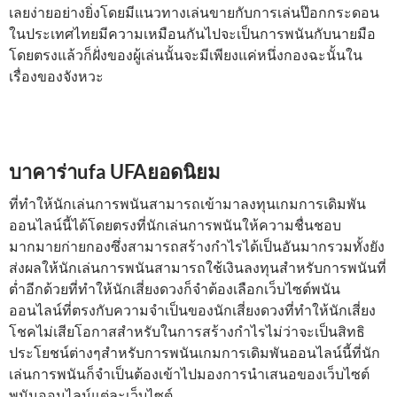
เลยง่ายอย่างยิ่งโดยมีแนวทางเล่นขายกับการเล่นป๊อกกระดอน
ในประเทศไทยมีความเหมือนกันไปจะเป็นการพนันกับนายมือ
โดยตรงแล้วก็ฝั่งของผู้เล่นนั้นจะมีเพียงแค่หนึ่งกองฉะนั้นใน
เรื่องของจังหวะ
บาคาร่าufa UFAยอดนิยม
ที่ทำให้นักเล่นการพนันสามารถเข้ามาลงทุนเกมการเดิมพัน
ออนไลน์นี้ได้โดยตรงที่นักเล่นการพนันให้ความชื่นชอบ
มากมายก่ายกองซึ่งสามารถสร้างกำไรได้เป็นอันมากรวมทั้งยัง
ส่งผลให้นักเล่นการพนันสามารถใช้เงินลงทุนสำหรับการพนันที่
ต่ำอีกด้วยที่ทำให้นักเสี่ยงดวงก็จำต้องเลือกเว็บไซต์พนัน
ออนไลน์ที่ตรงกับความจำเป็นของนักเสี่ยงดวงที่ทำให้นักเสี่ยง
โชคไม่เสียโอกาสสำหรับในการสร้างกำไรไม่ว่าจะเป็นสิทธิ
ประโยชน์ต่างๆสำหรับการพนันเกมการเดิมพันออนไลน์นี้ที่นัก
เล่นการพนันก็จำเป็นต้องเข้าไปมองการนำเสนอของเว็บไซต์
พนันออนไลน์แต่ละเว็บไซต์