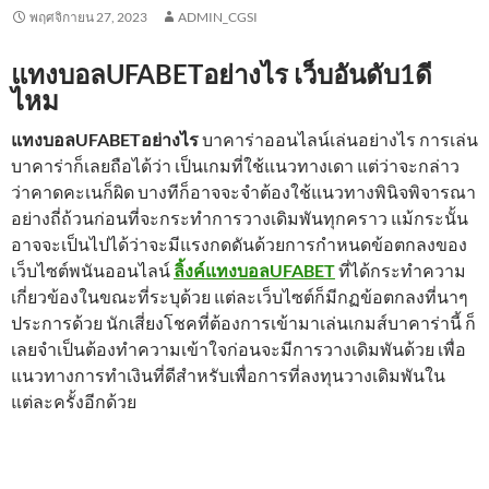
พฤศจิกายน 27, 2023
ADMIN_CGSI
แทงบอลUFABETอย่างไร เว็บอันดับ1ดี
ไหม
แทงบอลUFABETอย่างไร
บาคาร่าออนไลน์เล่นอย่างไร การเล่น
บาคาร่าก็เลยถือได้ว่า เป็นเกมที่ใช้แนวทางเดา แต่ว่าจะกล่าว
ว่าคาดคะเนก็ผิด บางทีก็อาจจะจำต้องใช้แนวทางพินิจพิจารณา
อย่างถี่ถ้วนก่อนที่จะกระทำการวางเดิมพันทุกคราว แม้กระนั้น
อาจจะเป็นไปได้ว่าจะมีแรงกดดันด้วยการกำหนดข้อตกลงของ
เว็บไซต์พนันออนไลน์
ลิ้งค์แทงบอลUFABET
ที่ได้กระทำความ
เกี่ยวข้องในขณะที่ระบุด้วย แต่ละเว็บไซต์ก็มีกฏข้อตกลงที่นาๆ
ประการด้วย นักเสี่ยงโชคที่ต้องการเข้ามาเล่นเกมส์บาคาร่านี้ ก็
เลยจำเป็นต้องทำความเข้าใจก่อนจะมีการวางเดิมพันด้วย เพื่อ
แนวทางการทำเงินที่ดีสำหรับเพื่อการที่ลงทุนวางเดิมพันใน
แต่ละครั้งอีกด้วย