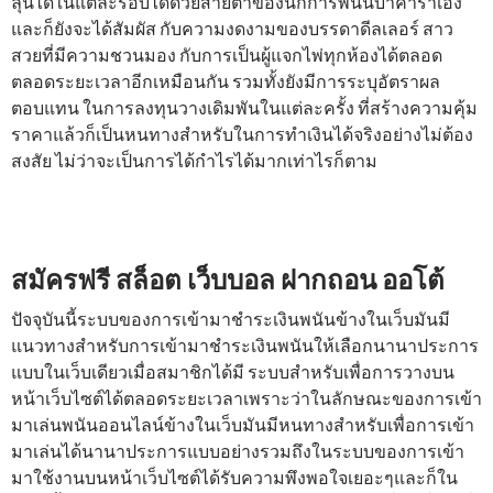
ลุ้นได้ในแต่ละรอบได้ด้วยสายตาของนักการพนันบาคาร่าเอง
และก็ยังจะได้สัมผัส กับความงดงามของบรรดาดีลเลอร์ สาว
สวยที่มีความชวนมอง กับการเป็นผู้แจกไพ่ทุกห้องได้ตลอด
ตลอดระยะเวลาอีกเหมือนกัน รวมทั้งยังมีการระบุอัตราผล
ตอบแทน ในการลงทุนวางเดิมพันในแต่ละครั้ง ที่สร้างความคุ้ม
ราคาแล้วก็เป็นหนทางสำหรับในการทำเงินได้จริงอย่างไม่ต้อง
สงสัย ไม่ว่าจะเป็นการได้กำไรได้มากเท่าไรก็ตาม
สมัครฟรี สล็อต เว็บบอล ฝากถอน ออโต้
ปัจจุบันนี้ระบบของการเข้ามาชำระเงินพนันข้างในเว็บมันมี
แนวทางสำหรับการเข้ามาชำระเงินพนันให้เลือกนานาประการ
แบบในเว็บเดียวเมื่อสมาชิกได้มี ระบบสำหรับเพื่อการวางบน
หน้าเว็บไซต์ได้ตลอดระยะเวลาเพราะว่าในลักษณะของการเข้า
มาเล่นพนันออนไลน์ข้างในเว็บมันมีหนทางสำหรับเพื่อการเข้า
มาเล่นได้นานาประการแบบอย่างรวมถึงในระบบของการเข้า
มาใช้งานบนหน้าเว็บไซต์ได้รับความพึงพอใจเยอะๆและก็ใน