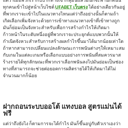
ทุกคนเข้าไปสู่หน้าเว็บไซต์
UFABET เว็บตรง
ได้อย่างเดียวกันอยู่
ที่พวกเราจะเข้าไปในแนวทางไหนแต่ว่าถึงอย่างนั้นก็ตามถ้า
เกิดเลือกเพิ่มจังหวะด้วยการเข้าทางแนวทางเข้าที่เข้าทางถูก
มันก็ย่อมเป็นจังหวะสำหรับเพื่อการสร้างกำไรให้เกิดมา
ก้าวหน้าในระดับหนึ่งอยู่ที่พวกเราจะประยุกต์แบบพวกนั้นให้
กำเนิดจังหวะสำหรับการสร้างผลกำไรขึ้นมาได้มากน้อยเท่าใด
ถ้าหากสามารถเปลี่ยนแปลงลักษณะการพนันต่างๆให้เหมาะสม
กับเกมในแต่ละเกมหรือเลือกแบบอย่างการพนันที่สมควรมาส
ร้างรายได้ทุกลักษณะที่พวกเราเลือกพนันลงไปมันย่อมเป็นช่อง
ทางที่สามารถจะช่วยต่อยอดการผลิตรายได้ให้เกิดมาได้ไม่
จำนวนมากก็น้อย
ฝากถอนระบบออโต้ แทงบอล สูตรแม่นได้
ฟรี
แต่ว่าถึงยังไง ก็ตามการจะได้กำไร มันก็ขึ้นอบู่กับตัวเราเองว่า