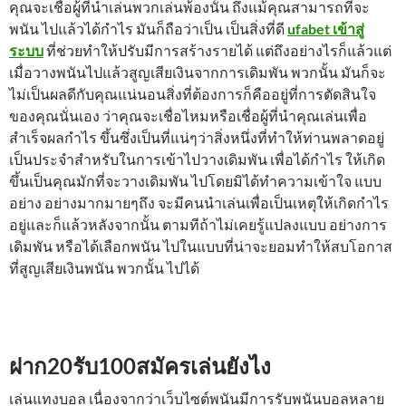
คุณจะเชื่อผู้ที่นำเล่นพวกเล่นพ้องนั้น ถึงแม้คุณสามารถที่จะ
พนัน ไปแล้วได้กำไร มันก็ถือว่าเป็น เป็นสิ่งที่ดี
ufabet เข้าสู่
ระบบ
ที่ช่วยทำให้ปรับมีการสร้างรายได้ แต่ถึงอย่างไรก็แล้วแต่
เมื่อวางพนันไปแล้วสูญเสียเงินจากการเดิมพัน พวกนั้น มันก็จะ
ไม่เป็นผลดีกับคุณแน่นอนสิ่งที่ต้องการก็คืออยู่ที่การตัดสินใจ
ของคุณนั่นเอง ว่าคุณจะเชื่อไหมหรือเชื่อผู้ที่นำคุณเล่นเพื่อ
สำเร็จผลกำไร ขึ้นซึ่งเป็นที่แน่ๆว่าสิ่งหนึ่งที่ทำให้ท่านพลาดอยู่
เป็นประจำสำหรับในการเข้าไปวางเดิมพัน เพื่อได้กำไร ให้เกิด
ขึ้นเป็นคุณมักที่จะวางเดิมพัน ไปโดยมิได้ทำความเข้าใจ แบบ
อย่าง อย่างมากมายๆถึง จะมีคนนำเล่นเพื่อเป็นเหตุให้เกิดกำไร
อยู่และก็แล้วหลังจากนั้น ตามทีถ้าไม่เคยรู้แปลงแบบ อย่างการ
เดิมพัน หรือได้เลือกพนัน ไปในแบบที่น่าจะยอมทำให้สบโอกาส
ที่สูญเสียเงินพนัน พวกนั้น ไปได้
ฝาก20รับ100สมัครเล่นยังไง
เล่นแทงบอล เนื่องจากว่าเว็บไซต์พนันมีการรับพนันบอลหลาย