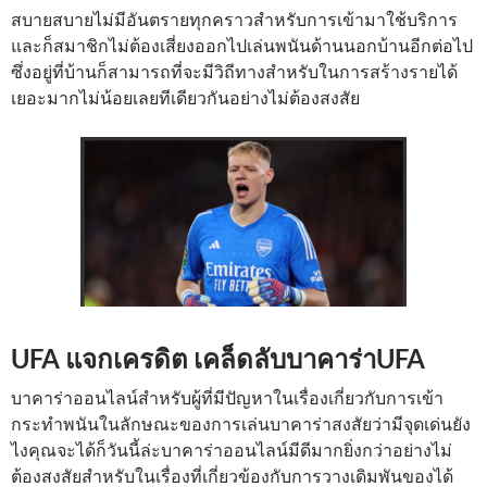
สบายสบายไม่มีอันตรายทุกคราวสำหรับการเข้ามาใช้บริการ
และก็สมาชิกไม่ต้องเสี่ยงออกไปเล่นพนันด้านนอกบ้านอีกต่อไป
ซึ่งอยู่ที่บ้านก็สามารถที่จะมีวิถีทางสำหรับในการสร้างรายได้
เยอะมากไม่น้อยเลยทีเดียวกันอย่างไม่ต้องสงสัย
UFA แจกเครดิต เคล็ดลับบาคาร่าUFA
บาคาร่าออนไลน์สำหรับผู้ที่มีปัญหาในเรื่องเกี่ยวกับการเข้า
กระทำพนันในลักษณะของการเล่นบาคาร่าสงสัยว่ามีจุดเด่นยัง
ไงคุณจะได้ก็วันนี้ล่ะบาคาร่าออนไลน์มีดีมากยิ่งกว่าอย่างไม่
ต้องสงสัยสำหรับในเรื่องที่เกี่ยวข้องกับการวางเดิมพันของได้