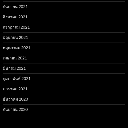
กันยายน 2021
สิงหาคม 2021
กรกฎาคม 2021
มิถุนายน 2021
พฤษภาคม 2021
เมษายน 2021
มีนาคม 2021
กุมภาพันธ์ 2021
มกราคม 2021
ธันวาคม 2020
กันยายน 2020