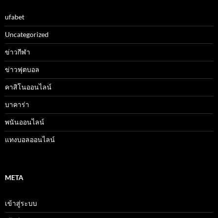
ufabet
Uncategorized
ข่าวกีฬา
ข่าวฟุตบอล
คาสิโนออนไลน์
บาคาร่า
พนันออนไลน์
แทงบอลออนไลน์
META
เข้าสู่ระบบ