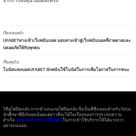
จากการลงทุนในแต่ละครั้ง
เมนู
เรื่องก่อนหน้า
นำทาง
UFABETทางเข้าเว็บพนันบอล มอบทางเข้าสู่เว็บพนันบอลที่ง่ายดายและ
ปลอดภัยให้กับทุกคน
เรื่อง
เรื่องต่อไป
โบนัสแทงบอลUFABET นักพนันใช้โบนัสในการเพิ่มโอกาสในการชนะ
วิธีดูไพ่ป๊อกเด้ง การเข้าเล่นเกมไพ่ป๊อกเด้ง จึงเป็นที่ชื่นชอบสำหรับวัยรุ่น
นักศึกษาที่มีเงินทุนน้อยแต่ยาวที่จะได้ในเรื่องของการประสบความ
สำเร็จ
สอนเล่น บาคาร่าเบื้องต้น
ในการเข้าใช้บริการให้ได้มากกว่า
อย่างแน่นอน