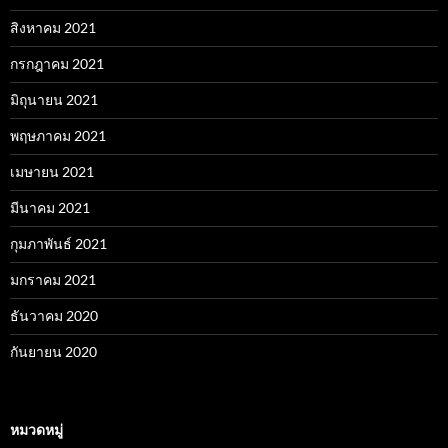
สิงหาคม 2021
กรกฎาคม 2021
มิถุนายน 2021
พฤษภาคม 2021
เมษายน 2021
มีนาคม 2021
กุมภาพันธ์ 2021
มกราคม 2021
ธันวาคม 2020
กันยายน 2020
หมวดหมู่