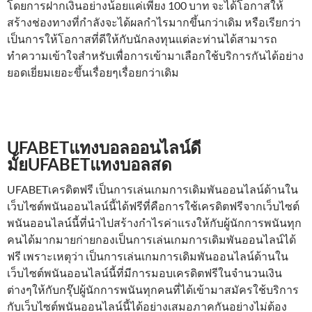
โดยการฝากเงินอย่างน้อยแค่เพียง 100 บาท จะได้โอกาสให้
สร้างช่องทางที่กำลังจะได้ผลกำไรมากขึ้นกว่าเดิม หรือเรียกว่า
เป็นการให้โอกาสที่ดีให้กับนักลงทุนแต่ละท่านได้สามารถ
ทำความเข้าใจสำหรับเพื่อการเข้ามาเลือกใช้บริการกันได้อย่าง
ยอดเยี่ยมเยอะขึ้นเรื่อยๆเรื่อยกว่าเดิม
UFABETแทงบอลออนไลน์ดี
มั้ยUFABETแทงบอลสด
UFABETเครดิตฟรี เป็นการเล่นเกมการเดิมพันออนไลน์ด้านใน
เว็บไซต์พนันออนไลน์นี้ได้ฟรีที่คือการใช้เครดิตฟรีจากเว็บไซต์
พนันออนไลน์นี้ที่นำไปสร้างกำไรค่าแรงให้กับผู้นักการพนันทุก
คนได้มากมายก่ายกองเป็นการเล่นเกมการเดิมพันออนไลน์ได้
ฟรี เพราะเหตุว่า เป็นการเล่นเกมการเดิมพันออนไลน์ด้านใน
เว็บไซต์พนันออนไลน์นี้ที่มีการมอบเครดิตฟรีในจำนวนเงิน
ต่างๆให้กับกรุ๊ปผู้นักการพนันทุกคนที่ได้เข้ามาสมัครใช้บริการ
กับเว็บไซต์พนันออนไลน์นี้ได้อย่างเสมอภาคกันอย่างไม่ต้อง