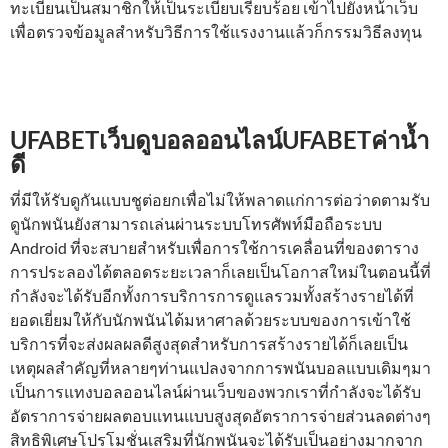
ทะเบียนเป็นสมาชิกให้เป็นระเบียบเรียบร้อย เข้าไปยังหน้าเว็บ
เพื่อตรวจข้อมูลสำหรับวิธีการใช้แรงงานแล้วก็กรรมวิธีลงทุน
UFABETเว็บดูบอลออนไลน์UFABETค่าน้ำ
ดี
ที่มีให้รับดูกันแบบชูต่อยกเพื่อไม่ให้พลาดแก่การต่อว่าดตามรับ
ดูนักพนันยังสามารถเล่นผ่านระบบโทรศัพท์มือถือระบบ
Android ที่จะสบายสำหรับเพื่อการใช้การเคลื่อนที่ของตาราง
การประลองได้ตลอดระยะเวลาก็เลยเป็นโอกาสใหม่ในตอนนี้ที่
กำลังจะได้รับอีกทั้งการบริการการดูแลรวมทั้งสร้างรายได้ที่
ยอดเยี่ยมให้กับนักพนันได้มหาศาลด้วยระบบของการเข้าใช้
บริการที่จะส่งผลผลดีสูงสุดสำหรับการสร้างรายได้ก็เลยเป็น
เหตุผลสำคัญที่หลายๆท่านแปลงจากการพนันบอลแบบเดิมๆมา
เป็นการแทงบอลออนไลน์ผ่านเว็บของพวกเราที่กำลังจะได้รับ
อัตราการจ่ายผลตอบแทนแบบสูงสุดอัตราการจ่ายส่วนลดต่างๆ
สิทธิพิเศษโปรโมชั่นเสริมที่นักพนันจะได้รับเป็นอย่างมากจาก