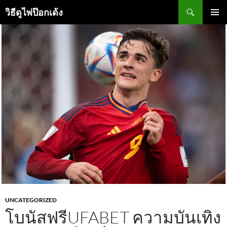
ข้าม
ค้นหา
วิธีดูไพ่ป๊อกเด้ง
ไป
ยัง
เมนูหลัก
เนื้อหา
UNCATEGORIZED
โบนัสฟรีUFABET ความบันเทิง