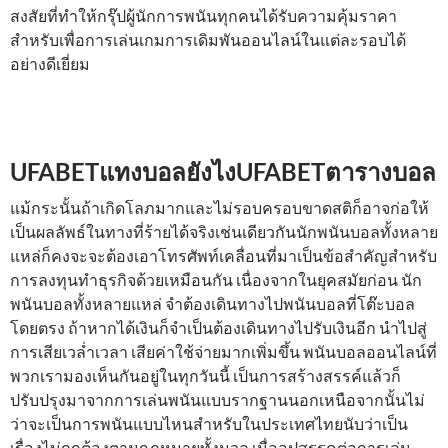
สงสัยที่ทำให้กรุ๊ปผู้นักการพนันทุกคนได้รับความคุ้มราคา
สำหรับเพื่อการเล่นเกมการเดิมพันออนไลน์ในแต่ละรอบได้
อย่างดีเยี่ยม
UFABETแทงบอลยังไงUFABETตารางบอล
แม้กระนั้นถ้าเกิดโลภมากและไม่รอบครอบขาดสติก็อาจก่อให้
เป็นผลลัพธ์ในทางที่ร้ายได้จริงเช่นเดียวกันนักพนันบอลทั้งหลาย
แหล่ก็คงจะจะต้องเอาโทรศัพท์เคลื่อนที่มาเป็นข้อสำคัญสำหรับ
การลงทุนทำธุรกิจด้วยเหมือนกัน เนื่องจากในยุคสมัยก่อน นัก
พนันบอลทั้งหลายแหล่ จำต้องเดินทางไปพนันบอลที่โต๊ะบอล
โดยตรง ถ้าหากได้เงินก็จำเป็นต้องเดินทางไปรับเงินอีก นำไปสู่
การเสียเวล่ำเวลา เสียค่าใช้จ่ายมากเพิ่มขึ้น พนันบอลออนไลน์ที่
พวกเรามองเห็นกันอยู่ในทุกวันนี้ เป็นการสร้างสรรค์แล้วก็
ปรับปรุงมาจากการเล่นพนันแบบรากฐานนอกเหนือจากนั้นไม่
ว่าจะเป็นการพนันแบบไหนสำหรับในประเทศไทยนับว่าเป็น
เรื่องไม่ถูกต้องตามกฎหมายทั้งมวล เมื่ออุปสรรคต่อการเล่น