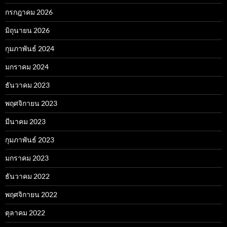
กรกฎาคม 2026
มิถุนายน 2026
กุมภาพันธ์ 2024
มกราคม 2024
ธันวาคม 2023
พฤศจิกายน 2023
มีนาคม 2023
กุมภาพันธ์ 2023
มกราคม 2023
ธันวาคม 2022
พฤศจิกายน 2022
ตุลาคม 2022