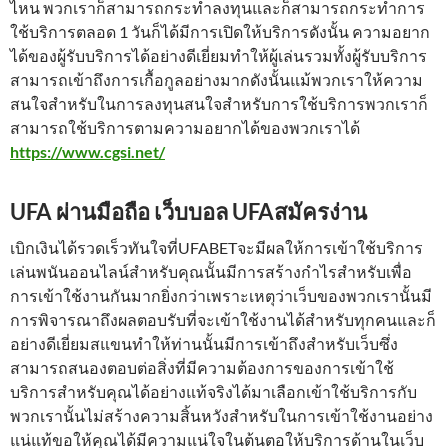
ไหน พวกเราก็สามารถกระทำลงทุนและก็สามารถกระทำการ
ใช้บริการตลอด 1 วันก็ได้มีการเปิดให้บริการดังนั้น ความอยาก
ได้ของผู้รับบริการได้อย่างดีเยี่ยมทำให้ผู้เล่นรวมทั้งผู้รับบริการ
สามารถเข้าถึงการเกื้อกูลอย่างมากดังนั้นแม้พวกเราให้ความ
สนใจสำหรับในการลงทุนสนใจสำหรับการใช้บริการพวกเราก็
สามารถใช้บริการตามความอยากได้ของพวกเราได้
https://www.cgsi.net/
UFA ผ่านมือถือ เว็บบอล UFAสมัครง่าน
เบิกเงินได้รวดเร็วทันใจที่UFABETจะมีผลให้การเข้าใช้บริการ
เล่นพนันออนไลน์สำหรับคุณนั้นมีการสร้างกำไรสำหรับเพื่อ
การเข้าใช้งานกันมากยิ่งกว่าเพราะเหตุว่าเว็บของพวกเรานั้นมี
การพิจารณาถึงผลตอบรับที่จะเข้าใช้งานได้สำหรับทุกคนและก็
อย่างดีเยี่ยมสแขนทำให้ท่านนั้นมีการเข้าถึงสำหรับเว็บซึ่ง
สามารถสนองตอบต่อสิ่งที่มีความต้องการของการเข้าใช้
บริการสำหรับคุณได้อย่างแท้จริงได้มาเลือกเข้าใช้บริการกับ
พวกเรานั้นไม่สร้างความสิ้นหวังสำหรับในการเข้าใช้งานอย่าง
แน่แท้ขอให้คุณได้มีความแน่ใจในต้นตอให้บริการด้านในเว็บ