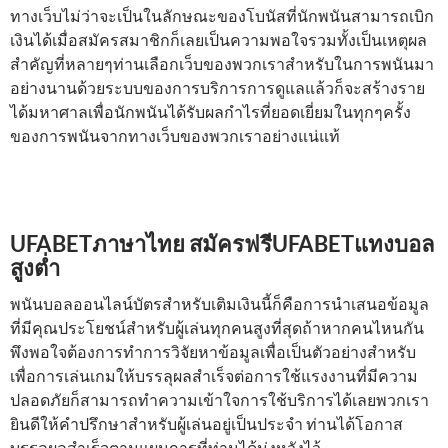
ทางเว็บไม่ว่าจะเป็นในลักษณะของโบนัสที่นักพนันสามารถเบิก
เงินได้เมื่อสมัครสมาชิกก็เลยเป็นความพอใจรวมทั้งเป็นเหตุผล
สำคัญที่หลายๆท่านเลือกเว็บของพวกเราสำหรับในการพนันมา
อย่างนานด้วยระบบของการบริการการดูแลแล้วก็จะสร้างราย
ได้มหาศาลเพื่อนักพนันได้รับผลกำไรที่ยอดเยี่ยมในทุกๆครั้ง
ของการพนันจากทางเว็บของพวกเราอย่างแน่แท้
UFABETภาษาไทย สมัครฟรีUFABETแทงบอล
สูงต่ำ
พนันบอลออนไลน์บัตรสำหรับเติมเงินนี้ก็คือการนำเสนอข้อมูล
ที่มีคุณประโยชน์สำหรับผู้เล่นทุกคนสูงที่สุดถ้าหากคนไหนกัน
พึงพอใจต้องการทำการวิจัยหาข้อมูลเพื่อเป็นตัวอย่างสำหรับ
เพื่อการเล่นเกมให้บรรลุผลสำเร็จต่อการใช้แรงงานที่มีความ
ปลอดภัยก็สามารถทำความเข้าใจการใช้บริการได้เลยพวกเรา
ยินดีให้คำปรึกษาสำหรับผู้เล่นอยู่เป็นประจำ ท่านได้โอกาส
บรรลุผลสำเร็จตามแผนการที่ท่านได้มุ่งหวังไว้