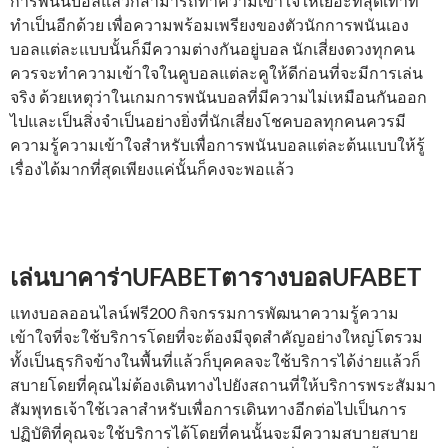
การพนันบอลแล้วก็สามารถทำความเข้าใจให้เยอะที่สุดเท่าที่
ทำเป็นอีกด้วย เพื่อความพร้อมเพรียงของตัวนักการพนันเอง
บอลแต่ละแบบนั้นก็มีความต่างกันอยู่บอล นักเสี่ยงดวงทุกคน
ควรจะทำความเข้าใจในคูบอลแต่ละคูให้ดีก่อนที่จะมีการเล่น
จริง ด้วยเหตุว่าในเกมการพนันบอลที่มีความไม่เหมือนกันออก
ไปและเป็นสิ่งจำเป็นอย่างยิ่งที่นักเสี่ยงโชคบอลทุกคนควรมี
ความรู้ความเข้าใจสำหรับเพื่อการพนันบอลแต่ละต้นแบบให้รู้
เรื่องได้มากที่สุดเพียงแค่นั้นก็คงจะพอแล้ว
เล่นบาคาร่าUFABETตารางบอลUFABET
แทง​บอล​ออนไลน์​ฟรี​200​ กิจกรรมการพัฒนาความรู้ความ
เข้าใจที่จะใช้บริการโดยที่จะต้องมีจุดสำคัญอย่างใหญ่โตรวม
ทั้งเป็นธุรกิจข้างในพื้นที่แล้วก็บุคคลจะใช้บริการได้ง่ายแล้วก็
สบายโดยที่คุณไม่ต้องเดินทางไปยังสถานที่ให้บริการพระสัมมา
สัมพุทธเจ้าใช้เวลาสำหรับเพื่อการเดินทางอีกต่อไปเป็นการ
ปฏิบัติที่คุณจะใช้บริการได้โดยที่คนนั้นจะมีความสบายสบาย