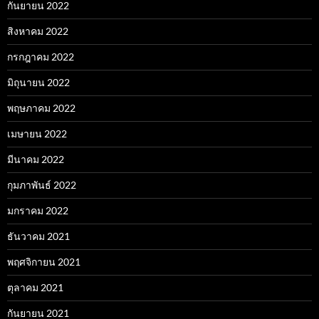
กันยายน 2022
สิงหาคม 2022
กรกฎาคม 2022
มิถุนายน 2022
พฤษภาคม 2022
เมษายน 2022
มีนาคม 2022
กุมภาพันธ์ 2022
มกราคม 2022
ธันวาคม 2021
พฤศจิกายน 2021
ตุลาคม 2021
กันยายน 2021