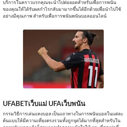
บริการในคราวแรกคุณจะนำไปต่อยอดสำหรับเพื่อการพนัน
ของคุณให้ได้รับผลกำไรกลับมามากขึ้นได้อีกด้วยเพื่อนำไปใช้
อย่างมีคุณภาพ สำหรับเพื่อการพนันพนันบอลออนไลน์
UFABETเว็บแม่ UFAเว็บพนัน
กรรมวิธีการเล่นแทงบอล เป็นแถวทางในการพนันบอลในแต่ละ
ต้นแบบให้มีความเที่ยงตรงรวมทั้งถูกจุดได้มากที่สุดสำหรับใน