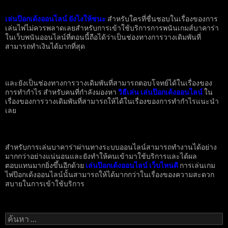
เล่นป๊อกเด้งออนไลน์ ยังไงให้ชนะ
สำหรับใครที่ชื่นชอบในเรื่องของการ
เล่นไพ่ไม่ควรพลาดเลยสำหรับการเข้าใช้บริการการพนันเกมส์บาคาร่า
ในเว็บพนันออนไลน์ที่ตอนนี้ถือได้ว่าเป็นช่องทางการวางเดิมพันที่
สามารถทำเงินได้มากที่สุด
และยังเป็นช่องทางการวางเดิมพันที่สามารถตอบโจทย์ได้ในเรื่องของ
การทำกำไร
สำหรับคนที่กำลังมองหา
วิธีเล่น เล่นป๊อกเด้งออนไลน์
ใน
เรื่องของการวางเดิมพันที่สามารถให้ได้ในเรื่องของการทำกำไรแนะนำ
เลย
สำหรับการเล่นบาคาร่าผ่านทางระบบออนไลน์สามารถทำงานได้อย่าง
มากกว่าอย่างแน่นอนและยังทำให้คนเข้ามาใช้บริการและได้ผล
ตอบแทนมากยิ่งขึ้นอีกด้วย
เล่นป๊อกเด้งออนไลน์ เว็บไหนดี
การเล่นเกม
ไพ่ป๊อกเด้งออนไลน์นั้นสามารถให้ได้มากกว่าในเรื่องของความสะดวก
สบายในการเข้าใช้บริการ
ค้นหา
สำหรับ: