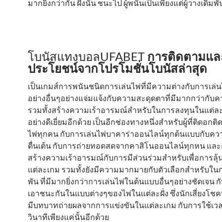
มากยิ่งกว่ากัน ฝั่งนั้น ชนะไป ผู้พนันเป็นเพียงแต่ผู้วางเดิมพั
โบนัสแทงบอลUFABET
การติดตามแล
ประโยชน์จากโปรโมชั่นโบนัสล่าสุด
เป็นเกมส์การพนันชนิดการเล่นไพ่ที่มีความต่างกับการเล่
อย่างอื่นๆอย่างแจ่มแจ้งกับความสะดุดตาที่มีมากกว่ากับค
รวมทั้งสร้างความเร้าอารมณ์สำหรับในการลงทุนในแต่ละค
อย่างดีเยี่ยมอีกด้วย เป็นอีกช่องทางหนึ่งสำหรับผู้ที่ติดอกต
ไพ่ทุกคน กับการเล่นไพ่บาคาร่าออนไลน์ทุกต้นแบบกับค
ตื่นเต้น กับการถ่ายทอดสดจากคาสิโนออนไลน์ทุกหน และก
สร้างความเร้าอารมณ์กับการมีส่วนร่วมสำหรับเพื่อการลุ้
แต่ละเกม รวมทั้งยังมีความมากมายกับตัวเลือกสำหรับใน
พัน ที่มีมากยิ่งกว่าการเล่นไพ่ในต้นแบบอื่นๆอย่างชัดเจน 
เอาชนะกันในแบบต่างๆของไพ่ในแต่ละฝั่ง ซึ่งนักเสี่ยงโช
มีบทบาทถ่ายผลจากการแข่งขันในแต่ละเกม กับการใช้เวลาแ
วินาทีเพียงแค่นั้นอีกด้วย