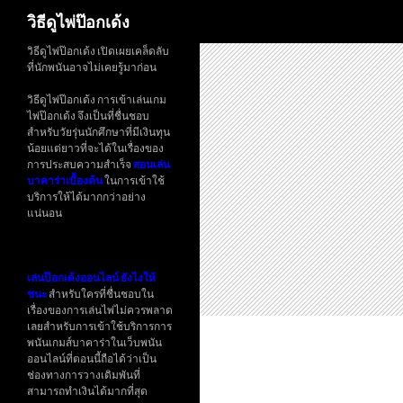
ค้นหา
วิธีดูไพ่ป๊อกเด้ง
ข้าม
วิธีดูไพ่ป๊อกเด้ง เปิดเผยเคล็ดลับ
ที่นักพนันอาจไม่เคยรู้มาก่อน
ไป
ยัง
วิธีดูไพ่ป๊อกเด้ง การเข้าเล่นเกม
เนื้อหา
ไพ่ป๊อกเด้ง จึงเป็นที่ชื่นชอบ
สำหรับวัยรุ่นนักศึกษาที่มีเงินทุน
น้อยแต่ยาวที่จะได้ในเรื่องของ
การประสบความสำเร็จ
สอนเล่น
บาคาร่าเบื้องต้น
ในการเข้าใช้
บริการให้ได้มากกว่าอย่าง
แน่นอน
เล่นป๊อกเด้งออนไลน์ ยังไงให้
ชนะ
สำหรับใครที่ชื่นชอบใน
เรื่องของการเล่นไพ่ไม่ควรพลาด
เลยสำหรับการเข้าใช้บริการการ
พนันเกมส์บาคาร่าในเว็บพนัน
ออนไลน์ที่ตอนนี้ถือได้ว่าเป็น
ช่องทางการวางเดิมพันที่
สามารถทำเงินได้มากที่สุด