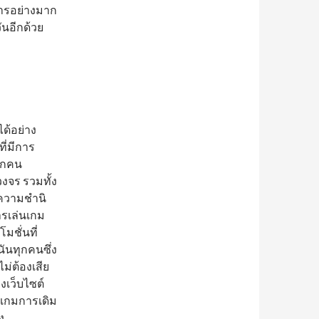
ิการอย่างมาก
นอีกด้วย
ได้อย่าง
ี่มีการ
ทุกคน
งจร รวมทั้ง
ความชำนิ
รเล่นเกม
มชั่นที่
ันทุกคนซึ่ง
ม่ต้องเสีย
งเว็บไซต์
่นเกมการเดิม
ง