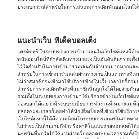
ประสบการณ์สำหรับในการเล่นเกมการเดิมพันออนไลน์ได้
แนะนำเว็บ ทีเด็ดบอลเต็ง
เครดิตฟรี ในระบบของการเข้ามาเล่นในเว็บไซต์แห่งนี้เป็น
พนันออนไลน์ที่กำลังเดินทางมาแรงเป็นอันดับต้นๆรวมทั้ง
ไว้ใจสำหรับในการเข้ามาร่วมเล่นกันจำนวนมากมากและก็
สำหรับในการเข้ามาร่วมเล่นผ่านทางเว็บเป็นแถวทางที่เห
ไม่ว่าสมาชิกจะเข้ามาใช้บริการข้างใน เว็บ เวลาใดก็ตาม
สำหรับการวางเดิมพันดังที่สมาชิกนั้นถูกใจได้โดยง่ายกันอย
รวมทั้งในระบบของการเข้ามาใช้บริการข้างในเว็บไซต์แห่ง
ต้องบอกได้เลยว่ามีระบบระเบียบการทำงานที่เหมาะสมที่สุ
ตลอดระยะเวลาก็เลยทำให้นักเสี่ยงโชคที่เข้ามาใช้บริการ
เว็บไซต์แห่งนี้ได้มีความนิยมในระบบการเล่นพนันเกทต่าง
ไม่ว่าจะเป็นด้านเกมกีฬาหรือคาสิโนแบบถ่ายทอดสดก็ได้เ
นะพนันที่พอใจได้ใช้งานผ่านเว็บตลอดระยะเวลารวมทั้ง