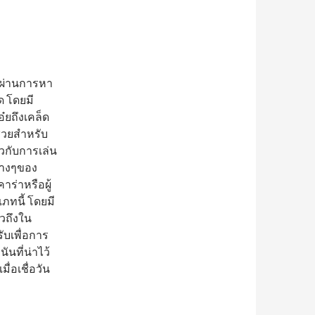
 ผ่านการหา
ด โดยมี
อ๋ยถึงเคล็ด
ช่วยสำหรับ
ยวกับการเล่น
ต่างๆของ
ร่าหรือผู้
ภทนี้ โดยมี
วถึงใน
รับเพื่อการ
นที่น่าไว้
ื่อเชื่อวัน