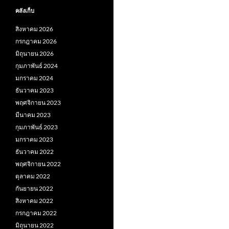
คลังเก็บ
สิงหาคม 2026
กรกฎาคม 2026
มิถุนายน 2026
กุมภาพันธ์ 2024
มกราคม 2024
ธันวาคม 2023
พฤศจิกายน 2023
มีนาคม 2023
กุมภาพันธ์ 2023
มกราคม 2023
ธันวาคม 2022
พฤศจิกายน 2022
ตุลาคม 2022
กันยายน 2022
สิงหาคม 2022
กรกฎาคม 2022
มิถุนายน 2022