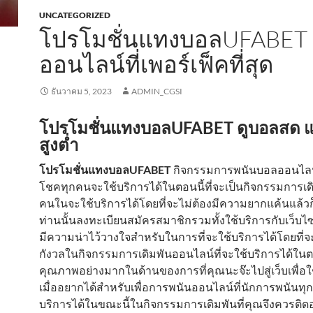
UNCATEGORIZED
โปรโมชั่นแทงบอลUFABET 
ออนไลน์ที่เพอร์เฟ็คที่สุด
ธันวาคม 5, 2023
ADMIN_CGSI
โปรโมชั่นแทงบอลUFABET ดูบอลสด 
สูงต่ำ
โปรโมชั่นแทงบอลUFABET
กิจกรรมการพนันบอลออนไลน์ที
โชคทุกคนจะใช้บริการได้ในตอนนี้ที่จะเป็นกิจกรรมการเดิม
คนในจะใช้บริการได้โดยที่จะไม่ต้องมีความยากแค้นแล้วก็
ท่านนั้นลงทะเบียนสมัครสมาชิกรวมทั้งใช้บริการกับเว็บไซต์
มีความน่าไว้วางใจสำหรับในการที่จะใช้บริการได้โดยที่จ
กังวลในกิจกรรมการเดิมพันออนไลน์ที่จะใช้บริการได้ในตอ
คุณภาพอย่างมากในด้านของการที่คุณนะจ๊ะไปสู่เว็บเพื่อใ
เมื่ออยากได้สำหรับเพื่อการพนันออนไลน์ที่นักการพนันทุ
บริการได้ในขณะนี้ในกิจกรรมการเดิมพันที่คุณจึงควรติด