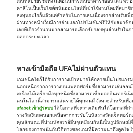
เล่นที่สบายรวมทั้งในตอนนี้การเล่นบาคาร่าออนไลน์ ฟรี อี
คาสิโนเป็นเว็บไซต์พนันออนไลน์ที่เข้าใช้งานโดยที่สมาชิก
ลงทุนอะไรก็แล้วแต่สำหรับในการเล่นเนื่องจากสำหรับเพื่
ผ่านทางหน้าเว็บมีการจ่ายแจกโปรโมชั่นฟรีให้กับสมาชิก
เลยทีเดียวจำนวนมากสามารถเลือกรับฯลฯทุนสำหรับในกา
ตลอดระยะเวลา
ทางเข้ามือถือ UFAไม่ผ่านตัวแทน
เกมชนิดใดก็ได้รับการวางเป้าหมายให้กลายเป็นโปรแกรมส
นอกเหนือจากการวางบนแพลตฟอร์มซึ่งสามารถเล่นออนไ
เครื่องไม้เครื่องมือทุกชนิดซึ่งสามารถเชื่อมต่ออินเทอร์เน็ต
คนในโลกนี้สามารถเล่นรายได้ทุกคนมี จังหวะสำหรับเพื่อก
ufabet เข้าสู่ระบบ
ได้โอกาสที่จะวางเดิมพันได้โอกาสที่กำล
รางวัลเงินสดนอกเหนือจากการรับโบนัสรางวัลแจ็คพอร์ตแ
คุณลักษณะที่น่ามหัศจรรย์อื่นๆเหมือนกันนี่เป็นรูปลักษณ์ท
โลกของการพนันกับวิถีทางของเกมที่มีความน่าดึงดูดใจ ใ