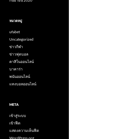
กันยายน 2020
หมวดหมู่
ufabet
Uncategorized
ข่าวกีฬา
ข่าวฟุตบอล
คาสิโนออนไลน์
บาคาร่า
พนันออนไลน์
แทงบอลออนไลน์
META
เข้าสู่ระบบ
เข้าฟีด
แสดงความเห็นฟีด
WordPress.org