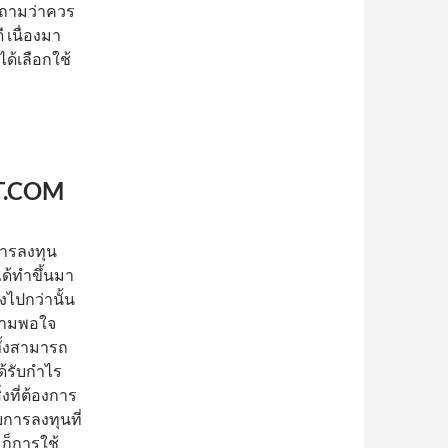
ำถามว่าควร
เนื่องมา
ด้เลือกใช้
ET.COM
การลงทุน
ด้ทำขึ้นมา
งไปกว่านั้น
วามพอใจ
้งสามารถ
ด้รับกำไร
งที่ต้องการ
บการลงทุนที่
ก็การใช้