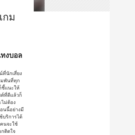
เกม
แทงบอล
่นักเสี่ยง
พันที่ทุก
ชี้แนะให้
ที่ดีแล้วก็
ะไม่ต้อง
นนี้อย่างมี
ช้บริการได้
กคนจะใช้
อกติดใจ