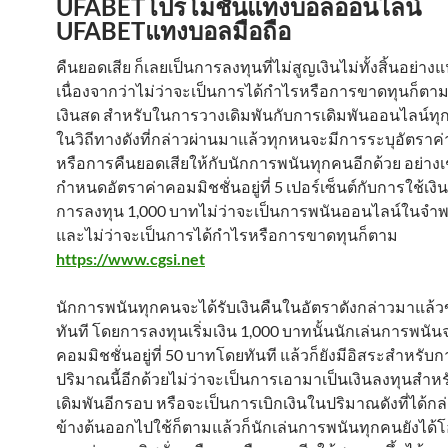
UFABETโปรโมชั่นแทงบอลออนไลน์
UFABETแทงบอลมือถือ
คืนยอดเสีย ก็เลยเป็นการลงทุนที่ไม่สูญเงินไม่ทั้งสิ้นอย่างแ
เนื่องจากว่าไม่ว่าจะเป็นการได้กำไรหรือการขาดทุนก็ตา
เงินสด สำหรับในการวางเดิมพันกับการเดิมพันออนไลน์ทุ
ในวิถีทางดังที่กล่าวผ่านมาแล้วทุกหนจะมีการระบุอัตราค่
หรือการคืนยอดเสียให้กับนักการพนันทุกคนอีกด้วย อย่าง
กำหนดอัตราค่าคอมมิชชั่นอยู่ที่ 5 เปอร์เซ็นต์กับการใช้เง
การลงทุน 1,000 บาทไม่ว่าจะเป็นการพนันออนไลน์ในจำ
และไม่ว่าจะเป็นการได้กำไรหรือการขาดทุนก็ตาม
https://www.cgsi.net
นักการพนันทุกคนจะได้รับเงินคืนในอัตราดังกล่าวมาแล้ว
ทันที โดยการลงทุนเริ่มเงิน 1,000 บาทนั้นนักเล่นการพนันจ
คอมมิชชั่นอยู่ที่ 50 บาทโดยทันที แล้วก็ยังมีอิสระสำหรับก
ปริมาณนี้อีกด้วยไม่ว่าจะเป็นการเอามาเป็นเงินลงทุนสำห
เดิมพันอีกรอบ หรือจะเป็นการเบิกเงินในปริมาณดังที่ได้ก
ข้างต้นออกไปใช้ก็ตามแล้วก็นักเล่นการพนันทุกคนยังได