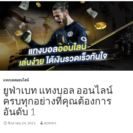
แทงบอลออนไลน์
ยูฟ่าเบท แทงบอล ออนไลน์
ครบทุกอย่างที่คุณต้องการ
อันดับ 1
สิงหาคม 24, 2021
ADMIN