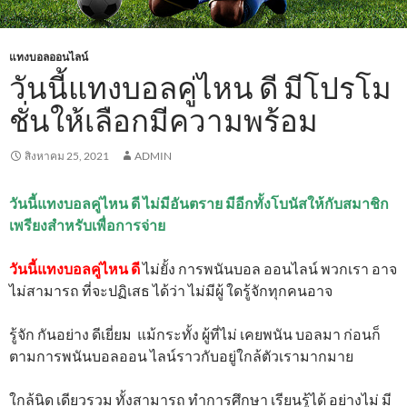
แทงบอลออนไลน์
วันนี้แทงบอลคู่ไหน ดี มีโปรโม
ชั่นให้เลือกมีความพร้อม
สิงหาคม 25, 2021
ADMIN
วันนี้แทงบอลคู่ไหน ดี ไม่มีอันตราย มีอีกทั้งโบนัสให้กับสมาชิก
เพรียงสำหรับเพื่อการจ่าย
วันนี้แทงบอลคู่ไหน ดี
ไม่ยั้ง การพนันบอล ออนไลน์ พวกเรา อาจ
ไม่สามารถ ที่จะปฏิเสธ ได้ว่า ไม่มีผู้ ใดรู้จักทุกคนอาจ
รู้จัก กันอย่าง ดีเยี่ยม แม้กระทั้ง ผู้ที่ไม่ เคยพนัน บอลมา ก่อนก็
ตามการพนันบอลออน ไลน์ราวกับอยู่ใกล้ตัวเรามากมาย
ใกล้นิด เดียวรวม ทั้งสามารถ ทำการศึกษา เรียนรู้ได้ อย่างไม่ มี