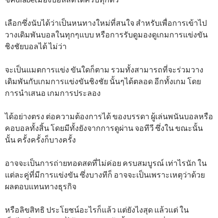
เลือกซึ่งนับได้ว่าเป็นหนทางใหม่ที่สนใจ สำหรับเพื่อการเข้าไป
วางเดิมพันบอลในทุกๆแบบ หรือการรับดูมองดูเกมการแข่งขัน
ชิงชัยบอลได้ ไม่ว่า
จะเป็นแมตการแข่ง ขันใดก็ตาม รวมทั้งสามารถที่จะร่วมวาง
เดิมพันกับเกมการแข่งขันชิงชัย นั้นๆได้ตลอด อีกทั้งเกม โดย
การนำเสนอ เกมการประลอง
ได้อย่างตรง ต่อความต้องการได้ ของบรรดา ผู้เล่นพนันบอลหรือ
คอบอลทั้งสิ้น โดยมีทั้งยังจากการดูผ่าน จอทีวี ซึ่งใน ขณะนั้น
นั้น ครั้งครั้งก็บางครั้ง
อาจจะเป็นการถ่ายทอดสดที่ไม่ค่อย ครบสมบูรณ์ เท่าไรนัก ใน
แต่ละคู่ที่มีการแข่งขัน ซึ่งบางทีก็ อาจจะเป็นเพราะเหตุว่าด้วย
ผลตอบแทนทางธุรกิจ
หรือลิขสิทธิ ประโยชน์อะไรก็แล้ว แต่ยังไงสุด แล้วแต่ ใน