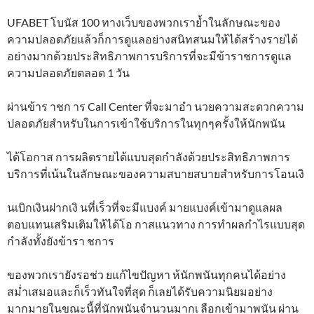
UFABET โบนัส 100 ทางเว็บของพวกเราย้ำในลักษณะของ
ความปลอดภัยแล้วก็การดูแลอย่างสนิทสนมให้ได้สร้างรายได้
อย่างมากด้วยประสิทธิภาพการบริการที่จะมีข้าราชการดูแล
ความปลอดภัยตลอด 1 วัน
ผ่านข้าร าชก าร Call Center ที่จะมาอำ นวยความสะดวกความ
ปลอดภัยสำหรับในการเข้าใช้บริการในทุกๆครั้งให้นักพนัน
ได้โอกาส การผลิตรายได้แบบสุดกำลังด้วยประสิทธิภาพการ
บริการที่เน้นในลักษณะของความสบายสบายสำหรับการโอนเงิ
นเบิกเงินฝากเงิ นที่เร็วที่จะมีแบงค์ มายแบงค์เข้ามาดูแลผล
ตอบแทนเสริมเติมให้ได้โอ กาสแนวทาง การทำผลกำไรแบบสุด
กำลังทั้งยังข้ารา ชการ
ของพวกเรายังรอช่ว ยแก้ไขปัญหา ห้นักพนันทุกคนได้อย่าง
สม่ำเสมอและก็เร็วทันใจที่สุด ก็เลยได้รับความนิยมอย่าง
มากมายในขณะนี้ที่นักพนันจำนวนมากเ ลือกเข้ามาพนัน ผ่าน