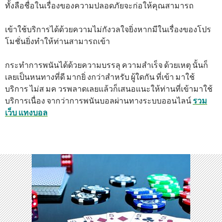
ทั้งลือชื่อในเรื่องของความปลอดภัยจะก่อให้คุณสามารถ
เข้าใช้บริการได้ด้วยความไม่กังวลใจยิ่งหากมีในเรื่องของโปร
โมชั่นยิ่งทำให้ท่านสามารถเข้า
กระทำการพนันได้ด้วยความบรรลุ ความสำเร็จ ด้วยเหตุ นั้นก็
เลยเป็นหนทางที่ดี มากยิ่ งกว่าสำหรับ ผู้ใดกัน ที่เข้า มาใช้
บริการ ไม่ส มค วรพลาดเลยแล้วก็เสนอแนะให้ท่านที่เข้ามาใช้
บริการเนื่อง จากว่าการพนันบอลผ่านทางระบบออนไลน์
รวม
เว็บ แทงบอล