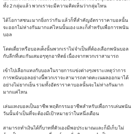
ทั้ง 2 กลุ่มแล้ว พวกเราจะมีความคิดเห็นว่ากลุ่มไหน
ได้โอกาสชนะมากยิ่งกว่ากัน แล้วก็ที่สำคัญอัตราราคาบอลนั้น
จะออกไม่ห่างกันมากแค่ไหนนั้นเอง และก็สำหรับเพื่อการพนัน
บอล
โดดเดี่ยวหรือบอลเต็งนั้นพวกเราไม่จำเป็นที่ต้องเลือกพนันบอล
กับลีกที่เตะกันเสมอๆทุกอาทิตย์ เนื่องจากพวกเราสามารถ
เข้าไปเลือกแทงกับบอลในรายการแข่งต่างๆเพราะเหตุว่าการ
การพนันบอลอย่างนี้พวกเราจะสามารถคาดคะเนผลออกมาได้
อย่างไม่ยากเย็น รวมทั้งอัตราราคาบอลนั้นจะไม่ห่างกันมาก
มากแค่ไหน
เล่นแทงบอลเป็นอาชีพ พฤติกรรมอาชีพสำหรับเพื่อการเล่นพนัน
วันนั้นจำเป็นที่จะต้องมีเป้าหมายว่าในหนึ่งเดือน
สามารถทำเงินได้กี่บาทที่ตัวเองมีพอประมาณและก็มีเก็บ ไม่