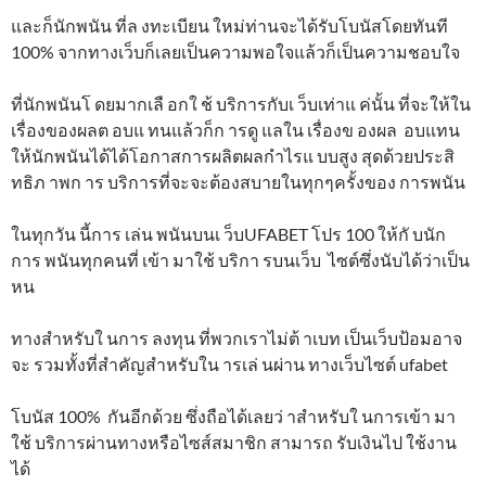
และก็นักพนัน ที่ล งทะเบียน ใหม่ท่านจะได้รับโบนัสโดยทันที
100% จากทางเว็บก็เลยเป็นความพอใจแล้วก็เป็นความชอบใจ
ที่นักพนันโ ดยมากเลื อกใ ช้ บริการกับเ ว็บเท่าแ ค่นั้น ที่จะให้ใน
เรื่องของผลต อบแ ทนแล้วก็ก ารดู แลใน เรื่องข องผล อบแทน
ให้นักพนันได้ได้โอกาสการผลิตผลกำไรแ บบสูง สุดด้วยประสิ
ทธิภ าพก าร บริการที่จะจะต้องสบายในทุกๆครั้งของ การพนัน
ในทุกวัน นี้การ เล่น พนันบนเ ว็บUFABET โปร 100 ให้กั บนัก
การ พนันทุกคนที่ เข้า มาใช้ บริกา รบนเว็บ ไซต์ซึ่งนับได้ว่าเป็น
หน
ทางสำหรับใ นการ ลงทุน ที่พวกเราไม่ต้ าเบท เป็นเว็บป้อมอาจ
จะ รวมทั้งที่สำคัญสำหรับใน ารเล่ นผ่าน ทางเว็บไซต์ ufabet
โบนัส 100% กันอีกด้วย ซึ่งถือได้เลยว่ าสำหรับใ นการเข้า มา
ใช้ บริการผ่านทางหรือไซส์สมาชิก สามารถ รับเงินไป ใช้งาน
ได้