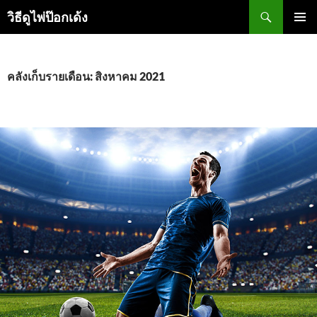
ข้าม
ค้นหา
วิธีดูไพ่ป๊อกเด้ง
ไป
ยัง
เมนูหลัก
เนื้อหา
คลังเก็บรายเดือน: สิงหาคม 2021