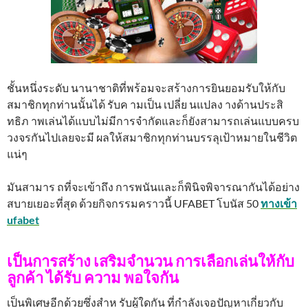
ชั้นหนึ่งระดับ นานาชาติที่พร้อมจะสร้างการยินยอมรับให้กับ
สมาชิกทุกท่านนั้นได้ รับค ามเป็น เปลี่ย นแปลง างด้านประสิ
ทธิภ าพเล่นได้แบบไม่มีการจำกัดและก็ยังสามารถเล่นแบบครบ
วงจรกันไปเลยจะมี ผลให้สมาชิกทุกท่านบรรลุเป้าหมายในชีวิต
แน่ๆ
มันสามาร ถที่จะเข้าถึง การพนันและก็พินิจพิจารณากันได้อย่าง
สบายเยอะที่สุด ด้วยกิจกรรมคราวนี้ UFABET โบนัส 50
ทางเข้า
ufabet
เป็นการสร้าง เสริมจำนวน การเลือกเล่นให้กับ
ลูกค้า ได้รับ ความ พอใจกัน
เป็นพิเศษอีกด้วยซึ่งสำห รับผู้ใดกัน ที่กำลังเจอปัญหาเกี่ยวกับ