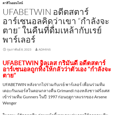
คาสิโนออนไลน์
UFABETWIN อดีตสตาร์
อาร์เซนอลคิดว่าเขา “กำลังจะ
ตาย” ในคืนที่ดื่มเหล้ากับเรย์
พาร์เลอร์
กุมภาพันธ์ 8, 2023
ADMINS
UFABETWIN จิลเลส กริมันดี อดีตสตาร์
อาร์เซนอลถูกทิ้งให้กลัวว่าตัวเอง “กำลังจะ
ตาย”
UFABETWIN
หลังจากไปร่วมกับเรย์ พาร์เลอร์ เพื่อนร่วมทีม
เดอะกันเนอร์สในตอนกลางคืน Grimandi กองหลังชาวฝรั่งเศส
เข้าร่วมทีม Gunners ในปี 1997 ก่อนฤดูกาลแรกของ Arsene
Wenger