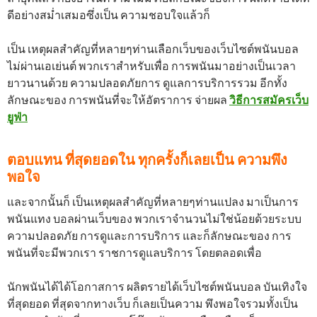
ดีอย่างสม่ำเสมอซึ่งเป็น ความชอบใจแล้วก็
เป็น เหตุผลสำคัญที่หลายๆท่านเลือกเว็บของเว็บไซต์พนันบอล
ไม่ผ่านเอเย่นต์ พวกเราสำหรับเพื่อ การพนันมาอย่างเป็นเวลา
ยาวนานด้วย ความปลอดภัยการ ดูแลการบริการรวม อีกทั้ง
ลักษณะของ การพนันที่จะให้อัตราการ จ่ายผล
วิธีการสมัครเว็บ
ยูฟ่า
ตอบแทน ที่สุดยอดใน ทุกครั้งก็เลยเป็น ความพึง
พอใจ
และจากนั้นก็ เป็นเหตุผลสำคัญที่หลายๆท่านแปลง มาเป็นการ
พนันแทง บอลผ่านเว็บของ พวกเราจำนวนไม่ใช่น้อยด้วยระบบ
ความปลอดภัย การดูและการบริการ และก็ลักษณะของ การ
พนันที่จะมีพวกเรา ราชการดูแลบริการ โดยตลอดเพื่อ
นักพนันได้ได้โอกาสการ ผลิตรายได้เว็บไซต์พนันบอล บันเทิงใจ
ที่สุดยอด ที่สุดจากทางเว็บ ก็เลยเป็นความ พึงพอใจรวมทั้งเป็น