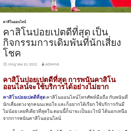
คาสิโนออนไลน์
คาสิโนปอยเปตดีที่สุด เป็น
กิจกรรมการเดิมพันที่นักเสี่ยง
โชค
กรกฎาคม 10, 2022
ADMINS
คาสิโนปอยเปตดีที่สุด การพนันคาสิโน
ออนไลน์จะใช้บริการได้อย่างไม่ยาก
คาสิโนปอยเปตดีที่สุด
คาสิโนออนไลน์โทรศัพท์มือถือ กับพนันที่
นักเสี่ยงดวง ทุกคนนะพอใจ และก็อยากได้เรียก ใช้บริการกันมี
ไม่น้อย เลยทีเดียวที่สุดใน ตอนนี้ก็น่าจะเป็นอะไรมิ ได้นอกเหนือ
จากการพนันคาสิโนออนไลน์