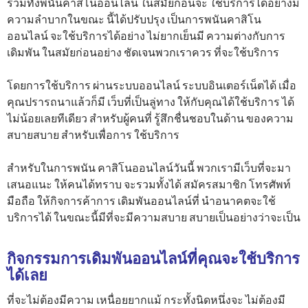
รวมทั้งพนันคาสิโนออนไลน์ ในสมัยก่อนจะ ใช้บริการได้อย่างมี
ความลำบากในขณะ นี้ได้ปรับปรุง เป็นการพนันคาสิโน
ออนไลน์ จะใช้บริการได้อย่าง ไม่ยากเย็นมี ความต่างกับการ
เดิมพัน ในสมัยก่อนอย่าง ชัดเจนพวกเราควร ที่จะใช้บริการ
โดยการใช้บริการ ผ่านระบบออนไลน์ ระบบอินเตอร์เน็ตได้ เมื่อ
คุณปรารถนาแล้วก็มี เว็บที่เป็นลู่ทาง ให้กับคุณได้ใช้บริการ ได้
ไม่น้อยเลยทีเดียว สำหรับผู้คนที่ รู้สึกชื่นชอบในด้าน ของความ
สบายสบาย สำหรับเพื่อการ ใช้บริการ
สำหรับในการพนัน คาสิโนออนไลน์วันนี้ พวกเรามีเว็บที่จะมา
เสนอแนะ ให้คนได้ทราบ จะรวมทั้งได้ สมัครสมาชิก โทรศัพท์
มือถือ ให้กิจการค้าการ เดิมพันออนไลน์ที่ นำอนาคตจะใช้
บริการได้ ในขณะนี้มีที่จะมีความสบาย สบายเป็นอย่างว่าจะเป็น
กิจกรรมการเดิมพันออนไลน์ที่คุณจะใช้บริการ
ได้เลย
ที่จะไม่ต้องมีความ เหนื่อยยากแม้ กระทั้งนิดหนึ่งจะ ไม่ต้องมี