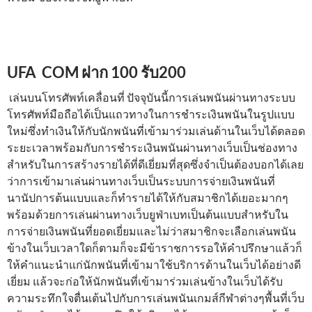
UFA COM ฝาก 100 รับ200
เล่นบนโทรศัพท์เคลื่อนที่ ปัจจุบันนี้การเล่นพนันผ่านทางระบบ
โทรศัพท์มือถือได้เป็นแถวทางในการชำระเงินพนันในรูปแบบ
ใหม่ซึ่งทำเงินให้กับนักพนันที่เข้ามาร่วมเล่นด้านในเว็บได้ตลอด
ระยะเวลาพร้อมกับการชำระเงินพนันผ่านทางเว็บเป็นช่องทาง
สำหรับในการสร้างรายได้ที่ดีเยี่ยมที่สุดซึ่งจำเป็นต้องบอกได้เลย
ว่าการเข้ามาเล่นผ่านทางเว็บเป็นระบบการจ่ายเงินพนันที่
นานัปการต้นแบบและก็ทำรายได้ให้กับสมาชิกได้เยอะมากๆ
พร้อมด้วยการเล่นผ่านทางเว็บยูฟ่าเบทเป็นต้นแบบสำหรับใน
การจ่ายเงินพนันที่ยอดเยี่ยมและไม่ว่าสมาชิกจะเลือกเล่นพนัน
ข้างในเว็บเวลาใดก็ตามก็จะมีข้าราชการรอให้คำปรึกษาแล้วก็
ให้คำแนะนำแก่นักพนันที่เข้ามาใช้บริการด้านในเว็บได้อย่างดี
เยี่ยม แล้วจะก่อให้นักพนันที่เข้ามาร่วมเล่นข้างในเว็บได้รับ
ความระทึกใจตื่นเต้นไปกับการเล่นพนันเกมส์กีฬาต่างๆพื้นที่เว็บ