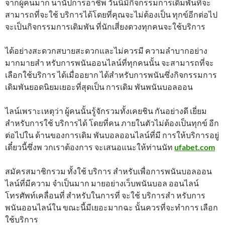
จากผู้คนมาก นานัปการอาชีพ วันนี้มีกิจกรรมการเดิมพันที่จะ
สามารถที่จะใช้ บริการได้โดยที่คุณจะไม่ต้องเป็น ทุกข์อีกต่อไป
จะเป็นกิจกรรมการเดิมพัน ที่นักเสี่ยงดวงทุกคนจะใช้บริการ
ได้อย่างสะดวกสบายสะดวกและไม่ควรมี ความลำบากอย่าง
มากมายสำ หรับการพนันออนไลน์ที่ทุกคนนั้น จะสามารถที่จะ
เลือกใช้บริการ ได้เมื่ออยาก ได้สำหรับการพนันซึ่งกิจกรรมการ
เดิมพันยอดนิยมเยอะที่สุดเป็น การเดิม พันพนันบอลออน
ไลน์เพราะเหตุว่า ผู้คนนั้นรู้จักรวมทั้งเคยชิน กันอย่างดี เยี่ยม
สำหรับการใช้ บริการได้ โดยที่คน ภายในตัวไม่ต้องเป็นทุกข์ อีก
ต่อไปใน ด้านของการเดิม พันบอลออนไลน์ที่มี การให้บริการอยู่
เดี๋ยวนี้ซึ่งพ วกเราต้องการ จะเสนอแนะให้ท่านนัท
ufabet.com
สมัครสมาชิกรวม ทั้งใช้ บริการ สำหรับเพื่อการพนันบอลออน
ไลน์ที่มีความ จำเป็นมาก มายอย่างเว็บพนันบอล ออนไลน์
โทรศัพท์เคลื่อนที่ สำหรับในการที่ จะใช้ บริการสำ หรับการ
พนันออนไลน์ใน ขณะนี้มีเยอะมากฉะ นั้นควรที่จะทำการ เลือก
ใช้บริการ