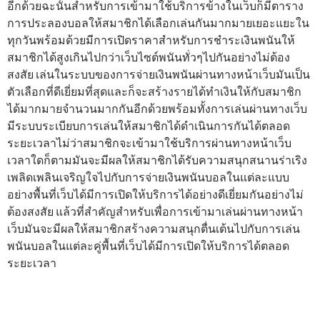
อีกด้วยฉะนั้นสำหรับการเข้ามาใช้บริการข้างในเว็บก็มีตาราง
การประลองบอลให้สมาชิกได้เลือกเล่นกันมากมายเยอะแยะใน
ทุกวันพร้อมด้วยมีการเปิดราคาสำหรับการชำระเงินพนันให้
สมาชิกได้สูงเกินไปกว่าเว็บไซต์พนันทั่วๆไปกันอย่างไม่ต้อง
สงสัย เล่นในระบบของการจ่ายเงินพนันผ่านทางหน้าเว็บมันเป็น
ตัวเลือกที่ดีเยี่ยมที่สุดและก็จะสร้างรายได้ทำเงินให้กับสมาชิก
ได้มากมายจำนวนมากกันอีกด้วยพร้อมทั้งการเล่นผ่านทางเว็บ
มีระบบระเบียบการเล่นให้สมาชิกได้ดำเนินการกันได้ตลอด
ระยะเวลาไม่ว่าสมาชิกจะเข้ามาใช้บริการผ่านทางหน้าเว็บ
เวลาใดก็ตามมันจะมีผลให้สมาชิกได้รับความสนุกสนานร่าเริง
เพลิดเพลินเจริญใจไปกับการจ่ายเงินพนันบอลในแต่ละแบบ
อย่างพื้นที่เว็บได้มีการเปิดให้บริการได้อย่างดีเยี่ยมกันอย่างไม่
ต้องสงสัย แล้วที่สำคัญสำหรับเพื่อการเข้ามาเล่นผ่านทางหน้า
เว็บมันจะมีผลให้สมาชิกสร้างความสนุกตื่นเต้นไปกับการเล่น
พนันบอลในแต่ละคู่พื้นที่เว็บได้มีการเปิดให้บริการได้ตลอด
ระยะเวลา