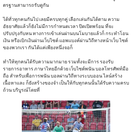
ตรฐานสามารถรับดูกัน
ได้ทั่วทุกคนกันไป เลยมีครบทุกคู่ เลือกเล่นกันได้ตาม ความ
อัธยาศัยแล้วก็ยังไม่มีการกำหนดเวลา ปิดเปิดพร้อม ที่จะ
ปรับปรุงกับหน ทางการเข้าเล่นผ่านบนโมบายแล้วก็ กระทำโอน
เงิน หรือเบิกเงินผ่านเว็บไซต์ แอพแบงค์ผ่านวิถีทางหน้าเว็บ ไซต์
ของพวกเรา กันได้แค่เพียงหนึ่งจอก็
ทำให้ทุกคนได้รับความมากมาย รวมทั้งจะมีการ รองรับ
รายการอาหาร ภาษาไทยอีกด้วย เว็บไซต์พนัน บอลโทรศัพท์มือ
ถือ สำหรับเพื่อการพนัน บอลผ่านวิถีทางระบบออน ไลน์สร้าง
เนื้อหาและ ก็ยังสร้างของจำ เป็นให้กับทุกคนนั้นได้รับความครบ
ถ้วน บริบูรณ์โดยที่