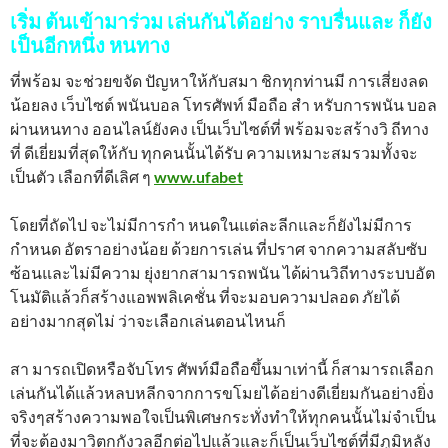
เริ่ม ต้นเข้ามาร่วม เล่นกันได้อย่าง ราบรื่นและ ก็ยัง
เป็นอีกหนึ่ง หนทาง
ที่พร้อม จะช่วยขจัด ปัญหาให้กับสมา ชิกทุกท่านมี การเสี่ยงลด
น้อยลง เว็บไซต์ พนันบอล โทรศัพท์ มือถือ สำ หรับการพนัน บอล
ผ่านหนทาง ออนไลน์ยังคง เป็นเว็บไซต์ที่ พร้อมจะสร้างวิ ถีทาง
ที่ ดีเยี่ยมที่สุดให้กับ ทุกคนนั้นได้รับ ความเหมาะสมรวมทั้งจะ
เป็นตัว เลือกที่ดีเลิศ ๆ
www.ufabet
โดยที่ถัดไป จะไม่มีการกำ หนดในแต่ละลีกและก็ยังไม่มีการ
กำหนด อัตราอย่างน้อย ด้วยการเล่น ที่ปราศ จากความสลับซับ
ซ้อนและไม่มีความ ยุ่งยากสามารถพนัน ได้ผ่านวิถีทางระบบอัต
โนมัติแล้วก็สร้างแอพพลิเคชั่น ที่จะมอบความปลอด ภัยได้
อย่างมากสุดไม่ ว่าจะเลือกเล่นตอนไหนก็
สา มารถเปิดหรือจับโทร ศัพท์มือถือขึ้นมาเท่านี้ ก็สามารถเลือก
เล่นกันได้แล้วหลบหลีกจากการขโมยได้อย่างดีเยี่ยมกันอย่างยิ่ง
จริงๆสร้างความพอใจเป็นพิเศษกระทั่งทำให้ทุกคนนั้นไม่จำเป็น
ที่จะต้องมาวิตกกังวลอีกต่อไปแล้วและก็เป็นเว็บไซต์ที่มีภูมิหลัง