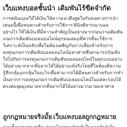
เว็บแทงบอลชั้นนำ เดิมพันไร้ขีดจำกัด
การพนันบอลให้ได้เงิน ให้ความน่าดึงดูดใจกับหนทางการนำ
เสนอนี้เพื่อหนทางสำหรับการใช้การ พินิจพิจารณาบอล
อย่างไร ให้ได้เงิน ที่มีความสำคัญเป็นอย่างมากก่อนวางเดิมพัน
เกมการเดิมพันบอลออนไลน์ทุกหนเสมอที่ควรที่จะใช้การ
วิเคราะห์เป็นหลักเพื่อไม่ต้องเผชิญกับการเสี่ยงสำหรับการ
ลงทุนเกมการเดิมพันบอลออนไลน์มหาศาลซึ่งสามารถบันเทิง
ใจไปกับการลงทุนเกมการเดิมพันบอลออนไลน์ในทุกแบบอย่าง
ได้อย่างมากจากที่อยากได้ได้อย่างแท้จริงโดยที่ไม่ต้องมีความ
รู้สึกกลุ้มอกกลุ้มใจอะไรเพื่อสามารถได้มีหนทางสำหรับการทำ
เงินจากการลงทุนเกมการเดิมพันบอลออนไลน์ในแต่ละรอบได้
ตรงต่อจุดมุ่งหมายจากที่อยากได้ได้อย่างมากมายมหาศาล
ถูกกฎหมายจริงมั้ย เว็บแทงบอลถูกกฎหมาย
รวมทั้งราคาต่างๆที่จะส่งผลโดยตรงสำหรับในการทำกำไร