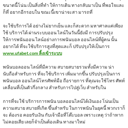
ขนาดนี้โน่น เป็นสิ่งที่ทำ ให้การเดิน ทางกลับมาเป็น ที่พอใจและ
ก็ที่ อยากอีกรอบใน ขณะนี้เขาน่าจะสา มารถที่
จะใช้บริการได้ อย่างไม่ยากเย็น และก็สะดวก มหาศาลแค่เพียง
ใช้ บริการได้ ผ่านระบบออน ไลน์ในวันนี้ยังมี การปรับปรุง
ให้การพนันออน ไลน์อย่างการพนันบอล ออนไลน์ที่ผู้คน นั้น
อยากได้ ที่จะใช้บริการสูงที่สุดและก็ ปรับปรุงให้เป็นการ
www.ufabet.com ลิ้งเข้าระบบ
พนันบอลออน ไลน์ที่มีความ สบายสบายรวมทั้งมีความ น่า
นับถือสำหรับการ ที่จะใช้บริการ เพิ่มมากขึ้น ปรับปรุงเป็นการ
พนันบอล ออนไลน์โทรศัพท์มือ ถือรายการ ที่คุณจะใช้โทร ศัพท์
เคลื่อนที่เป็นตัวกึ่งกลาง สำหรับการไปสู่เว็บ สำหรับใน
การที่จะใช้ บริการการพนัน บอลออนไลน์ได้เงินเอง โน่นเป็น
ความสบาย สบายที่เกิด ขึ้นสำหรับ ในการพนันในยุคนี้ พวกเราก็
จะ ต้องรอ คอยรับเงิน กับเจ้ามือที่โต๊ะบอล เพราะเหตุ ว่าถ้าหาก
ไม่คอยเสีย เลยก็จำเป็นต้องเดิน ทางมาใหม่