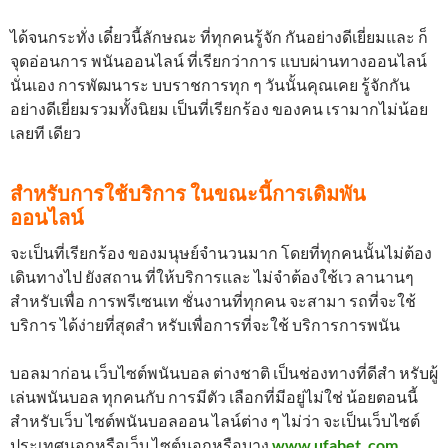
ได้จนกระทั่ง เดี๋ยวนี้ลักษณะ ที่ทุกคนรู้จัก กันอย่างดีเยี่ยมและ ก็
จุดอ่อนการ พนันออนไลน์ ที่เรียกว่าการ แบบผ่านทางออนไลน์
นั่นเอง การพัฒนาระ บบราชการทุก ๆ วันนั้นคุณเคย รู้จักกัน
อย่างดีเยี่ยมรวมทั้งนิยม เป็นที่เรียกร้อง ของคน เรามากไม่น้อย
เลยที เดียว
สำหรับการใช้บริการ ในขณะนี้การเดิมพัน
ออนไลน์
จะเป็นที่เรียกร้อง ของมนุษย์จำนวนมาก โดยที่ทุกคนนั้นไม่ต้อง
เดินทางไป ยังสถาน ที่ให้บริการและ ไม่จำต้องใช้เว ลานานๆ
สำหรับเพื่อ การพรีเซนเท ชั่นงานที่ทุกคน จะสามา รถที่จะใช้
บริการ ได้ง่ายที่สุดสำ หรับเพื่อการที่จะใช้ บริการการพนัน
บอลมาก่อน เว็บไซต์พนันบอล ต่างชาติ เป็นช่องทางที่ดีสำ หรับผู้
เล่นพนันบอล ทุกคนกับ การมีตัว เลือกที่มีอยู่ไม่ใช่ น้อยตอนนี้
สำหรับเว็บ ไซต์พนันบอลออน ไลน์ต่าง ๆ ไม่ว่า จะเป็นเว็บไซต์
ประเทศนอกหรือเว็บ ไซต์นอกหรือบาง
www.ufabet .com