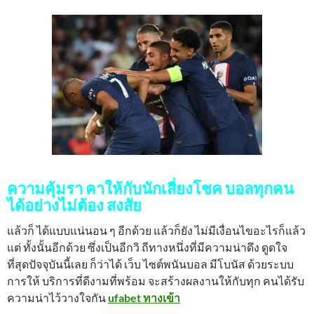
ความคุ้มรา คาให้กับนักเสี่ยงโชค บอลทุกคน
ได้อย่างไม่ต้อง สงสัย
แล้วก็ ได้แบบแน่นอน ๆ อีกด้วย แล้วก็ยัง ไม่มีเงื่อนไขอะไรก็แล้ว
แต่ ทั้งนั้นอีกด้วย ซึ่งเป็นอีกวิ ถีทางหนึ่งที่มีความน่าดึง ดูดใจ
ที่สุดปัจจุบันนี้เลย ก็ว่าได้ เว็บ ไซต์พนันบอล มีโบนัส ด้วยระบบ
การให้ บริการที่ดีงามที่พร้อม จะสร้างผลงานให้กับทุก คนได้รับ
ความน่าไว้วางใจกัน
ufabet ทางเข้า