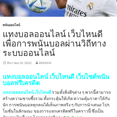
พนันออนไลน์
แทงบอลออนไลน์ เว็บไหนดี
เพื่อการพนันบอลผ่านวิถีทาง
ระบบออนไลน์
ธันวาคม 10, 2022
ADMINS
แทงบอลออนไลน์ เว็บไหนดี เว็บไซต์พนัน
บอลฟรีเครดิต
แทงบอลออนไลน์ เว็บไหนดี
รวมทั้งสิ่งดีๆต่าง ๆ พวกนี้สามารถ
สร้างความซาบซึ้งรวม ทั้งกระตุ้นให้เกิด ความคุ้มราคาให้กับ
นัก การพนันบอลทุกคนได้เห็นภาพจริง ๆ กับการนำเสนอ โปร
โมชั่นในลักษณะ ของการแจกเครดิตฟรีในคราวนี้ ซึ่งเป็น