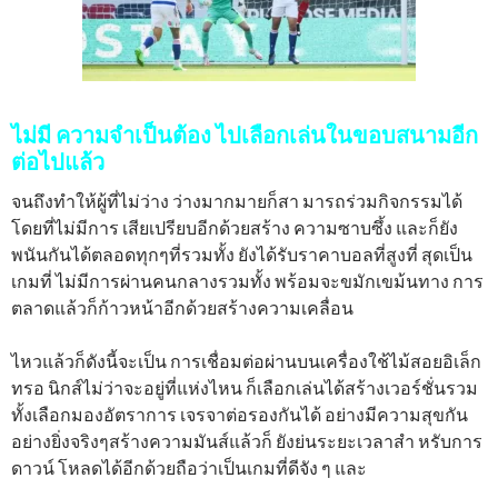
ไม่มี ความจำเป็นต้อง ไปเลือกเล่นในขอบสนามอีก
ต่อไปแล้ว
จนถึงทำให้ผู้ที่ไม่ว่าง ว่างมากมายก็สา มารถร่วมกิจกรรมได้
โดยที่ไม่มีการ เสียเปรียบอีกด้วยสร้าง ความซาบซึ้ง และก็ยัง
พนันกันได้ตลอดทุกๆที่รวมทั้ง ยังได้รับราคาบอลที่สูงที่ สุดเป็น
เกมที่ ไม่มีการผ่านคนกลางรวมทั้ง พร้อมจะขมักเขม้นทาง การ
ตลาดแล้วก็ก้าวหน้าอีกด้วยสร้างความเคลื่อน
ไหวแล้วก็ดังนี้จะเป็น การเชื่อมต่อผ่านบนเครื่องใช้ไม้สอยอิเล็ก
ทรอ นิกส์ไม่ว่าจะอยู่ที่แห่งไหน ก็เลือกเล่นได้สร้างเวอร์ชั่นรวม
ทั้งเลือกมองอัตราการ เจรจาต่อรองกันได้ อย่างมีความสุขกัน
อย่างยิ่งจริงๆสร้างความมันส์แล้วก็ ยังย่นระยะเวลาสำ หรับการ
ดาวน์ โหลดได้อีกด้วยถือว่าเป็นเกมที่ดีจัง ๆ และ