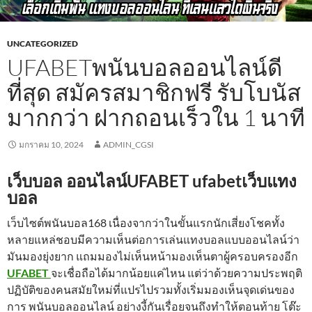
UNCATEGORIZED
UFABETพนันบอลออนไลน์ดี
ที่สุด สมัครสมาชิกฟรี รับโบนัส
มากกว่า ฝากถอนเร็วใน 1 นาที
มกราคม 10, 2024
ADMIN_CGSI
เว็บบอล ออนไลน์UFABET ufabetเว็บแทง
บอล
เว็บไซต์พนันบอล168 เนื่องจากว่าในขั้นแรกนักเสี่ยงโชคทั้ง
หลายแหล่ชอบมีความเห็นต่อการเล่นแทงบอลแบบออนไลน์ว่า
มันมองยุ่งยาก แถมมองไม่เห็นหน้ามองเห็นตาผู้ครอบครองอีก
UFABET
จะเชื่อถือได้มากน้อยแค่ไหน แต่ว่าด้วยความประพฤติ
ปฏิบัติของคนสมัยใหม่ที่แปรไปรวมทั้งเริ่มมองเห็นจุดเด่นของ
การ พนันบอลออนไลน์ อย่างงี้กันเรื่อยจนถึงทำให้ตอนท้าย โต๊ะ