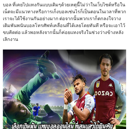
บอล ที่เคยไปแทงกันแบบเดิมๆด้วยเหตุนี้ไม่ว่าในเว็บไซต์หรือใน
เน็ตจะมีแนวทางหรือการเก็งบอลเช่นไรก็เป็นตอนในเวลาที่พวก
เราจะได้ใช้งานกันอย่างมาก ต่อจากนั้นพวกเราก็ตกลงใจวาง
เดิมพันพนันบอลโทรศัพท์เคลื่อนที่ได้เลยโดยทันที หรือจะเอาไว้
ขบคิดต่อ แล้วพอหลังจากนั้นก็ค่อยแทงจริงในช่วงว่างข้างหลัง
เลิกงาน