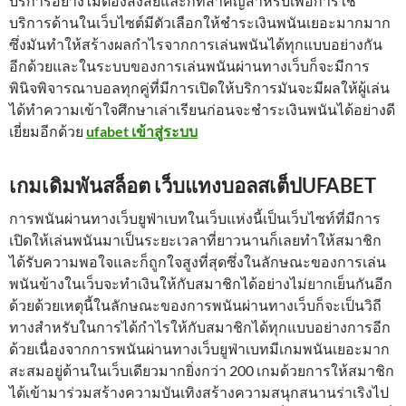
บริการอย่างไม่ต้องสงสัยและก็ที่สำคัญสำหรับเพื่อการใช้
บริการด้านในเว็บไซต์มีตัวเลือกให้ชำระเงินพนันเยอะมากมาก
ซึ่งมันทำให้สร้างผลกำไรจากการเล่นพนันได้ทุกแบบอย่างกัน
อีกด้วยและในระบบของการเล่นพนันผ่านทางเว็บก็จะมีการ
พินิจพิจารณาบอลทุกคู่ที่มีการเปิดให้บริการมันจะมีผลให้ผู้เล่น
ได้ทำความเข้าใจศึกษาเล่าเรียนก่อนจะชำระเงินพนันได้อย่างดี
เยี่ยมอีกด้วย
ufabet เข้าสู่ระบบ
เกมเดิมพันสล็อต เว็บแทงบอลสเต็ปUFABET
การพนันผ่านทางเว็บยูฟ่าเบทในเว็บแห่งนี้เป็นเว็บไซท์ที่มีการ
เปิดให้เล่นพนันมาเป็นระยะเวลาที่ยาวนานก็เลยทำให้สมาชิก
ได้รับความพอใจและก็ถูกใจสูงที่สุดซึ่งในลักษณะของการเล่น
พนันข้างในเว็บจะทำเงินให้กับสมาชิกได้อย่างไม่ยากเย็นกันอีก
ด้วยด้วยเหตุนี้ในลักษณะของการพนันผ่านทางเว็บก็จะเป็นวิถี
ทางสำหรับในการได้กำไรให้กับสมาชิกได้ทุกแบบอย่างการอีก
ด้วยเนื่องจากการพนันผ่านทางเว็บยูฟ่าเบทมีเกมพนันเยอะมาก
สะสมอยู่ด้านในเว็บเดียวมากยิ่งกว่า 200 เกมด้วยการให้สมาชิก
ได้เข้ามาร่วมสร้างความบันเทิงสร้างความสนุกสนานร่าเริงไป