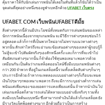
คุ้มราคาให้กับนักเล่นการพนันได้เลยในทันทีแล้วก็นับได้ว่าเป็น
จุดเด่นที่สุดอย่างหนึ่งของยูฟ่าเบทอีกด้วย
UFABET เว็บตรง
UFABET. COM เว็บพนันUFABETดีมั้ย
สิ่งต่างๆพวกนี้ล้วนมีประโยชน์ทั้งหมดกับการเล่นพนันของเหล่า
นักการพนันเนื่องจากทุกเกมพนัน จะมีวิธีการต่างๆหลบซ่อนไว้
อยู่ตลอด แล้วก็การที่เป็นพวกใหม่อาจไม่ทราบแนวทางต่างๆ
พวกนั้น สักเท่าไหร่ถึงจะอ่านจะข้อเสนอต่างๆของเหล่าผู้รอบรู้ก็
ไม่สู้จะเข้าไปสัมผัสจริงๆเองสักหนึ่งครั้ง และก็การที่จะเข้าไป
สัมผัสเกมต่างๆมากนั้น ก็จำต้องใช้ทุนพอเหมาะพอควรด้วย
เหมือนกัน เป็นต้นว่าเกมสล็อตออนไลน์ซึ่งมีแบบเกมพนันต่างๆ
กว่า 200 จำพวก ที่อยู่ในเกมสล็อตนี้รวมทั้งเคล็ดลับต่างๆก็นาๆ
ประการอีกด้วย ถ้าหากจะทดลองแบบอย่างต่างๆก็เกือบจะหมด
เงินไปๆมาๆกพอเหมาะพอควร ถึงจะมีการระบุอย่างต่ำการเล่น
พนันแค่เพียงของ ของยอดการแทงเพียงแค่นั้น ถ้าหากนำเงิน ไป
เล่นเกมสล็อตก็สามารถเล่นได้หลายแบบอย่างยิ่งจริงๆ รวมทั้ง
คงมีแบบใดต้นแบบหนึ่ง ซึ่งสามารถทำเงินได้แล้วก็เกมสล็อต ยัง
มีรางวัลแจ็คพ็อตต่างๆมาก อีกด้วยถือว่าเป็นการสร้าง