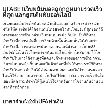
UFABETเว็บพนันบอลถูกกฏหมายรวดเร็ว
ที่สุด
แลกยูสเดิมพันออนไลน์
เสนอแนะเว็บไซต์พนันบอล มันเป็นแบบสำหรับการชำระเงิน
พนันให้สมาชิกได้ใช้งานกันได้อย่างเร็วทันใจเยอะที่สุดยอดวิถี
ทางของการเข้ามาจ่ายเงินพนันบนหน้าเว็บมันเป็นวิถีทาง
สำหรับเพื่อการเล่นที่ยอดเยี่ยมด้วยนั้นมั่นอกมั่นใจได้เลยว่า
สำหรับเพื่อการเข้ามาพนันบอลออนไลน์ผ่านทางเว็บ m88
เว็บไซต์นี้เป็น เว็บไซต์ตรงพนันออนไลน์ ที่ทำให้สมาชิกไว้ใจ
สำหรับในการใช้งานสูงที่สุดและก็หนทางของการเข้ามาจ่าย
เงินพนันบนหน้าเว็บมันจะเป็นตัวเลือกที่ทำให้พวกเรามีวิถีทาง
สำหรับในการทำเงินได้จำนวนมากเยอะแยะไม่ว่าจะตรงเวลา
ไหนก็ใช้งานผ่านทางหน้าเว็บไซต์ได้อย่างสะดวกรวดเร็วทันใจ
เยอะที่สุด รวมทั้งทำให้ผู้เล่นไว้ใจสำหรับการใช้งานกันจำนวน
มากที่สุดอีกด้วย
บาคาร่าufa24hUFAทำเงิน