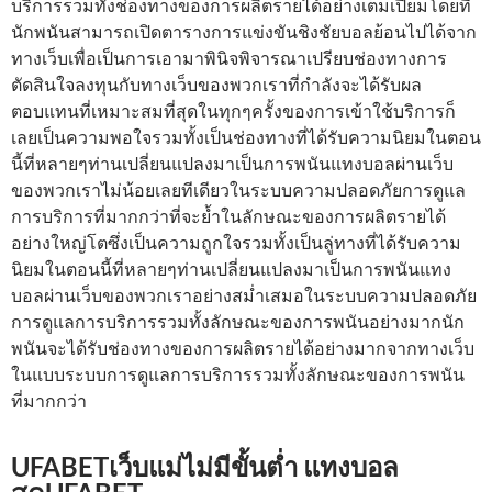
บริการรวมทั้งช่องทางของการผลิตรายได้อย่างเต็มเปี่ยมโดยที่
นักพนันสามารถเปิดตารางการแข่งขันชิงชัยบอลย้อนไปได้จาก
ทางเว็บเพื่อเป็นการเอามาพินิจพิจารณาเปรียบช่องทางการ
ตัดสินใจลงทุนกับทางเว็บของพวกเราที่กำลังจะได้รับผล
ตอบแทนที่เหมาะสมที่สุดในทุกๆครั้งของการเข้าใช้บริการก็
เลยเป็นความพอใจรวมทั้งเป็นช่องทางที่ได้รับความนิยมในตอน
นี้ที่หลายๆท่านเปลี่ยนแปลงมาเป็นการพนันแทงบอลผ่านเว็บ
ของพวกเราไม่น้อยเลยทีเดียวในระบบความปลอดภัยการดูแล
การบริการที่มากกว่าที่จะย้ำในลักษณะของการผลิตรายได้
อย่างใหญ่โตซึ่งเป็นความถูกใจรวมทั้งเป็นลู่ทางที่ได้รับความ
นิยมในตอนนี้ที่หลายๆท่านเปลี่ยนแปลงมาเป็นการพนันแทง
บอลผ่านเว็บของพวกเราอย่างสม่ำเสมอในระบบความปลอดภัย
การดูแลการบริการรวมทั้งลักษณะของการพนันอย่างมากนัก
พนันจะได้รับช่องทางของการผลิตรายได้อย่างมากจากทางเว็บ
ในแบบระบบการดูแลการบริการรวมทั้งลักษณะของการพนัน
ที่มากกว่า
UFABETเว็บแม่ไม่มีขั้นต่ำ แทงบอล