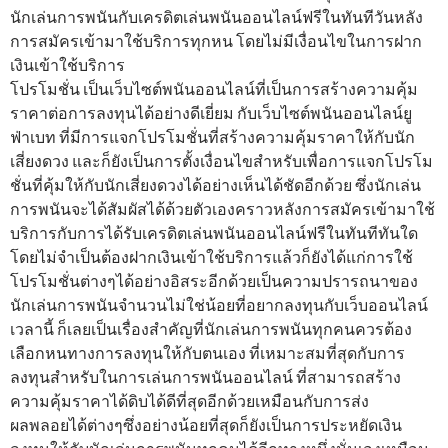
นักเล่นการพนันกับเครดิตเล่นพนันออนไลน์ฟรีในทันทีวันหลัง
การสมัครเข้ามาใช้บริการทุกหน โดยไม่มีเงื่อนไขในการฝาก
เงินเข้าใช้บริการ
โปรโมชั่น เป็นเว็บไซต์พนันออนไลน์ที่เป็นการสร้างความคุ้ม
ราคาต่อการลงทุนได้อย่างดีเยี่ยม กับเว็บไซต์พนันออนไลน์ยู
ฟ่าเบท ที่มีการแจกโปรโมชั่นที่สร้างความคุ้มราคาให้กับนัก
เสี่ยงดวง และก็ยังเป็นการตั้งเงื่อนไขสำหรับเพื่อการแจกโปรโม
ชั่นที่คุ้มให้กับนักเสี่ยงดวงได้อย่างเห็นได้ชัดอีกด้วย ซึ่งนักเล่น
การพนันจะได้สัมผัสได้ด้วยตัวเองคราวหลังการสมัครเข้ามาใช้
บริการกับการได้รับเครดิตเล่นพนันออนไลน์ฟรีในทันทีทันใด
โดยไม่จำเป็นต้องฝากเงินเข้าใช้บริการแล้วก็ยังได้แก่การใช้
โปรโมชั่นต่างๆได้อย่างอิสระอีกด้วยเป็นความปรารถนาของ
นักเล่นการพนันจำนวนไม่ใช่น้อยที่อยากลงทุนกับเว็บออนไลน์
เวลานี้ ก็เลยเป็นเรื่องสำคัญที่นักเล่นการพนันทุกคนควรต้อง
เลือกหนทางการลงทุนให้กับตนเอง ที่เหมาะสมที่สุดกับการ
ลงทุนสำหรับในการเล่นการพนันออนไลน์ ที่สามารถสร้าง
ความคุ้มราคาได้ดิบได้ดีที่สุดอีกด้วยเหมือนกับการส่ง
ผลพลอยได้ต่างๆซึ่งอย่างน้อยที่สุดก็ยังเป็นการประหยัดเงิน