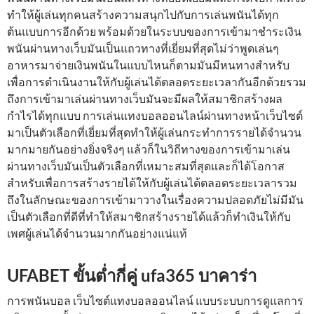
ทำให้ผู้เล่นทุกคนสร้างความสนุกไปกับการเล่นพนันได้ทุก
ต้นแบบการอีกด้วย พร้อมด้วยในระบบของการเข้ามาชำระเงิน
พนันผ่านทางเว็บมันเป็นแถวทางที่เยี่ยมที่สุดไม่ว่าพูดเล่นๆ
อาหารมาจ่ายเงินพนันในแบบไหนก็ตามมันมีหนทางสำหรับ
เพื่อการดำเนินงานให้กับผู้เล่นได้ตลอดระยะเวลากันอีกด้วยรวม
ถึงการเข้ามาเล่นผ่านทางเว็บมันจะมีผลให้สมาชิกสร้างผล
กำไรได้ทุกแบบ การเล่นแทงบอลออนไลน์ผ่านทางหน้าเว็บไซต์
มาเป็นตัวเลือกที่เยี่ยมที่สุดทำให้ผู้เล่นกระทำการรายได้จำนวน
มากมายกันอย่างยิ่งจริงๆ แล้วก็ในวิถีทางของการเข้ามาเล่น
ผ่านทางเว็บมันเป็นตัวเลือกที่เหมาะสมที่สุดและก็ได้โอกาส
สำหรับเพื่อการสร้างรายได้ให้กับผู้เล่นได้ตลอดระยะเวลารวม
ถึงในลักษณะของการเข้ามาวางในเรื่องความปลอดภัยไม่มีมัน
เป็นตัวเลือกที่ดีที่ทำให้สมาชิกสร้างรายได้แล้วก็ทำเงินให้กับ
เพศผู้เล่นได้จำนวนมากกันอย่างแน่แท้
UFABET ขั้นต่ำกี่คู่ ufa365 บาคาร่า
การพนันบอล เว็บไซต์แทงบอลออนไลน์ แบบระบบการดูแลการ