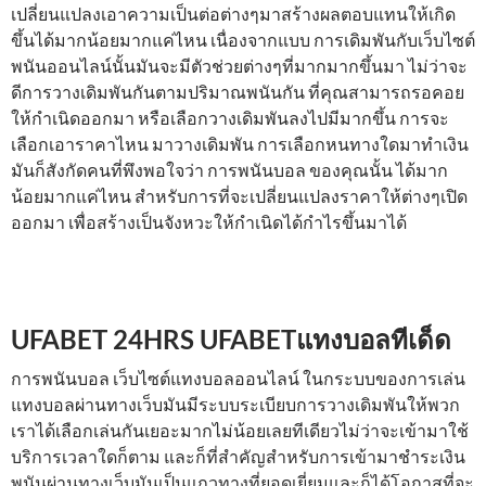
เปลี่ยนแปลงเอาความเป็นต่อต่างๆมาสร้างผลตอบแทนให้เกิด
ขึ้นได้มากน้อยมากแค่ไหน เนื่องจากแบบ การเดิมพันกับเว็บไซต์
พนันออนไลน์นั้นมันจะมีตัวช่วยต่างๆที่มากมากขึ้นมา ไม่ว่าจะ
ดีการวางเดิมพันกันตามปริมาณพนันกัน ที่คุณสามารถรอคอย
ให้กำเนิดออกมา หรือเลือกวางเดิมพันลงไปมีมากขึ้น การจะ
เลือกเอาราคาไหน มาวางเดิมพัน การเลือกหนทางใดมาทำเงิน
มันก็สังกัดคนที่พึงพอใจว่า การพนันบอล ของคุณนั้น ได้มาก
น้อยมากแค่ไหน สำหรับการที่จะเปลี่ยนแปลงราคาให้ต่างๆเปิด
ออกมา เพื่อสร้างเป็นจังหวะให้กำเนิดได้กำไรขึ้นมาได้
UFABET 24HRS UFABETแทงบอลทีเด็ด
การพนันบอล เว็บไซต์แทงบอลออนไลน์ ในกระบบของการเล่น
แทงบอลผ่านทางเว็บมันมีระบบระเบียบการวางเดิมพันให้พวก
เราได้เลือกเล่นกันเยอะมากไม่น้อยเลยทีเดียวไม่ว่าจะเข้ามาใช้
บริการเวลาใดก็ตาม และก็ที่สำคัญสำหรับการเข้ามาชำระเงิน
พนันผ่านทางเว็บมันเป็นแถวทางที่ยอดเยี่ยมและก็ได้โอกาสที่จะ