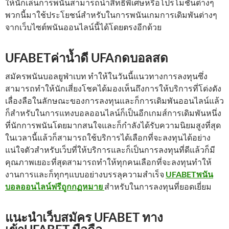
ให้นักเล่นการพนันสามารถนำสิทธิพิเศษหรือโปรโมชั่นต่างๆ
พวกนี้มาใช้ประโยชน์สำหรับในการพนันเกมการเดิมพันต่างๆ
จากเว็บไซต์พนันออนไลน์นี้ได้โดยตรงอีกด้วย
UFABETค่าน้ำดี UFAกดบอลสด
สมัครพนันบอลยูฟ่าเบท ทำให้ในวันนี้แนวทางการลงทุนซึ่ง
สามารถทำให้นักเสี่ยงโชคได้มองเห็นถึงการให้บริการที่โด่งดัง
เลื่องลือในลักษณะของการลงทุนและก็การเดิมพันออนไลน์แล้ว
ก็สำหรับในการแทงบอลออนไลน์ก็เป็นอีกเกมส์การเดิมพันหนึ่ง
ที่นักการพนันโดยมากสนใจและก็กำลังได้รับความนิยมสูงที่สุด
ในเวลานี้แล้วก็สามารถใช้บริการได้เลือกที่จะลงทุนได้อย่าง
แน่ใจตัวสำหรับเว็บที่ให้บริการและก็เป็นการลงทุนที่ดีแล้วก็มี
คุณภาพเยอะที่สุดสามารถทําให้ทุกคนเลือกที่จะลงทุนทำให้
งานการและก็ทุกๆแบบอย่างบรรลุความสำเร็จ
UFABETพนัน
บอลออนไลน์ฟรีถูกกฏหมาย
สำหรับในการลงทุนที่ยอดเยี่ยม
แนะนำเว็บสมัคร UFABET ทาง