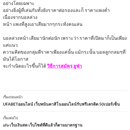
อย่างโดยเฉพาะ
อย่างยิ่งผู้ที่เล่นกับทั้งยังราคาต่อรองและก็ ราคาแพงต่ำ
เนื่องจากบอลล่วง
หน้า แพงที่สูงเอาเสียมากๆกระทั่งคนเล่น
บอลล่วงหน้า เสียมานักต่อนัก เพราะว่า ราคาที่เปิดมาก็เป็นเพียง
แค่แนว
ความคิดของกลุ่มตีราคาเพียงแค่นั้น แม้กระนั้น บอลลูกกลมๆที่
มันได้โอกาส
จะกำเนิดอะไรขึ้นก็ได้
วิธีการสมัคร ยูฟ่า
เมนู
เรื่องก่อนหน้า
นำทาง
UFABETออนไลน์ เว็บพนันคาสิโนออนไลน์รับฟรีเครดิต 50เปอร์เซ็น
เรื่อง
เรื่องต่อไป
ufa เว็บเงินสด เว็บไซต์ที่ดีแล้วก็ตามมาตรฐาน