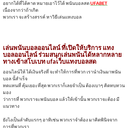
อยากได้ที่ได้คาด หมายเอาไว้ได้ พนันบอลสด
UFABET
เนื่องจากว่าถ้าเกิด
พวกเรา จะสร้างสรรค์ หาวิธีเล่นแทงบอล
เล่นพนันบอลออนไลน์ ที่เปิดให้บริการ แทง
บอลออนไลน์ ร่วมสนุกเล่นพนันได้หลากหลาย
ทางเข้าสโบเบท ufaเว็บแทงบอลสด
ออนไลน์ให้ ได้เงินจริงที่ จะทำให้การที่พวก เรานำเงินมาพนัน
บอล นั้สำเร็จ
ทดแทนที่ คุ้มเยอะที่สุด พวกเราก็เลยจำเป็น ต้องเบาๆ คิดทบทวน
มอง
ว่าการที่ พวกเราจะพนันบอล แล้วให้เข้านั้น พวกเราจะต้อง มี
แนวทาง
ยังไงเป็นลำดับแรกๆ อาทิเช่น พวกเราจำต้อง มาคิดพินิจจาก
การที่พวกเรา