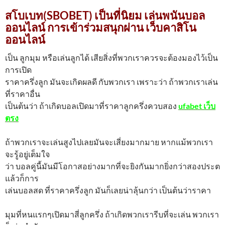
สโบเบท(SBOBET) เป็นที่นิยม เล่นพนันบอล
ออนไลน์ การเข้าร่วมสนุกผ่าน เว็บคาสิโน
ออนไลน์
เป็น ลูกมุม หรือเล่นลูกได้ เสียสิ่งที่พวกเราควรจะต้องมองไว้เป็น
การเปิด
ราคาครึ่งลูก มันจะเกิดผลดี กับพวกเรา เพราะว่า ถ้าพวกเราเล่น
ที่ราคาอื่น
เป็นต้นว่า ถ้าเกิดบอลเปิดมาที่ราคาลูกครึ่งควบสอง
ufabet เว็บ
ตรง
ถ้าพวกเราจะเล่นสูงไปเลยมันจะเสี่ยงมากมาย หากแม้พวกเรา
จะรู้อยู่เต็มใจ
ว่า บอลคู่นี้มันมีโอกาสอย่างมากที่จะยิงกันมากยิ่งกว่าสองประต
แล้วก็การ
เล่นบอลสด ที่ราคาครึ่งลูก มันก็เลยน่าลุ้นกว่า เป็นต้นว่าราคา
มุมที่หนแรกๆเปิดมาสี่ลูกครึ่ง ถ้าเกิดพวกเรารีบที่จะเล่น พวกเรา