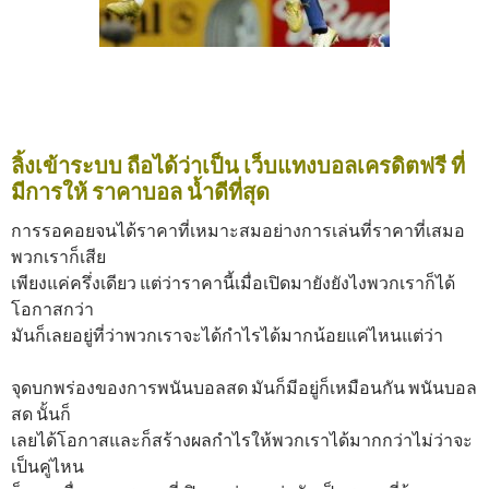
ลิ้งเข้าระบบ ถือได้ว่าเป็น เว็บแทงบอลเครดิตฟรี ที่
มีการให้ ราคาบอล น้ำดีที่สุด
การรอคอยจนได้ราคาที่เหมาะสมอย่างการเล่นที่ราคาที่เสมอ
พวกเราก็เสีย
เพียงแค่ครึ่งเดียว แต่ว่าราคานี้เมื่อเปิดมายังยังไงพวกเราก็ได้
โอกาสกว่า
มันก็เลยอยู่ที่ว่าพวกเราจะได้กำไรได้มากน้อยแค่ไหนแต่ว่า
จุดบกพร่องของการพนันบอลสด มันก็มีอยู่ก็เหมือนกัน พนันบอล
สด นั้นก็
เลยได้โอกาสและก็สร้างผลกำไรให้พวกเราได้มากกว่าไม่ว่าจะ
เป็นคู่ไหน