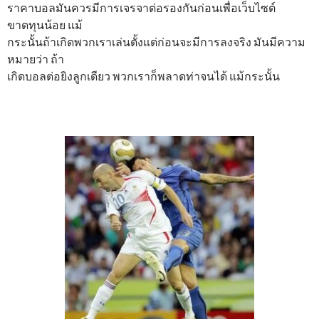
ราคาบอลมันควรมีการเจรจาต่อรองกันก่อนเพื่อเว็บไซต์
ขาดทุนน้อย แม้
กระนั้นถ้าเกิดพวกเราเล่นตั้งแต่ก่อนจะมีการลงจริง มันมีความ
หมายว่า ถ้า
เกิดบอลต่อยิงลูกเดียว พวกเราก็พลาดท่าจนได้ แม้กระนั้น