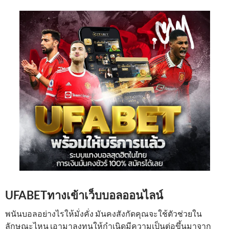
UFABETทางเข้าเว็บบอลออนไลน์
พนันบอลอย่างไรให้มั่งคั่ง มันคงสังกัดคุณจะใช้ตัวช่วยใน
ลักษณะไหน เอามาลงทุนให้กำเนิดมีความเป็นต่อขึ้นมาจาก