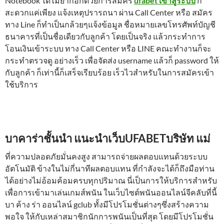
Notebook ได้ไม่ยากอีกด้วยการสมัคร
ufabet เข้าสู่ระบบ
ก็
สะดวกแค่เพียง แจ้งเหตุปรารถนา ผ่าน Call Center หรือ สมัคร
ทาง Line ก็ทำเป็นกล้วยๆแจ้งข้อมูล ชื่อหมายเลขโทรศัพท์บัญชี
ธนาคารที่เป็นชื่อเดียวกับลูกค้า โดยเป็นจริง แล้วกระทำการ
โอนเงินเข้าระบบ ทาง Call Center หรือ LINE คณะทำงานก็จะ
กระทำตรวจดู อย่างเร็ว เพื่อจัดส่ง username แล้วก็ password ให้
กับลูกค้า ก็เท่านี้ก็เสร็จเรียบร้อย เร็วไวสำหรับในการสมัครเข้า
ใช้บริการ
บาคาร่าชั้นนำ แนะนำเว็บUFABETบริษัท แม่
ที่ความปลอดภัยมั่นคงสูง สามารถจ่ายผลตอบแทนด้วยระบบ
อัตโนมัติ ข้างในไม่กี่นาทีผลตอบแทน ที่กำลังจะได้ก็ถึงมือท่าน
ได้อย่างไม่อ้อมค้อมครบทุกปริมาณ นี่เป็นการให้บริการสำหรับ
เพื่อการเข้ามาเล่นเกมส์พนัน ในเว็บไซต์พนันออนไลน์จีคลับที่นี้
บา ค้าง ร่า ออนไลน์ gclub ทั้งมีโปรโมชั่นต่างๆซึ่งสร้างความ
พอใจ ให้กับเหล่าสมาชิกนักการพนันเป็นที่สุด โดยมีโปรโมชั่น