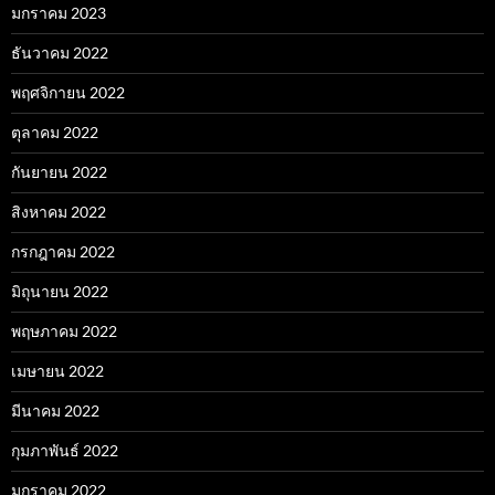
มกราคม 2023
ธันวาคม 2022
พฤศจิกายน 2022
ตุลาคม 2022
กันยายน 2022
สิงหาคม 2022
กรกฎาคม 2022
มิถุนายน 2022
พฤษภาคม 2022
เมษายน 2022
มีนาคม 2022
กุมภาพันธ์ 2022
มกราคม 2022