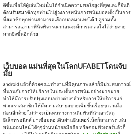
ดีขึ้นเพื่อให้ผู้เล่นใหม่นั้นได้กำเนิดความพอใจสูงที่สุดและก็ยินดี
ต้อนรับสมาชิกทุกท่านไปสู่วงการพนันการพนันบอลเต็งเป็นการ
ที่สมาชิกทุกท่านสามารถเลือกบอลมาแทงได้ 1 คู่รวมทั้ง
สามารถเอามาพินิจพิจารณาก่อนจะมีการตกลงใจได้ง่ายดาย
มากยิ่งขึ้นอีกด้วย
เว็บบอล แม่นที่สุดในโลกUFABETโดนจับ
มั้ย
android แล้วก็ด้วยคณะทำงานที่มีคุณภาพแล้วก็มีประสบการณ์
ที่นานกับการให้บริการในประเด็นการพนัน อย่างมากมาย
ทำให้มีการปรับปรุงแบบอย่างต่างๆสำหรับการให้บริการแก่
พวกเราสมาชิก ให้มีความสบายสบายเพิ่มขึ้นเรื่อยๆกว่าเมื่อ
ก่อนอีกด้วย ไม่ว่าจะเป็นหนทางการเดิมพันที่นำเอาวัสดุ
อิเล็กทรอนิกส์ มาเชื่อมต่อ เดินผ่านอินเตอร์เน็ตก็สามารถ เล่น
พนันออนไลน์ ได้ๆๆผ่านหน้าจอมือถือ หรือคอมพิวเตอร์แล้วก็