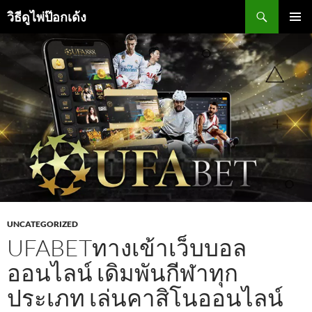
ข้าม
ค้นหา
วิธีดูไพ่ป๊อกเด้ง
ไป
ยัง
เมนูหลัก
เนื้อหา
UNCATEGORIZED
UFABETทางเข้าเว็บบอล
ออนไลน์ เดิมพันกีฬาทุก
ประเภท เล่นคาสิโนออนไลน์