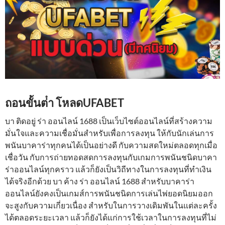
ถอนขั้นต่ํา โหลดUFABET
บา ติดอยู่ ร่า ออนไลน์ 1688 เป็นเว็บไซต์ออนไลน์ที่สร้างความ
มั่นใจและความเชื่อมั่นสำหรับเพื่อการลงทุน ให้กับนักเล่นการ
พนันบาคาร่าทุกคนได้เป็นอย่างดี กับความสดใหม่ตลอดทุกเมื่อ
เชื่อวัน กับการถ่ายทอดสดการลงทุนกับเกมการพนันชนิดบาคา
ร่าออนไลน์ทุกคราว แล้วก็ยังเป็นวิถีทางในการลงทุนที่ทำเงิน
ได้จริงอีกด้วย บา ค้าง ร่า ออนไลน์ 1688 สำหรับบาคาร่า
ออนไลน์ยังคงเป็นเกมส์การพนันชนิดการเล่นไพ่ยอดนิยมออก
จะสูงกับความเกี่ยวเนื่อง สำหรับในการวางเดิมพันในแต่ละครั้ง
ได้ตลอดระยะเวลา แล้วก็ยังได้แก่การใช้เวลาในการลงทุนที่ไม่