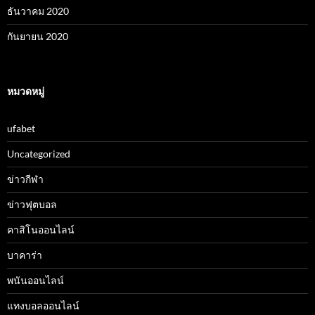
ธันวาคม 2020
กันยายน 2020
หมวดหมู่
ufabet
Uncategorized
ข่าวกีฬา
ข่าวฟุตบอล
คาสิโนออนไลน์
บาคาร่า
พนันออนไลน์
แทงบอลออนไลน์