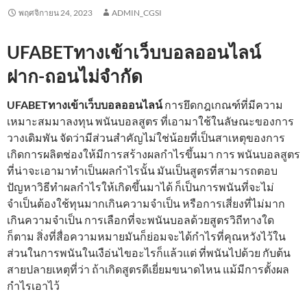
พฤศจิกายน 24, 2023
ADMIN_CGSI
UFABETทางเข้าเว็บบอลออนไลน์
ฝาก-ถอนไม่จำกัด
UFABETทางเข้าเว็บบอลออนไลน์
การยึดกฎเกณฑ์ที่มีความ
เหมาะสมมาลงทุน พนันบอลสูตร ที่เอามาใช้ในลัษณะของการ
วางเดิมพัน จัดว่ามีส่วนสำคัญไม่ใช่น้อยที่เป็นสาเหตุของการ
เกิดการผลิตช่องให้มีการสร้างผลกำไรขึ้นมา การ พนันบอลสูตร
ที่น่าจะเอามาทำเป็นผลกำไรนั้น มันเป็นสูตรที่สามารถตอบ
ปัญหาวิธีทำผลกำไรให้เกิดขึ้นมาได้ ก็เป็นการพนันที่จะไม่
จำเป็นต้องใช้ทุนมากเกินความจำเป็น หรือการเสี่ยงที่ไม่มาก
เกินความจำเป็น การเลือกที่จะพนันบอลด้วยสูตรวิถีทางใด
ก็ตาม สิ่งที่สื่อความหมายมันก็ย่อมจะได้กำไรที่คุณหวังไว้ใน
ส่วนในการพนันในเงือ่นไขอะไรก็แล้วแต่ ที่พนันไปด้วย กับต้น
สายปลายเหตุที่ว่า ถ้าเกิดสูตรดีเยี่ยมขนาดไหน แม้มีการตั้งผล
กำไรเอาไว้