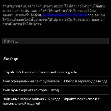
สำหรับการเล่นบาคาร่าผ่านทางระบบออนไลน์สามารถทำงานได้อย่าง
มากกว่าอย่างแน่นอนและยังทำให้คนเข้ามาใช้บริการและได้ผล
ตอบแทนมากยิ่งขึ้นอีกด้วย
เล่นป๊อกเด้งออนไลน์ เว็บไหนดี
การเล่นเกม
ไพ่ป๊อกเด้งออนไลน์นั้นสามารถให้ได้มากกว่าในเรื่องของความสะดวก
สบายในการเข้าใช้บริการ
ค้นหา
สำหรับ:
เรื่องล่าสุด
Fitzpatrick’s Casino online app and mobile guide
1win официальный сайт букмекера — Обзор и зеркало для входа
1win букмекерская контора — вход
Надежные казино онлайн 2026 года – играйте без рисков и с
максимальной отдачей