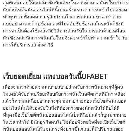
สุดพิเศษมอบให้แก่สมาชิกนักเสี่ยงโชค ที่เข้ามาสมัครใช้บริการ
กับเว็บไซต์พนันออนไลน์ที่นี้เป็นครั้งแรก สามารถเข้าไปต่อยอด
ทำทุนรวมทั้งลดความรู้สึกกังวลใ นการเล่นเกมบาคาร่าด้วย
แบบอย่าง และก็กฎข้อตกลงที่ไม่สลับซับซ้อน แม้กระนั้นก็ยังมี
การจำเป็นต้องใช้เคล็ดวิธีวิถีทางสำหรับในการเล่นด้วยเหมือน
กัน ซึ่งเหล่านักการพนันมือใหม่จึงควรเข้าไปทำความเข้าใจ กับ
การให้บริการแล้วก็หาวิธี
เว็บยอดเยี่ยม แทงบอลวันนี้UFABET
เนื่องจากว่าด้วยความสบายสบายสำหรับการพนันต่างๆที่ผู้คน
ไม่เคยได้รับถ้าเปรียบเทียบกับการพนันในอดีตกาลที่มีการเสี่ยง
แล้วก็ความเหนื่อยยากต่างๆมากมายก่ายกอง เว็บไซต์พนันบอล
ออนไลน์นั้นได้รองรับในสิ่งที่ต้องการของนักพนันได้ดิบได้ดี
ที่สุด เมื่อเว็บไซต์พนันบอลออนไลน์เป็นที่นิยมแล้วก็บูมมากมาย
ในเวลาทำให้ มีนักธุรกิจคนไม่ใช่น้อยพึงพอใจที่จะเปิดเว็บไซต์
พนันบอลออนไลน์กัน จนกระทั่งมากขึ้นๆและก็มีปริมาณเยอะ