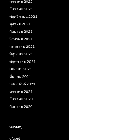
มกราคม 2022
ธันวาคม 2021
พฤศจิกายน 2021
ตุลาคม 2021
กันยายน 2021
สิงหาคม 2021
กรกฎาคม 2021
มิถุนายน 2021
พฤษภาคม 2021
เมษายน 2021
มีนาคม 2021
กุมภาพันธ์ 2021
มกราคม 2021
ธันวาคม 2020
กันยายน 2020
หมวดหมู่
ufabet