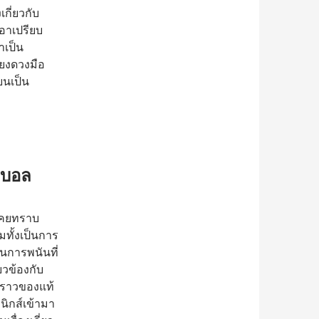
กี่ยวกับ
เอาเปรียบ
าเป็น
่ยงดวงมือ
ยนเป็น
งบอล
่เคยทราบ
ทั้งเป็นการ
นการพนันที่
่ยวข้องกับ
จะราวของแท้
นิกส์เข้ามา