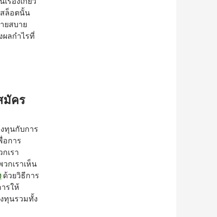
เรื่องเกี่ยว
ล็อตนั้น
สบายสบาย
งผลกำไรที่
สมัคร
ลงทุนกับการ
พื่อการ
พวกเรา
้พวกเราเห็น
ง
ด้วยวิธีการ
ารให้
งทุนรวมทั้ง