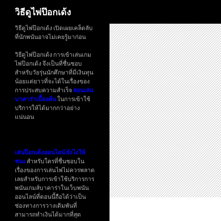
ค้นหา
วิธีดูไพ่ป๊อกเด้ง
ข้าม
วิธีดูไพ่ป๊อกเด้ง เปิดเผยเคล็ดลับ
ที่นักพนันอาจไม่เคยรู้มาก่อน
ไป
ยัง
วิธีดูไพ่ป๊อกเด้ง การเข้าเล่นเกม
เนื้อหา
ไพ่ป๊อกเด้ง จึงเป็นที่ชื่นชอบ
สำหรับวัยรุ่นนักศึกษาที่มีเงินทุน
น้อยแต่ยาวที่จะได้ในเรื่องของ
การประสบความสำเร็จ
สอนเล่น
บาคาร่าเบื้องต้น
ในการเข้าใช้
บริการให้ได้มากกว่าอย่าง
แน่นอน
เล่นป๊อกเด้งออนไลน์ ยังไงให้
ชนะ
สำหรับใครที่ชื่นชอบใน
เรื่องของการเล่นไพ่ไม่ควรพลาด
เลยสำหรับการเข้าใช้บริการการ
พนันเกมส์บาคาร่าในเว็บพนัน
ออนไลน์ที่ตอนนี้ถือได้ว่าเป็น
ช่องทางการวางเดิมพันที่
สามารถทำเงินได้มากที่สุด