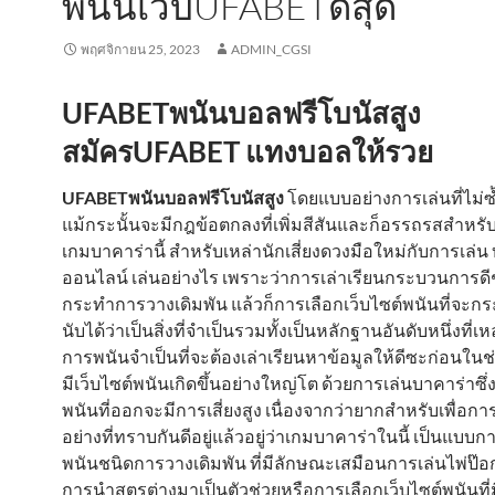
พนันเว็บUFABETดีสุด
พฤศจิกายน 25, 2023
ADMIN_CGSI
UFABETพนันบอลฟรีโบนัสสูง
สมัครUFABET แทงบอลให้รวย
UFABETพนันบอลฟรีโบนัสสูง
โดยแบบอย่างการเล่นที่ไม่ซ
แม้กระนั้นจะมีกฎข้อตกลงที่เพิ่มสีสันและก็อรรถรสสำหรับ
เกมบาคาร่านี้ สำหรับเหล่านักเสี่ยงดวงมือใหม่กับการเล่น
ออนไลน์ เล่นอย่างไร เพราะว่าการเล่าเรียนกระบวนการดีๆ
กระทำการวางเดิมพัน แล้วก็การเลือกเว็บไซต์พนันที่จะก
นับได้ว่าเป็นสิ่งที่จำเป็นรวมทั้งเป็นหลักฐานอันดับหนึ่งที่เห
การพนันจำเป็นที่จะต้องเล่าเรียนหาข้อมูลให้ดีซะก่อนในช่วง
มีเว็บไซต์พนันเกิดขึ้นอย่างใหญ่โต ด้วยการเล่นบาคาร่าซึ่
พนันที่ออกจะมีการเสี่ยงสูง เนื่องจากว่ายากสำหรับเพื่อ
อย่างที่ทราบกันดีอยู่แล้วอยู่ว่าเกมบาคาร่าในนี้ เป็นแบบก
พนันชนิดการวางเดิมพัน ที่มีลักษณะเสมือนการเล่นไพ่ป๊อ
การนำสูตรต่างมาเป็นตัวช่วยหรือการเลือกเว็บไซต์พนันที่