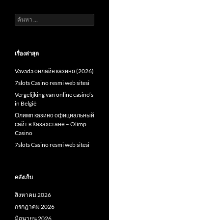
ค้นหา
สำหรับ:
เรื่องล่าสุด
Vavada онлайн казино (2026)
7slots Casino resmi web sitesi
Vergelijking van online casino’s
in België
Олимп казино официальный
сайт в Казахстане – Olimp
Casino
7slots Casino resmi web sitesi
คลังเก็บ
สิงหาคม 2026
กรกฎาคม 2026
มิถุนายน 2026