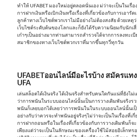
ทำให้ UFABET มองใหม่อยู่ตลอดนั่นเอง ม่ว่าจะเป็นในเรื่องเ
การฝากเงินหรือเบิกเงินหรือเรื่องที่เกี่ยวข้องกับการเอารัด
ลูกค้าทางเว็บไซต์พวกเราไม่มีอย่างไม่ต้องสงสัย ด้วยเหตุว่
เว็บไซต์ระดับต้นของโลกและก็ยังได้รับความนิยมกับนักเสี
เก๋าๆเป็นอย่างมากท่านสามารถสำรวจได้จากการลงทะเบี
สมาชิกของทางเว็บไซต์พวกเราที่มากขึ้นทุกวี่ทุกวัน
UFABETออนไลน์มีอะไรบ้าง สมัครแท
UFA
เล่นสล็อตได้เงินจริง ได้เงินจริงสำหรับคนใดกันแน่ที่ยังไม
ว่าการพนันในระบบออนไลน์นั้นเป็นการวางเดิมพันจริงรวม
พนันก็เลยบอกได้เลยว่าการพนันในในระบบออนไลน์นั้นเป็
อย่างกับว่าควรจะทำพนันอยู่จริงๆไม่ว่าจะเป็นในเรื่องที่เกี
การฝากถอนหรือในเรื่องที่เกี่ยวข้องกับการวางเดิมพันก็
เพียงแต่ว่าจะเป็นในลักษณะของเครื่องใช้ไม้สอยอิเล็กทรอ