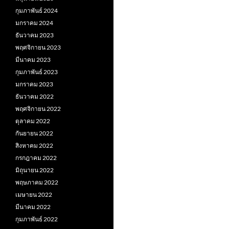
กุมภาพันธ์ 2024
มกราคม 2024
ธันวาคม 2023
พฤศจิกายน 2023
มีนาคม 2023
กุมภาพันธ์ 2023
มกราคม 2023
ธันวาคม 2022
พฤศจิกายน 2022
ตุลาคม 2022
กันยายน 2022
สิงหาคม 2022
กรกฎาคม 2022
มิถุนายน 2022
พฤษภาคม 2022
เมษายน 2022
มีนาคม 2022
กุมภาพันธ์ 2022