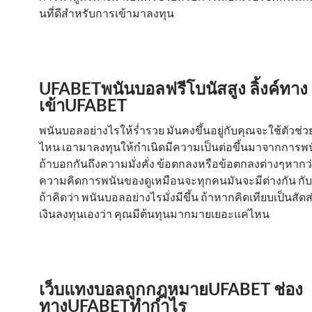
นที่ดีสำหรับการเข้ามาลงทุน
UFABETพนันบอลฟรีโบนัสสูง ลิ้งค์ทาง
เข้าUFABET
พนันบอลอย่างไรให้ร่ำรวย มันคงขึ้นอยู่กับคุณจะใช้ตัวช
ไหน เอามาลงทุนให้กำเนิดมีความเป็นต่อขึ้นมาจากการพน
ถ้าบอกกันถึงความมั่งคั่ง ข้อตกลงหรือข้อตกลงต่างๆหาก
ความคิดการพนันของดูเหมือนจะทุกคนมันจะมีต่างกัน กับต้
ถ้าคิดว่า พนันบอลอย่างไรมั่งมีขึ้น ถ้าหากคิดเทียบเป็นสัดส
เงินลงทุนเองว่า คุณมีต้นทุนมากมายเยอะแค่ไหน
เว็บแทงบอลถูกกฎหมายUFABET ช่อง
ทางUFABETทำกำไร