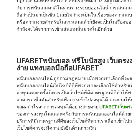
ปฏิบัติงานแทนซึ่งนับได้ว่าเป็นเรื่องที่ดีอย่างใหญ่โตและก็ใน
กับการพนันเกมคาสิโนผ่านทางระบบออนไลน์การเล่นเกมส
ถือว่าเป็นมาเป็นชั้น 1 เลยไม่ว่าจะเป็นในเรื่องของความ
หรือความง่ายสำหรับในการเล่นแล้วก็ยังจะเป็นในเรื่องขอ
กำลังจะได้จากการเข้าเล่นเกมส์หมวดในอีกด้วย
UFABETพนันบอล ฟรีโบนัสสูง เว็บตรง
ง่าย แทงบอลมือถือUFABET
พนันบอลออนไลน์ ถูกตามกฎหมาย เมื่อพวกเราเลือกที่จะ
พนันบอลออนไลน์เว็บไซต์ที่ดีที่พวกเราจะเลือกใช้สำหรับเ
ลงทุนแต่ละครั้ง ก็ควรเป็นเว็บไซต์ที่มีมาตรฐานที่ดีทำให้
สามารถเชื่อมั่นสำหรับเพื่อการเข้าไปลงทุนได้ ว่าจะก่อให
ผลผลกำไรจากการลงทุนได้อย่างง่ายดาย
UFABET เว็บตร
ของการลงทุนในแต่ละครั้ง กับการพนันบอลออนไลน์ด้วยก
บริการที่มีมาตรฐานที่ดีของเว็บไซต์ที่พวกเราเลือกเข้าไปล
เว็บไซต์ควรจะมีความยั่งยืนด้านการเงิน