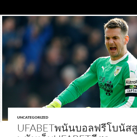
UNCATEGORIZED
UFABETพนันบอลฟรีโบนัสส