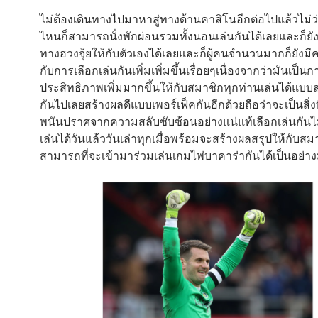
ไม่ต้องเดินทางไปมาหาสู่ทางด้านคาสิโนอีกต่อไปแล้วไม่ว่
ไหนก็สามารถนั่งพักผ่อนรวมทั้งนอนเล่นกันได้เลยและก็ยั
ทางฮวงจุ้ยให้กับตัวเองได้เลยและก็ผู้คนจำนวนมากก็ยัง
กับการเลือกเล่นกันเพิ่มเพิ่มขึ้นเรื่อยๆเนื่องจากว่ามันเป็น
ประสิทธิภาพเพิ่มมากขึ้นให้กับสมาชิกทุกท่านเล่นได้แบบ
กันไปเลยสร้างผลดีแบบเพอร์เฟ็คกันอีกด้วยถือว่าจะเป็นสิ่งท
พนันปราศจากความสลับซับซ้อนอย่างแน่แท้เลือกเล่นกันไม่
เล่นได้วันแล้ววันเล่าทุกเมื่อพร้อมจะสร้างผลสรุปให้กับสม
สามารถที่จะเข้ามาร่วมเล่นเกมไพ่บาคาร่ากันได้เป็นอย่างม