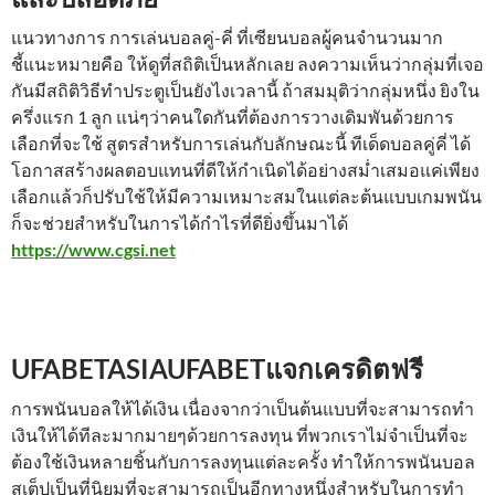
แนวทางการ การเล่นบอลคู่-คี่ ที่เซียนบอลผู้คนจำนวนมาก
ชี้แนะหมายคือ ให้ดูที่สถิติเป็นหลักเลย ลงความเห็นว่ากลุ่มที่เจอ
กันมีสถิติวิธีทำประตูเป็นยังไงเวลานี้ ถ้าสมมุติว่ากลุ่มหนึ่ง ยิงใน
ครึ่งแรก 1 ลูก แน่ๆว่าคนใดกันที่ต้องการวางเดิมพันด้วยการ
เลือกที่จะใช้ สูตรสำหรับการเล่นกับลักษณะนี้ ทีเด็ดบอลคู่คี่ ได้
โอกาสสร้างผลตอบแทนที่ดีให้กำเนิดได้อย่างสม่ำเสมอแค่เพียง
เลือกแล้วก็ปรับใช้ให้มีความเหมาะสมในแต่ละต้นแบบเกมพนัน
ก็จะช่วยสำหรับในการได้กำไรที่ดียิ่งขึ้นมาได้
https://www.cgsi.net
UFABETASIAUFABETแจกเครดิตฟรี
การพนันบอลให้ได้เงิน เนื่องจากว่าเป็นต้นแบบที่จะสามารถทำ
เงินให้ได้ทีละมากมายๆด้วยการลงทุน ที่พวกเราไม่จำเป็นที่จะ
ต้องใช้เงินหลายชิ้นกับการลงทุนแต่ละครั้ง ทำให้การพนันบอล
สเต็ปเป็นที่นิยมที่จะสามารถเป็นอีกทางหนึ่งสำหรับในการทำ