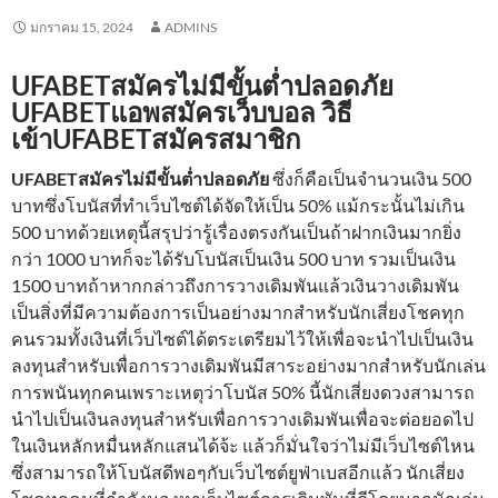
มกราคม 15, 2024
ADMINS
UFABETสมัครไม่มีขั้นต่ำปลอดภัย
UFABETแอพสมัครเว็บบอล วิธี
เข้าUFABETสมัครสมาชิก
UFABETสมัครไม่มีขั้นต่ำปลอดภัย
ซึ่งก็คือเป็นจำนวนเงิน 500
บาทซึ่งโบนัสที่ทำเว็บไซต์ได้จัดให้เป็น 50% แม้กระนั้นไม่เกิน
500 บาทด้วยเหตุนี้สรุปว่ารู้เรื่องตรงกันเป็นถ้าฝากเงินมากยิ่ง
กว่า 1000 บาทก็จะได้รับโบนัสเป็นเงิน 500 บาท รวมเป็นเงิน
1500 บาทถ้าหากกล่าวถึงการวางเดิมพันแล้วเงินวางเดิมพัน
เป็นสิ่งที่มีความต้องการเป็นอย่างมากสำหรับนักเสี่ยงโชคทุก
คนรวมทั้งเงินที่เว็บไซต์ได้ตระเตรียมไว้ให้เพื่อจะนำไปเป็นเงิน
ลงทุนสำหรับเพื่อการวางเดิมพันมีสาระอย่างมากสำหรับนักเล่น
การพนันทุกคนเพราะเหตุว่าโบนัส 50% นี้นักเสี่ยงดวงสามารถ
นำไปเป็นเงินลงทุนสำหรับเพื่อการวางเดิมพันเพื่อจะต่อยอดไป
ในเงินหลักหมื่นหลักแสนได้จ้ะ แล้วก็มั่นใจว่าไม่มีเว็บไซต์ไหน
ซึ่งสามารถให้โบนัสดีพอๆกับเว็บไซต์ยูฟ่าเบสอีกแล้ว นักเสี่ยง