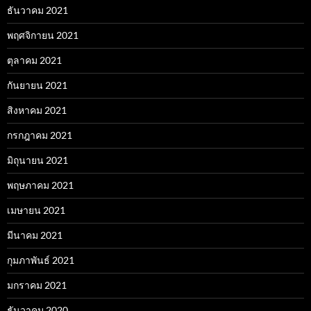
ธันวาคม 2021
พฤศจิกายน 2021
ตุลาคม 2021
กันยายน 2021
สิงหาคม 2021
กรกฎาคม 2021
มิถุนายน 2021
พฤษภาคม 2021
เมษายน 2021
มีนาคม 2021
กุมภาพันธ์ 2021
มกราคม 2021
ธันวาคม 2020