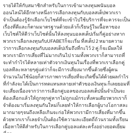
รายได้ให้กับสมาชิกสำหรับในการเข้ามาลงทุนพนันบอล
ออนไลน์ได้อีกทางหนึ่งการเลือกลงทุนกับบอลสเต็ปพวกเรา
จำเป็นต้องรู้จักเลือกเว็บไซต์ที่จะเข้าไปใช้บริการที่จะควรจะเป็น
เรื่องที่ดีและก็ตามมาตรฐานด้วยแล้วก็เรียนรู้ในเนื้อหาของ
เว็บไซต์ให้ดีว่าเว็บไซต์นั้นให้ลงทุนบอลสเต็ปเริ่มกี่คู่อย่างหาก
พวกเราเลือกลงทุนกับUFABETก็จะเริ่ม ที่สเต็ป 2 หมายความ
ว่าการเลือกลงทุนกับบอลสเต็ปเริ่มถึงที่กะไว้ 2 คู่ ก็จะมีผลให้
พวกเรามีการเสี่ยงที่ไม่มากเกินไป รวมทั้งพวกเราก็สามารถที่
จะทำกำไรได้หลายเท่าตัวจากเงินทุนในเรื่องที่พวกเราเลือกคู่
บอลทีละหลายๆคู่แต่ว่าก็จะมีการเสี่ยงมากขึ้นด้วยซึ่งผู้คน
จำนวนไม่ใช้น้อยก็สารภาพการเสี่ยงที่จะเกิดขึ้นได้ด้วยผลกำไร
ที่กำลังจะได้เป็นการทดแทนหลายเท่าตัวของเงินทุน ก็เลยยอมที่
จะเสี่ยงเนื่องจากว่าการเลือกคู่บอลของบอลสเต็ปนั้นจำเป็นจะ
ต้องเลือกแล้วให้ถูกทุกคู่หากไม่ถูกแม้กระทั้งคนเดียวพวกเราก็
จำต้องมาเริ่มลงทุนกันใหม่ก็เลยทำให้การเลือกผู้บางโอกาสละ
มากมายๆจนถึงเหลือเกินจะก่อให้พวกเรามีการเสี่ยงที่มากขึ้น
ด้วยพวกเราก็เลยจำเป็นต้องใช้ความละเอียดถี่ถ้วนรวมทั้งเรียน
เนื้อหาให้ดีสำหรับในการเลือกคู่บอลแต่ละครั้งอย่างยอดเยี่ยม