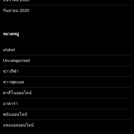
กันยายน 2020
หมวดหมู่
ufabet
Uncategorized
ข่าวกีฬา
ข่าวฟุตบอล
คาสิโนออนไลน์
บาคาร่า
พนันออนไลน์
แทงบอลออนไลน์