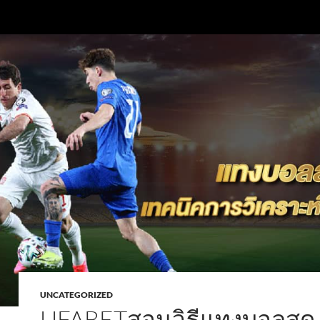
UNCATEGORIZED
UFABETสอนวิธีแทงบอลสด