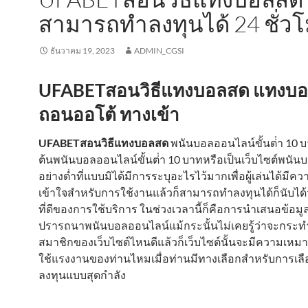
สามารถทำลงทุนได้ 24 ชั่ว
ธันวาคม 19, 2023
ADMIN_CGSI
UFABETสอนวิธีแทงบอลสด
แทงบอ
ถอนออโต้ ทางเข้า
UFABETสอนวิธีแทงบอลสด
พนันบอลออนไลน์ขั้นต่ํา 10 บ
ต้นพนันบอลออนไลน์ขั้นต่ํา 10 บาทหรือเป็นเว็บไซต์พนั
อย่างต่ำที่แบบมิได้มีการระบุอะไรไว้มากเพื่อผู้เล่นได้มีค
เข้าใจสำหรับการใช้งานแล้วก็สามารถทำลงทุนได้ก็นับได้ว่
ที่ดีของการใช้บริการ ในช่วงเวลานี้ก็คือการนำเสนอข้อมูลส
ปรารถนาพนันบอลออนไลน์แม้กระนั้นไม่เคยรู้ว่าจะกระท
สมาชิกของเว็บไซต์ไหนดีแล้วก็เว็บไซต์นั้นจะมีความเห
ใช้แรงงานของท่านไหมเมื่อท่านมีทางเลือกสำหรับการเล
ลงทุนแบบสุดกำลัง