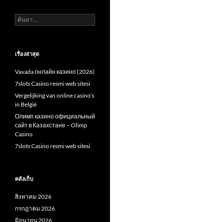
ค้นหา
สำหรับ:
เรื่องล่าสุด
Vavada онлайн казино (2026)
7slots Casino resmi web sitesi
Vergelijking van online casino’s
in België
Олимп казино официальный
сайт в Казахстане – Olimp
Casino
7slots Casino resmi web sitesi
คลังเก็บ
สิงหาคม 2026
กรกฎาคม 2026
มิถุนายน 2026