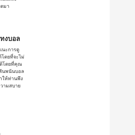
ลอดมา
แทงบอล
้แนะการดู
้โดยที่จะไม่
ด้โดยที่คุณ
ิมพันพนันบอล
ให้ท่านพึง
็นความสบาย