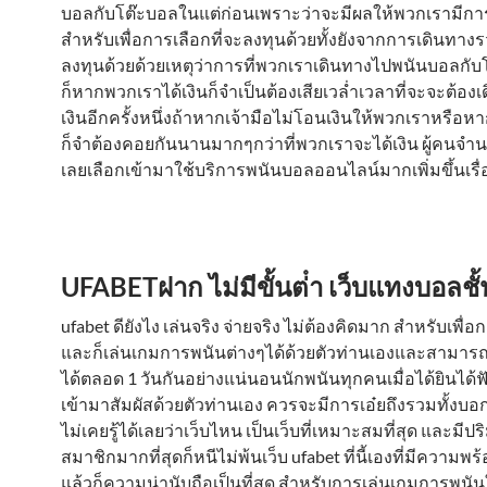
บอลกับโต๊ะบอลในแต่ก่อนเพราะว่าจะมีผลให้พวกเรามีการเ
สำหรับเพื่อการเลือกที่จะลงทุนด้วยทั้งยังจากการเดินทางร
ลงทุนด้วยด้วยเหตุว่าการที่พวกเราเดินทางไปพนันบอลกั
ก็หากพวกเราได้เงินก็จำเป็นต้องเสียเวล่ำเวลาที่จะจะต้อง
เงินอีกครั้งหนึ่งถ้าหากเจ้ามือไม่โอนเงินให้พวกเราหรือ
ก็จำต้องคอยกันนานมากๆกว่าที่พวกเราจะได้เงิน ผู้คนจำ
เลยเลือกเข้ามาใช้บริการพนันบอลออนไลน์มากเพิ่มขึ้นเรื่
UFABETฝาก ไม่มีขั้นต่ํา เว็บแทงบอลชั
ufabet ดียังไง เล่นจริง จ่ายจริง ไม่ต้องคิดมาก สำหรับเพื่
และก็เล่นเกมการพนันต่างๆได้ด้วยตัวท่านเองและสามารถ
ได้ตลอด 1 วันกันอย่างแน่นอนนักพนันทุกคนเมื่อได้ยินได้ฟั
เข้ามาสัมผัสด้วยตัวท่านเอง ควรจะมีการเอ๋ยถึงรวมทั้งบอก
ไม่เคยรู้ได้เลยว่าเว็บไหน เป็นเว็บที่เหมาะสมที่สุด และมีป
สมาชิกมากที่สุดก็หนีไม่พ้นเว็บ ufabet ที่นี้เองที่มีความพร
แล้วก็ความน่านับถือเป็นที่สุด สำหรับการเล่นเกมการพนั