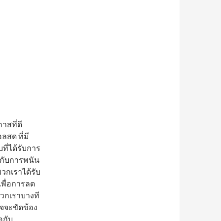
าสที่ดี
อลสด
ที่มี
ที่ได้รับการ
นกับการพนัน
พวกเราได้รับ
พื่อการลด
พวกเราบางที
าจจะขัดข้อง
อกับ