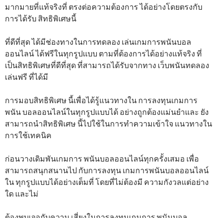
มากมายที่แท้จริงที่ ตรงต่อความต้องการ ได้อย่างโดยตรงกับ
การได้รับ สิทธิพิเศษนี้
ที่ดีที่สุด ได้มีช่องทางในการทดลอง เล่นเกมการพนันบอล
ออนไลน์ ได้ฟรีในทุกรูปแบบ ตามที่ต้องการได้อย่างแท้จริง ที่
เป็นสิทธิพิเศษที่ดีที่สุด ที่สามารถได้รับจากทาง เว็บพนันทดลอง
เล่นฟรี ที่ได้มี
การมอบสิทธิพิเศษ นี้เพื่อได้รู้แนวทางใน การลงทุนเกมการ
พนัน บอลออนไลน์ในทุกรูปแบบได้ อย่างถูกต้องแม่นยำและ ยัง
สามารถนำสิทธิพิเศษ นี้ไปใช้ในการทำความเข้าใจ แนวทางใน
การใช้เทคนิค
ก่อนวางเดิมพันเกมการ พนันบอลออนไลน์ทุกครั้งเสมอ เพื่อ
สามารถสนุกสนานไป กับการลงทุน เกมการพนันบอลออนไลน์
ใน ทุกรูปแบบได้อย่างเต็มที่ โดยที่ไม่ต้องมี ความกังวลแต่อย่าง
ใด และไม่
ต้องพบเจอกับความ เสี่ยงในการลงทุนเกมการ พนันบอล