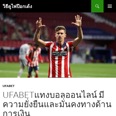
ข้าม
ค้นหา
วิธีดูไพ่ป๊อกเด้ง
ไป
ยัง
เมนูหลัก
เนื้อหา
UFABET
UFABETแทงบอลออนไลน์ มี
ความยั่งยืนและมั่นคงทางด้าน
การเงิน