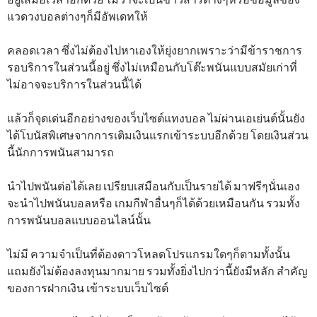
แวดวงบอลต่างๆก็มีอัพเดทให้
คลอดเวลา ซึ่งไม่ต้องไปหาเองให้ยุ่งยากเพราะว่ามีข้าราชการ
รอบริการในส่วนนี้อยู่ ซึ่งไม่เหมือนกับโต๊ะพนันแบบสมัยเก่าที่
ไม่อาจจะบริการในส่วนนี้ได้
แล้วก็จุดเด่นอีกอย่างของเว็บไซต์แทงบอล ไม่ผ่านเอเย่นต์นั้นยัง
ได้โบนัสพิเศษจากการเติมเงินแรกเข้าระบบอีกด้วย โดยเงินส่วน
นี้นักการพนันสามารถ
นำไปพนันต่อได้เลย เปรียบเสมือนกับเป็นรายได้ มาฟรีๆนั่นเอง
จะนำไปพนันบอลหรือ เกมกีฬาอื่นๆก็ได้ด้วยเหมือนกัน รวมทั้ง
การพนันบอลแบบออนไลน์นั้น
ไม่มี ความจำเป็นที่ต้องดาวโหลดโปรแกรมใดๆก็ตามทั้งนั้น
แถมยังไม่ต้องลงทุนมากมาย รวมทั้งยิ่งไปกว่านี้ยังมีหลัก สำคัญ
ของการฝากเงิน เข้าระบบเว็บไซต์