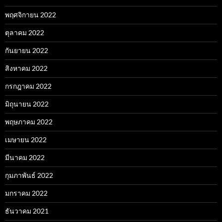
พฤศจิกายน 2022
ตุลาคม 2022
กันยายน 2022
สิงหาคม 2022
กรกฎาคม 2022
มิถุนายน 2022
พฤษภาคม 2022
เมษายน 2022
มีนาคม 2022
กุมภาพันธ์ 2022
มกราคม 2022
ธันวาคม 2021