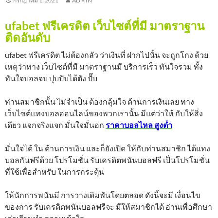
กรกฎาคม 1, 2021
ADMIN
ufabet ฟรีเครดิต เว็บไซต์ที่มี มาตราฐาน
ติดอันดับ
ufabet ฟรีเครดิต ไม่ต้องกลัว ว่าเงินที่ ฝากไปนั้น จะถูกโกง ด้วย
เหตุว่าทาง เว็บไซต์ที่มี มาตราฐานมี บริการเร็ว ทันใจรวม ทั้ง
ทันใจบอลจบ ปุบปับได้ตัง ปั๊บ
ท่านสมาชิกนั้น ไม่จำเป็น ต้องกลุ้มใจ ด้านการเงินเลย ทาง
เว็บไซต์แทงบอลออนไลน์ของพวกเรานั้น มีแต่ว่าให้ กับให้สิ่ง
เดียว แจกจริงแจก มั่นใจมั่นอก
ราคาบอลไ
หล สูงต่ำ
มั่นใจได้ ใน ด้านการเงิน และก็ยังเปิด ให้กับท่านสมาชิก ได้แทง
บอลกันฟรีด้วย โปรโมชั่น รับเครดิตพนันบอลฟรี เป็นโปรโมชั่น
ที่ใช้เพื่อสำหรับ ในการกระตุ้น
ให้นักการพนันมี การวางเดิมพันโดยตลอด ดังนี้จะมี เงื่อนไข
ของการ รับเครดิตพนันบอลฟรีจะ มีให้สมาชิกได้ อ่านเพื่อศึกษา