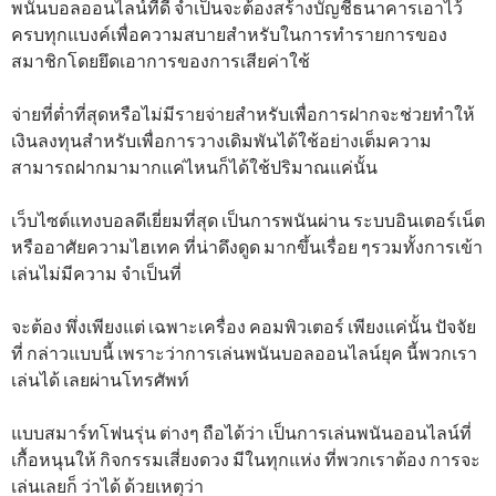
พนันบอลออนไลน์ที่ดี จำเป็นจะต้องสร้างบัญชีธนาคารเอาไว้
ครบทุกแบงค์เพื่อความสบายสำหรับในการทำรายการของ
สมาชิกโดยยึดเอาการของการเสียค่าใช้
จ่ายที่ต่ำที่สุดหรือไม่มีรายจ่ายสำหรับเพื่อการฝากจะช่วยทำให้
เงินลงทุนสำหรับเพื่อการวางเดิมพันได้ใช้อย่างเต็มความ
สามารถฝากมามากแค่ไหนก็ได้ใช้ปริมาณแค่นั้น
เว็บไซต์แทงบอลดีเยี่ยมที่สุด เป็นการพนันผ่าน ระบบอินเตอร์เน็ต
หรืออาศัยความไฮเทค ที่น่าดึงดูด มากขึ้นเรื่อย ๆรวมทั้งการเข้า
เล่นไม่มีความ จำเป็นที่
จะต้อง พึ่งเพียงแต่ เฉพาะเครื่อง คอมพิวเตอร์ เพียงแค่นั้น ปัจจัย
ที่ กล่าวแบบนี้ เพราะว่าการเล่นพนันบอลออนไลน์ยุค นี้พวกเรา
เล่นได้ เลยผ่านโทรศัพท์
แบบสมาร์ทโฟนรุ่น ต่างๆ ถือได้ว่า เป็นการเล่นพนันออนไลน์ที่
เกื้อหนุนให้ กิจกรรมเสี่ยงดวง มีในทุกแห่ง ที่พวกเราต้อง การจะ
เล่นเลยก็ ว่าได้ ด้วยเหตุว่า