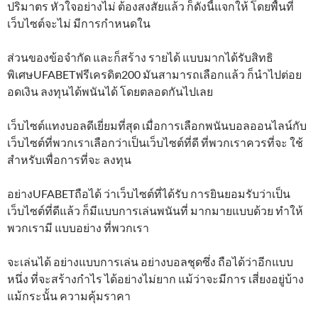
ปริมาตร หัวใจอย่างไม่ ต้องสงสัยแล้ว ก็ดังนี้แจกให้ โดยพื้นที่
เว็บไซต์จะไม่ มีการกำหนดใน
ส่วนของข้อจำกัด และก็สร้าง รายได้ แบบมากได้รับสิทธิ
พิเศษUFABETฟรีเครดิต200 มันสามารถเลือกแล้ว ก็นำไปต่อย
อดเงิน ลงทุนได้พนันได้ โดยตลอดกันไปเลย
เว็บไซต์แทงบอลดีเยี่ยมที่สุด เมื่อการเลือกพนันบอลออนไลน์กับ
เว็บไซต์ที่พวกเราเลือกว่าเป็นเว็บไซต์ที่ดี ที่พวกเราควรที่จะ ใช้
สำหรับเพื่อการที่จะ ลงทุน
อย่างUFABETถือได้ ว่าเว็บไซต์ที่ได้รับ การยินยอมรับว่าเป็น
เว็บไซต์ที่ดีแล้ว ก็มีแบบการเล่นพนันที่ มากมายแบบด้วย ทำให้
พวกเรามี แบบอย่าง ที่พวกเรา
จะเล่นได้ อย่างแบบการเล่น อย่างบอลชุดซึ่ง ถือได้ว่าอีกแบบ
หนึ่ง ที่จะสร้างกำไร ได้อย่างไม่ยาก แม้ว่าจะมีการ เสี่ยงอยู่บ้าง
แม้กระนั้น ความคุ้มราคา