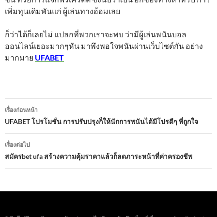
เพิ่มทุนเดิมพันแก่ ผู้เล่นทางอ้อมเลย
ก็ว่าได้ก็เลยไม่ แปลกที่พวกเราจะพบ ว่ามีผู้เล่นพนันบอล
ออนไลน์เยอะมากๆหัน มาพึงพอใจพนันผ่านเว็บไซต์กัน อย่าง
มากมาย
UFABET
เมนู
เรื่องก่อนหน้า
นำทาง
UFABET โปรโมชั่น การปรับปรุงก็ให้นักการพนันได้มีโปรดีๆ ที่ถูกใจ
เรื่อง
เรื่องต่อไป
สมัครbet ufa สร้างความคุ้มราคาแล้วก็ลดภาระหน้าที่ค่าครองชีพ