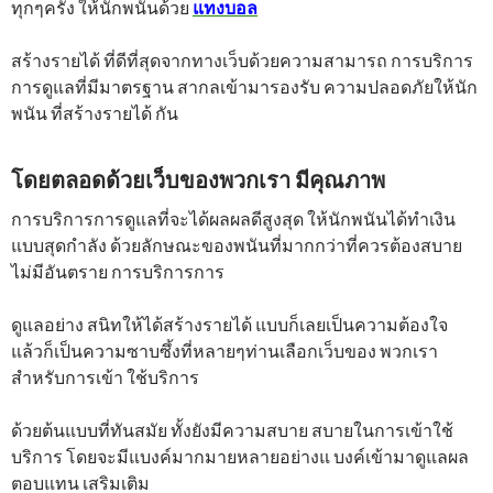
ทุกๆครั้ง ให้นักพนันด้วย
แทงบอล
สร้างรายได้ ที่ดีที่สุดจากทางเว็บด้วยความสามารถ การบริการ
การดูแลที่มีมาตรฐาน สากลเข้ามารองรับ ความปลอดภัยให้นัก
พนัน ที่สร้างรายได้ กัน
โดยตลอดด้วยเว็บของพวกเรา มีคุณภาพ
การบริการการดูแลที่จะได้ผลผลดีสูงสุด ให้นักพนันได้ทำเงิน
แบบสุดกำลัง ด้วยลักษณะของพนันที่มากกว่าที่ควรต้องสบาย
ไม่มีอันตราย การบริการการ
ดูแลอย่าง สนิทให้ได้สร้างรายได้ แบบก็เลยเป็นความต้องใจ
แล้วก็เป็นความซาบซึ้งที่หลายๆท่านเลือกเว็บของ พวกเรา
สำหรับการเข้า ใช้บริการ
ด้วยต้นแบบที่ทันสมัย ทั้งยังมีความสบาย สบายในการเข้าใช้
บริการ โดยจะมีแบงค์มากมายหลายอย่างแ บงค์เข้ามาดูแลผล
ตอบแทน เสริมเติม