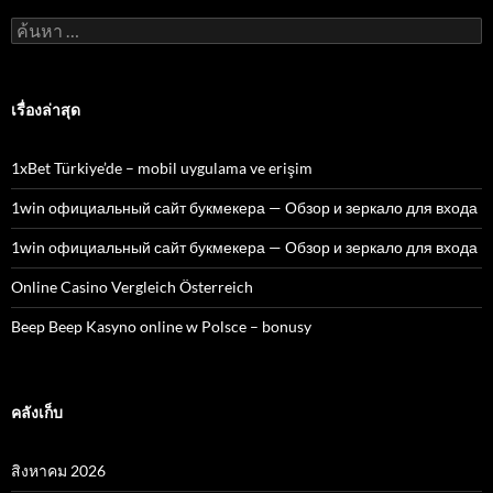
ค้นหา
สำหรับ:
เรื่องล่าสุด
1xBet Türkiye’de – mobil uygulama ve erişim
1win официальный сайт букмекера — Обзор и зеркало для входа
1win официальный сайт букмекера — Обзор и зеркало для входа
Online Casino Vergleich Österreich
Beep Beep Kasyno online w Polsce – bonusy
คลังเก็บ
สิงหาคม 2026