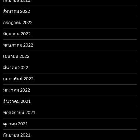
สิงหาคม 2022
กรกฎาคม 2022
มิถุนายน 2022
พฤษภาคม 2022
เมษายน 2022
มีนาคม 2022
กุมภาพันธ์ 2022
มกราคม 2022
ธันวาคม 2021
พฤศจิกายน 2021
ตุลาคม 2021
กันยายน 2021