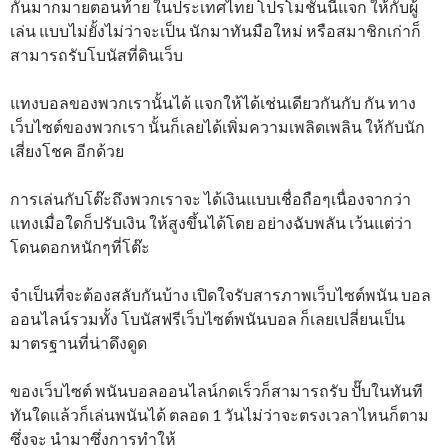
กันมากมายตอนท้าย ในประเทศไทย โปรโมชั่นนี้แจก ให้กับผู้
เล่น แบบไม่ยั้งไม่ว่าจะเป็น นักมาทันมือใหม่ หรือสมาชิกเก่าก็
สามารถรับโบนัสที่ดินเว็บ
แทงบอลของพวกเรานั้นได้ แจกให้ได้เช่นเดียวกันกับ กัน ทาง
เว็บไซต์ของพวกเรา นั้นก็เลยได้เพิ่มความเพลิดเพลิน ให้กับนัก
เสี่ยงโชค อีกด้วย
การเล่นกับโต๊ะถึงพวกเราจะ ได้เงินแบบเชื่อถือๆเนื่องจากว่า
แทงเมื่อใดก็ปรับเงิน ให้สูงขึ้นได้โดย อย่างฉับพลัน เว้นแต่ว่า
โดนดอกหนักๆที่โต๊ะ
จำเป็นที่จะต้องสลับกันบ้าง เปิดใจรับสารภาพเว็บไซต์พนัน บอล
ออนไลน์รวมทั้ง โบนัสฟรีเว็บไซต์พนันบอล ก็เลยเปลี่ยนเป็น
มาตรฐานที่น่าดึงดูด
ของเว็บไซต์ พนันบอลออนไลน์กดเร็วก็สามารถรับ ปั๊บในทันที
ทันใดแล้วก็เล่นพนันได้ ตลอด 1 วันไม่ว่าจะตรงเวลาไหนก็ตาม
ซึ่งจะ นำมาซึ่งการทำให้