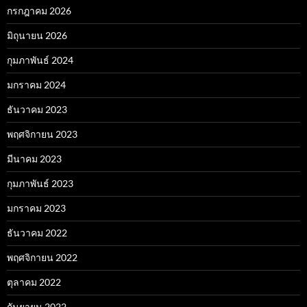
กรกฎาคม 2026
มิถุนายน 2026
กุมภาพันธ์ 2024
มกราคม 2024
ธันวาคม 2023
พฤศจิกายน 2023
มีนาคม 2023
กุมภาพันธ์ 2023
มกราคม 2023
ธันวาคม 2022
พฤศจิกายน 2022
ตุลาคม 2022
กันยายน 2022