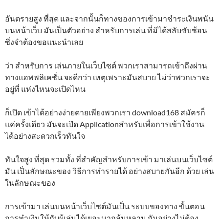
อันตรายสูง ที่สุด และจากนั้นก็ทางของการเข้ามาชำระเงินพนัน
บนหน้าเว็บ มันเป็นตัวอย่าง สำหรับการเล่น ที่มิได้สลับซับซ้อน
ซึ่งจำต้องขอแนะนำเลย
ว่า สำหรับการ เล่นภายในเว็บไซต์ พวกเราสามารถเข้าถึงผ่าน
ทางแอพพลิเคชั่น จะดีกว่า เหตุเพราะมันสบาย ไม่ว่าพวกเราจะ
อยู่ที่ แห่งไหนจะเปิดไหน
ก็เปิด เข้าได้อย่างง่ายดายเพียงพวกเรา download168 สมัครก็
แค่ครั้งเดียว มันจะเปิด Applicationสำหรับเพื่อการเข้าใช้งาน
ได้อย่างสะดวกเร็วทันใจ
ทันใจสูง ที่สุด รวมทั้ง ที่สำคัญสำหรับการเข้า มาเล่นบนเว็บไซต์
มัน เป็นลักษณะของ วิธีการทำรายได้ อย่างสบายกันอีก ด้วย เล่น
ในลักษณะของ
การเข้ามา เล่นบนหน้าเว็บไซต์มันเป็น ระบบของทาง ขั้นตอน
การทำเงินให้กับผู้เล่นได้เยอะมากล้นหลาม กันอย่างไม่ต้อง