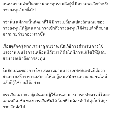
สนองความจำเป็น ของนักลงทุนรวมถึงผู้ที่ มีความพอใจสำหรับ
การลงทุนโดยยิ่งไป
กว่านั้น แม้กระนั้นถัดมาก็ได้ มีการเปลี่ยนแปลงลักษณะ ของ
การลงทุนให้ผู้เล่น สามารถเข้าถึงการลงทุน ได้ง่ายแล้วก็สบาย
มากมายก่ายกอง มากขึ้น
เรื่อยๆสักครู่ พวกเรามาดู กันว่าจะเป็นวิธีการสำหรับ การใช้
แรงงานเช่นไรการเคลื่อนที่ถัดมา ก็คือได้มีการแก้ไขให้ผู้เล่น
สามารถเข้าถึงการลงทุน
ในลักษณะของการใช้ แรงงานผ่านทาง แอพพลิเคชั่นก็ถือว่า
สามารถสร้าง ความสบายให้แก่ผู้เล่น สมัคร แทงบอลออนไลน์
แล้วก็ผู้ใช้งานได้อย่าง
บรรเจิด เพราะว่าผู้เล่นและ ผู้ใช้งานสามารถกระ ทำดาวน์โหลด
แอพพลิเคชั่น ของการเดิมพันได้ โดยที่ไม่ต้องทำไป สู่เว็บให้ยุ่ง
ยาก อีกต่อไป