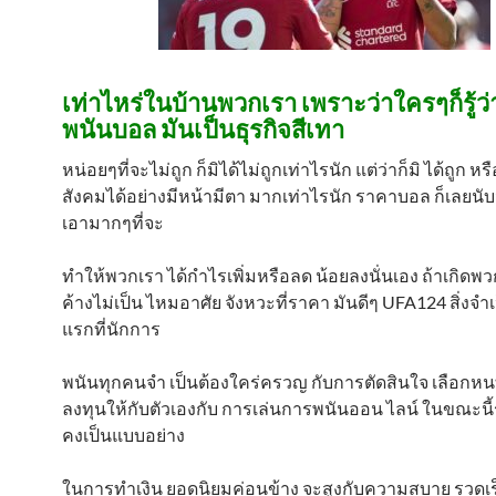
เท่าไหร่ในบ้านพวกเรา เพราะว่าใครๆก็รู้ว
พนันบอล มันเป็นธุรกิจสีเทา
หน่อยๆที่จะไม่ถูก ก็มิได้ไม่ถูกเท่าไรนัก แต่ว่าก็มิ ได้ถูก หรื
สังคมได้อย่างมีหน้ามีตา มากเท่าไรนัก ราคาบอล ก็เลยนั
เอามากๆที่จะ
ทำให้พวกเรา ได้กำไรเพิ่มหรือลด น้อยลงนั่นเอง ถ้าเกิดพว
ค้างไม่เป็น ไหมอาศัย จังหวะที่ราคา มันดีๆ UFA124 สิ่งจำเ
แรกที่นักการ
พนันทุกคนจำ เป็นต้องใคร่ครวญ กับการตัดสินใจ เลือกห
ลงทุนให้กับตัวเองกับ การเล่นการพนันออน ไลน์ ในขณะนี้ร
คงเป็นแบบอย่าง
ในการทำเงิน ยอดนิยมค่อนข้าง จะสูงกับความสบาย รวดเร