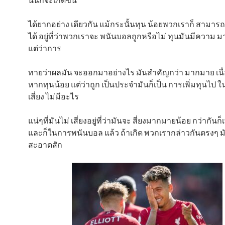
ได้ยากอย่าง เดียวกัน แม้กระนั้นทุน น้อยพวกเราก็ สามารถท
ได้ อยู่ที่ว่าพวกเราจะ พนันบอลถูกหรือไม่ ทุนมันมีความ 
แต่ว่าการ
ทายว่าผลมัน จะออกมาอย่างไร มันสำคัญกว่า มากมาย เนื่
หากทุนน้อย แต่ว่าถูก เป็นประจำมันก็เป็น การเพิ่มทุนไป 
เสี่ยง ไม่มีอะไร
แน่ๆที่มันไม่ เสี่ยงอยู่ที่ว่ามันจะ สี่ยงมากมายน้อย กว่ากันก็เ
และก็ในการพนันบอล แล้ว ถ้าเกิด พวกเรากล่าวกันตรงๆ มั
สะอาดสัก