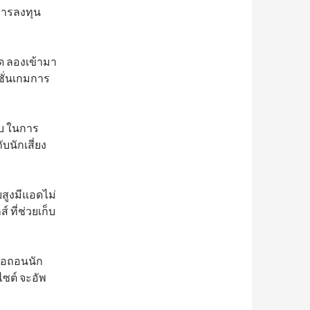
กการลงทุน
ทด ลองเข้ามา
 ชั่นเกมการ
ับ ในการ
บนักเสี่ยง
ยสูงมีแอดไม่
 ที่ช่วยเก็บ
รือถอนนัก
ซต์ จะอัพ