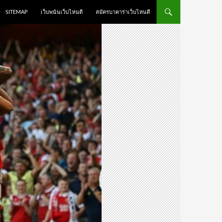
SITEMAP
เว็บพนันเว็บไหนดี
สมัครบาคาร่าเว็บไหนดี