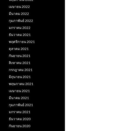
เมษายน 2022
มีนาคม 2022
กุมภาพันธ์ 2022
มกราคม 2022
ธันวาคม 2021
พฤศจิกายน 2021
ตุลาคม 2021
กันยายน 2021
สิงหาคม 2021
กรกฎาคม 2021
มิถุนายน 2021
พฤษภาคม 2021
เมษายน 2021
มีนาคม 2021
กุมภาพันธ์ 2021
มกราคม 2021
ธันวาคม 2020
กันยายน 2020