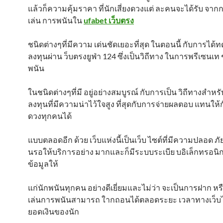
แล้วก็ความคุ้มราคา ที่นักเสี่ยงดวงแต่ ละคนจะได้รับ จา
เล่น การพนันใน
ufabet เว็บตรง
ชนิดต่างๆที่มีความ เด่นชัดเยอะที่สุด ในตอนนี้ กับการได้
ลงทุนผ่าน ว็บตรงยูฟ่า 124 ซึ่งเป็นวิถีทาง ในการพรีเซนเท
พนัน
ในชนิดต่างๆที่มี อยู่อย่างสมบูรณ์ กับการเป็น วิถีทางสำหร
ลงทุนที่มีความน่าไว้ใจสูง ที่สุดกับการจ่ายผลตอบ แทนให้กั
ดวงทุกคนได้
แบบตลอดอีก ด้วย เว็บแห่งนี้เป็นเว็บ ไซต์ที่มีความปลอด ภั
นรอให้บริการอย่าง มากและก็มีระบบระเบีย บอิเล็กทรอนิกส์
ข้อมูลให้
แก่นักพนันทุกคน อย่างดีเยี่ยมและไม่ว่า จะเป็นการฝาก ห
เล่นการพนันสามารถ ใากถอนได้ตลอดระยะ เวลาทางเว็บไ
ยอดเงินของนัก