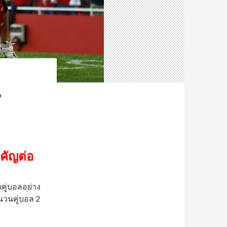
น
คัญต่อ
คู่บอลอย่าง
นวนคู่บอล 2