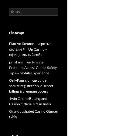
ค้นหา
สำหรับ:
เรื่องล่าสุด
Пин Ап Казино – играть в
онлайн Pin Up Casino –
официальный сайт
pnlyfans Free: Private
Premium Access Guide, Safety
Tips & Mobile Experience
OnlyFans sign‑up guide:
secure registration, discreet
billing & premium access
1win Online Betting and
Casino Official site in India
Grandpashabet Casino Güncel
Giriş