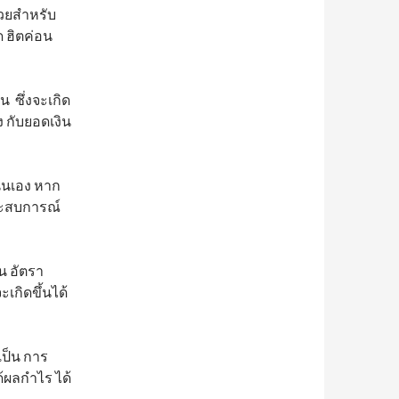
ด้วยสำหรับ
 ฮิตค่อน
น ซึ่งจะเกิด
ง กับยอดเงิน
ั่นเอง หาก
ระสบการณ์
ใน อัตรา
ะเกิดขึ้นได้
เป็น การ
ด้ผลกำไร ได้