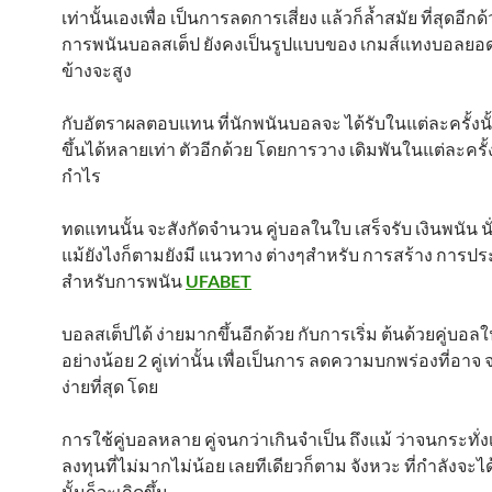
เท่านั้นเองเพื่อ เป็นการลดการเสี่ยง แล้วก็ล้ำสมัย ที่สุดอีก
การพนันบอลสเต็ป ยังคงเป็นรูปแบบของ เกมส์แทงบอลยอด
ข้างจะสูง
กับอัตราผลตอบแทน ที่นักพนันบอลจะ ได้รับในแต่ละครั้งนั้
ขึ้นได้หลายเท่า ตัวอีกด้วย โดยการวาง เดิมพันในแต่ละครั้
กำไร
ทดแทนนั้น จะสังกัดจำนวน คู่บอลในใบ เสร็จรับ เงินพนัน น
แม้ยังไงก็ตามยังมี แนวทาง ต่างๆสำหรับ การสร้าง การป
สำหรับการพนัน
UFABET
บอลสเต็ปได้ ง่ายมากขึ้นอีกด้วย กับการเริ่ม ต้นด้วยคู่บอล
อย่างน้อย 2 คู่เท่านั้น เพื่อเป็นการ ลดความบกพร่องที่อาจ จ
ง่ายที่สุด โดย
การใช้คู่บอลหลาย คู่จนกว่าเกินจำเป็น ถึงแม้ ว่าจนกระทั่ง
ลงทุนที่ไม่มากไม่น้อย เลยทีเดียวก็ตาม จังหวะ ที่กำลังจะไ
นั้นก็จะเกิดขึ้น