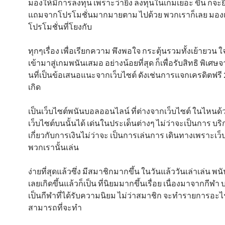
มองให้มีการลงทุน เพราะว่ายิ่ง ลงทุนในเกมเยอะ ขึ้น ก็จะยิ
แถมจากโปรโมชั่นมากมายตาม ไปด้วย พวกเราก็เลย มองเ
โปรโมชั่นที่โยงกับ
ทุกๆเรื่อง เพื่อเรียกความ พึงพอใจ กระตุ้นรวมทั้งเย้ายวน ใจผ
เข้ามาสู่เกมพนันเสมอ อย่างน้อยที่สุด ก็เพื่อรับสิทธิ พิเศษ
นที่เป็นข้อเสนอแนะจากเว็บไซต์ ดังเช่นการแจกเครดิตฟรี 
เกิด
เป็นเว็บไซต์พนันบอลออนไลน์ ที่ต่างจากเว็บไซต์ ในไหนด้ว
เว็บไซต์บนนั้นได้ เด่นในประเด็นต่างๆ ไม่ว่าจะเป็นการ บริ
เกี่ยวกับการเงินไม่ว่าจะ เป็นการเล่นการ เดินทางเพราะเว็
พวกเรานั้นเล่น
ง่ายที่สุดแล้วซึ่ง มีสมาชิกมากขึ้น ในวันแล้ววันเล่าเล่น พ
เลยเกิดขึ้นแล้วก็เป็น ที่นิยมมากขึ้นเรื่อย เนื่องมาจากกีฬา
เป็นกีฬาที่ได้รับความนิยม ไม่ว่าสมาชิก จะทำรายการอะไร
สามารถที่จะทำ