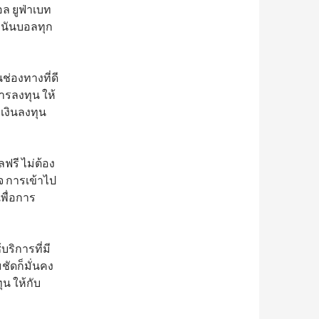
ล ยูฟ่าเบท
 พนันบอลทุก
ช่องทางที่ดี
รลงทุน ให้
 เงินลงทุน
ฟรี ไม่ต้อง
จ การเข้าไป
พื่อการ
ริการที่มี
ชัดก็มั่นคง
น ให้กับ