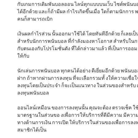
กับเกมการเดิมพันบอลออน ไลน์ทุกแบบบนเว็บ ไซต์พนันบอ
ได้อีกด้วย และก็ถ้ามีผล กำไรเกิดขึ้นเมื่อ ใดก็ตามนักการ
คนก็สามารถเบิก
เงินผลกำไรส่วน นั้นออกมาใช้ได้ โดยทันทีอีกด้วย ก็เลยเป็น
สำหรับนักการพนันบอล ที่กำลังมองหาโอกาส สำหรับในกา
กับตนเองกับโปรโมชั่นดัง ที่ได้กล่าวมาแล้ว ที่เป็นการออม
ให้กับ
นักเล่นการพนันบอล ทุกคนได้อย่าง ดีเยี่ยมอีกด้วย พนันบอล
ฝาก ถ้าหากผ่านการลงทุน ที่จะเลือกรวมทั้ งให้ความเชื่อใ
ลงทุนโดยเป็นประจำ ก็จะเป็นแนวทาง ในส่วนของสำหรับ เ
ลงทุนพนันบอล
ออนไลน์เหมือน ของการลงทุนนั้น คุณจะต้อง ตรวจเช็ค ใช้บ
มาตรฐานในส่วนขอ งเพื่อการให้บริการที่ดีมีความ มีความ
ทางด้านการเงิน การเปิด ให้บริการในส่วนของเพื่อการลงทุ
สมาชิกได้เป็น