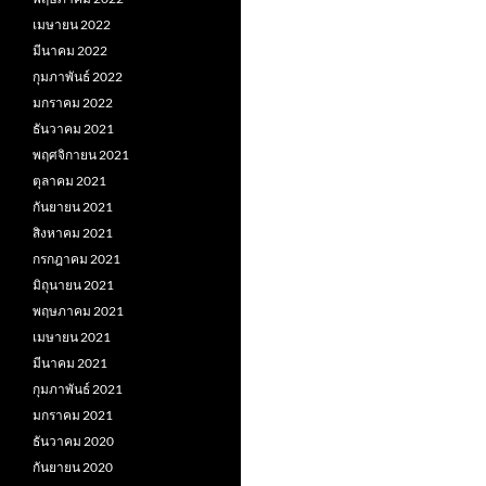
เมษายน 2022
มีนาคม 2022
กุมภาพันธ์ 2022
มกราคม 2022
ธันวาคม 2021
พฤศจิกายน 2021
ตุลาคม 2021
กันยายน 2021
สิงหาคม 2021
กรกฎาคม 2021
มิถุนายน 2021
พฤษภาคม 2021
เมษายน 2021
มีนาคม 2021
กุมภาพันธ์ 2021
มกราคม 2021
ธันวาคม 2020
กันยายน 2020