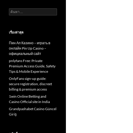
ค้นหา
สำหรับ:
เรื่องล่าสุด
Пин Ап Казино – играть в
онлайн Pin Up Casino –
официальный сайт
pnlyfans Free: Private
Premium Access Guide, Safety
Tips & Mobile Experience
OnlyFans sign‑up guide:
secure registration, discreet
billing & premium access
1win Online Betting and
Casino Official site in India
Grandpashabet Casino Güncel
Giriş