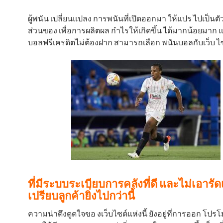
ผู้พนัน เปลี่ยนแปลง การพนันที่เปิดออกมา ให้แปร ไปเป็นตั
ส่วนของ เพื่อการผลิตผล กำไรให้เกิดขึ้น ได้มากน้อยมาก 
บอลฟรีเครดิตไม่ต้องฝาก สามารถเลือก พนันบอลกับเว็บ ไซ
ที่มีระบบระเบียบการคลังที่ดี และไม่เอารั
เปรียบลูกค้ายิ่งไปกว่านี้
ความน่าดึงดูดใจขอ งเว็บไซต์แห่งนี้ ยังอยู่ที่การออก โปรโมช