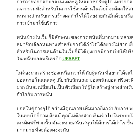
การถ่ายทอดสดบอลในแต่ละคู่ให้สมาชิกรับดูได้ไม่ยากต
เวลา รวมทั้งสำหรับในการใช้งานด้านในเว็บก็จะมีผลให้ส
หนทางสำหรับการสร้างผลกำไรได้โดยง่ายกันอีกด้วย หรือส
การเข้ามาใช้บริการ
พนันข้างในเว็บ ก็มีลักษณะของการ พนันที่มากมาย หลาย
สมาชิกเลือกหนทาง สำหรับการได้กำไร ได้อย่างไม่ยาก เย็
สำหรับในการเล่นด้านในเว็บก็มิได้ ยุ่งยากมีการ เปิดให้บ
วัน พนันบอลฟรีเครดิต
UFABET
ไม่ต้องฝาก สร้างช่องเหนือ กว่าให้ กับผู้พนัน ที่อยากได้จะ
บอลภาย ในแต่ละคู่ เกี่ยวกับลักษณะ ของพนันบอล ฟรีเครดิ
ฝาก มันจะเปลี่ยนไปเป็น ตัวเลือก ให้ผู้ใด สร้างลู่ ทางสำหร
กำไรกับ การพนัน
บอลในคู่ต่างๆได้ อย่างมีคุณภาพ เพิ่มมากยิ่งกว่า กับการ 
ในแบบใดก็ตาม ถึงแม้ คุณไม่ต้องฝาก เงินเข้าไป ในระบบ
เครดิตฟรีพวกนั้น มันจะช่วยสนับ สนุนให้มีการได้กำไร ขึ้นไ
มากมาย ที่จะต้องคงจะกับ