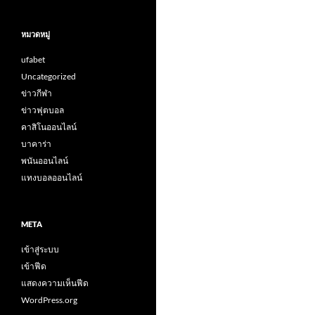
หมวดหมู่
ufabet
Uncategorized
ข่าวกีฬา
ข่าวฟุตบอล
คาสิโนออนไลน์
บาคาร่า
พนันออนไลน์
แทงบอลออนไลน์
META
เข้าสู่ระบบ
เข้าฟีด
แสดงความเห็นฟีด
WordPress.org