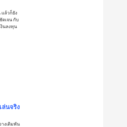
แล้วก็ยัง
ชัดเจน กับ
งินลงทุน
ล่นจริง
ปวางเดิมพัน