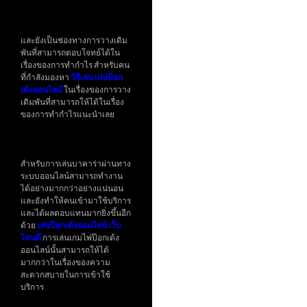
และยังเป็นช่องทางการวางเดิม
พันที่สามารถตอบโจทย์ได้ใน
เรื่องของการทำกำไร
สำหรับคน
ที่กำลังมองหา
วิธีเล่น เล่นป๊อก
เด้งออนไลน์
ในเรื่องของการวาง
เดิมพันที่สามารถให้ได้ในเรื่อง
ของการทำกำไรแนะนำเลย
สำหรับการเล่นบาคาร่าผ่านทาง
ระบบออนไลน์สามารถทำงาน
ได้อย่างมากกว่าอย่างแน่นอน
และยังทำให้คนเข้ามาใช้บริการ
และได้ผลตอบแทนมากยิ่งขึ้นอีก
ด้วย
เล่นป๊อกเด้งออนไลน์ เว็บ
ไหนดี
การเล่นเกมไพ่ป๊อกเด้ง
ออนไลน์นั้นสามารถให้ได้
มากกว่าในเรื่องของความ
สะดวกสบายในการเข้าใช้
บริการ