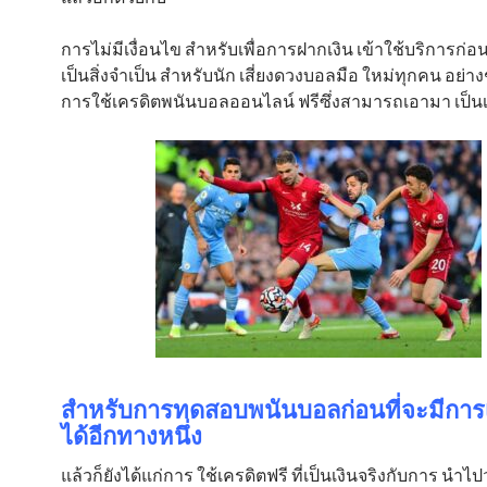
การไม่มีเงื่อนไข สำหรับเพื่อการฝากเงิน เข้าใช้บริการก่อน 
เป็นสิ่งจำเป็น สำหรับนัก เสี่ยงดวงบอลมือ ใหม่ทุกคน อย่าง
การใช้เครดิตพนันบอลออนไลน์ ฟรีซึ่งสามารถเอามา เป็นเ
สำหรับการทดสอบพนันบอลก่อนที่จะมีการเ
ได้อีกทางหนึ่ง
แล้วก็ยังได้แก่การ ใช้เครดิตฟรี ที่เป็นเงินจริงกับการ นำไ