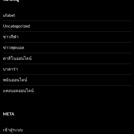
ufabet
Uncategorized
ข่าวกีฬา
ข่าวฟุตบอล
คาสิโนออนไลน์
บาคาร่า
พนันออนไลน์
แทงบอลออนไลน์
META
เข้าสู่ระบบ