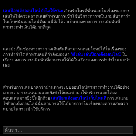
เล่นป๊อกเด้งออนไลน์ ยังไงให้ชนะ
สำหรับใครที่ชื่นชอบในเรื่องของการ
เล่นไพ่ไม่ควรพลาดเลยสำหรับการเข้าใช้บริการการพนันเกมส์บาคาร่า
ในเว็บพนันออนไลน์ที่ตอนนี้ถือได้ว่าเป็นช่องทางการวางเดิมพันที่
สามารถทำเงินได้มากที่สุด
และยังเป็นช่องทางการวางเดิมพันที่สามารถตอบโจทย์ได้ในเรื่องของ
การทำกำไร
สำหรับคนที่กำลังมองหา
วิธีเล่น เล่นป๊อกเด้งออนไลน์
ใน
เรื่องของการวางเดิมพันที่สามารถให้ได้ในเรื่องของการทำกำไรแนะนำ
เลย
สำหรับการเล่นบาคาร่าผ่านทางระบบออนไลน์สามารถทำงานได้อย่าง
มากกว่าอย่างแน่นอนและยังทำให้คนเข้ามาใช้บริการและได้ผล
ตอบแทนมากยิ่งขึ้นอีกด้วย
เล่นป๊อกเด้งออนไลน์ เว็บไหนดี
การเล่นเกม
ไพ่ป๊อกเด้งออนไลน์นั้นสามารถให้ได้มากกว่าในเรื่องของความสะดวก
สบายในการเข้าใช้บริการ
ค้นหา
สำหรับ: