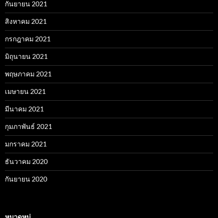
กันยายน 2021
สิงหาคม 2021
กรกฎาคม 2021
มิถุนายน 2021
พฤษภาคม 2021
เมษายน 2021
มีนาคม 2021
กุมภาพันธ์ 2021
มกราคม 2021
ธันวาคม 2020
กันยายน 2020
หมวดหมู่