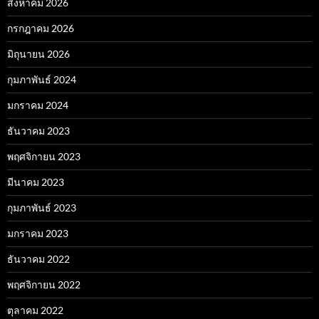
สิงหาคม 2026
กรกฎาคม 2026
มิถุนายน 2026
กุมภาพันธ์ 2024
มกราคม 2024
ธันวาคม 2023
พฤศจิกายน 2023
มีนาคม 2023
กุมภาพันธ์ 2023
มกราคม 2023
ธันวาคม 2022
พฤศจิกายน 2022
ตุลาคม 2022