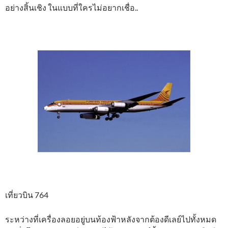
อย่างสิ้นเชิง ในแบบที่ใครไม่อยากเชื่อ..
เที่ยวบิน 764
ระหว่างที่เครื่องลอยอยู่บนท้องฟ้าหลังจากต้องดีเลย์ไปทั้งหมด