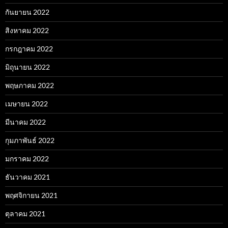
กันยายน 2022
สิงหาคม 2022
กรกฎาคม 2022
มิถุนายน 2022
พฤษภาคม 2022
เมษายน 2022
มีนาคม 2022
กุมภาพันธ์ 2022
มกราคม 2022
ธันวาคม 2021
พฤศจิกายน 2021
ตุลาคม 2021