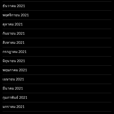
ธันวาคม 2021
พฤศจิกายน 2021
ตุลาคม 2021
กันยายน 2021
สิงหาคม 2021
กรกฎาคม 2021
มิถุนายน 2021
พฤษภาคม 2021
เมษายน 2021
มีนาคม 2021
กุมภาพันธ์ 2021
มกราคม 2021