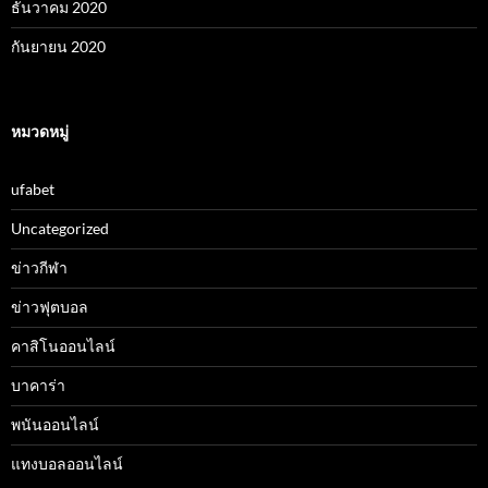
ธันวาคม 2020
กันยายน 2020
หมวดหมู่
ufabet
Uncategorized
ข่าวกีฬา
ข่าวฟุตบอล
คาสิโนออนไลน์
บาคาร่า
พนันออนไลน์
แทงบอลออนไลน์