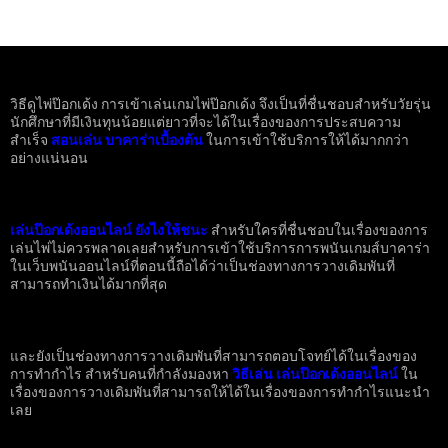
วิธีดูไพ่ป๊อกเด้ง การเข้าเล่นเกมไพ่ป๊อกเด้ง จึงเป็นที่ชื่นชอบสำหรับวัยรุ่น
นักศึกษาที่มีเงินทุนน้อยแต่ยาวที่จะได้ในเรื่องของการประสบความ
สำเร็จ
สอนเล่น บาคาร่าเบื้องต้น
ในการเข้าใช้บริการให้ได้มากกว่า
อย่างแน่นอน
เล่นป๊อกเด้งออนไลน์ ยังไงให้ชนะ
สำหรับใครที่ชื่นชอบในเรื่องของการ
เล่นไพ่ไม่ควรพลาดเลยสำหรับการเข้าใช้บริการการพนันเกมส์บาคาร่า
ในเว็บพนันออนไลน์ที่ตอนนี้ถือได้ว่าเป็นช่องทางการวางเดิมพันที่
สามารถทำเงินได้มากที่สุด
และยังเป็นช่องทางการวางเดิมพันที่สามารถตอบโจทย์ได้ในเรื่องของ
การทำกำไร
สำหรับคนที่กำลังมองหา
วิธีเล่น เล่นป๊อกเด้งออนไลน์
ใน
เรื่องของการวางเดิมพันที่สามารถให้ได้ในเรื่องของการทำกำไรแนะนำ
เลย