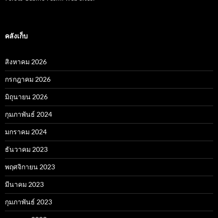
คลังเก็บ
สิงหาคม 2026
กรกฎาคม 2026
มิถุนายน 2026
กุมภาพันธ์ 2024
มกราคม 2024
ธันวาคม 2023
พฤศจิกายน 2023
มีนาคม 2023
กุมภาพันธ์ 2023