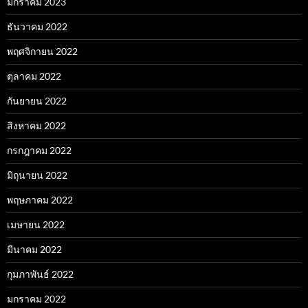
มกราคม 2023
ธันวาคม 2022
พฤศจิกายน 2022
ตุลาคม 2022
กันยายน 2022
สิงหาคม 2022
กรกฎาคม 2022
มิถุนายน 2022
พฤษภาคม 2022
เมษายน 2022
มีนาคม 2022
กุมภาพันธ์ 2022
มกราคม 2022