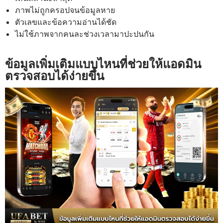
ภาพไม่ถูกครอปจนข้อมูลหาย
ตัวเลขและข้อความอ่านได้ชัด
ไม่ใช้ภาพจากคนละช่วงเวลามาปะปนกัน
ข้อมูลเพิ่มเติมแบบไหนที่ช่วยให้แอดมิน
ตรวจสอบได้ง่ายขึ้น